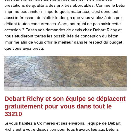
prestations de qualité à des prix très abordables. Comme le béton
imprimé peut imiter n’importe quels matériaux, c’est donc tout
aussi intéressant de s’offrir le design que vous voulez à des prix
défiant toutes concurrences. Alors, pourquoi ne pas saisir cette
occasion ? Faites vos demandes de devis chez Debart Richy et
nous étudieront toutes les possibilités de conception du béton
imprimé afin de vous offrir le meilleur dans le respect du budget
que vous avez prévu.
Debart Richy et son équipe se déplacent
gratuitement pour vous dans tout le
33210
Si vous habitez à Coimeres et ses environs, l’équipe de Debart
Richy est à votre disposition pour tous travaux liés aux bétons