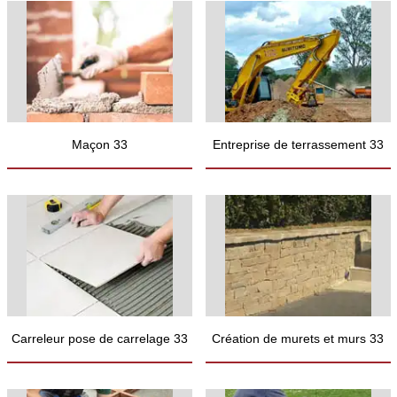
Maçon 33
Entreprise de terrassement 33
Carreleur pose de carrelage 33
Création de murets et murs 33