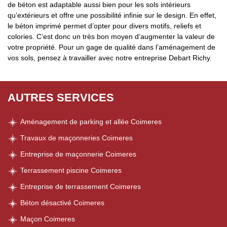
de béton est adaptable aussi bien pour les sols intérieurs
qu’extérieurs et offre une possibilité infinie sur le design. En effet,
le béton imprimé permet d’opter pour divers motifs, reliefs et
colories. C’est donc un très bon moyen d’augmenter la valeur de
votre propriété. Pour un gage de qualité dans l’aménagement de
vos sols, pensez à travailler avec notre entreprise Debart Richy.
AUTRES SERVICES
Aménagement de parking et allée Coimeres
Travaux de maçonneries Coimeres
Entreprise de maçonnerie Coimeres
Terrassement piscine Coimeres
Entreprise de terrassement Coimeres
Béton désactivé Coimeres
Maçon Coimeres