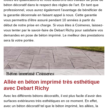
béton décoratif dans le respect des règles de l’art. En tant que
professionnel, vous aurez également l’avantage de bénéficier de
la garantie décennale en faisant appel à nous. Cette garantie
vous permettra d’être assuré pendant 10 années à partir du
début de notre prise en charge. Si vous êtes à Coimeres, laissez-
vous tenter par le savoir-faire de Debart Richy pour satisfaire vos
demandes en pose de béton imprimé. Le meilleur des prestations
sera là votre portée.
Allée en béton imprimé très esthétique
avec Debart Richy
Avec les différents bétons décoratifs, il est plus facile d’avoir des
surfaces extérieures très esthétiques en ce moment. En effet,
avec un béton décoratif tel que le béton imprimé, les allées, la