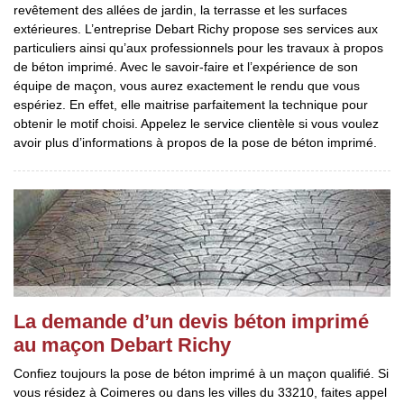
revêtement des allées de jardin, la terrasse et les surfaces
extérieures. L’entreprise Debart Richy propose ses services aux
particuliers ainsi qu’aux professionnels pour les travaux à propos
de béton imprimé. Avec le savoir-faire et l’expérience de son
équipe de maçon, vous aurez exactement le rendu que vous
espériez. En effet, elle maitrise parfaitement la technique pour
obtenir le motif choisi. Appelez le service clientèle si vous voulez
avoir plus d’informations à propos de la pose de béton imprimé.
La demande d’un devis béton imprimé
au maçon Debart Richy
Confiez toujours la pose de béton imprimé à un maçon qualifié. Si
vous résidez à Coimeres ou dans les villes du 33210, faites appel