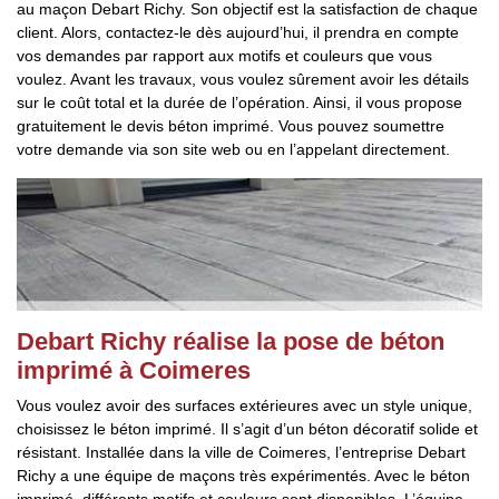
au maçon Debart Richy. Son objectif est la satisfaction de chaque
client. Alors, contactez-le dès aujourd’hui, il prendra en compte
vos demandes par rapport aux motifs et couleurs que vous
voulez. Avant les travaux, vous voulez sûrement avoir les détails
sur le coût total et la durée de l’opération. Ainsi, il vous propose
gratuitement le devis béton imprimé. Vous pouvez soumettre
votre demande via son site web ou en l’appelant directement.
Debart Richy réalise la pose de béton
imprimé à Coimeres
Vous voulez avoir des surfaces extérieures avec un style unique,
choisissez le béton imprimé. Il s’agit d’un béton décoratif solide et
résistant. Installée dans la ville de Coimeres, l’entreprise Debart
Richy a une équipe de maçons très expérimentés. Avec le béton