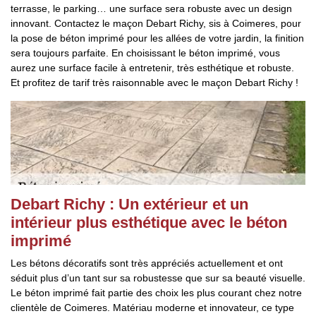
terrasse, le parking… une surface sera robuste avec un design
innovant. Contactez le maçon Debart Richy, sis à Coimeres, pour
la pose de béton imprimé pour les allées de votre jardin, la finition
sera toujours parfaite. En choisissant le béton imprimé, vous
aurez une surface facile à entretenir, très esthétique et robuste.
Et profitez de tarif très raisonnable avec le maçon Debart Richy !
Debart Richy : Un extérieur et un
intérieur plus esthétique avec le béton
imprimé
Les bétons décoratifs sont très appréciés actuellement et ont
séduit plus d’un tant sur sa robustesse que sur sa beauté visuelle.
Le béton imprimé fait partie des choix les plus courant chez notre
clientèle de Coimeres. Matériau moderne et innovateur, ce type