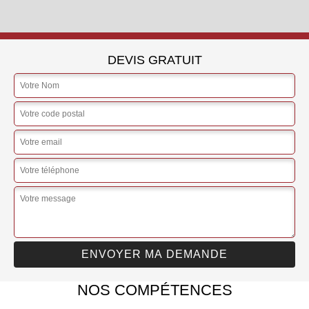
DEVIS GRATUIT
NOS COMPÉTENCES