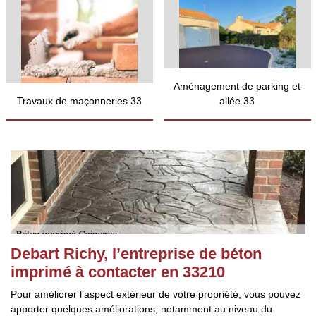
Aménagement de parking et
Travaux de maçonneries 33
allée 33
Debart Richy, l’entreprise de béton
imprimé à contacter en 33210
Pour améliorer l’aspect extérieur de votre propriété, vous pouvez
apporter quelques améliorations, notamment au niveau du