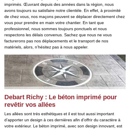
imprimés. Œuvrant depuis des années dans la région, nous
avons toujours su satisfaire notre clientèle. En effet, à proximité
de chez vous, nos maçons peuvent se déplacer directement chez
vous pour prendre en main votre chantier. En tant que
professionnel, nous sommes toujours ponctuels et nous
respectons les délais convenus. Sachez que nous ne vous
facturerons pas nos déplacements et le transport de nos
matériels, alors, n’hésitez pas à nous appeler.
Debart Richy : Le béton imprimé pour
revêtir vos allées
Les allées sont très esthétiques et il est tout aussi important
d’apporter un design à ces dernières afin d’offrir du caractère à
votre extérieur. Le béton imprimé, avec son design innovant, est