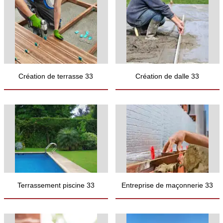
Création de terrasse 33
Création de dalle 33
Terrassement piscine 33
Entreprise de maçonnerie 33