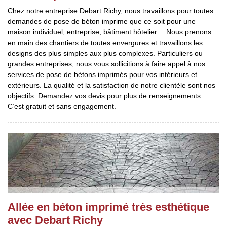
Chez notre entreprise Debart Richy, nous travaillons pour toutes
demandes de pose de béton imprime que ce soit pour une
maison individuel, entreprise, bâtiment hôtelier… Nous prenons
en main des chantiers de toutes envergures et travaillons les
designs des plus simples aux plus complexes. Particuliers ou
grandes entreprises, nous vous sollicitions à faire appel à nos
services de pose de bétons imprimés pour vos intérieurs et
extérieurs. La qualité et la satisfaction de notre clientèle sont nos
objectifs. Demandez vos devis pour plus de renseignements.
C’est gratuit et sans engagement.
Allée en béton imprimé très esthétique
avec Debart Richy