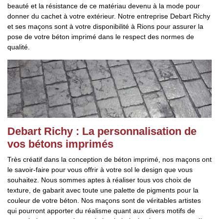
beauté et la résistance de ce matériau devenu à la mode pour
donner du cachet à votre extérieur. Notre entreprise Debart Richy
et ses maçons sont à votre disponibilité à Rions pour assurer la
pose de votre béton imprimé dans le respect des normes de
qualité.
Debart Richy : La personnalisation de
vos bétons imprimés
Très créatif dans la conception de béton imprimé, nos maçons ont
le savoir-faire pour vous offrir à votre sol le design que vous
souhaitez. Nous sommes aptes à réaliser tous vos choix de
texture, de gabarit avec toute une palette de pigments pour la
couleur de votre béton. Nos maçons sont de véritables artistes
qui pourront apporter du réalisme quant aux divers motifs de