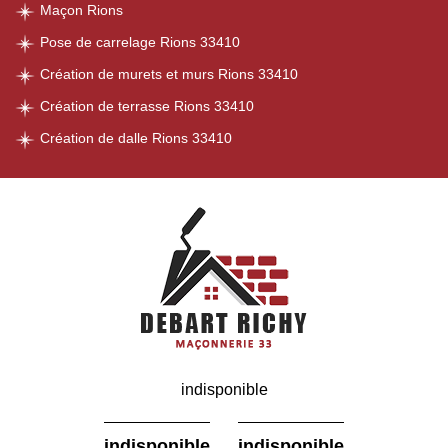
Maçon Rions
Pose de carrelage Rions 33410
Création de murets et murs Rions 33410
Création de terrasse Rions 33410
Création de dalle Rions 33410
indisponible
-
indisponible
indisponible