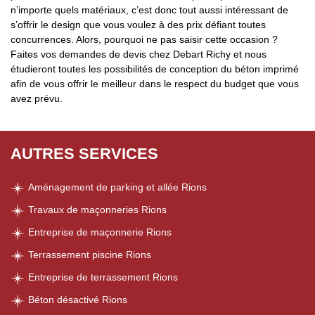
n’importe quels matériaux, c’est donc tout aussi intéressant de
s’offrir le design que vous voulez à des prix défiant toutes
concurrences. Alors, pourquoi ne pas saisir cette occasion ?
Faites vos demandes de devis chez Debart Richy et nous
étudieront toutes les possibilités de conception du béton imprimé
afin de vous offrir le meilleur dans le respect du budget que vous
avez prévu.
AUTRES SERVICES
Aménagement de parking et allée Rions
Travaux de maçonneries Rions
Entreprise de maçonnerie Rions
Terrassement piscine Rions
Entreprise de terrassement Rions
Béton désactivé Rions