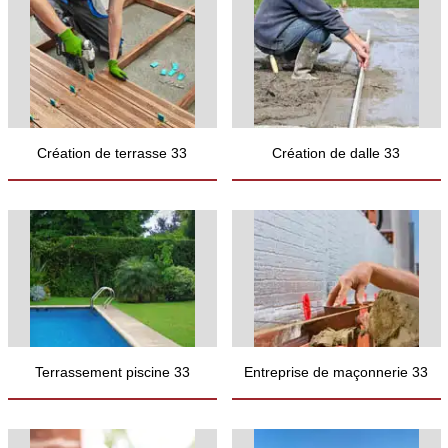
Création de terrasse 33
Création de dalle 33
Terrassement piscine 33
Entreprise de maçonnerie 33