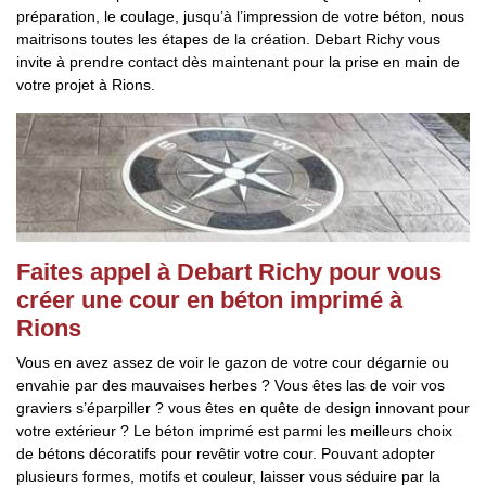
préparation, le coulage, jusqu’à l’impression de votre béton, nous
maitrisons toutes les étapes de la création. Debart Richy vous
invite à prendre contact dès maintenant pour la prise en main de
votre projet à Rions.
Faites appel à Debart Richy pour vous
créer une cour en béton imprimé à
Rions
Vous en avez assez de voir le gazon de votre cour dégarnie ou
envahie par des mauvaises herbes ? Vous êtes las de voir vos
graviers s’éparpiller ? vous êtes en quête de design innovant pour
votre extérieur ? Le béton imprimé est parmi les meilleurs choix
de bétons décoratifs pour revêtir votre cour. Pouvant adopter
plusieurs formes, motifs et couleur, laisser vous séduire par la