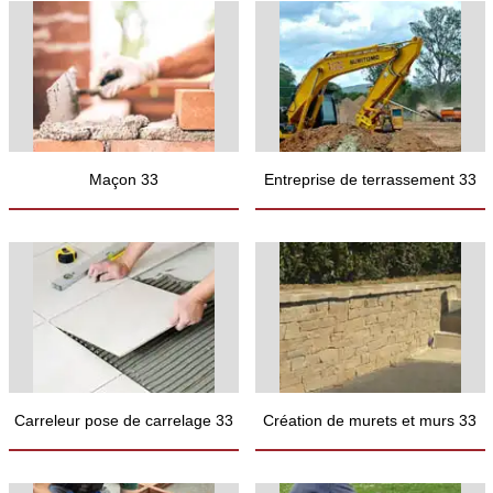
Maçon 33
Entreprise de terrassement 33
Carreleur pose de carrelage 33
Création de murets et murs 33