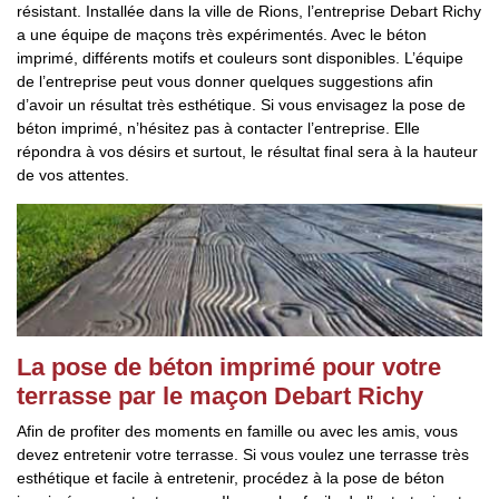
résistant. Installée dans la ville de Rions, l’entreprise Debart Richy
a une équipe de maçons très expérimentés. Avec le béton
imprimé, différents motifs et couleurs sont disponibles. L’équipe
de l’entreprise peut vous donner quelques suggestions afin
d’avoir un résultat très esthétique. Si vous envisagez la pose de
béton imprimé, n’hésitez pas à contacter l’entreprise. Elle
répondra à vos désirs et surtout, le résultat final sera à la hauteur
de vos attentes.
La pose de béton imprimé pour votre
terrasse par le maçon Debart Richy
Afin de profiter des moments en famille ou avec les amis, vous
devez entretenir votre terrasse. Si vous voulez une terrasse très
esthétique et facile à entretenir, procédez à la pose de béton