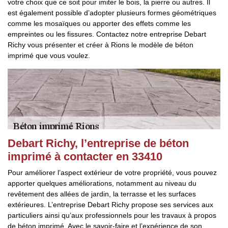
votre choix que ce soit pour imiter le bois, la pierre ou autres. Il
est également possible d’adopter plusieurs formes géométriques
comme les mosaïques ou apporter des effets comme les
empreintes ou les fissures. Contactez notre entreprise Debart
Richy vous présenter et créer à Rions le modèle de béton
imprimé que vous voulez.
Debart Richy, l’entreprise de béton
imprimé à contacter en 33410
Pour améliorer l’aspect extérieur de votre propriété, vous pouvez
apporter quelques améliorations, notamment au niveau du
revêtement des allées de jardin, la terrasse et les surfaces
extérieures. L’entreprise Debart Richy propose ses services aux
particuliers ainsi qu’aux professionnels pour les travaux à propos
de béton imprimé. Avec le savoir-faire et l’expérience de son