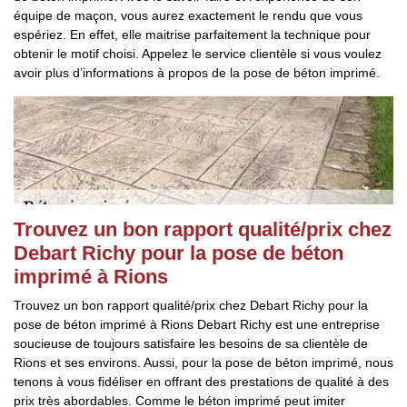
équipe de maçon, vous aurez exactement le rendu que vous
espériez. En effet, elle maitrise parfaitement la technique pour
obtenir le motif choisi. Appelez le service clientèle si vous voulez
avoir plus d’informations à propos de la pose de béton imprimé.
Trouvez un bon rapport qualité/prix chez
Debart Richy pour la pose de béton
imprimé à Rions
Trouvez un bon rapport qualité/prix chez Debart Richy pour la
pose de béton imprimé à Rions Debart Richy est une entreprise
soucieuse de toujours satisfaire les besoins de sa clientèle de
Rions et ses environs. Aussi, pour la pose de béton imprimé, nous
tenons à vous fidéliser en offrant des prestations de qualité à des
prix très abordables. Comme le béton imprimé peut imiter