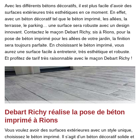
Avec les différents bétons décoratifs, il est plus facile d’avoir des
surfaces extérieures très esthétiques en ce moment. En effet,
avec un béton décoratif tel que le béton imprimé, les allées, la
terrasse, le parking… une surface sera robuste avec un design
innovant. Contactez le maçon Debart Richy, sis à Rions, pour la
pose de béton imprimé pour les allées de votre jardin, la finition
sera toujours parfaite. En choisissant le béton imprimé, vous
aurez une surface facile à entretenir, très esthétique et robuste.
Et profitez de tarif très raisonnable avec le maçon Debart Richy !
Debart Richy réalise la pose de béton
imprimé à Rions
Vous voulez avoir des surfaces extérieures avec un style unique,
choisissez le béton imprimé. Il s’agit d’un béton décoratif solide et