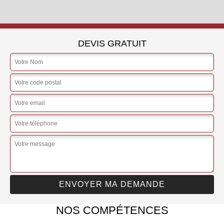
DEVIS GRATUIT
NOS COMPÉTENCES