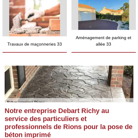
Aménagement de parking et
Travaux de maçonneries 33
allée 33
Notre entreprise Debart Richy au
service des particuliers et
professionnels de Rions pour la pose de
béton imprimé