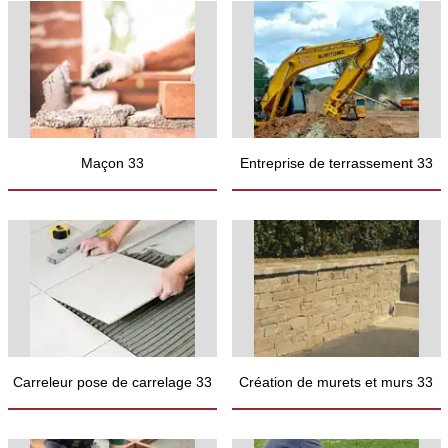
Maçon 33
Entreprise de terrassement 33
Carreleur pose de carrelage 33
Création de murets et murs 33