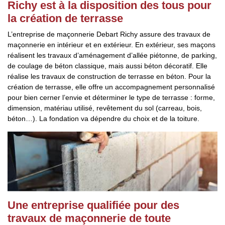
Richy est à la disposition des tous pour
la création de terrasse
L’entreprise de maçonnerie Debart Richy assure des travaux de
maçonnerie en intérieur et en extérieur. En extérieur, ses maçons
réalisent les travaux d’aménagement d’allée piétonne, de parking,
de coulage de béton classique, mais aussi béton décoratif. Elle
réalise les travaux de construction de terrasse en béton. Pour la
création de terrasse, elle offre un accompagnement personnalisé
pour bien cerner l’envie et déterminer le type de terrasse : forme,
dimension, matériau utilisé, revêtement du sol (carreau, bois,
béton…). La fondation va dépendre du choix et de la toiture.
Une entreprise qualifiée pour des
travaux de maçonnerie de toute