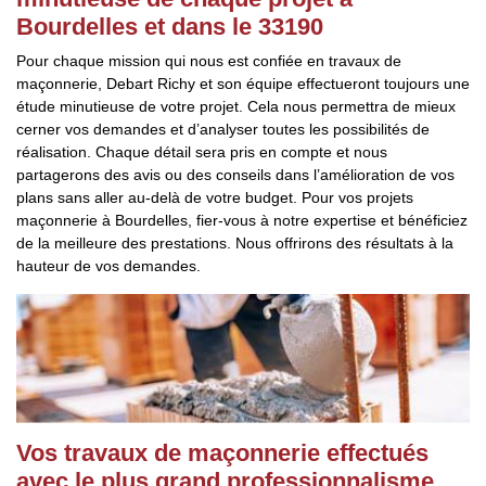
Bourdelles et dans le 33190
Pour chaque mission qui nous est confiée en travaux de
maçonnerie, Debart Richy et son équipe effectueront toujours une
étude minutieuse de votre projet. Cela nous permettra de mieux
cerner vos demandes et d’analyser toutes les possibilités de
réalisation. Chaque détail sera pris en compte et nous
partagerons des avis ou des conseils dans l’amélioration de vos
plans sans aller au-delà de votre budget. Pour vos projets
maçonnerie à Bourdelles, fier-vous à notre expertise et bénéficiez
de la meilleure des prestations. Nous offrirons des résultats à la
hauteur de vos demandes.
Vos travaux de maçonnerie effectués
avec le plus grand professionnalisme