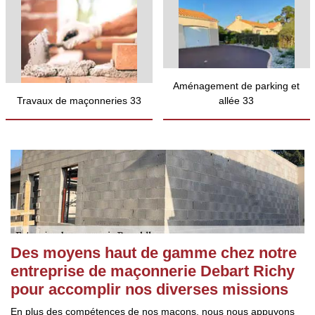
Aménagement de parking et
Travaux de maçonneries 33
allée 33
Des moyens haut de gamme chez notre
entreprise de maçonnerie Debart Richy
pour accomplir nos diverses missions
En plus des compétences de nos maçons, nous nous appuyons