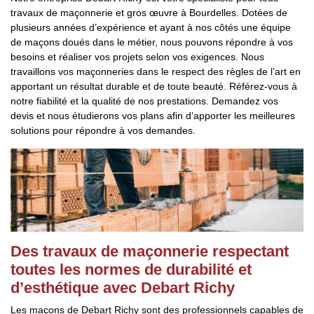
travaux de maçonnerie et gros œuvre à Bourdelles. Dotées de
plusieurs années d’expérience et ayant à nos côtés une équipe
de maçons doués dans le métier, nous pouvons répondre à vos
besoins et réaliser vos projets selon vos exigences. Nous
travaillons vos maçonneries dans le respect des règles de l’art en
apportant un résultat durable et de toute beauté. Référez-vous à
notre fiabilité et la qualité de nos prestations. Demandez vos
devis et nous étudierons vos plans afin d’apporter les meilleures
solutions pour répondre à vos demandes.
Des travaux de maçonnerie respectant
toutes les normes de durabilité et
d’esthétique avec Debart Richy
Les maçons de Debart Richy sont des professionnels capables de