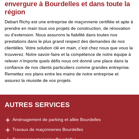
envergure à Bourdelles et dans toute la
région
Debart Richy est une entreprise de maçonnerie certifiée et apte à
prendre en main tous vos projets de construction, de rénovation
ou d’extension. Nous assurons la fiabilité dans toutes nos
prestations dans le plus grand respect des demandes de nos
clientèles. Votre solution clé en main, c’est chez nous que vous la
trouverez. Notre savoir-faire et la compétence de notre équipe à
relever n’importe quels défis nous ont donné une place dans la
confiance de nos clients particuliers comme grandes entreprise.
Remettez vos plans entre les mains de notre entreprise et
assurez la réussite de vos projets.
AUTRES SERVICES
Aménagement de parking et allée Bourdelles
Travaux de maçonneries Bourdelles