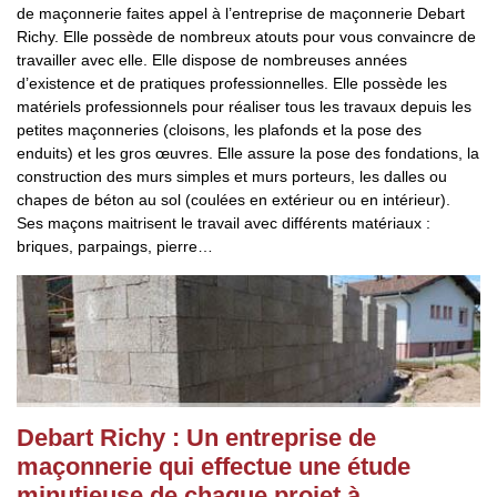
de maçonnerie faites appel à l’entreprise de maçonnerie Debart
Richy. Elle possède de nombreux atouts pour vous convaincre de
travailler avec elle. Elle dispose de nombreuses années
d’existence et de pratiques professionnelles. Elle possède les
matériels professionnels pour réaliser tous les travaux depuis les
petites maçonneries (cloisons, les plafonds et la pose des
enduits) et les gros œuvres. Elle assure la pose des fondations, la
construction des murs simples et murs porteurs, les dalles ou
chapes de béton au sol (coulées en extérieur ou en intérieur).
Ses maçons maitrisent le travail avec différents matériaux :
briques, parpaings, pierre…
Debart Richy : Un entreprise de
maçonnerie qui effectue une étude
minutieuse de chaque projet à