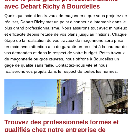
avec Debart Richy à Bourdelles
Quels que soient les travaux de maçonnerie que vous projetez de
réaliser, Debart Richy met un point d’honneur à intervenir dans le
plus grand professionnalisme. Nous assurons tout avec minutieux
et efficacité depuis l’étude de vos plans jusqu’au finitions. Chaque
étape de la réalisation de vos travaux de maçonnerie sera prise
en main avec attention afin de garantir un résultat à la hauteur de
vos demandes et dans le respect de votre budget. Petits travaux
de maçonnerie ou gros œuvres, nous offrons à Bourdelles un
gage de qualité sans faille. Contactez-nous vite et nous
réaliserons vos projets dans le respect de toutes les normes.
Trouvez des professionnels formés et
qualifiés chez notre entreprise de