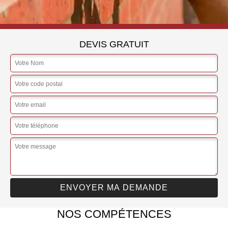
DEVIS GRATUIT
NOS COMPÉTENCES