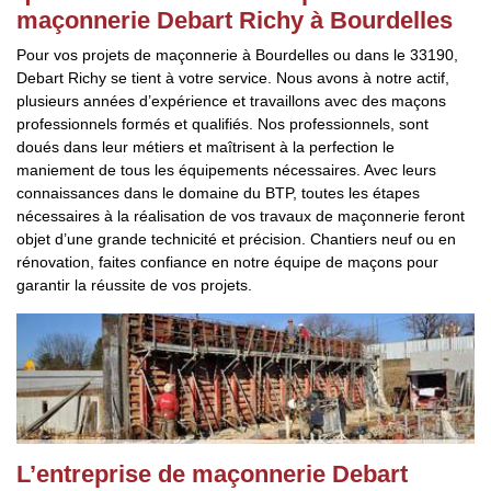
maçonnerie Debart Richy à Bourdelles
Pour vos projets de maçonnerie à Bourdelles ou dans le 33190,
Debart Richy se tient à votre service. Nous avons à notre actif,
plusieurs années d’expérience et travaillons avec des maçons
professionnels formés et qualifiés. Nos professionnels, sont
doués dans leur métiers et maîtrisent à la perfection le
maniement de tous les équipements nécessaires. Avec leurs
connaissances dans le domaine du BTP, toutes les étapes
nécessaires à la réalisation de vos travaux de maçonnerie feront
objet d’une grande technicité et précision. Chantiers neuf ou en
rénovation, faites confiance en notre équipe de maçons pour
garantir la réussite de vos projets.
L’entreprise de maçonnerie Debart