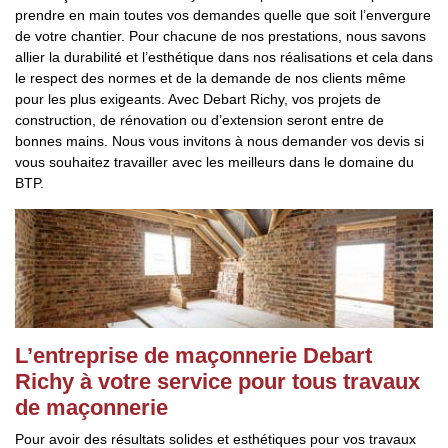
prendre en main toutes vos demandes quelle que soit l’envergure
de votre chantier. Pour chacune de nos prestations, nous savons
allier la durabilité et l’esthétique dans nos réalisations et cela dans
le respect des normes et de la demande de nos clients même
pour les plus exigeants. Avec Debart Richy, vos projets de
construction, de rénovation ou d’extension seront entre de
bonnes mains. Nous vous invitons à nous demander vos devis si
vous souhaitez travailler avec les meilleurs dans le domaine du
BTP.
L’entreprise de maçonnerie Debart
Richy à votre service pour tous travaux
de maçonnerie
Pour avoir des résultats solides et esthétiques pour vos travaux