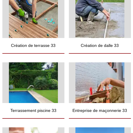
Création de terrasse 33
Création de dalle 33
Terrassement piscine 33
Entreprise de maçonnerie 33