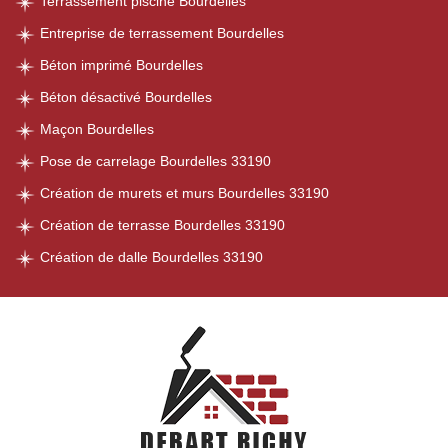
Terrassement piscine Bourdelles
Entreprise de terrassement Bourdelles
Béton imprimé Bourdelles
Béton désactivé Bourdelles
Maçon Bourdelles
Pose de carrelage Bourdelles 33190
Création de murets et murs Bourdelles 33190
Création de terrasse Bourdelles 33190
Création de dalle Bourdelles 33190