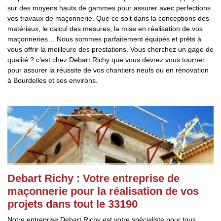
sur des moyens hauts de gammes pour assurer avec perfections
vos travaux de maçonnerie. Que ce soit dans la conceptions des
matériaux, le calcul des mesures, la mise en réalisation de vos
maçonneries… Nous sommes parfaitement équipés et prêts à
vous offrir la meilleure des prestations. Vous cherchez un gage de
qualité ? c’est chez Debart Richy que vous devrez vous tourner
pour assurer la réussite de vos chantiers neufs ou en rénovation
à Bourdelles et ses environs.
Debart Richy : Votre entreprise de
maçonnerie pour la réalisation de vos
projets dans tout le 33190
Notre entreprise Debart Richy est votre spécialiste pour tous