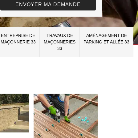
ENTREPRISE DE
TRAVAUX DE
AMÉNAGEMENT DE
MAÇONNERIE 33
MAÇONNERIES
PARKING ET ALLÉE 33
33