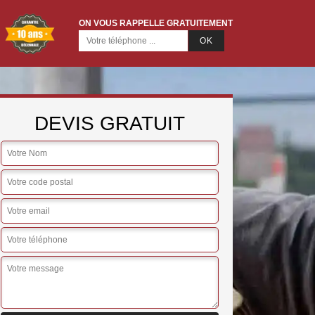
ON VOUS RAPPELLE GRATUITEMENT
DEVIS GRATUIT