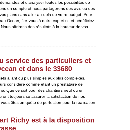
demandes et d’analyser toutes les possibilités de
 pris en compte et nous partagerons des avis ou des
 vos plans sans aller au-delà de votre budget. Pour
au Ocean, fier-vous à notre expertise et bénéficiez
 Nous offrirons des résultats à la hauteur de vos
 service des particuliers et
cean et dans le 33680
jets allant du plus simples aux plus complexes.
ujours considéré comme étant un prestataire de
ie. Que ce soit pour des chantiers neuf ou en
pe ont toujours su assurer la satisfaction de nos
vous êtes en quête de perfection pour la réalisation
rt Richy est à la disposition
rasse