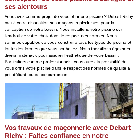
ses alentours
Vous avez comme projet de vous offrir une piscine ? Debart Richy
met à votre disposition ses maçons et piccinistes pour la
conception de votre bassin. Nous installons votre piscine sur
l’endroit de votre choix dans le respect des normes. Nous
sommes capables de vous construire tous les types de piscine et
toutes les formes que vous souhaitez. Nous travaillons également
divers matériaux pour assurer l’esthétique de votre bassin.
Particuliers comme professionnels, vous aurez la possibilité de
vous offris votre piscine dans le respect des normes de qualité à
prix défiant toutes concurrences.
Vos travaux de maçonnerie avec Debart
Richy : Faites confiance en notre