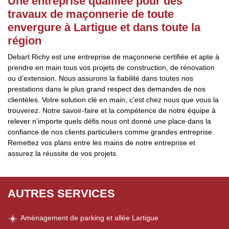
Une entreprise qualifiée pour des
travaux de maçonnerie de toute
envergure à Lartigue et dans toute la
région
Debart Richy est une entreprise de maçonnerie certifiée et apte à
prendre en main tous vos projets de construction, de rénovation
ou d’extension. Nous assurons la fiabilité dans toutes nos
prestations dans le plus grand respect des demandes de nos
clientèles. Votre solution clé en main, c’est chez nous que vous la
trouverez. Notre savoir-faire et la compétence de notre équipe à
relever n’importe quels défis nous ont donné une place dans la
confiance de nos clients particuliers comme grandes entreprise.
Remettez vos plans entre les mains de notre entreprise et
assurez la réussite de vos projets.
AUTRES SERVICES
Aménagement de parking et allée Lartigue