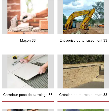
Maçon 33
Entreprise de terrassement 33
Carreleur pose de carrelage 33
Création de murets et murs 33