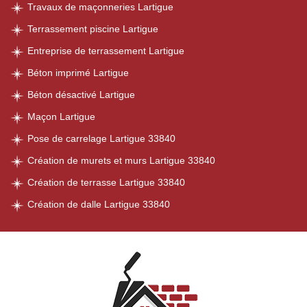
Travaux de maçonneries Lartigue
Terrassement piscine Lartigue
Entreprise de terrassement Lartigue
Béton imprimé Lartigue
Béton désactivé Lartigue
Maçon Lartigue
Pose de carrelage Lartigue 33840
Création de murets et murs Lartigue 33840
Création de terrasse Lartigue 33840
Création de dalle Lartigue 33840