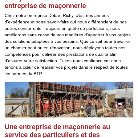
entreprise de maçonnerie
Chez notre entreprise Debart Richy, c’est nos années
d’expérience et notre savoir-faire qui nous différencient de nos
autres concurrents. Toujours en quête de perfections, nous
améliorons sans cesse de nos manières d’apporter à vos projets
des solutions adaptées à vos besoins. Que ce soit pour travailler
un chantier neuf ou en rénovation, nous déployons toutes nos
compétences pour délivrer des prestations de qualité afin
d’assurer votre satisfaction. Faites-nous confiance car nous
tenons à cœur de réaliser vos projets dans le respect de toutes
les normes du BTP.
Une entreprise de maçonnerie au
service des particuliers et des