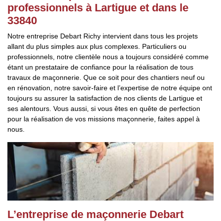
professionnels à Lartigue et dans le
33840
Notre entreprise Debart Richy intervient dans tous les projets
allant du plus simples aux plus complexes. Particuliers ou
professionnels, notre clientèle nous a toujours considéré comme
étant un prestataire de confiance pour la réalisation de tous
travaux de maçonnerie. Que ce soit pour des chantiers neuf ou
en rénovation, notre savoir-faire et l’expertise de notre équipe ont
toujours su assurer la satisfaction de nos clients de Lartigue et
ses alentours. Vous aussi, si vous êtes en quête de perfection
pour la réalisation de vos missions maçonnerie, faites appel à
nous.
L’entreprise de maçonnerie Debart