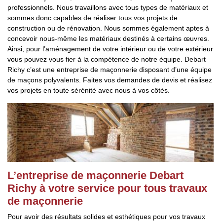
professionnels. Nous travaillons avec tous types de matériaux et
sommes donc capables de réaliser tous vos projets de
construction ou de rénovation. Nous sommes également aptes à
concevoir nous-même les matériaux destinés à certains œuvres.
Ainsi, pour l’aménagement de votre intérieur ou de votre extérieur
vous pouvez vous fier à la compétence de notre équipe. Debart
Richy c’est une entreprise de maçonnerie disposant d’une équipe
de maçons polyvalents. Faites vos demandes de devis et réalisez
vos projets en toute sérénité avec nous à vos côtés.
L’entreprise de maçonnerie Debart
Richy à votre service pour tous travaux
de maçonnerie
Pour avoir des résultats solides et esthétiques pour vos travaux