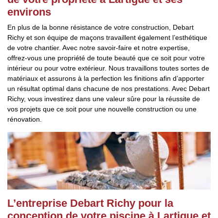
environs
En plus de la bonne résistance de votre construction, Debart
Richy et son équipe de maçons travaillent également l’esthétique
de votre chantier. Avec notre savoir-faire et notre expertise,
offrez-vous une propriété de toute beauté que ce soit pour votre
intérieur ou pour votre extérieur. Nous travaillons toutes sortes de
matériaux et assurons à la perfection les finitions afin d’apporter
un résultat optimal dans chacune de nos prestations. Avec Debart
Richy, vous investirez dans une valeur sûre pour la réussite de
vos projets que ce soit pour une nouvelle construction ou une
rénovation.
L’entreprise Debart Richy pour la
conception de votre piscine à Lartigue et