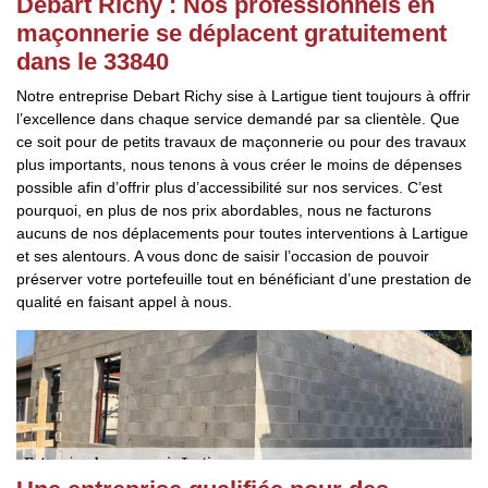
Debart Richy : Nos professionnels en
maçonnerie se déplacent gratuitement
dans le 33840
Notre entreprise Debart Richy sise à Lartigue tient toujours à offrir
l’excellence dans chaque service demandé par sa clientèle. Que
ce soit pour de petits travaux de maçonnerie ou pour des travaux
plus importants, nous tenons à vous créer le moins de dépenses
possible afin d’offrir plus d’accessibilité sur nos services. C’est
pourquoi, en plus de nos prix abordables, nous ne facturons
aucuns de nos déplacements pour toutes interventions à Lartigue
et ses alentours. A vous donc de saisir l’occasion de pouvoir
préserver votre portefeuille tout en bénéficiant d’une prestation de
qualité en faisant appel à nous.