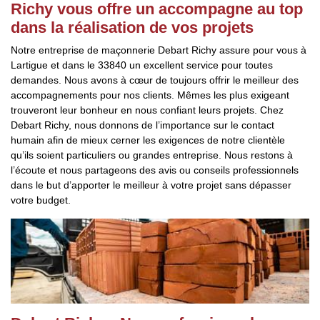
Richy vous offre un accompagne au top
dans la réalisation de vos projets
Notre entreprise de maçonnerie Debart Richy assure pour vous à
Lartigue et dans le 33840 un excellent service pour toutes
demandes. Nous avons à cœur de toujours offrir le meilleur des
accompagnements pour nos clients. Mêmes les plus exigeant
trouveront leur bonheur en nous confiant leurs projets. Chez
Debart Richy, nous donnons de l’importance sur le contact
humain afin de mieux cerner les exigences de notre clientèle
qu’ils soient particuliers ou grandes entreprise. Nous restons à
l’écoute et nous partageons des avis ou conseils professionnels
dans le but d’apporter le meilleur à votre projet sans dépasser
votre budget.