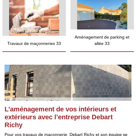
Aménagement de parking et
Travaux de maçonneries 33
allée 33
L’aménagement de vos intérieurs et
extérieurs avec l’entreprise Debart
Richy
Pour vos travaux de maçonnerie, Debart Richy et son équipe se