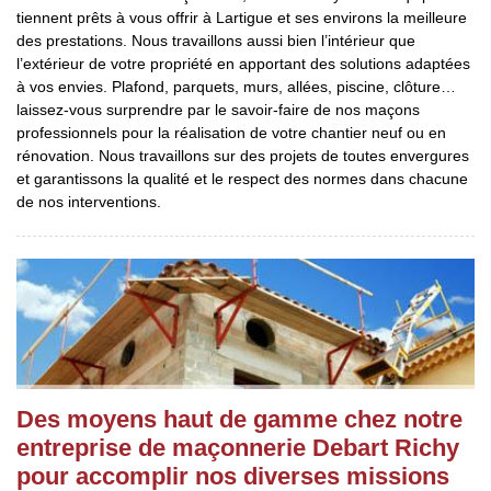
tiennent prêts à vous offrir à Lartigue et ses environs la meilleure
des prestations. Nous travaillons aussi bien l’intérieur que
l’extérieur de votre propriété en apportant des solutions adaptées
à vos envies. Plafond, parquets, murs, allées, piscine, clôture…
laissez-vous surprendre par le savoir-faire de nos maçons
professionnels pour la réalisation de votre chantier neuf ou en
rénovation. Nous travaillons sur des projets de toutes envergures
et garantissons la qualité et le respect des normes dans chacune
de nos interventions.
Des moyens haut de gamme chez notre
entreprise de maçonnerie Debart Richy
pour accomplir nos diverses missions