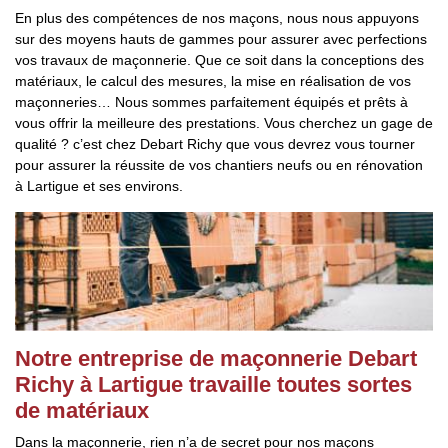
En plus des compétences de nos maçons, nous nous appuyons
sur des moyens hauts de gammes pour assurer avec perfections
vos travaux de maçonnerie. Que ce soit dans la conceptions des
matériaux, le calcul des mesures, la mise en réalisation de vos
maçonneries… Nous sommes parfaitement équipés et prêts à
vous offrir la meilleure des prestations. Vous cherchez un gage de
qualité ? c’est chez Debart Richy que vous devrez vous tourner
pour assurer la réussite de vos chantiers neufs ou en rénovation
à Lartigue et ses environs.
Notre entreprise de maçonnerie Debart
Richy à Lartigue travaille toutes sortes
de matériaux
Dans la maçonnerie, rien n’a de secret pour nos maçons