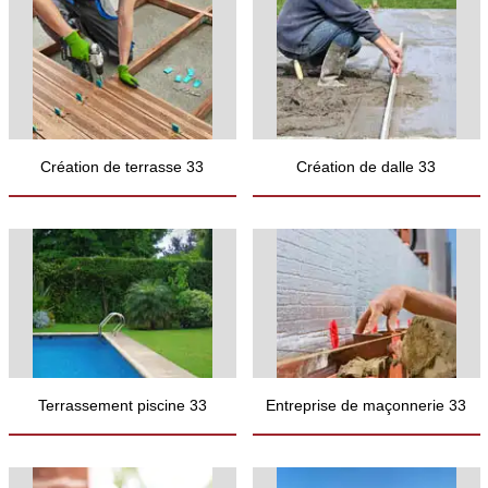
Création de terrasse 33
Création de dalle 33
Terrassement piscine 33
Entreprise de maçonnerie 33