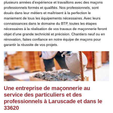
plusieurs années d’expérience et travaillons avec des maçons
professionnels formés et qualifiés. Nos professionnels, sont
doués dans leur métiers et maîtrisent à la perfection le
maniement de tous les équipements nécessaires. Avec leurs
connaissances dans le domaine du BTP, toutes les étapes
nécessaires à la réalisation de vos travaux de maçonnerie feront
objet d’une grande technicité et précision. Chantiers neuf ou en
rénovation, faites confiance en notre équipe de maçons pour
garantir la réussite de vos projets.
Une entreprise de maçonnerie au
service des particuliers et des
professionnels à Laruscade et dans le
33620