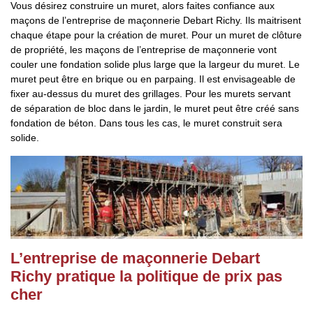
Vous désirez construire un muret, alors faites confiance aux
maçons de l’entreprise de maçonnerie Debart Richy. Ils maitrisent
chaque étape pour la création de muret. Pour un muret de clôture
de propriété, les maçons de l’entreprise de maçonnerie vont
couler une fondation solide plus large que la largeur du muret. Le
muret peut être en brique ou en parpaing. Il est envisageable de
fixer au-dessus du muret des grillages. Pour les murets servant
de séparation de bloc dans le jardin, le muret peut être créé sans
fondation de béton. Dans tous les cas, le muret construit sera
solide.
L’entreprise de maçonnerie Debart
Richy pratique la politique de prix pas
cher