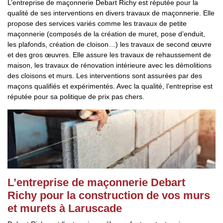
L’entreprise de maçonnerie Debart Richy est réputée pour la
qualité de ses interventions en divers travaux de maçonnerie. Elle
propose des services variés comme les travaux de petite
maçonnerie (composés de la création de muret, pose d’enduit,
les plafonds, création de cloison…) les travaux de second œuvre
et des gros œuvres. Elle assure les travaux de rehaussement de
maison, les travaux de rénovation intérieure avec les démolitions
des cloisons et murs. Les interventions sont assurées par des
maçons qualifiés et expérimentés. Avec la qualité, l’entreprise est
réputée pour sa politique de prix pas chers.
L’entreprise de maçonnerie Debart
Richy pour la construction de vos murs
et murets à Laruscade