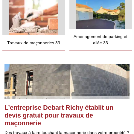
Aménagement de parking et
Travaux de maçonneries 33
allée 33
L’entreprise Debart Richy établit un
devis gratuit pour travaux de
maçonnerie
Des travaux à faire touchant la maçonnerie dans votre propriété ?