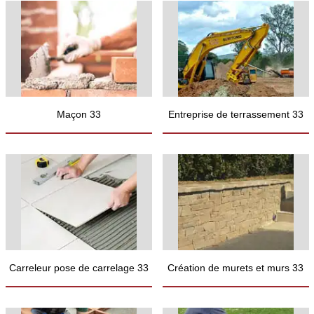
Maçon 33
Entreprise de terrassement 33
Carreleur pose de carrelage 33
Création de murets et murs 33