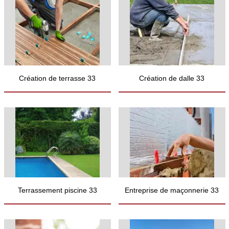
Création de terrasse 33
Création de dalle 33
Terrassement piscine 33
Entreprise de maçonnerie 33