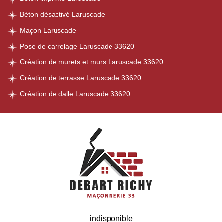
Béton désactivé Laruscade
Maçon Laruscade
Pose de carrelage Laruscade 33620
Création de murets et murs Laruscade 33620
Création de terrasse Laruscade 33620
Création de dalle Laruscade 33620
indisponible