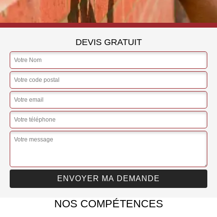
DEVIS GRATUIT
NOS COMPÉTENCES