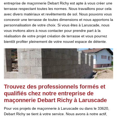
entreprise de maçonnerie Debart Richy est apte à vous créer une
terrasse respectant toutes les normes. Nous travaillons pour cela
avec divers matériaux et revêtements de sol. Nous pouvons vous
concevoir une terrasse de toutes dimensions et nous apportons la
personnalisation de votre choix. Si vous êtes à Laruscade, nous
vous invitons alors à nous contacter pour prendre part à la
réalisation de votre projet création de terrasse et vous pourrez
bientôt profiter pleinement de votre nouvel espace de détente.
Trouvez des professionnels formés et
qualifiés chez notre entreprise de
maçonnerie Debart Richy à Laruscade
Pour vos projets de maçonnerie à Laruscade ou dans le 33620,
Debart Richy se tient à votre service. Nous avons à notre actif,