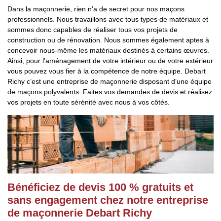
Dans la maçonnerie, rien n’a de secret pour nos maçons
professionnels. Nous travaillons avec tous types de matériaux et
sommes donc capables de réaliser tous vos projets de
construction ou de rénovation. Nous sommes également aptes à
concevoir nous-même les matériaux destinés à certains œuvres.
Ainsi, pour l’aménagement de votre intérieur ou de votre extérieur
vous pouvez vous fier à la compétence de notre équipe. Debart
Richy c’est une entreprise de maçonnerie disposant d’une équipe
de maçons polyvalents. Faites vos demandes de devis et réalisez
vos projets en toute sérénité avec nous à vos côtés.
Bénéficiez de devis 100 % gratuits et
sans engagement chez notre entreprise
de maçonnerie Debart Richy