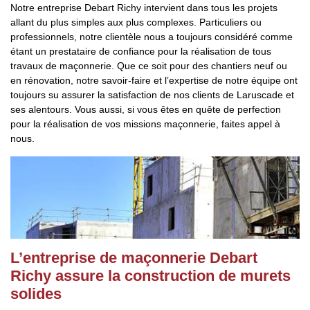
Notre entreprise Debart Richy intervient dans tous les projets
allant du plus simples aux plus complexes. Particuliers ou
professionnels, notre clientèle nous a toujours considéré comme
étant un prestataire de confiance pour la réalisation de tous
travaux de maçonnerie. Que ce soit pour des chantiers neuf ou
en rénovation, notre savoir-faire et l’expertise de notre équipe ont
toujours su assurer la satisfaction de nos clients de Laruscade et
ses alentours. Vous aussi, si vous êtes en quête de perfection
pour la réalisation de vos missions maçonnerie, faites appel à
nous.
L’entreprise de maçonnerie Debart
Richy assure la construction de murets
solides