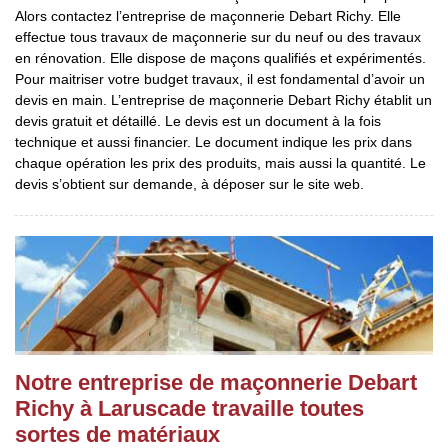
Alors contactez l’entreprise de maçonnerie Debart Richy. Elle
effectue tous travaux de maçonnerie sur du neuf ou des travaux
en rénovation. Elle dispose de maçons qualifiés et expérimentés.
Pour maitriser votre budget travaux, il est fondamental d’avoir un
devis en main. L’entreprise de maçonnerie Debart Richy établit un
devis gratuit et détaillé. Le devis est un document à la fois
technique et aussi financier. Le document indique les prix dans
chaque opération les prix des produits, mais aussi la quantité. Le
devis s’obtient sur demande, à déposer sur le site web.
Notre entreprise de maçonnerie Debart
Richy à Laruscade travaille toutes
sortes de matériaux