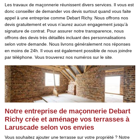
Les travaux de maçonnerie réunissent divers services. Il vous est
donc conseiller de demander vos devis surtout quand vous faite
appel à une entreprise comme Debart Richy. Nous offrons nos
devis gratuitement et vous n’aurez aucun engagement jusqu’à
signature de contrat. Pour assurer notre transparence, nous
offrons des devis très détaillés incluant des personnalisations
selon votre demande. Nous livrons généralement nos réponses
en moins de 24h. Il vous est également possible de nous joindre
par téléphone. Vous trouverez nos numéros sur le site.
Notre entreprise de maçonnerie Debart
Richy crée et aménage vos terrasses à
Laruscade selon vos envies
Vous souhaitez ajouter une terrasse sur votre propriété ? Notre