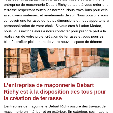
entreprise de maçonnerie Debart Richy est apte à vous créer une
terrasse respectant toutes les normes. Nous travaillons pour cela
avec divers matériaux et revêtements de sol. Nous pouvons vous
concevoir une terrasse de toutes dimensions et nous apportons la
personnalisation de votre choix. Si vous êtes à Ludon Medoc,
nous vous invitons alors à nous contacter pour prendre part à la
réalisation de votre projet création de terrasse et vous pourrez
bientôt profiter pleinement de votre nouvel espace de détente.
L’entreprise de maçonnerie Debart
Richy est à la disposition des tous pour
la création de terrasse
L’entreprise de maçonnerie Debart Richy assure des travaux de
maçonnerie en intérieur et en extérieur. En extérieur, ses maçons