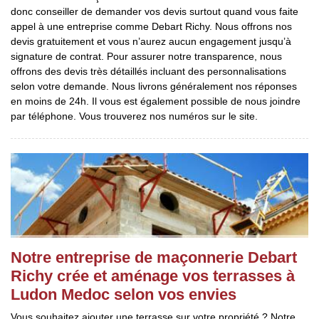
donc conseiller de demander vos devis surtout quand vous faite
appel à une entreprise comme Debart Richy. Nous offrons nos
devis gratuitement et vous n’aurez aucun engagement jusqu’à
signature de contrat. Pour assurer notre transparence, nous
offrons des devis très détaillés incluant des personnalisations
selon votre demande. Nous livrons généralement nos réponses
en moins de 24h. Il vous est également possible de nous joindre
par téléphone. Vous trouverez nos numéros sur le site.
Notre entreprise de maçonnerie Debart
Richy crée et aménage vos terrasses à
Ludon Medoc selon vos envies
Vous souhaitez ajouter une terrasse sur votre propriété ? Notre