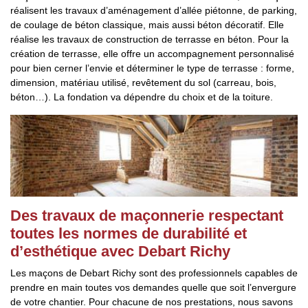
réalisent les travaux d’aménagement d’allée piétonne, de parking,
de coulage de béton classique, mais aussi béton décoratif. Elle
réalise les travaux de construction de terrasse en béton. Pour la
création de terrasse, elle offre un accompagnement personnalisé
pour bien cerner l’envie et déterminer le type de terrasse : forme,
dimension, matériau utilisé, revêtement du sol (carreau, bois,
béton…). La fondation va dépendre du choix et de la toiture.
Des travaux de maçonnerie respectant
toutes les normes de durabilité et
d’esthétique avec Debart Richy
Les maçons de Debart Richy sont des professionnels capables de
prendre en main toutes vos demandes quelle que soit l’envergure
de votre chantier. Pour chacune de nos prestations, nous savons