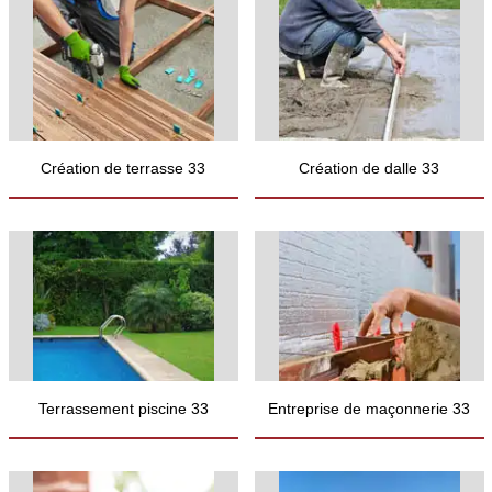
Création de terrasse 33
Création de dalle 33
Terrassement piscine 33
Entreprise de maçonnerie 33