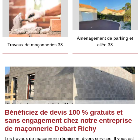
Aménagement de parking et
Travaux de maçonneries 33
allée 33
Bénéficiez de devis 100 % gratuits et
sans engagement chez notre entreprise
de maçonnerie Debart Richy
Les travaux de maçonnerie réunissent divers services. Il vous est