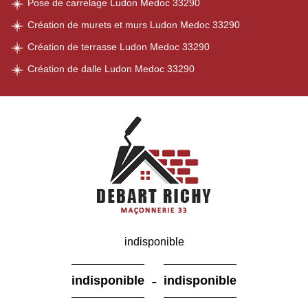
Pose de carrelage Ludon Medoc 33290
Création de murets et murs Ludon Medoc 33290
Création de terrasse Ludon Medoc 33290
Création de dalle Ludon Medoc 33290
indisponible
-
indisponible
indisponible