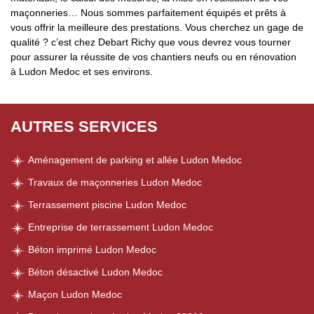
maçonneries… Nous sommes parfaitement équipés et prêts à
vous offrir la meilleure des prestations. Vous cherchez un gage de
qualité ? c’est chez Debart Richy que vous devrez vous tourner
pour assurer la réussite de vos chantiers neufs ou en rénovation
à Ludon Medoc et ses environs.
AUTRES SERVICES
Aménagement de parking et allée Ludon Medoc
Travaux de maçonneries Ludon Medoc
Terrassement piscine Ludon Medoc
Entreprise de terrassement Ludon Medoc
Béton imprimé Ludon Medoc
Béton désactivé Ludon Medoc
Maçon Ludon Medoc