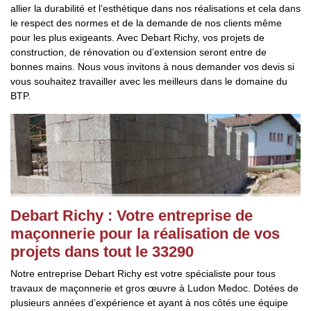
allier la durabilité et l’esthétique dans nos réalisations et cela dans
le respect des normes et de la demande de nos clients même
pour les plus exigeants. Avec Debart Richy, vos projets de
construction, de rénovation ou d’extension seront entre de
bonnes mains. Nous vous invitons à nous demander vos devis si
vous souhaitez travailler avec les meilleurs dans le domaine du
BTP.
Debart Richy : Votre entreprise de
maçonnerie pour la réalisation de vos
projets dans tout le 33290
Notre entreprise Debart Richy est votre spécialiste pour tous
travaux de maçonnerie et gros œuvre à Ludon Medoc. Dotées de
plusieurs années d’expérience et ayant à nos côtés une équipe