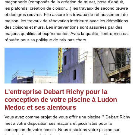
maçonnerie (composés de la création de muret, pose d’enduit,
les plafonds, création de cloison…) les travaux de second œuvre
et des gros œuvres. Elle assure les travaux de rehaussement de
maison, les travaux de rénovation intérieure avec les démolitions
des cloisons et murs. Les interventions sont assurées par des
maçons qualifiés et expérimentés. Avec la qualité, l’entreprise est
réputée pour sa politique de prix pas chers.
L’entreprise Debart Richy pour la
conception de votre piscine à Ludon
Medoc et ses alentours
Vous avez comme projet de vous offrir une piscine ? Debart Richy
met à votre disposition ses maçons et piccinistes pour la
conception de votre bassin. Nous installons votre piscine sur