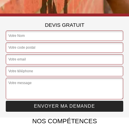
DEVIS GRATUIT
NOS COMPÉTENCES