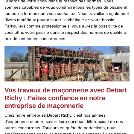
l’endroit de votre choix dans le respect des normes. Nous
sommes capables de vous construire tous les types de piscine et
toutes les formes que vous souhaitez. Nous travaillons également
divers matériaux pour assurer l’esthétique de votre bassin.
Particuliers comme professionnels, vous aurez la possibilité de
vous offris votre piscine dans le respect des normes de qualité à
prix défiant toutes concurrences.
Vos travaux de maçonnerie avec Debart
Richy : Faites confiance en notre
entreprise de maçonnerie
Chez notre entreprise Debart Richy, c’est nos années
d’expérience et notre savoir-faire qui nous différencient de nos
autres concurrents. Toujours en quête de perfections, nous