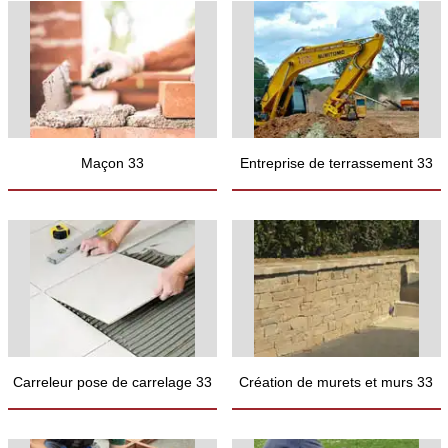
Maçon 33
Entreprise de terrassement 33
Carreleur pose de carrelage 33
Création de murets et murs 33