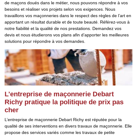
de maçons doués dans le métier, nous pouvons répondre à vos
besoins et réaliser vos projets selon vos exigences. Nous
travaillons vos maçonneries dans le respect des règles de l’art en
apportant un résultat durable et de toute beauté. Référez-vous à
notre fiabilité et la qualité de nos prestations. Demandez vos
devis et nous étudierons vos plans afin d’apporter les meilleures
solutions pour répondre à vos demandes.
L’entreprise de maçonnerie Debart
Richy pratique la politique de prix pas
cher
L’entreprise de maçonnerie Debart Richy est réputée pour la
qualité de ses interventions en divers travaux de maçonnerie. Elle
propose des services variés comme les travaux de petite