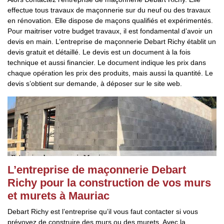
effectue tous travaux de maçonnerie sur du neuf ou des travaux
en rénovation. Elle dispose de maçons qualifiés et expérimentés.
Pour maitriser votre budget travaux, il est fondamental d’avoir un
devis en main. L’entreprise de maçonnerie Debart Richy établit un
devis gratuit et détaillé. Le devis est un document à la fois
technique et aussi financier. Le document indique les prix dans
chaque opération les prix des produits, mais aussi la quantité. Le
devis s’obtient sur demande, à déposer sur le site web.
L’entreprise de maçonnerie Debart
Richy pour la construction de vos murs
et murets à Mauriac
Debart Richy est l’entreprise qu’il vous faut contacter si vous
prévoyez de construire des murs ou des murets. Avec la