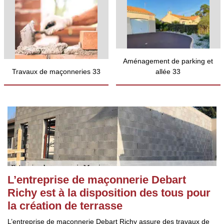
Aménagement de parking et
Travaux de maçonneries 33
allée 33
L’entreprise de maçonnerie Debart
Richy est à la disposition des tous pour
la création de terrasse
L’entreprise de maçonnerie Debart Richy assure des travaux de