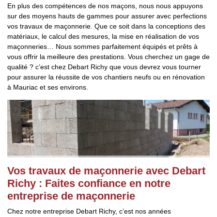
En plus des compétences de nos maçons, nous nous appuyons
sur des moyens hauts de gammes pour assurer avec perfections
vos travaux de maçonnerie. Que ce soit dans la conceptions des
matériaux, le calcul des mesures, la mise en réalisation de vos
maçonneries… Nous sommes parfaitement équipés et prêts à
vous offrir la meilleure des prestations. Vous cherchez un gage de
qualité ? c’est chez Debart Richy que vous devrez vous tourner
pour assurer la réussite de vos chantiers neufs ou en rénovation
à Mauriac et ses environs.
Vos travaux de maçonnerie avec Debart
Richy : Faites confiance en notre
entreprise de maçonnerie
Chez notre entreprise Debart Richy, c’est nos années