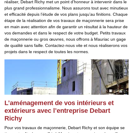
réaliser, Debart Richy met un point d’honneur à intervenir dans le
plus grand professionnalisme. Nous assurons tout avec minutieux
et efficacité depuis l’étude de vos plans jusqu’au finitions. Chaque
étape de la réalisation de vos travaux de maçonnerie sera prise
en main avec attention afin de garantir un résultat à la hauteur de
vos demandes et dans le respect de votre budget. Petits travaux
de maçonnerie ou gros œuvres, nous offrons à Mauriac un gage
de qualité sans faille. Contactez-nous vite et nous réaliserons vos
projets dans le respect de toutes les normes.
L’aménagement de vos intérieurs et
extérieurs avec l’entreprise Debart
Richy
Pour vos travaux de maçonnerie, Debart Richy et son équipe se