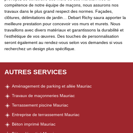
compétence de notre équipe de maçons, nous assurons nos
travaux dans le plus grand respect des normes. Façades,
clôtures, délimitations de jardin… Debart Richy saura apporter la
meilleure prestation pour concevoir vos murs et murets. Nous
travaillons avec divers matériaux et garantissons la durabilité et
l’esthétique de vos œuvres. Des touches de personnalisation
seront également au rendez-vous selon vos demandes si vous
recherchez un design plus spécifique.
AUTRES SERVICES
Aménagement de parking et allée Mauriac
Travaux de maçonneries Mauriac
Terrassement piscine Mauriac
Entreprise de terrassement Mauriac
Béton imprimé Mauriac