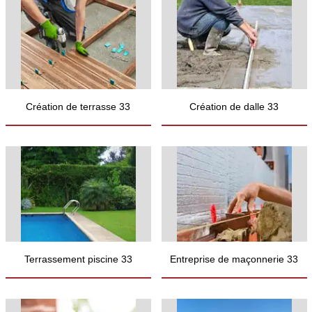
Création de terrasse 33
Création de dalle 33
Terrassement piscine 33
Entreprise de maçonnerie 33