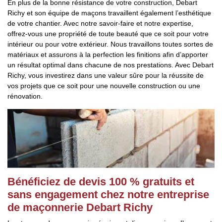
En plus de la bonne résistance de votre construction, Debart
Richy et son équipe de maçons travaillent également l’esthétique
de votre chantier. Avec notre savoir-faire et notre expertise,
offrez-vous une propriété de toute beauté que ce soit pour votre
intérieur ou pour votre extérieur. Nous travaillons toutes sortes de
matériaux et assurons à la perfection les finitions afin d’apporter
un résultat optimal dans chacune de nos prestations. Avec Debart
Richy, vous investirez dans une valeur sûre pour la réussite de
vos projets que ce soit pour une nouvelle construction ou une
rénovation.
Bénéficiez de devis 100 % gratuits et
sans engagement chez notre entreprise
de maçonnerie Debart Richy