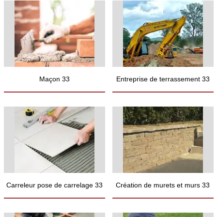
Maçon 33
Entreprise de terrassement 33
Carreleur pose de carrelage 33
Création de murets et murs 33