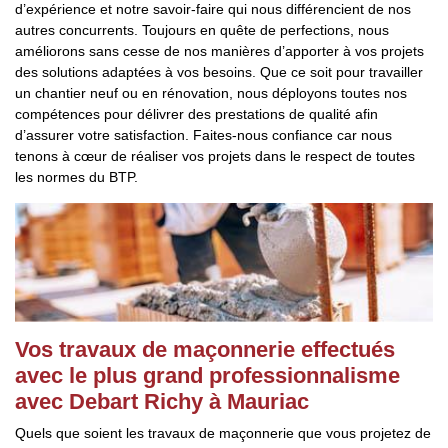
d’expérience et notre savoir-faire qui nous différencient de nos
autres concurrents. Toujours en quête de perfections, nous
améliorons sans cesse de nos manières d’apporter à vos projets
des solutions adaptées à vos besoins. Que ce soit pour travailler
un chantier neuf ou en rénovation, nous déployons toutes nos
compétences pour délivrer des prestations de qualité afin
d’assurer votre satisfaction. Faites-nous confiance car nous
tenons à cœur de réaliser vos projets dans le respect de toutes
les normes du BTP.
Vos travaux de maçonnerie effectués
avec le plus grand professionnalisme
avec Debart Richy à Mauriac
Quels que soient les travaux de maçonnerie que vous projetez de