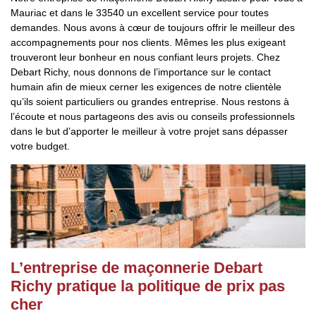
Mauriac et dans le 33540 un excellent service pour toutes
demandes. Nous avons à cœur de toujours offrir le meilleur des
accompagnements pour nos clients. Mêmes les plus exigeant
trouveront leur bonheur en nous confiant leurs projets. Chez
Debart Richy, nous donnons de l’importance sur le contact
humain afin de mieux cerner les exigences de notre clientèle
qu’ils soient particuliers ou grandes entreprise. Nous restons à
l’écoute et nous partageons des avis ou conseils professionnels
dans le but d’apporter le meilleur à votre projet sans dépasser
votre budget.
L’entreprise de maçonnerie Debart
Richy pratique la politique de prix pas
cher