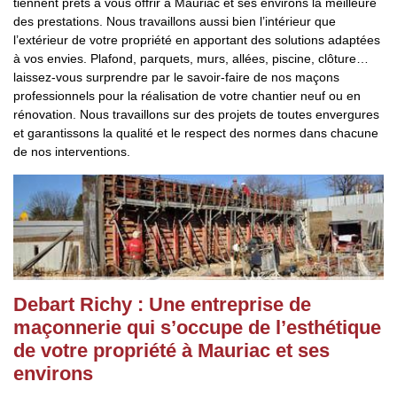
tiennent prêts à vous offrir à Mauriac et ses environs la meilleure
des prestations. Nous travaillons aussi bien l’intérieur que
l’extérieur de votre propriété en apportant des solutions adaptées
à vos envies. Plafond, parquets, murs, allées, piscine, clôture…
laissez-vous surprendre par le savoir-faire de nos maçons
professionnels pour la réalisation de votre chantier neuf ou en
rénovation. Nous travaillons sur des projets de toutes envergures
et garantissons la qualité et le respect des normes dans chacune
de nos interventions.
Debart Richy : Une entreprise de
maçonnerie qui s’occupe de l’esthétique
de votre propriété à Mauriac et ses
environs