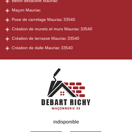
Béton désactivé Mauriac
Maçon Mauriac
Pose de carrelage Mauriac 33540
Création de murets et murs Mauriac 33540
Création de terrasse Mauriac 33540
Création de dalle Mauriac 33540
indisponible