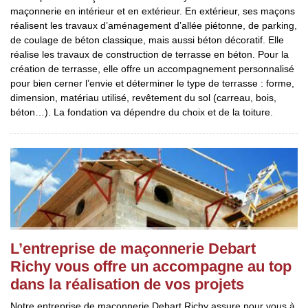
maçonnerie en intérieur et en extérieur. En extérieur, ses maçons
réalisent les travaux d’aménagement d’allée piétonne, de parking,
de coulage de béton classique, mais aussi béton décoratif. Elle
réalise les travaux de construction de terrasse en béton. Pour la
création de terrasse, elle offre un accompagnement personnalisé
pour bien cerner l’envie et déterminer le type de terrasse : forme,
dimension, matériau utilisé, revêtement du sol (carreau, bois,
béton…). La fondation va dépendre du choix et de la toiture.
L’entreprise de maçonnerie Debart
Richy vous offre un accompagne au top
dans la réalisation de vos projets
Notre entreprise de maçonnerie Debart Richy assure pour vous à