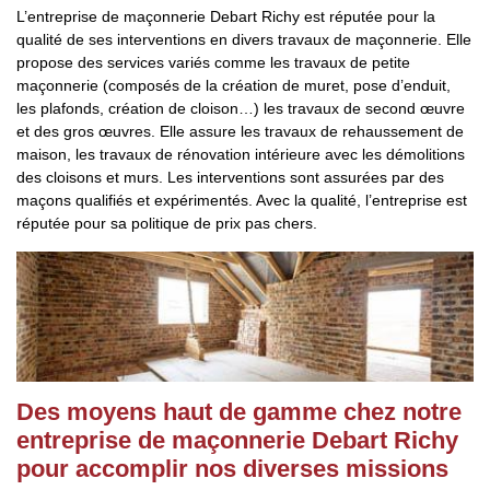
L’entreprise de maçonnerie Debart Richy est réputée pour la
qualité de ses interventions en divers travaux de maçonnerie. Elle
propose des services variés comme les travaux de petite
maçonnerie (composés de la création de muret, pose d’enduit,
les plafonds, création de cloison…) les travaux de second œuvre
et des gros œuvres. Elle assure les travaux de rehaussement de
maison, les travaux de rénovation intérieure avec les démolitions
des cloisons et murs. Les interventions sont assurées par des
maçons qualifiés et expérimentés. Avec la qualité, l’entreprise est
réputée pour sa politique de prix pas chers.
Des moyens haut de gamme chez notre
entreprise de maçonnerie Debart Richy
pour accomplir nos diverses missions