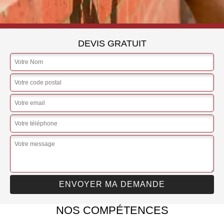
DEVIS GRATUIT
NOS COMPÉTENCES