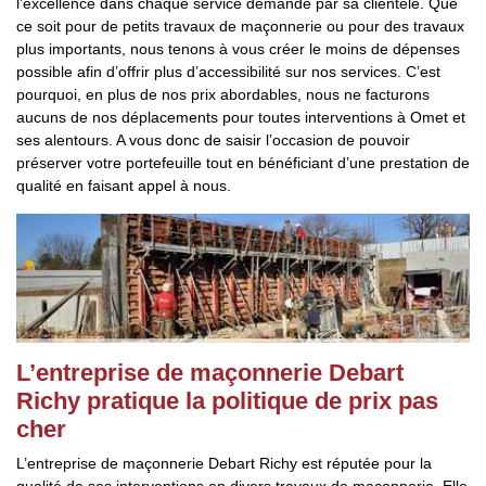
l’excellence dans chaque service demandé par sa clientèle. Que
ce soit pour de petits travaux de maçonnerie ou pour des travaux
plus importants, nous tenons à vous créer le moins de dépenses
possible afin d’offrir plus d’accessibilité sur nos services. C’est
pourquoi, en plus de nos prix abordables, nous ne facturons
aucuns de nos déplacements pour toutes interventions à Omet et
ses alentours. A vous donc de saisir l’occasion de pouvoir
préserver votre portefeuille tout en bénéficiant d’une prestation de
qualité en faisant appel à nous.
L’entreprise de maçonnerie Debart
Richy pratique la politique de prix pas
cher
L’entreprise de maçonnerie Debart Richy est réputée pour la