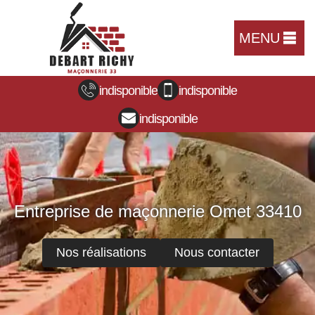
MENU
indisponible
indisponible
indisponible
Entreprise de maçonnerie Omet 33410
Nos réalisations
Nous contacter