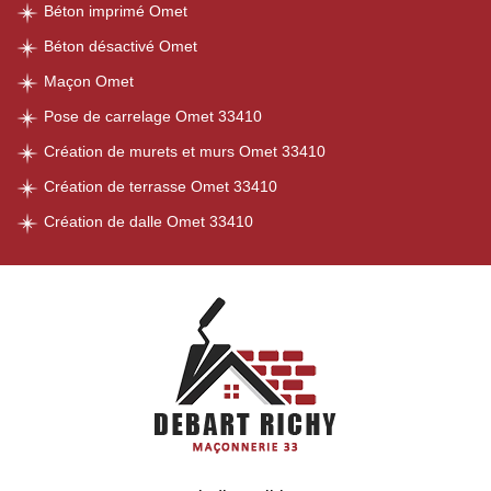
Béton imprimé Omet
Béton désactivé Omet
Maçon Omet
Pose de carrelage Omet 33410
Création de murets et murs Omet 33410
Création de terrasse Omet 33410
Création de dalle Omet 33410