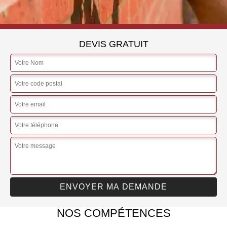
DEVIS GRATUIT
NOS COMPÉTENCES