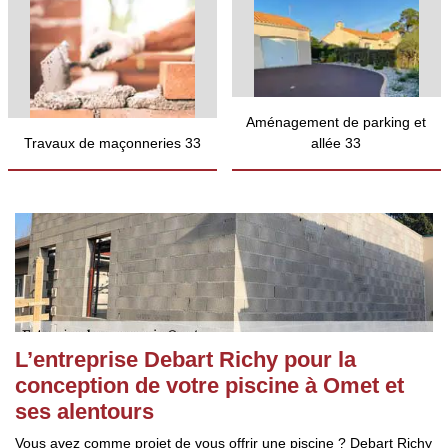
Aménagement de parking et
Travaux de maçonneries 33
allée 33
L’entreprise Debart Richy pour la
conception de votre piscine à Omet et
ses alentours
Vous avez comme projet de vous offrir une piscine ? Debart Richy