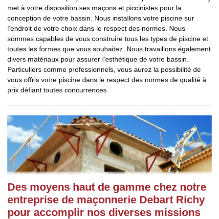
met à votre disposition ses maçons et piccinistes pour la
conception de votre bassin. Nous installons votre piscine sur
l’endroit de votre choix dans le respect des normes. Nous
sommes capables de vous construire tous les types de piscine et
toutes les formes que vous souhaitez. Nous travaillons également
divers matériaux pour assurer l’esthétique de votre bassin.
Particuliers comme professionnels, vous aurez la possibilité de
vous offris votre piscine dans le respect des normes de qualité à
prix défiant toutes concurrences.
Des moyens haut de gamme chez notre
entreprise de maçonnerie Debart Richy
pour accomplir nos diverses missions