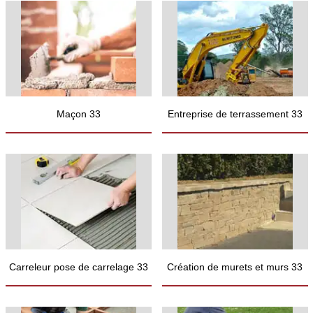
Maçon 33
Entreprise de terrassement 33
Carreleur pose de carrelage 33
Création de murets et murs 33