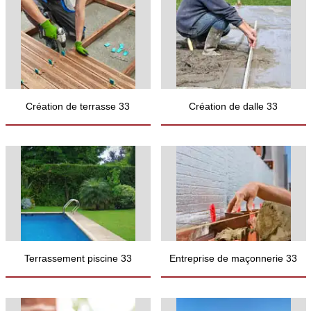
Création de terrasse 33
Création de dalle 33
Terrassement piscine 33
Entreprise de maçonnerie 33