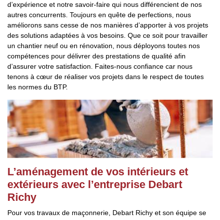
d’expérience et notre savoir-faire qui nous différencient de nos
autres concurrents. Toujours en quête de perfections, nous
améliorons sans cesse de nos manières d’apporter à vos projets
des solutions adaptées à vos besoins. Que ce soit pour travailler
un chantier neuf ou en rénovation, nous déployons toutes nos
compétences pour délivrer des prestations de qualité afin
d’assurer votre satisfaction. Faites-nous confiance car nous
tenons à cœur de réaliser vos projets dans le respect de toutes
les normes du BTP.
L’aménagement de vos intérieurs et
extérieurs avec l’entreprise Debart
Richy
Pour vos travaux de maçonnerie, Debart Richy et son équipe se