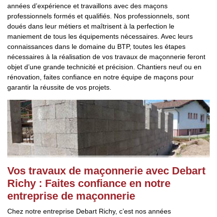
années d’expérience et travaillons avec des maçons
professionnels formés et qualifiés. Nos professionnels, sont
doués dans leur métiers et maîtrisent à la perfection le
maniement de tous les équipements nécessaires. Avec leurs
connaissances dans le domaine du BTP, toutes les étapes
nécessaires à la réalisation de vos travaux de maçonnerie feront
objet d’une grande technicité et précision. Chantiers neuf ou en
rénovation, faites confiance en notre équipe de maçons pour
garantir la réussite de vos projets.
Vos travaux de maçonnerie avec Debart
Richy : Faites confiance en notre
entreprise de maçonnerie
Chez notre entreprise Debart Richy, c’est nos années