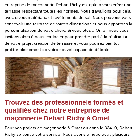
entreprise de maçonnerie Debart Richy est apte à vous créer une
terrasse respectant toutes les normes. Nous travaillons pour cela
avec divers matériaux et revêtements de sol. Nous pouvons vous
concevoir une terrasse de toutes dimensions et nous apportons la
personnalisation de votre choix. Si vous êtes à Omet, nous vous
invitons alors à nous contacter pour prendre part à la réalisation
de votre projet création de terrasse et vous pourrez bientôt
profiter pleinement de votre nouvel espace de détente.
Trouvez des professionnels formés et
qualifiés chez notre entreprise de
maçonnerie Debart Richy à Omet
Pour vos projets de maçonnerie à Omet ou dans le 33410, Debart
Richy se tient à votre service. Nous avons à notre actif, plusieurs