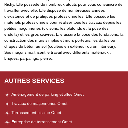
Richy. Elle possède de nombreux atouts pour vous convaincre de
travailler avec elle. Elle dispose de nombreuses années
d’existence et de pratiques professionnelles. Elle possède les
matériels professionnels pour réaliser tous les travaux depuis les
petites maçonneries (cloisons, les plafonds et la pose des
enduits) et les gros œuvres. Elle assure la pose des fondations, la
construction des murs simples et murs porteurs, les dalles ou
chapes de béton au sol (coulées en extérieur ou en intérieur).
Ses maçons maitrisent le travail avec différents matériaux :
briques, parpaings, pierre…
AUTRES SERVICES
Aménagement de parking et allée Omet
Travaux de maçonneries Omet
Terrassement piscine Omet
Entreprise de terrassement Omet