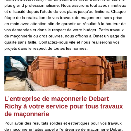
plus grand professionnalisme. Nous assurons tout avec minutieux
et efficacité depuis l’étude de vos plans jusqu’au finitions. Chaque
étape de la réalisation de vos travaux de maçonnerie sera prise
en main avec attention afin de garantir un résultat à la hauteur de
vos demandes et dans le respect de votre budget. Petits travaux
de maçonnerie ou gros œuvres, nous offrons à Omet un gage de
qualité sans faille. Contactez-nous vite et nous réaliserons vos
projets dans le respect de toutes les normes.
L’entreprise de maçonnerie Debart
Richy à votre service pour tous travaux
de maçonnerie
Pour avoir des résultats solides et esthétiques pour vos travaux
de maçonnerie faites appel à l’entreprise de maçonnerie Debart