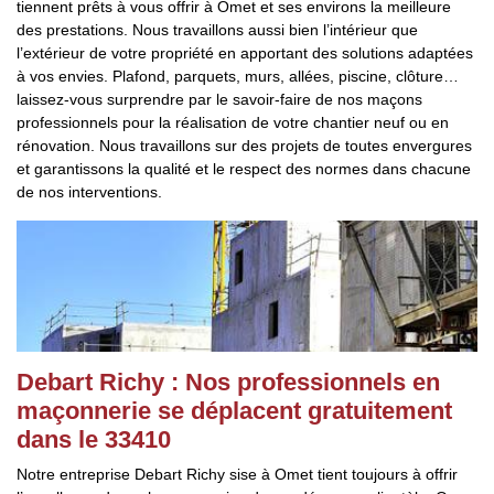
tiennent prêts à vous offrir à Omet et ses environs la meilleure
des prestations. Nous travaillons aussi bien l’intérieur que
l’extérieur de votre propriété en apportant des solutions adaptées
à vos envies. Plafond, parquets, murs, allées, piscine, clôture…
laissez-vous surprendre par le savoir-faire de nos maçons
professionnels pour la réalisation de votre chantier neuf ou en
rénovation. Nous travaillons sur des projets de toutes envergures
et garantissons la qualité et le respect des normes dans chacune
de nos interventions.
Debart Richy : Nos professionnels en
maçonnerie se déplacent gratuitement
dans le 33410
Notre entreprise Debart Richy sise à Omet tient toujours à offrir