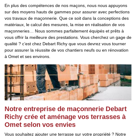
En plus des compétences de nos maçons, nous nous appuyons
sur des moyens hauts de gammes pour assurer avec perfections
vos travaux de maçonnerie. Que ce soit dans la conceptions des
matériaux, le calcul des mesures, la mise en réalisation de vos
maçonneries… Nous sommes parfaitement équipés et prêts à
vous offrir la meilleure des prestations. Vous cherchez un gage de
qualité ? c’est chez Debart Richy que vous devrez vous tourner
pour assurer la réussite de vos chantiers neufs ou en rénovation
à Omet et ses environs.
Notre entreprise de maçonnerie Debart
Richy crée et aménage vos terrasses à
Omet selon vos envies
Vous souhaitez ajouter une terrasse sur votre propriété ? Notre