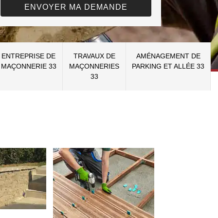
ENTREPRISE DE
TRAVAUX DE
AMÉNAGEMENT DE
MAÇONNERIE 33
MAÇONNERIES
PARKING ET ALLÉE 33
33