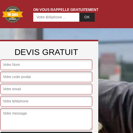
ON VOUS RAPPELLE GRATUITEMENT
DEVIS GRATUIT