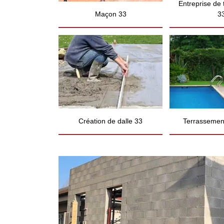
Entreprise de
Maçon 33
3
Création de dalle 33
Terrassement