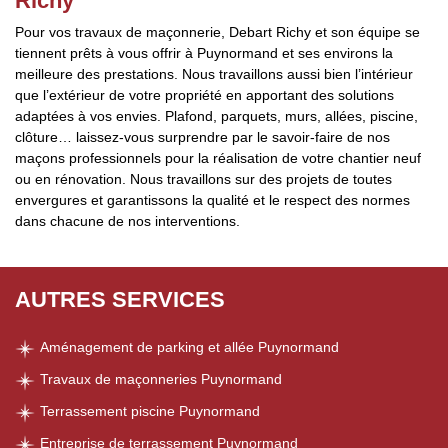
Richy
Pour vos travaux de maçonnerie, Debart Richy et son équipe se
tiennent prêts à vous offrir à Puynormand et ses environs la
meilleure des prestations. Nous travaillons aussi bien l’intérieur
que l’extérieur de votre propriété en apportant des solutions
adaptées à vos envies. Plafond, parquets, murs, allées, piscine,
clôture… laissez-vous surprendre par le savoir-faire de nos
maçons professionnels pour la réalisation de votre chantier neuf
ou en rénovation. Nous travaillons sur des projets de toutes
envergures et garantissons la qualité et le respect des normes
dans chacune de nos interventions.
AUTRES SERVICES
Aménagement de parking et allée Puynormand
Travaux de maçonneries Puynormand
Terrassement piscine Puynormand
Entreprise de terrassement Puynormand