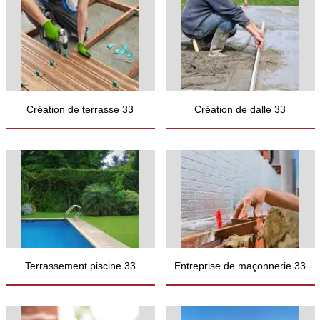
Création de terrasse 33
Création de dalle 33
Terrassement piscine 33
Entreprise de maçonnerie 33