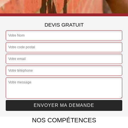
DEVIS GRATUIT
NOS COMPÉTENCES