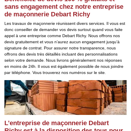
sans engagement chez notre entreprise
de maçonnerie Debart Richy
Les travaux de maçonnerie réunissent divers services. Il vous est
donc conseiller de demander vos devis surtout quand vous faite
appel à une entreprise comme Debart Richy. Nous offrons nos
devis gratuitement et vous n’aurez aucun engagement jusqu’à
signature de contrat. Pour assurer notre transparence, nous
offrons des devis très détaillés incluant des personnalisations
selon votre demande. Nous livrons généralement nos réponses
en moins de 24h. Il vous est également possible de nous joindre
par téléphone. Vous trouverez nos numéros sur le site.
L’entreprise de maçonnerie Debart
Richy est à la disposition des tous pour