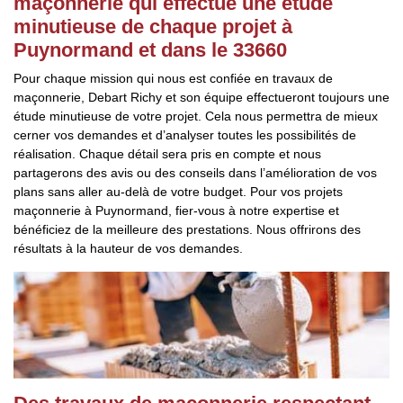
maçonnerie qui effectue une étude
minutieuse de chaque projet à
Puynormand et dans le 33660
Pour chaque mission qui nous est confiée en travaux de
maçonnerie, Debart Richy et son équipe effectueront toujours une
étude minutieuse de votre projet. Cela nous permettra de mieux
cerner vos demandes et d’analyser toutes les possibilités de
réalisation. Chaque détail sera pris en compte et nous
partagerons des avis ou des conseils dans l’amélioration de vos
plans sans aller au-delà de votre budget. Pour vos projets
maçonnerie à Puynormand, fier-vous à notre expertise et
bénéficiez de la meilleure des prestations. Nous offrirons des
résultats à la hauteur de vos demandes.