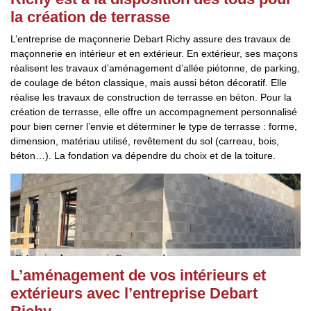
la création de terrasse
L’entreprise de maçonnerie Debart Richy assure des travaux de
maçonnerie en intérieur et en extérieur. En extérieur, ses maçons
réalisent les travaux d’aménagement d’allée piétonne, de parking,
de coulage de béton classique, mais aussi béton décoratif. Elle
réalise les travaux de construction de terrasse en béton. Pour la
création de terrasse, elle offre un accompagnement personnalisé
pour bien cerner l’envie et déterminer le type de terrasse : forme,
dimension, matériau utilisé, revêtement du sol (carreau, bois,
béton…). La fondation va dépendre du choix et de la toiture.
L’aménagement de vos intérieurs et
extérieurs avec l’entreprise Debart