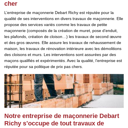
cher
L’entreprise de maçonnerie Debart Richy est réputée pour la
qualité de ses interventions en divers travaux de maçonnerie. Elle
propose des services variés comme les travaux de petite
maçonnerie (composés de la création de muret, pose d’enduit,
les plafonds, création de cloison…) les travaux de second œuvre
et des gros œuvres. Elle assure les travaux de rehaussement de
maison, les travaux de rénovation intérieure avec les démolitions
des cloisons et murs. Les interventions sont assurées par des
maçons qualifiés et expérimentés. Avec la qualité, l’entreprise est
réputée pour sa politique de prix pas chers.
Notre entreprise de maçonnerie Debart
Richy s’occupe de tout travaux de