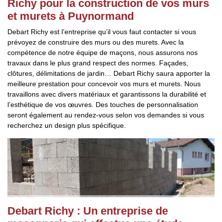
Richy pour la construction de vos murs
et murets à Puynormand
Debart Richy est l’entreprise qu’il vous faut contacter si vous
prévoyez de construire des murs ou des murets. Avec la
compétence de notre équipe de maçons, nous assurons nos
travaux dans le plus grand respect des normes. Façades,
clôtures, délimitations de jardin… Debart Richy saura apporter la
meilleure prestation pour concevoir vos murs et murets. Nous
travaillons avec divers matériaux et garantissons la durabilité et
l’esthétique de vos œuvres. Des touches de personnalisation
seront également au rendez-vous selon vos demandes si vous
recherchez un design plus spécifique.
Debart Richy : Un entreprise de