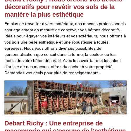
décoratifs pour revêtir vos sols de la
manière la plus esthétique
En plus de travailler divers matériaux, nos maçons professionnels
sont également en mesure de concevoir vos bétons décoratifs.
Idéals pour égayer vos intérieurs et vos extérieurs, nous offrons à
vos sols une belle esthétique et une robustesse à toutes
épreuves. Nous vous offrons diverses possibilités de
personnalisation que ce soit dans la forme, la couleur ou les
motifs de votre béton décoratif. Avec le savoir-faire et les talent
d’artiste de nos maçons, offrez du cachet à votre propriété.
Demandez vos devis pour plus de renseignements.
Debart Richy : Une entreprise de
maçonnerie qui s’occupe de l’esthétique