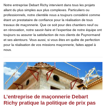
Notre entreprise Debart Richy intervient dans tous les projets
allant du plus simples aux plus complexes. Particuliers ou
professionnels, notre clientèle nous a toujours considéré comme
étant un prestataire de confiance pour la réalisation de tous
travaux de maçonnerie. Que ce soit pour des chantiers neuf ou
en rénovation, notre savoir-faire et l’expertise de notre équipe ont
toujours su assurer la satisfaction de nos clients de Puynormand
et ses alentours. Vous aussi, si vous êtes en quête de perfection
pour la réalisation de vos missions maçonnerie, faites appel à
nous.
L’entreprise de maçonnerie Debart
Richy pratique la politique de prix pas