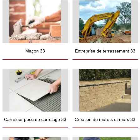
Maçon 33
Entreprise de terrassement 33
Carreleur pose de carrelage 33
Création de murets et murs 33