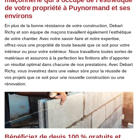
de votre propriété à Puynormand et ses
environs
En plus de la bonne résistance de votre construction, Debart
Richy et son équipe de maçons travaillent également l’esthétique
de votre chantier. Avec notre savoir-faire et notre expertise,
offrez-vous une propriété de toute beauté que ce soit pour votre
intérieur ou pour votre extérieur. Nous travaillons toutes sortes de
matériaux et assurons à la perfection les finitions afin d’apporter
un résultat optimal dans chacune de nos prestations. Avec Debart
Richy, vous investirez dans une valeur sûre pour la réussite de
vos projets que ce soit pour une nouvelle construction ou une
rénovation.
Bénéficiez de devis 100 % gratuits et