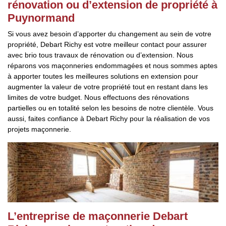
rénovation ou d’extension de propriété à
Puynormand
Si vous avez besoin d’apporter du changement au sein de votre
propriété, Debart Richy est votre meilleur contact pour assurer
avec brio tous travaux de rénovation ou d’extension. Nous
réparons vos maçonneries endommagées et nous sommes aptes
à apporter toutes les meilleures solutions en extension pour
augmenter la valeur de votre propriété tout en restant dans les
limites de votre budget. Nous effectuons des rénovations
partielles ou en totalité selon les besoins de notre clientèle. Vous
aussi, faites confiance à Debart Richy pour la réalisation de vos
projets maçonnerie.
L’entreprise de maçonnerie Debart