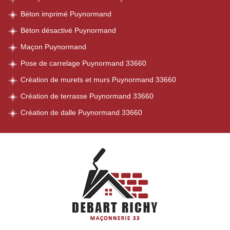
Béton imprimé Puynormand
Béton désactivé Puynormand
Maçon Puynormand
Pose de carrelage Puynormand 33660
Création de murets et murs Puynormand 33660
Création de terrasse Puynormand 33660
Création de dalle Puynormand 33660