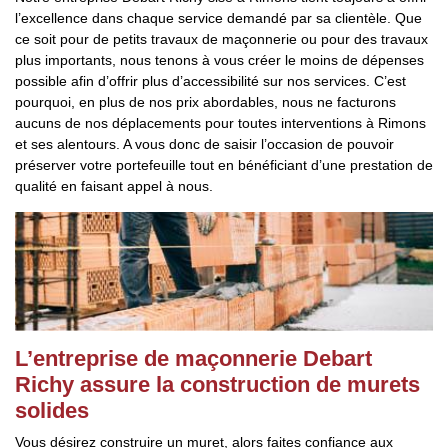
l’excellence dans chaque service demandé par sa clientèle. Que
ce soit pour de petits travaux de maçonnerie ou pour des travaux
plus importants, nous tenons à vous créer le moins de dépenses
possible afin d’offrir plus d’accessibilité sur nos services. C’est
pourquoi, en plus de nos prix abordables, nous ne facturons
aucuns de nos déplacements pour toutes interventions à Rimons
et ses alentours. A vous donc de saisir l’occasion de pouvoir
préserver votre portefeuille tout en bénéficiant d’une prestation de
qualité en faisant appel à nous.
L’entreprise de maçonnerie Debart
Richy assure la construction de murets
solides
Vous désirez construire un muret, alors faites confiance aux