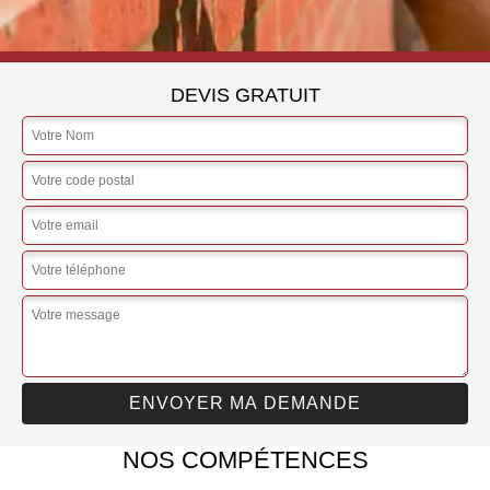
DEVIS GRATUIT
NOS COMPÉTENCES