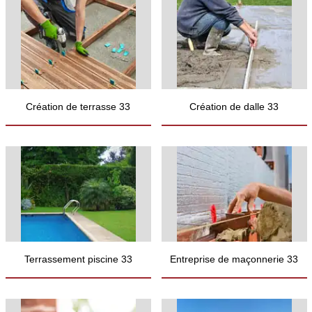
Création de terrasse 33
Création de dalle 33
Terrassement piscine 33
Entreprise de maçonnerie 33