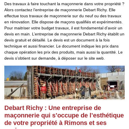
Des travaux à faire touchant la maçonnerie dans votre propriété ?
Alors contactez l’entreprise de maçonnerie Debart Richy. Elle
effectue tous travaux de maçonnerie sur du neuf ou des travaux
en rénovation. Elle dispose de maçons qualifiés et expérimentés.
Pour maitriser votre budget travaux, il est fondamental d’avoir un
devis en main. L’entreprise de maçonnerie Debart Richy établit un
devis gratuit et détaillé. Le devis est un document à la fois
technique et aussi financier. Le document indique les prix dans
chaque opération les prix des produits, mais aussi la quantité. Le
devis s’obtient sur demande, à déposer sur le site web.
Debart Richy : Une entreprise de
maçonnerie qui s’occupe de l’esthétique
de votre propriété à Rimons et ses