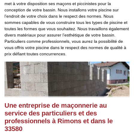
met à votre disposition ses maçons et piccinistes pour la
conception de votre bassin. Nous installons votre piscine sur
l’endroit de votre choix dans le respect des normes. Nous
sommes capables de vous construire tous les types de piscine et
toutes les formes que vous souhaitez. Nous travaillons également
divers matériaux pour assurer l’esthétique de votre bassin.
Particuliers comme professionnels, vous aurez la possibilité de
vous offris votre piscine dans le respect des normes de qualité à
prix défiant toutes concurrences.
Une entreprise de maçonnerie au
service des particuliers et des
professionnels à Rimons et dans le
33580