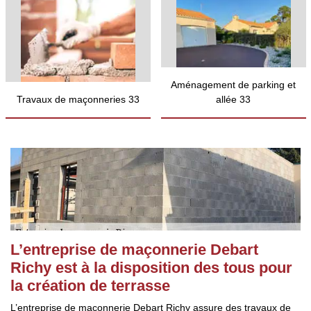
Aménagement de parking et
Travaux de maçonneries 33
allée 33
L’entreprise de maçonnerie Debart
Richy est à la disposition des tous pour
la création de terrasse
L’entreprise de maçonnerie Debart Richy assure des travaux de