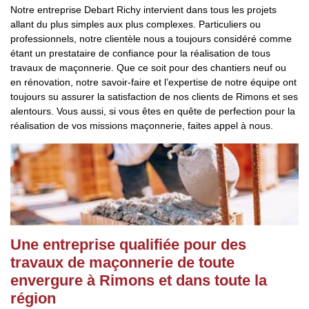
Notre entreprise Debart Richy intervient dans tous les projets
allant du plus simples aux plus complexes. Particuliers ou
professionnels, notre clientèle nous a toujours considéré comme
étant un prestataire de confiance pour la réalisation de tous
travaux de maçonnerie. Que ce soit pour des chantiers neuf ou
en rénovation, notre savoir-faire et l’expertise de notre équipe ont
toujours su assurer la satisfaction de nos clients de Rimons et ses
alentours. Vous aussi, si vous êtes en quête de perfection pour la
réalisation de vos missions maçonnerie, faites appel à nous.
Une entreprise qualifiée pour des
travaux de maçonnerie de toute
envergure à Rimons et dans toute la
région