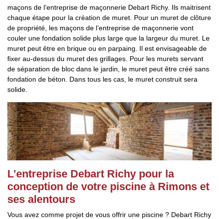
maçons de l’entreprise de maçonnerie Debart Richy. Ils maitrisent
chaque étape pour la création de muret. Pour un muret de clôture
de propriété, les maçons de l’entreprise de maçonnerie vont
couler une fondation solide plus large que la largeur du muret. Le
muret peut être en brique ou en parpaing. Il est envisageable de
fixer au-dessus du muret des grillages. Pour les murets servant
de séparation de bloc dans le jardin, le muret peut être créé sans
fondation de béton. Dans tous les cas, le muret construit sera
solide.
L’entreprise Debart Richy pour la
conception de votre piscine à Rimons et
ses alentours
Vous avez comme projet de vous offrir une piscine ? Debart Richy