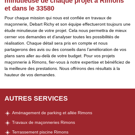
minutieuse de chaque projet à Rimons
et dans le 33580
Pour chaque mission qui nous est confiée en travaux de
maçonnerie, Debart Richy et son équipe effectueront toujours une
étude minutieuse de votre projet. Cela nous permettra de mieux
cerner vos demandes et d’analyser toutes les possibilités de
réalisation. Chaque détail sera pris en compte et nous
partagerons des avis ou des conseils dans l’amélioration de vos
plans sans aller au-delà de votre budget. Pour vos projets
maçonnerie à Rimons, fier-vous à notre expertise et bénéficiez de
la meilleure des prestations. Nous offrirons des résultats à la
hauteur de vos demandes.
AUTRES SERVICES
Aménagement de parking et allée Rimons
Travaux de maçonneries Rimons
Terrassement piscine Rimons