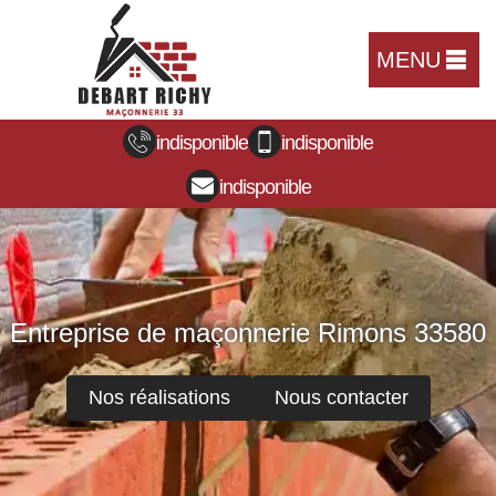
MENU
indisponible
indisponible
indisponible
Entreprise de maçonnerie Rimons 33580
Nos réalisations
Nous contacter