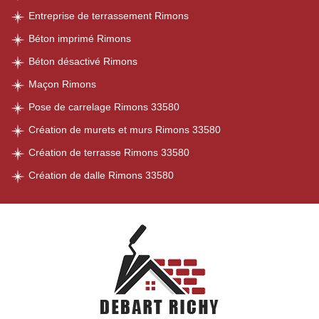
Entreprise de terrassement Rimons
Béton imprimé Rimons
Béton désactivé Rimons
Maçon Rimons
Pose de carrelage Rimons 33580
Création de murets et murs Rimons 33580
Création de terrasse Rimons 33580
Création de dalle Rimons 33580