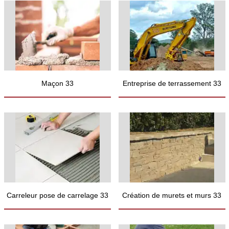
Maçon 33
Entreprise de terrassement 33
Carreleur pose de carrelage 33
Création de murets et murs 33