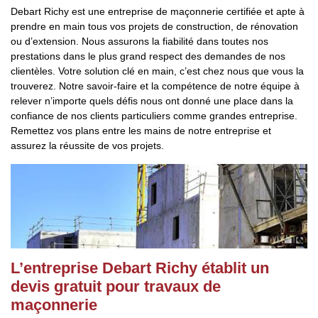
Debart Richy est une entreprise de maçonnerie certifiée et apte à
prendre en main tous vos projets de construction, de rénovation
ou d’extension. Nous assurons la fiabilité dans toutes nos
prestations dans le plus grand respect des demandes de nos
clientèles. Votre solution clé en main, c’est chez nous que vous la
trouverez. Notre savoir-faire et la compétence de notre équipe à
relever n’importe quels défis nous ont donné une place dans la
confiance de nos clients particuliers comme grandes entreprise.
Remettez vos plans entre les mains de notre entreprise et
assurez la réussite de vos projets.
L’entreprise Debart Richy établit un
devis gratuit pour travaux de
maçonnerie