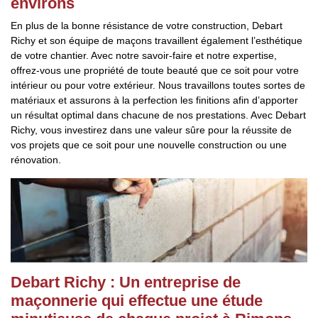
environs
En plus de la bonne résistance de votre construction, Debart
Richy et son équipe de maçons travaillent également l’esthétique
de votre chantier. Avec notre savoir-faire et notre expertise,
offrez-vous une propriété de toute beauté que ce soit pour votre
intérieur ou pour votre extérieur. Nous travaillons toutes sortes de
matériaux et assurons à la perfection les finitions afin d’apporter
un résultat optimal dans chacune de nos prestations. Avec Debart
Richy, vous investirez dans une valeur sûre pour la réussite de
vos projets que ce soit pour une nouvelle construction ou une
rénovation.
Debart Richy : Un entreprise de
maçonnerie qui effectue une étude