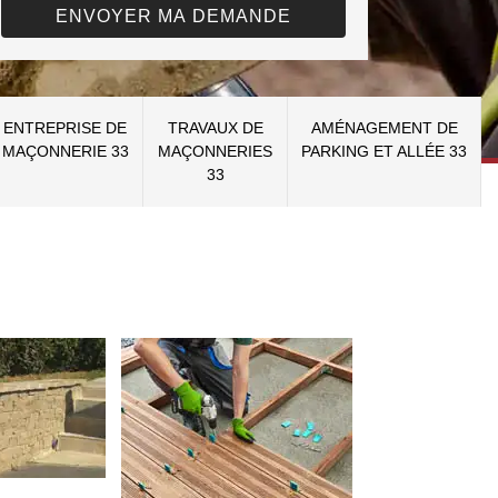
ENTREPRISE DE
TRAVAUX DE
AMÉNAGEMENT DE
MAÇONNERIE 33
MAÇONNERIES
PARKING ET ALLÉE 33
33