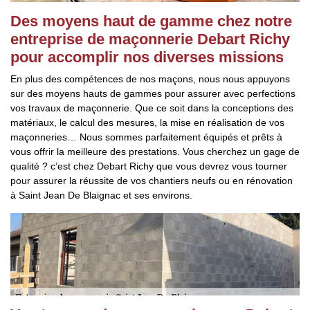
Des moyens haut de gamme chez notre
entreprise de maçonnerie Debart Richy
pour accomplir nos diverses missions
En plus des compétences de nos maçons, nous nous appuyons
sur des moyens hauts de gammes pour assurer avec perfections
vos travaux de maçonnerie. Que ce soit dans la conceptions des
matériaux, le calcul des mesures, la mise en réalisation de vos
maçonneries… Nous sommes parfaitement équipés et prêts à
vous offrir la meilleure des prestations. Vous cherchez un gage de
qualité ? c’est chez Debart Richy que vous devrez vous tourner
pour assurer la réussite de vos chantiers neufs ou en rénovation
à Saint Jean De Blaignac et ses environs.