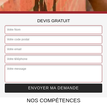
DEVIS GRATUIT
NOS COMPÉTENCES