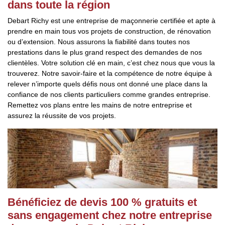
dans toute la région
Debart Richy est une entreprise de maçonnerie certifiée et apte à
prendre en main tous vos projets de construction, de rénovation
ou d’extension. Nous assurons la fiabilité dans toutes nos
prestations dans le plus grand respect des demandes de nos
clientèles. Votre solution clé en main, c’est chez nous que vous la
trouverez. Notre savoir-faire et la compétence de notre équipe à
relever n’importe quels défis nous ont donné une place dans la
confiance de nos clients particuliers comme grandes entreprise.
Remettez vos plans entre les mains de notre entreprise et
assurez la réussite de vos projets.
Bénéficiez de devis 100 % gratuits et
sans engagement chez notre entreprise