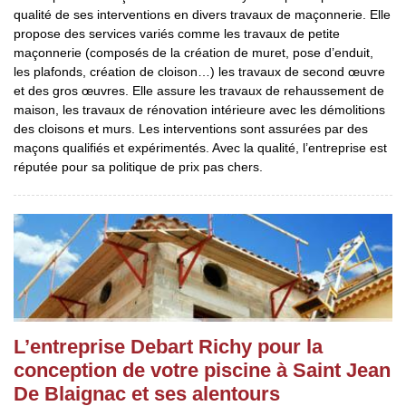
qualité de ses interventions en divers travaux de maçonnerie. Elle
propose des services variés comme les travaux de petite
maçonnerie (composés de la création de muret, pose d’enduit,
les plafonds, création de cloison…) les travaux de second œuvre
et des gros œuvres. Elle assure les travaux de rehaussement de
maison, les travaux de rénovation intérieure avec les démolitions
des cloisons et murs. Les interventions sont assurées par des
maçons qualifiés et expérimentés. Avec la qualité, l’entreprise est
réputée pour sa politique de prix pas chers.
L’entreprise Debart Richy pour la
conception de votre piscine à Saint Jean
De Blaignac et ses alentours