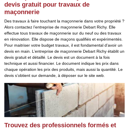
devis gratuit pour travaux de
maçonnerie
Des travaux à faire touchant la maçonnerie dans votre propriété ?
Alors contactez l’entreprise de maçonnerie Debart Richy. Elle
effectue tous travaux de maçonnerie sur du neuf ou des travaux
en rénovation. Elle dispose de maçons qualifiés et expérimentés.
Pour maitriser votre budget travaux, il est fondamental d’avoir un
devis en main. L’entreprise de maçonnerie Debart Richy établit un
devis gratuit et détaillé. Le devis est un document à la fois
technique et aussi financier. Le document indique les prix dans
chaque opération les prix des produits, mais aussi la quantité. Le
devis s’obtient sur demande, à déposer sur le site web.
Trouvez des professionnels formés et