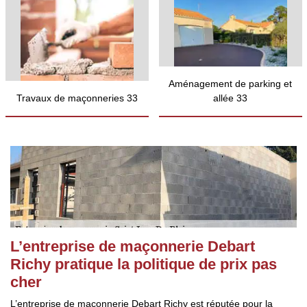
Aménagement de parking et
Travaux de maçonneries 33
allée 33
L’entreprise de maçonnerie Debart
Richy pratique la politique de prix pas
cher
L’entreprise de maçonnerie Debart Richy est réputée pour la