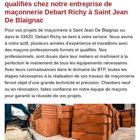
qualifiés chez notre entreprise de
maçonnerie Debart Richy à Saint Jean
De Blaignac
Pour vos projets de maçonnerie à Saint Jean De Blaignac ou
dans le 33420, Debart Richy se tient à votre service. Nous avons
à notre actif, plusieurs années d’expérience et travaillons avec
des maçons professionnels formés et qualifiés. Nos
professionnels, sont doués dans leur métiers et maîtrisent à la
perfection le maniement de tous les équipements nécessaires.
Avec leurs connaissances dans le domaine du BTP, toutes les
étapes nécessaires à la réalisation de vos travaux de maçonnerie
feront objet d’une grande technicité et précision. Chantiers neuf
ou en rénovation, faites confiance en notre équipe de maçons
pour garantir la réussite de vos projets.