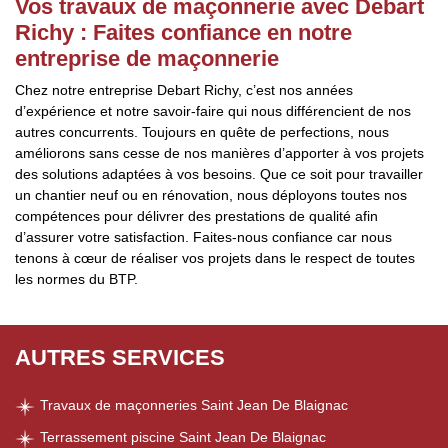
Vos travaux de maçonnerie avec Debart
Richy : Faites confiance en notre
entreprise de maçonnerie
Chez notre entreprise Debart Richy, c’est nos années
d’expérience et notre savoir-faire qui nous différencient de nos
autres concurrents. Toujours en quête de perfections, nous
améliorons sans cesse de nos manières d’apporter à vos projets
des solutions adaptées à vos besoins. Que ce soit pour travailler
un chantier neuf ou en rénovation, nous déployons toutes nos
compétences pour délivrer des prestations de qualité afin
d’assurer votre satisfaction. Faites-nous confiance car nous
tenons à cœur de réaliser vos projets dans le respect de toutes
les normes du BTP.
AUTRES SERVICES
Travaux de maçonneries Saint Jean De Blaignac
Terrassement piscine Saint Jean De Blaignac