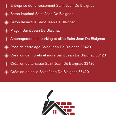
Entreprise de terrassement Saint Jean De Blaignac
Béton imprimé Saint Jean De Blaignac
Béton désactivé Saint Jean De Blaignac
Maçon Saint Jean De Blaignac
Aménagement de parking et allée Saint Jean De Blaignac
Pose de carrelage Saint Jean De Blaignac 33420
Création de murets et murs Saint Jean De Blaignac 33420
Création de terrasse Saint Jean De Blaignac 33420
Création de dalle Saint Jean De Blaignac 33420