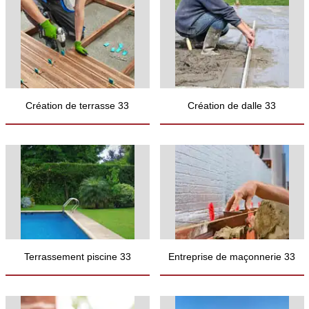
Création de terrasse 33
Création de dalle 33
Terrassement piscine 33
Entreprise de maçonnerie 33