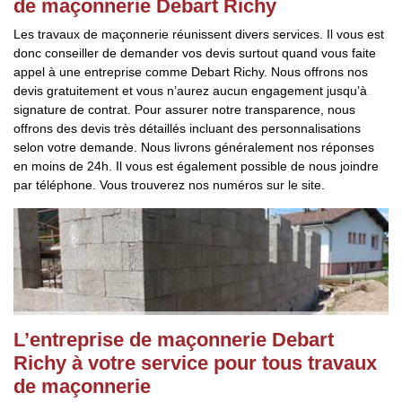
de maçonnerie Debart Richy
Les travaux de maçonnerie réunissent divers services. Il vous est
donc conseiller de demander vos devis surtout quand vous faite
appel à une entreprise comme Debart Richy. Nous offrons nos
devis gratuitement et vous n’aurez aucun engagement jusqu’à
signature de contrat. Pour assurer notre transparence, nous
offrons des devis très détaillés incluant des personnalisations
selon votre demande. Nous livrons généralement nos réponses
en moins de 24h. Il vous est également possible de nous joindre
par téléphone. Vous trouverez nos numéros sur le site.
L’entreprise de maçonnerie Debart
Richy à votre service pour tous travaux
de maçonnerie