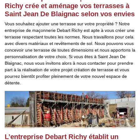
Richy crée et aménage vos terrasses à
Saint Jean De Blaignac selon vos envies
Vous souhaitez ajouter une terrasse sur votre propriété ? Notre
entreprise de maçonnerie Debart Richy est apte à vous créer une
terrasse respectant toutes les normes. Nous travaillons pour cela
avec divers matériaux et revêtements de sol. Nous pouvons vous
concevoir une terrasse de toutes dimensions et nous apportons la
personnalisation de votre choix. Si vous êtes à Saint Jean De
Blaignac, nous vous invitons alors à nous contacter pour prendre
part à la réalisation de votre projet création de terrasse et vous
pourrez bientôt profiter pleinement de votre nouvel espace de
détente.
L’entreprise Debart Richy établit un