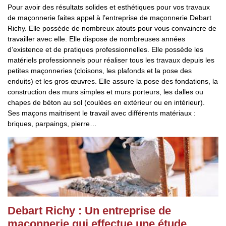
Pour avoir des résultats solides et esthétiques pour vos travaux
de maçonnerie faites appel à l’entreprise de maçonnerie Debart
Richy. Elle possède de nombreux atouts pour vous convaincre de
travailler avec elle. Elle dispose de nombreuses années
d’existence et de pratiques professionnelles. Elle possède les
matériels professionnels pour réaliser tous les travaux depuis les
petites maçonneries (cloisons, les plafonds et la pose des
enduits) et les gros œuvres. Elle assure la pose des fondations, la
construction des murs simples et murs porteurs, les dalles ou
chapes de béton au sol (coulées en extérieur ou en intérieur).
Ses maçons maitrisent le travail avec différents matériaux :
briques, parpaings, pierre…
Debart Richy : Un entreprise de
maçonnerie qui effectue une étude