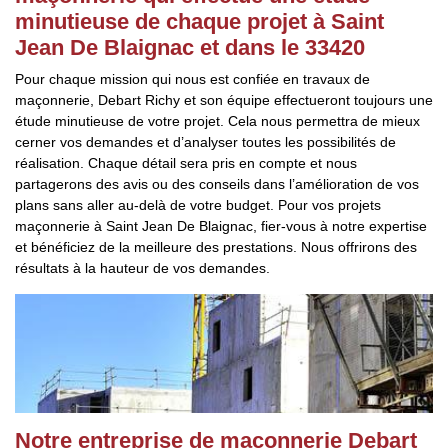
minutieuse de chaque projet à Saint
Jean De Blaignac et dans le 33420
Pour chaque mission qui nous est confiée en travaux de
maçonnerie, Debart Richy et son équipe effectueront toujours une
étude minutieuse de votre projet. Cela nous permettra de mieux
cerner vos demandes et d’analyser toutes les possibilités de
réalisation. Chaque détail sera pris en compte et nous
partagerons des avis ou des conseils dans l’amélioration de vos
plans sans aller au-delà de votre budget. Pour vos projets
maçonnerie à Saint Jean De Blaignac, fier-vous à notre expertise
et bénéficiez de la meilleure des prestations. Nous offrirons des
résultats à la hauteur de vos demandes.
Notre entreprise de maçonnerie Debart