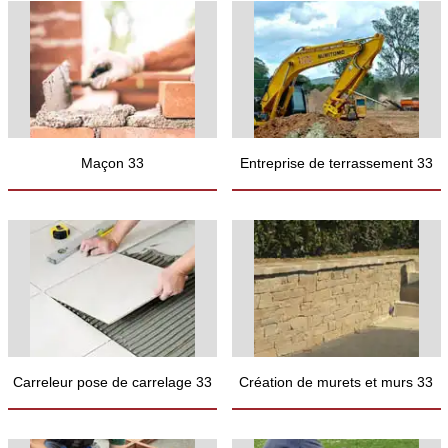
Maçon 33
Entreprise de terrassement 33
Carreleur pose de carrelage 33
Création de murets et murs 33