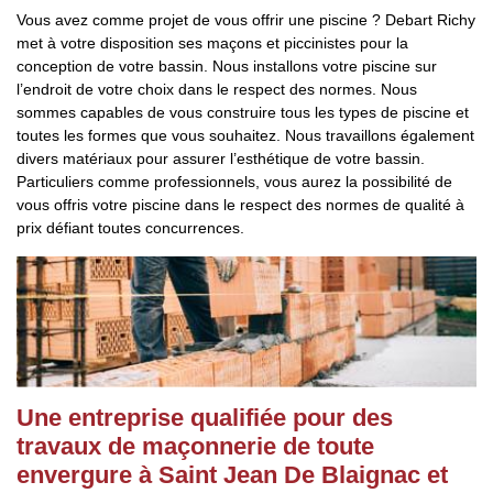
Vous avez comme projet de vous offrir une piscine ? Debart Richy
met à votre disposition ses maçons et piccinistes pour la
conception de votre bassin. Nous installons votre piscine sur
l’endroit de votre choix dans le respect des normes. Nous
sommes capables de vous construire tous les types de piscine et
toutes les formes que vous souhaitez. Nous travaillons également
divers matériaux pour assurer l’esthétique de votre bassin.
Particuliers comme professionnels, vous aurez la possibilité de
vous offris votre piscine dans le respect des normes de qualité à
prix défiant toutes concurrences.
Une entreprise qualifiée pour des
travaux de maçonnerie de toute
envergure à Saint Jean De Blaignac et