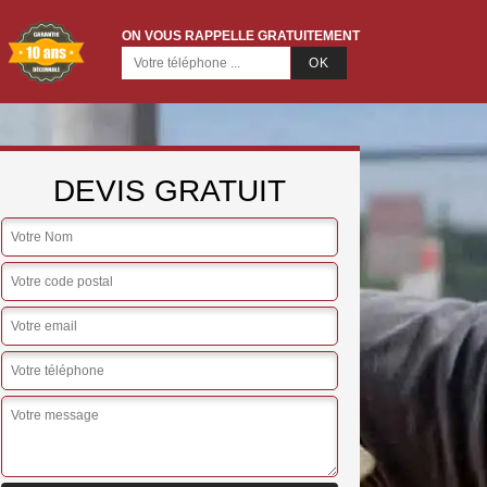
ON VOUS RAPPELLE GRATUITEMENT
DEVIS GRATUIT