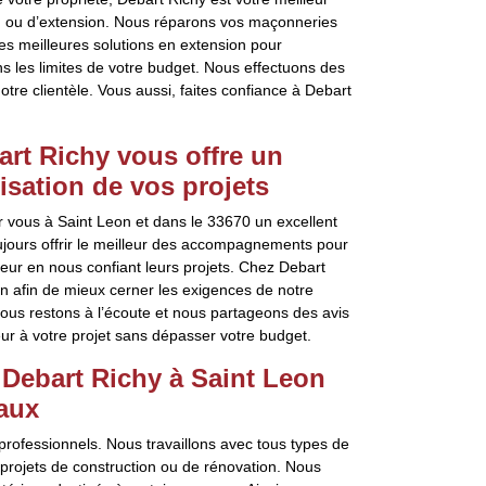
on ou d’extension. Nous réparons vos maçonneries
 meilleures solutions en extension pour
ns les limites de votre budget. Nous effectuons des
notre clientèle. Vous aussi, faites confiance à Debart
art Richy vous offre un
sation de vos projets
 vous à Saint Leon et dans le 33670 un excellent
jours offrir le meilleur des accompagnements pour
eur en nous confiant leurs projets. Chez Debart
n afin de mieux cerner les exigences de notre
 Nous restons à l’écoute et nous partageons des avis
eur à votre projet sans dépasser votre budget.
 Debart Richy à Saint Leon
iaux
rofessionnels. Nous travaillons avec tous types de
projets de construction ou de rénovation. Nous