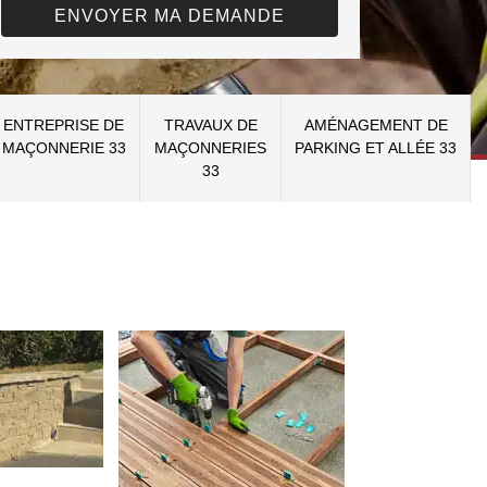
ENTREPRISE DE
TRAVAUX DE
AMÉNAGEMENT DE
MAÇONNERIE 33
MAÇONNERIES
PARKING ET ALLÉE 33
33