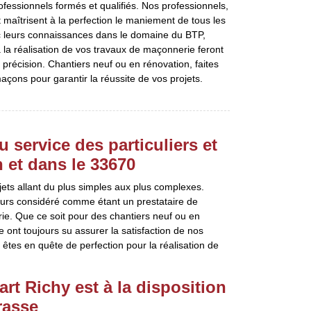
fessionnels formés et qualifiés. Nos professionnels,
 maîtrisent à la perfection le maniement de tous les
 leurs connaissances dans le domaine du BTP,
 la réalisation de vos travaux de maçonnerie feront
 précision. Chantiers neuf ou en rénovation, faites
çons pour garantir la réussite de vos projets.
 service des particuliers et
 et dans le 33670
jets allant du plus simples aux plus complexes.
ujours considéré comme étant un prestataire de
ie. Que ce soit pour des chantiers neuf ou en
pe ont toujours su assurer la satisfaction de nos
 êtes en quête de perfection pour la réalisation de
rt Richy est à la disposition
rasse