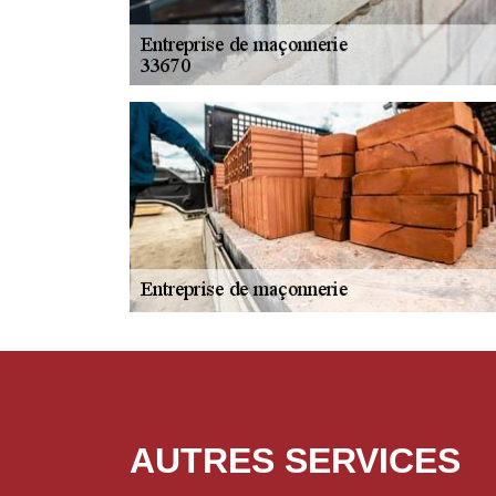
AUTRES SERVICES