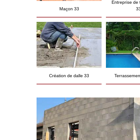
Entreprise de
Maçon 33
3
Création de dalle 33
Terrassement