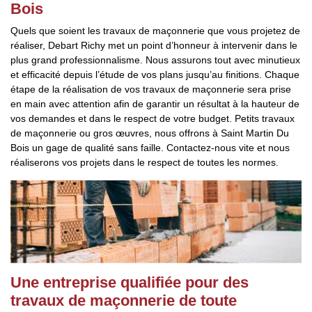
Bois
Quels que soient les travaux de maçonnerie que vous projetez de
réaliser, Debart Richy met un point d’honneur à intervenir dans le
plus grand professionnalisme. Nous assurons tout avec minutieux
et efficacité depuis l’étude de vos plans jusqu’au finitions. Chaque
étape de la réalisation de vos travaux de maçonnerie sera prise
en main avec attention afin de garantir un résultat à la hauteur de
vos demandes et dans le respect de votre budget. Petits travaux
de maçonnerie ou gros œuvres, nous offrons à Saint Martin Du
Bois un gage de qualité sans faille. Contactez-nous vite et nous
réaliserons vos projets dans le respect de toutes les normes.
Une entreprise qualifiée pour des
travaux de maçonnerie de toute