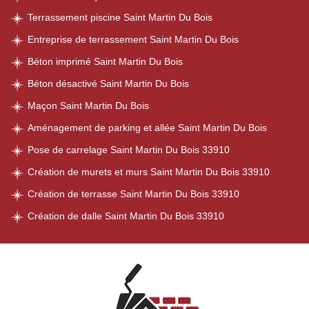
Terrassement piscine Saint Martin Du Bois
Entreprise de terrassement Saint Martin Du Bois
Béton imprimé Saint Martin Du Bois
Béton désactivé Saint Martin Du Bois
Maçon Saint Martin Du Bois
Aménagement de parking et allée Saint Martin Du Bois
Pose de carrelage Saint Martin Du Bois 33910
Création de murets et murs Saint Martin Du Bois 33910
Création de terrasse Saint Martin Du Bois 33910
Création de dalle Saint Martin Du Bois 33910