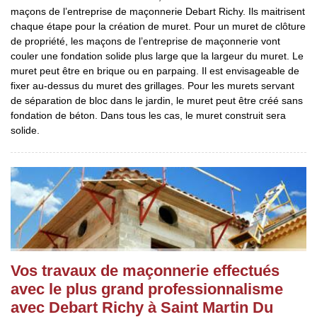
maçons de l’entreprise de maçonnerie Debart Richy. Ils maitrisent
chaque étape pour la création de muret. Pour un muret de clôture
de propriété, les maçons de l’entreprise de maçonnerie vont
couler une fondation solide plus large que la largeur du muret. Le
muret peut être en brique ou en parpaing. Il est envisageable de
fixer au-dessus du muret des grillages. Pour les murets servant
de séparation de bloc dans le jardin, le muret peut être créé sans
fondation de béton. Dans tous les cas, le muret construit sera
solide.
Vos travaux de maçonnerie effectués
avec le plus grand professionnalisme
avec Debart Richy à Saint Martin Du