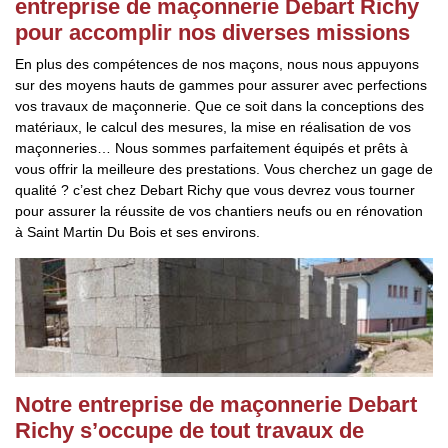
entreprise de maçonnerie Debart Richy
pour accomplir nos diverses missions
En plus des compétences de nos maçons, nous nous appuyons
sur des moyens hauts de gammes pour assurer avec perfections
vos travaux de maçonnerie. Que ce soit dans la conceptions des
matériaux, le calcul des mesures, la mise en réalisation de vos
maçonneries… Nous sommes parfaitement équipés et prêts à
vous offrir la meilleure des prestations. Vous cherchez un gage de
qualité ? c’est chez Debart Richy que vous devrez vous tourner
pour assurer la réussite de vos chantiers neufs ou en rénovation
à Saint Martin Du Bois et ses environs.
Notre entreprise de maçonnerie Debart
Richy s’occupe de tout travaux de