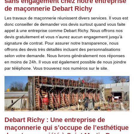
sans engagement chez notre entreprise
de maçonnerie Debart Richy
Les travaux de maçonnerie réunissent divers services. Il vous est
donc conseiller de demander vos devis surtout quand vous faite
appel à une entreprise comme Debart Richy. Nous offrons nos
devis gratuitement et vous n’aurez aucun engagement jusqu’à
signature de contrat. Pour assurer notre transparence, nous
offrons des devis très détaillés incluant des personnalisations
selon votre demande. Nous livrons généralement nos réponses
en moins de 24h. Il vous est également possible de nous joindre
par téléphone. Vous trouverez nos numéros sur le site.
Debart Richy : Une entreprise de
maçonnerie qui s’occupe de l’esthétique