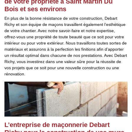
de votre propriété à Saint Martin Du
Bois et ses environs
En plus de la bonne résistance de votre construction, Debart
Richy et son équipe de maçons travaillent également l’esthétique
de votre chantier. Avec notre savoir-faire et notre expertise,
offrez-vous une propriété de toute beauté que ce soit pour votre
intérieur ou pour votre extérieur. Nous travaillons toutes sortes de
matériaux et assurons à la perfection les finitions afin d’apporter
un résultat optimal dans chacune de nos prestations. Avec Debart
Richy, vous investirez dans une valeur sûre pour la réussite de
vos projets que ce soit pour une nouvelle construction ou une
rénovation.
L’entreprise de maçonnerie Debart