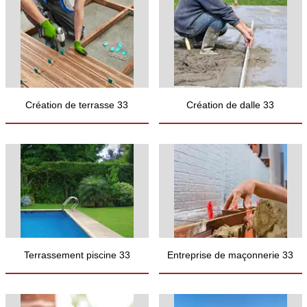
Création de terrasse 33
Création de dalle 33
Terrassement piscine 33
Entreprise de maçonnerie 33