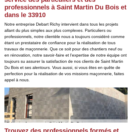
professionnels à Saint Martin Du Bois et
dans le 33910
Notre entreprise Debart Richy intervient dans tous les projets
allant du plus simples aux plus complexes. Particuliers ou
professionnels, notre clientèle nous a toujours considéré comme
étant un prestataire de confiance pour la réalisation de tous
travaux de maçonnerie. Que ce soit pour des chantiers neuf ou
en rénovation, notre savoir-faire et l’expertise de notre équipe ont
toujours su assurer la satisfaction de nos clients de Saint Martin
Du Bois et ses alentours. Vous aussi, si vous êtes en quête de
perfection pour la réalisation de vos missions maçonnerie, faites
appel à nous.
Trouvez des professionnels formés et