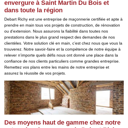
envergure à Saint Martin Du Bois et
dans toute la région
Debart Richy est une entreprise de maçonnerie certifiée et apte à
prendre en main tous vos projets de construction, de rénovation
ou d’extension. Nous assurons la fiabilité dans toutes nos
prestations dans le plus grand respect des demandes de nos
clientèles. Votre solution clé en main, c’est chez nous que vous la
trouverez. Notre savoir-faire et la compétence de notre équipe à
relever n’importe quels défis nous ont donné une place dans la
confiance de nos clients particuliers comme grandes entreprise.
Remettez vos plans entre les mains de notre entreprise et
assurez la réussite de vos projets.
Des moyens haut de gamme chez notre