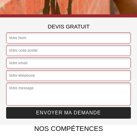
DEVIS GRATUIT
NOS COMPÉTENCES