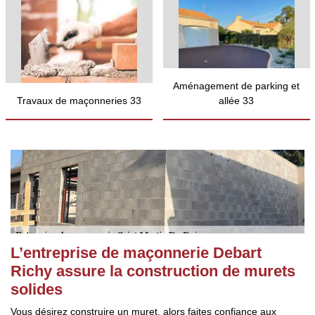
Aménagement de parking et
Travaux de maçonneries 33
allée 33
L’entreprise de maçonnerie Debart
Richy assure la construction de murets
solides
Vous désirez construire un muret, alors faites confiance aux