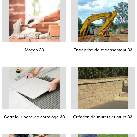
Maçon 33
Entreprise de terrassement 33
Carreleur pose de carrelage 33
Création de murets et murs 33