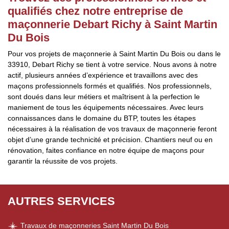
qualifiés chez notre entreprise de
maçonnerie Debart Richy à Saint Martin
Du Bois
Pour vos projets de maçonnerie à Saint Martin Du Bois ou dans le
33910, Debart Richy se tient à votre service. Nous avons à notre
actif, plusieurs années d’expérience et travaillons avec des
maçons professionnels formés et qualifiés. Nos professionnels,
sont doués dans leur métiers et maîtrisent à la perfection le
maniement de tous les équipements nécessaires. Avec leurs
connaissances dans le domaine du BTP, toutes les étapes
nécessaires à la réalisation de vos travaux de maçonnerie feront
objet d’une grande technicité et précision. Chantiers neuf ou en
rénovation, faites confiance en notre équipe de maçons pour
garantir la réussite de vos projets.
AUTRES SERVICES
Travaux de maçonneries Saint Martin Du Bois