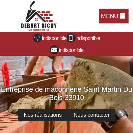
MENU
indisponible
indisponible
indisponible
Entreprise de maçonnerie Saint Martin Du
Bois 33910
Nos réalisations
Nous contacter