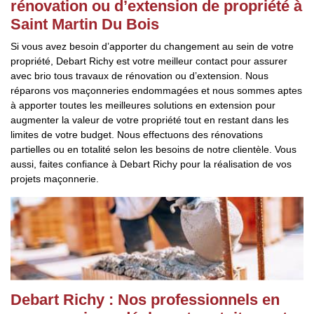
rénovation ou d’extension de propriété à
Saint Martin Du Bois
Si vous avez besoin d’apporter du changement au sein de votre
propriété, Debart Richy est votre meilleur contact pour assurer
avec brio tous travaux de rénovation ou d’extension. Nous
réparons vos maçonneries endommagées et nous sommes aptes
à apporter toutes les meilleures solutions en extension pour
augmenter la valeur de votre propriété tout en restant dans les
limites de votre budget. Nous effectuons des rénovations
partielles ou en totalité selon les besoins de notre clientèle. Vous
aussi, faites confiance à Debart Richy pour la réalisation de vos
projets maçonnerie.
Debart Richy : Nos professionnels en