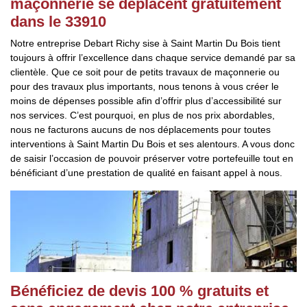
maçonnerie se déplacent gratuitement
dans le 33910
Notre entreprise Debart Richy sise à Saint Martin Du Bois tient
toujours à offrir l’excellence dans chaque service demandé par sa
clientèle. Que ce soit pour de petits travaux de maçonnerie ou
pour des travaux plus importants, nous tenons à vous créer le
moins de dépenses possible afin d’offrir plus d’accessibilité sur
nos services. C’est pourquoi, en plus de nos prix abordables,
nous ne facturons aucuns de nos déplacements pour toutes
interventions à Saint Martin Du Bois et ses alentours. A vous donc
de saisir l’occasion de pouvoir préserver votre portefeuille tout en
bénéficiant d’une prestation de qualité en faisant appel à nous.
Bénéficiez de devis 100 % gratuits et