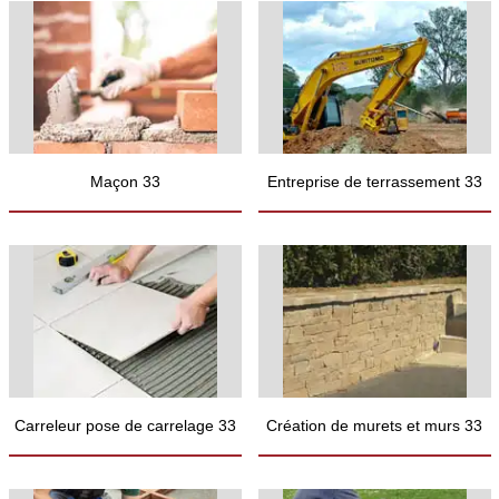
Maçon 33
Entreprise de terrassement 33
Carreleur pose de carrelage 33
Création de murets et murs 33