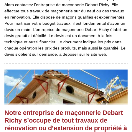
Alors contactez l’entreprise de maçonnerie Debart Richy. Elle
effectue tous travaux de maçonnerie sur du neuf ou des travaux
en rénovation. Elle dispose de maçons qualifiés et expérimentés.
Pour maitriser votre budget travaux, il est fondamental d’avoir un
devis en main. L’entreprise de maçonnerie Debart Richy établit un
devis gratuit et détaillé. Le devis est un document à la fois
technique et aussi financier. Le document indique les prix dans
chaque opération les prix des produits, mais aussi la quantité. Le
devis s’obtient sur demande, à déposer sur le site web.
Notre entreprise de maçonnerie Debart
Richy s’occupe de tout travaux de
rénovation ou d’extension de propriété à