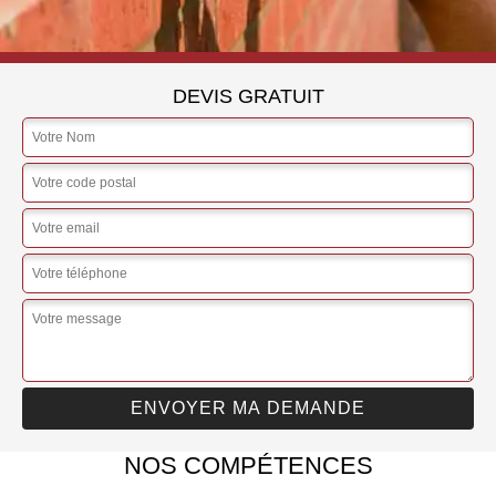
DEVIS GRATUIT
NOS COMPÉTENCES