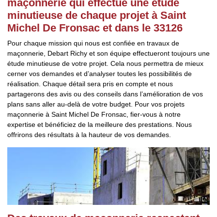
maçonnerie qui effectue une étude
minutieuse de chaque projet à Saint
Michel De Fronsac et dans le 33126
Pour chaque mission qui nous est confiée en travaux de
maçonnerie, Debart Richy et son équipe effectueront toujours une
étude minutieuse de votre projet. Cela nous permettra de mieux
cerner vos demandes et d’analyser toutes les possibilités de
réalisation. Chaque détail sera pris en compte et nous
partagerons des avis ou des conseils dans l’amélioration de vos
plans sans aller au-delà de votre budget. Pour vos projets
maçonnerie à Saint Michel De Fronsac, fier-vous à notre
expertise et bénéficiez de la meilleure des prestations. Nous
offrirons des résultats à la hauteur de vos demandes.