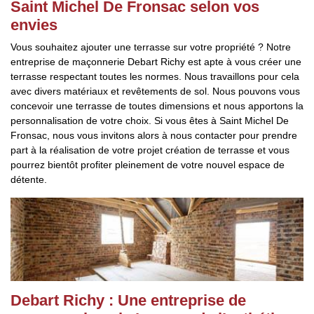
Saint Michel De Fronsac selon vos
envies
Vous souhaitez ajouter une terrasse sur votre propriété ? Notre
entreprise de maçonnerie Debart Richy est apte à vous créer une
terrasse respectant toutes les normes. Nous travaillons pour cela
avec divers matériaux et revêtements de sol. Nous pouvons vous
concevoir une terrasse de toutes dimensions et nous apportons la
personnalisation de votre choix. Si vous êtes à Saint Michel De
Fronsac, nous vous invitons alors à nous contacter pour prendre
part à la réalisation de votre projet création de terrasse et vous
pourrez bientôt profiter pleinement de votre nouvel espace de
détente.
Debart Richy : Une entreprise de