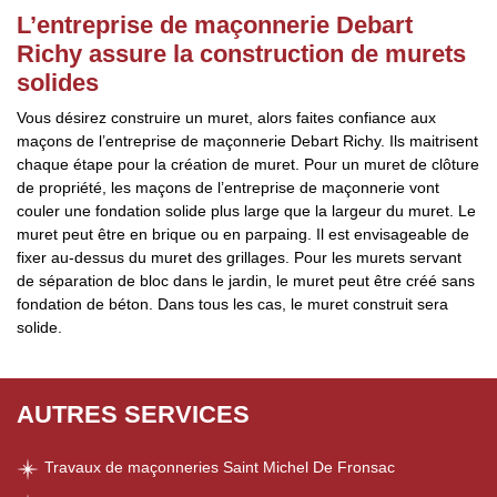
L’entreprise de maçonnerie Debart
Richy assure la construction de murets
solides
Vous désirez construire un muret, alors faites confiance aux
maçons de l’entreprise de maçonnerie Debart Richy. Ils maitrisent
chaque étape pour la création de muret. Pour un muret de clôture
de propriété, les maçons de l’entreprise de maçonnerie vont
couler une fondation solide plus large que la largeur du muret. Le
muret peut être en brique ou en parpaing. Il est envisageable de
fixer au-dessus du muret des grillages. Pour les murets servant
de séparation de bloc dans le jardin, le muret peut être créé sans
fondation de béton. Dans tous les cas, le muret construit sera
solide.
AUTRES SERVICES
Travaux de maçonneries Saint Michel De Fronsac