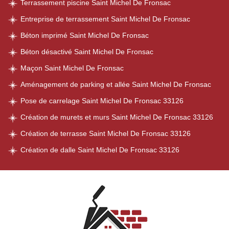
Terrassement piscine Saint Michel De Fronsac
Entreprise de terrassement Saint Michel De Fronsac
Béton imprimé Saint Michel De Fronsac
Béton désactivé Saint Michel De Fronsac
Maçon Saint Michel De Fronsac
Aménagement de parking et allée Saint Michel De Fronsac
Pose de carrelage Saint Michel De Fronsac 33126
Création de murets et murs Saint Michel De Fronsac 33126
Création de terrasse Saint Michel De Fronsac 33126
Création de dalle Saint Michel De Fronsac 33126