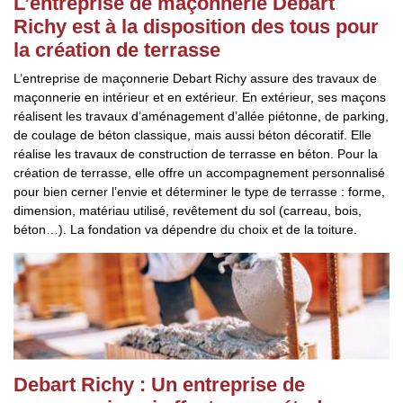
L’entreprise de maçonnerie Debart
Richy est à la disposition des tous pour
la création de terrasse
L’entreprise de maçonnerie Debart Richy assure des travaux de
maçonnerie en intérieur et en extérieur. En extérieur, ses maçons
réalisent les travaux d’aménagement d’allée piétonne, de parking,
de coulage de béton classique, mais aussi béton décoratif. Elle
réalise les travaux de construction de terrasse en béton. Pour la
création de terrasse, elle offre un accompagnement personnalisé
pour bien cerner l’envie et déterminer le type de terrasse : forme,
dimension, matériau utilisé, revêtement du sol (carreau, bois,
béton…). La fondation va dépendre du choix et de la toiture.
Debart Richy : Un entreprise de