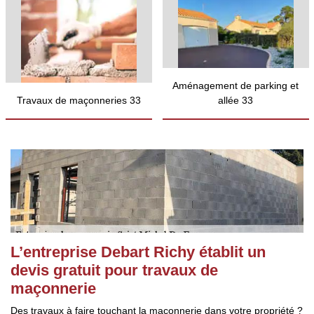
Aménagement de parking et
Travaux de maçonneries 33
allée 33
L’entreprise Debart Richy établit un
devis gratuit pour travaux de
maçonnerie
Des travaux à faire touchant la maçonnerie dans votre propriété ?