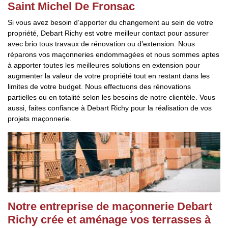
Saint Michel De Fronsac
Si vous avez besoin d’apporter du changement au sein de votre
propriété, Debart Richy est votre meilleur contact pour assurer
avec brio tous travaux de rénovation ou d’extension. Nous
réparons vos maçonneries endommagées et nous sommes aptes
à apporter toutes les meilleures solutions en extension pour
augmenter la valeur de votre propriété tout en restant dans les
limites de votre budget. Nous effectuons des rénovations
partielles ou en totalité selon les besoins de notre clientèle. Vous
aussi, faites confiance à Debart Richy pour la réalisation de vos
projets maçonnerie.
Notre entreprise de maçonnerie Debart
Richy crée et aménage vos terrasses à