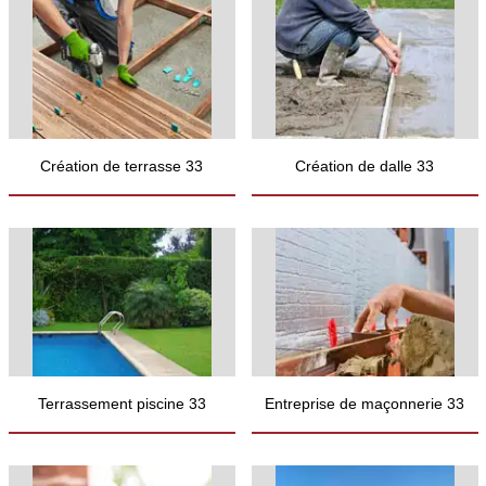
Création de terrasse 33
Création de dalle 33
Terrassement piscine 33
Entreprise de maçonnerie 33