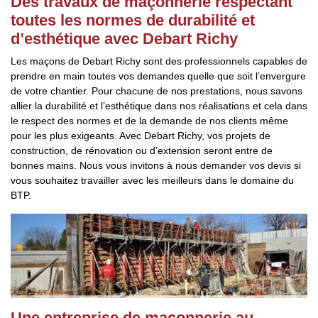
Des travaux de maçonnerie respectant
toutes les normes de durabilité et
d’esthétique avec Debart Richy
Les maçons de Debart Richy sont des professionnels capables de
prendre en main toutes vos demandes quelle que soit l’envergure
de votre chantier. Pour chacune de nos prestations, nous savons
allier la durabilité et l’esthétique dans nos réalisations et cela dans
le respect des normes et de la demande de nos clients même
pour les plus exigeants. Avec Debart Richy, vos projets de
construction, de rénovation ou d’extension seront entre de
bonnes mains. Nous vous invitons à nous demander vos devis si
vous souhaitez travailler avec les meilleurs dans le domaine du
BTP.
Une entreprise de maçonnerie au