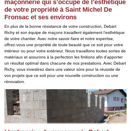
maçonnerie qui s’occupe de l’esthétique
de votre propriété à Saint Michel De
Fronsac et ses environs
En plus de la bonne résistance de votre construction, Debart
Richy et son équipe de maçons travaillent également l’esthétique
de votre chantier. Avec notre savoir-faire et notre expertise,
offrez-vous une propriété de toute beauté que ce soit pour votre
intérieur ou pour votre extérieur. Nous travaillons toutes sortes de
matériaux et assurons à la perfection les finitions afin d’apporter
un résultat optimal dans chacune de nos prestations. Avec Debart
Richy, vous investirez dans une valeur sûre pour la réussite de
vos projets que ce soit pour une nouvelle construction ou une
rénovation.