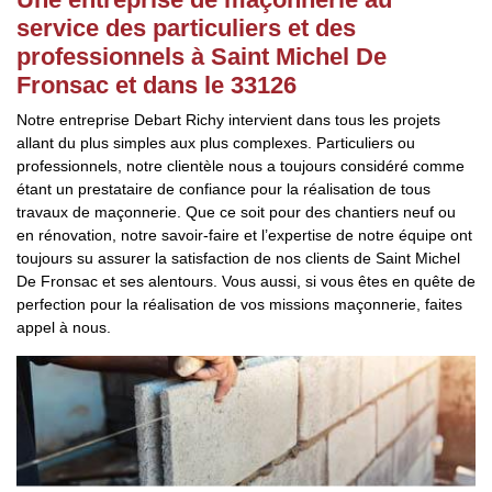
service des particuliers et des
professionnels à Saint Michel De
Fronsac et dans le 33126
Notre entreprise Debart Richy intervient dans tous les projets
allant du plus simples aux plus complexes. Particuliers ou
professionnels, notre clientèle nous a toujours considéré comme
étant un prestataire de confiance pour la réalisation de tous
travaux de maçonnerie. Que ce soit pour des chantiers neuf ou
en rénovation, notre savoir-faire et l’expertise de notre équipe ont
toujours su assurer la satisfaction de nos clients de Saint Michel
De Fronsac et ses alentours. Vous aussi, si vous êtes en quête de
perfection pour la réalisation de vos missions maçonnerie, faites
appel à nous.