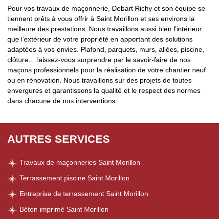
Pour vos travaux de maçonnerie, Debart Richy et son équipe se
tiennent prêts à vous offrir à Saint Morillon et ses environs la
meilleure des prestations. Nous travaillons aussi bien l’intérieur
que l’extérieur de votre propriété en apportant des solutions
adaptées à vos envies. Plafond, parquets, murs, allées, piscine,
clôture… laissez-vous surprendre par le savoir-faire de nos
maçons professionnels pour la réalisation de votre chantier neuf
ou en rénovation. Nous travaillons sur des projets de toutes
envergures et garantissons la qualité et le respect des normes
dans chacune de nos interventions.
AUTRES SERVICES
Travaux de maçonneries Saint Morillon
Terrassement piscine Saint Morillon
Entreprise de terrassement Saint Morillon
Béton imprimé Saint Morillon