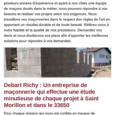
plusieurs années d’expérience et ayant à nos côtés une équipe
de maçons doués dans le métier, nous pouvons répondre à vos
besoins et réaliser vos projets selon vos exigences. Nous
travaillons vos maçonneries dans le respect des règles de l’art en
apportant un résultat durable et de toute beauté. Référez-vous à
notre fiabilité et la qualité de nos prestations. Demandez vos
devis et nous étudierons vos plans afin d’apporter les meilleures
solutions pour répondre à vos demandes.
Debart Richy : Un entreprise de
maçonnerie qui effectue une étude
minutieuse de chaque projet à Saint
Morillon et dans le 33650
Pour chaque mission qui nous est confiée en travaux de