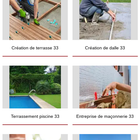
Création de terrasse 33
Création de dalle 33
Terrassement piscine 33
Entreprise de maçonnerie 33