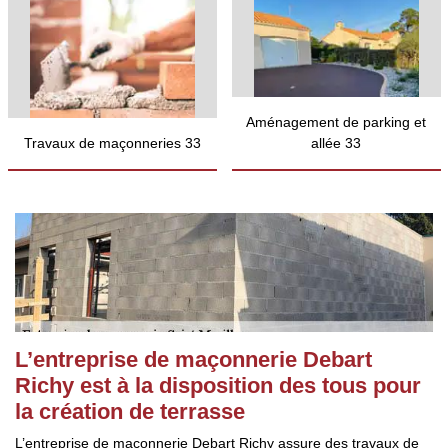
Aménagement de parking et
Travaux de maçonneries 33
allée 33
L’entreprise de maçonnerie Debart
Richy est à la disposition des tous pour
la création de terrasse
L’entreprise de maçonnerie Debart Richy assure des travaux de