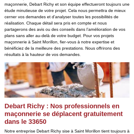
maçonnerie, Debart Richy et son équipe effectueront toujours une
étude minutieuse de votre projet. Cela nous permettra de mieux
cerner vos demandes et d’analyser toutes les possibilités de
réalisation. Chaque détail sera pris en compte et nous
partagerons des avis ou des conseils dans l’amélioration de vos
plans sans aller au-delà de votre budget. Pour vos projets
maçonnerie à Saint Morillon, fier-vous à notre expertise et
bénéficiez de la meilleure des prestations. Nous offrirons des
résultats à la hauteur de vos demandes.
Debart Richy : Nos professionnels en
maçonnerie se déplacent gratuitement
dans le 33650
Notre entreprise Debart Richy sise à Saint Morillon tient toujours à