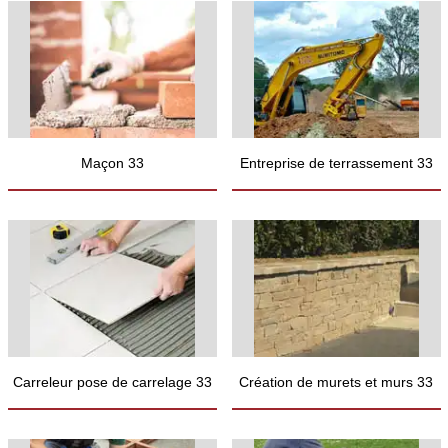
Maçon 33
Entreprise de terrassement 33
Carreleur pose de carrelage 33
Création de murets et murs 33