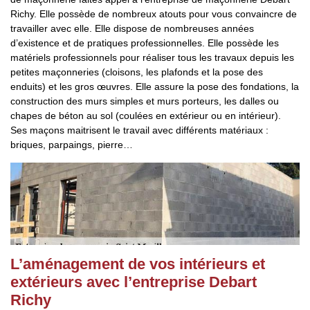
Richy. Elle possède de nombreux atouts pour vous convaincre de
travailler avec elle. Elle dispose de nombreuses années
d’existence et de pratiques professionnelles. Elle possède les
matériels professionnels pour réaliser tous les travaux depuis les
petites maçonneries (cloisons, les plafonds et la pose des
enduits) et les gros œuvres. Elle assure la pose des fondations, la
construction des murs simples et murs porteurs, les dalles ou
chapes de béton au sol (coulées en extérieur ou en intérieur).
Ses maçons maitrisent le travail avec différents matériaux :
briques, parpaings, pierre…
L’aménagement de vos intérieurs et
extérieurs avec l’entreprise Debart
Richy