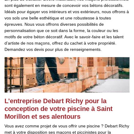
sont également en mesure de concevoir vos bétons décoratifs.
Idéals pour égayer vos intérieurs et vos extérieurs, nous offrons à
vos sols une belle esthétique et une robustesse à toutes
épreuves. Nous vous offrons diverses possibilités de
personnalisation que ce soit dans la forme, la couleur ou les
motifs de votre béton décoratif. Avec le savoir-faire et les talent
d’artiste de nos maçons, offrez du cachet à votre propriété.
Demandez vos devis pour plus de renseignements.
L’entreprise Debart Richy pour la
conception de votre piscine à Saint
Morillon et ses alentours
Vous avez comme projet de vous offrir une piscine ? Debart Richy
met à votre disposition ses maçons et piccinistes pour la