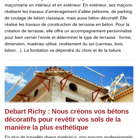
maçonnerie en intérieur et en extérieur. En extérieur, ses maçons
réalisent les travaux d’aménagement d’allée piétonne, de parking,
de coulage de béton classique, mais aussi béton décoratif. Elle
réalise les travaux de construction de terrasse en béton. Pour la
création de terrasse, elle offre un accompagnement personnalisé
pour bien cerner l’envie et déterminer le type de terrasse : forme,
dimension, matériau utilisé, revêtement du sol (carreau, bois,
béton…). La fondation va dépendre du choix et de la toiture.
Debart Richy : Nous créons vos bétons
décoratifs pour revêtir vos sols de la
manière la plus esthétique
En plus de travailler divers matériaux, nos maçons professionnels