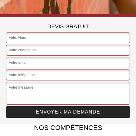
DEVIS GRATUIT
NOS COMPÉTENCES