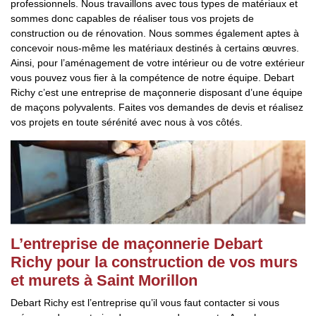
professionnels. Nous travaillons avec tous types de matériaux et
sommes donc capables de réaliser tous vos projets de
construction ou de rénovation. Nous sommes également aptes à
concevoir nous-même les matériaux destinés à certains œuvres.
Ainsi, pour l’aménagement de votre intérieur ou de votre extérieur
vous pouvez vous fier à la compétence de notre équipe. Debart
Richy c’est une entreprise de maçonnerie disposant d’une équipe
de maçons polyvalents. Faites vos demandes de devis et réalisez
vos projets en toute sérénité avec nous à vos côtés.
L’entreprise de maçonnerie Debart
Richy pour la construction de vos murs
et murets à Saint Morillon
Debart Richy est l’entreprise qu’il vous faut contacter si vous