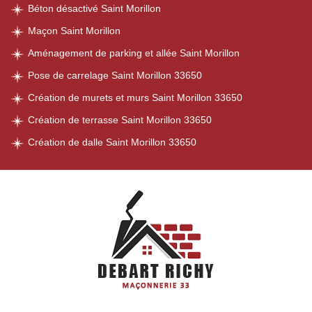
Béton désactivé Saint Morillon
Maçon Saint Morillon
Aménagement de parking et allée Saint Morillon
Pose de carrelage Saint Morillon 33650
Création de murets et murs Saint Morillon 33650
Création de terrasse Saint Morillon 33650
Création de dalle Saint Morillon 33650