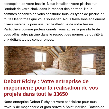
conception de votre bassin. Nous installons votre piscine sur
l’endroit de votre choix dans le respect des normes. Nous
sommes capables de vous construire tous les types de piscine et
toutes les formes que vous souhaitez. Nous travaillons également
divers matériaux pour assurer l’esthétique de votre bassin.
Particuliers comme professionnels, vous aurez la possibilité de
vous offris votre piscine dans le respect des normes de qualité à
prix défiant toutes concurrences.
Debart Richy : Votre entreprise de
maçonnerie pour la réalisation de vos
projets dans tout le 33650
Notre entreprise Debart Richy est votre spécialiste pour tous
travaux de maçonnerie et gros œuvre à Saint Morillon. Dotées de