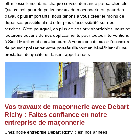
offrir l’excellence dans chaque service demandé par sa clientèle.
Que ce soit pour de petits travaux de maçonnerie ou pour des
travaux plus importants, nous tenons à vous créer le moins de
dépenses possible afin d’offrir plus d’accessibilité sur nos
services. C’est pourquoi, en plus de nos prix abordables, nous ne
facturons aucuns de nos déplacements pour toutes interventions
à Saint Morillon et ses alentours. A vous donc de saisir l’occasion
de pouvoir préserver votre portefeuille tout en bénéficiant d’une
prestation de qualité en faisant appel à nous.
Vos travaux de maçonnerie avec Debart
Richy : Faites confiance en notre
entreprise de maçonnerie
Chez notre entreprise Debart Richy, c’est nos années