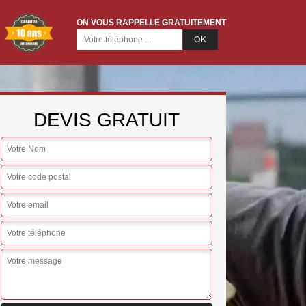
ON VOUS RAPPELLE GRATUITEMENT
DEVIS GRATUIT