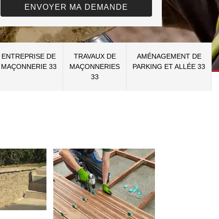
ENTREPRISE DE
TRAVAUX DE
AMÉNAGEMENT DE
MAÇONNERIE 33
MAÇONNERIES
PARKING ET ALLÉE 33
33