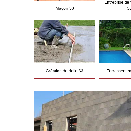
Entreprise de
Maçon 33
3
Création de dalle 33
Terrassement