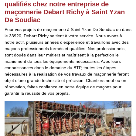
qualifiés chez notre entreprise de
maçonnerie Debart Richy à Saint Yzan
De Soudiac
Pour vos projets de maçonnerie à Saint Yzan De Soudiac ou dans
le 33920, Debart Richy se tient à votre service. Nous avons à
notre actif, plusieurs années d’expérience et travaillons avec des
maçons professionnels formés et qualifiés. Nos professionnels,
sont doués dans leur métiers et maîtrisent à la perfection le
maniement de tous les équipements nécessaires. Avec leurs
connaissances dans le domaine du BTP, toutes les étapes
nécessaires à la réalisation de vos travaux de maçonnerie feront
objet d’une grande technicité et précision. Chantiers neuf ou en
rénovation, faites confiance en notre équipe de maçons pour
garantir la réussite de vos projets.