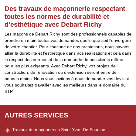
Des travaux de maçonnerie respectant
toutes les normes de durabilité et
d’esthétique avec Debart Richy
Les maçons de Debart Richy sont des professionnels capables de
prendre en main toutes vos demandes quelle que soit l’envergure
de votre chantier. Pour chacune de nos prestations, nous savons
allier la durabilité et l’esthétique dans nos réalisations et cela dans
le respect des normes et de la demande de nos clients même
pour les plus exigeants. Avec Debart Richy, vos projets de
construction, de rénovation ou d’extension seront entre de
bonnes mains. Nous vous invitons à nous demander vos devis si
vous souhaitez travailler avec les meilleurs dans le domaine du
BTP.
AUTRES SERVICES
Travaux de maçonneries Saint Yzan De Soudiac