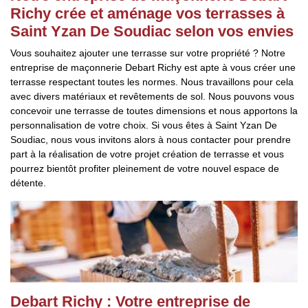
Richy crée et aménage vos terrasses à
Saint Yzan De Soudiac selon vos envies
Vous souhaitez ajouter une terrasse sur votre propriété ? Notre
entreprise de maçonnerie Debart Richy est apte à vous créer une
terrasse respectant toutes les normes. Nous travaillons pour cela
avec divers matériaux et revêtements de sol. Nous pouvons vous
concevoir une terrasse de toutes dimensions et nous apportons la
personnalisation de votre choix. Si vous êtes à Saint Yzan De
Soudiac, nous vous invitons alors à nous contacter pour prendre
part à la réalisation de votre projet création de terrasse et vous
pourrez bientôt profiter pleinement de votre nouvel espace de
détente.
Debart Richy : Votre entreprise de