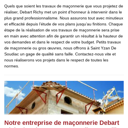
Quels que soient les travaux de maçonnerie que vous projetez de
réaliser, Debart Richy met un point d’honneur à intervenir dans le
plus grand professionnalisme. Nous assurons tout avec minutieux
et efficacité depuis l’étude de vos plans jusqu’au finitions. Chaque
étape de la réalisation de vos travaux de maçonnerie sera prise
en main avec attention afin de garantir un résultat à la hauteur de
vos demandes et dans le respect de votre budget. Petits travaux
de maçonnerie ou gros œuvres, nous offrons à Saint Yzan De
Soudiac un gage de qualité sans faille. Contactez-nous vite et
nous réaliserons vos projets dans le respect de toutes les
normes.
Notre entreprise de maçonnerie Debart