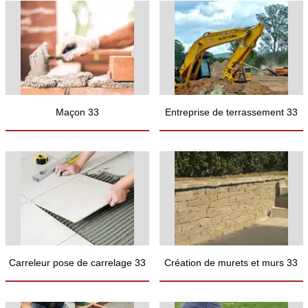
Maçon 33
Entreprise de terrassement 33
Carreleur pose de carrelage 33
Création de murets et murs 33