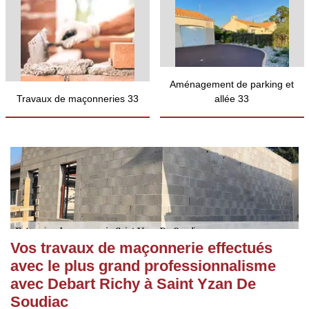
Aménagement de parking et
Travaux de maçonneries 33
allée 33
Vos travaux de maçonnerie effectués
avec le plus grand professionnalisme
avec Debart Richy à Saint Yzan De
Soudiac