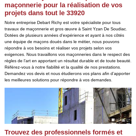
maçonnerie pour la réalisation de vos
projets dans tout le 33920
Notre entreprise Debart Richy est votre spécialiste pour tous
travaux de maçonnerie et gros œuvre à Saint Yzan De Soudiac.
Dotées de plusieurs années d’expérience et ayant à nos côtés
une équipe de maçons doués dans le métier, nous pouvons
répondre à vos besoins et réaliser vos projets selon vos
exigences. Nous travaillons vos maçonneries dans le respect des
règles de l’art en apportant un résultat durable et de toute beauté.
Référez-vous à notre fiabilité et la qualité de nos prestations.
Demandez vos devis et nous étudierons vos plans afin d’apporter
les meilleures solutions pour répondre à vos demandes.
Trouvez des professionnels formés et