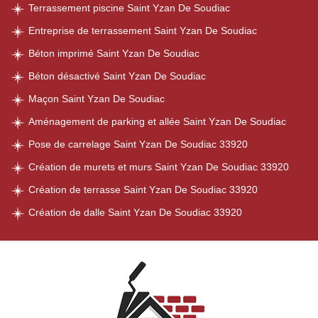
Terrassement piscine Saint Yzan De Soudiac
Entreprise de terrassement Saint Yzan De Soudiac
Béton imprimé Saint Yzan De Soudiac
Béton désactivé Saint Yzan De Soudiac
Maçon Saint Yzan De Soudiac
Aménagement de parking et allée Saint Yzan De Soudiac
Pose de carrelage Saint Yzan De Soudiac 33920
Création de murets et murs Saint Yzan De Soudiac 33920
Création de terrasse Saint Yzan De Soudiac 33920
Création de dalle Saint Yzan De Soudiac 33920