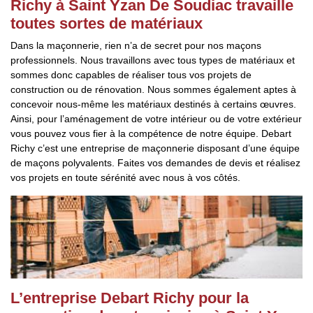
Richy à Saint Yzan De Soudiac travaille
toutes sortes de matériaux
Dans la maçonnerie, rien n’a de secret pour nos maçons
professionnels. Nous travaillons avec tous types de matériaux et
sommes donc capables de réaliser tous vos projets de
construction ou de rénovation. Nous sommes également aptes à
concevoir nous-même les matériaux destinés à certains œuvres.
Ainsi, pour l’aménagement de votre intérieur ou de votre extérieur
vous pouvez vous fier à la compétence de notre équipe. Debart
Richy c’est une entreprise de maçonnerie disposant d’une équipe
de maçons polyvalents. Faites vos demandes de devis et réalisez
vos projets en toute sérénité avec nous à vos côtés.
L’entreprise Debart Richy pour la