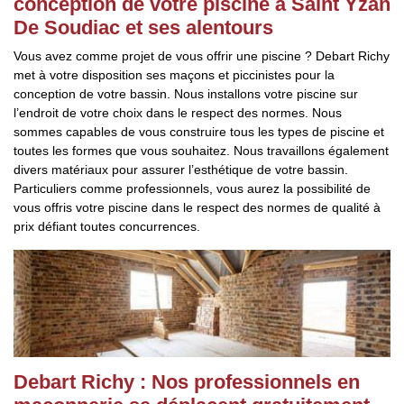
conception de votre piscine à Saint Yzan
De Soudiac et ses alentours
Vous avez comme projet de vous offrir une piscine ? Debart Richy
met à votre disposition ses maçons et piccinistes pour la
conception de votre bassin. Nous installons votre piscine sur
l’endroit de votre choix dans le respect des normes. Nous
sommes capables de vous construire tous les types de piscine et
toutes les formes que vous souhaitez. Nous travaillons également
divers matériaux pour assurer l’esthétique de votre bassin.
Particuliers comme professionnels, vous aurez la possibilité de
vous offris votre piscine dans le respect des normes de qualité à
prix défiant toutes concurrences.
Debart Richy : Nos professionnels en