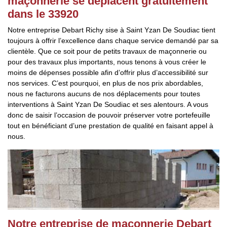
maçonnerie se déplacent gratuitement
dans le 33920
Notre entreprise Debart Richy sise à Saint Yzan De Soudiac tient
toujours à offrir l’excellence dans chaque service demandé par sa
clientèle. Que ce soit pour de petits travaux de maçonnerie ou
pour des travaux plus importants, nous tenons à vous créer le
moins de dépenses possible afin d’offrir plus d’accessibilité sur
nos services. C’est pourquoi, en plus de nos prix abordables,
nous ne facturons aucuns de nos déplacements pour toutes
interventions à Saint Yzan De Soudiac et ses alentours. A vous
donc de saisir l’occasion de pouvoir préserver votre portefeuille
tout en bénéficiant d’une prestation de qualité en faisant appel à
nous.
Notre entreprise de maçonnerie Debart