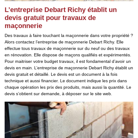
L’entreprise Debart Richy établit un
devis gratuit pour travaux de
maçonnerie
Des travaux à faire touchant la maçonnerie dans votre propriété ?
Alors contactez l’entreprise de maçonnerie Debart Richy. Elle
effectue tous travaux de maçonnerie sur du neuf ou des travaux
en rénovation. Elle dispose de maçons qualifiés et expérimentés.
Pour maitriser votre budget travaux, il est fondamental d’avoir un
devis en main. L’entreprise de maçonnerie Debart Richy établit un
devis gratuit et détaillé. Le devis est un document à la fois
technique et aussi financier. Le document indique les prix dans
chaque opération les prix des produits, mais aussi la quantité. Le
devis s’obtient sur demande, à déposer sur le site web.