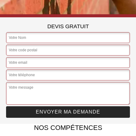
DEVIS GRATUIT
NOS COMPÉTENCES