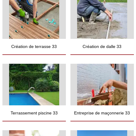
Création de terrasse 33
Création de dalle 33
Terrassement piscine 33
Entreprise de maçonnerie 33