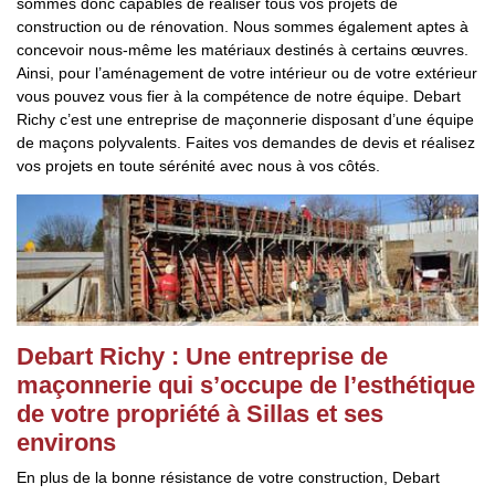
sommes donc capables de réaliser tous vos projets de
construction ou de rénovation. Nous sommes également aptes à
concevoir nous-même les matériaux destinés à certains œuvres.
Ainsi, pour l’aménagement de votre intérieur ou de votre extérieur
vous pouvez vous fier à la compétence de notre équipe. Debart
Richy c’est une entreprise de maçonnerie disposant d’une équipe
de maçons polyvalents. Faites vos demandes de devis et réalisez
vos projets en toute sérénité avec nous à vos côtés.
Debart Richy : Une entreprise de
maçonnerie qui s’occupe de l’esthétique
de votre propriété à Sillas et ses
environs
En plus de la bonne résistance de votre construction, Debart