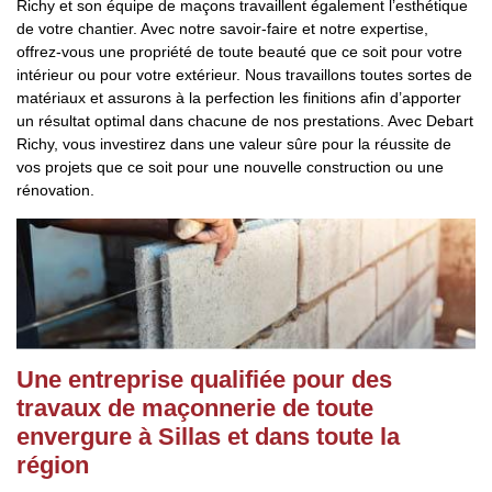
Richy et son équipe de maçons travaillent également l’esthétique
de votre chantier. Avec notre savoir-faire et notre expertise,
offrez-vous une propriété de toute beauté que ce soit pour votre
intérieur ou pour votre extérieur. Nous travaillons toutes sortes de
matériaux et assurons à la perfection les finitions afin d’apporter
un résultat optimal dans chacune de nos prestations. Avec Debart
Richy, vous investirez dans une valeur sûre pour la réussite de
vos projets que ce soit pour une nouvelle construction ou une
rénovation.
Une entreprise qualifiée pour des
travaux de maçonnerie de toute
envergure à Sillas et dans toute la
région