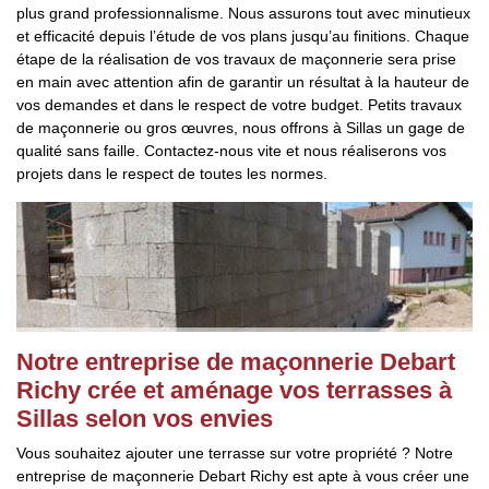
plus grand professionnalisme. Nous assurons tout avec minutieux
et efficacité depuis l’étude de vos plans jusqu’au finitions. Chaque
étape de la réalisation de vos travaux de maçonnerie sera prise
en main avec attention afin de garantir un résultat à la hauteur de
vos demandes et dans le respect de votre budget. Petits travaux
de maçonnerie ou gros œuvres, nous offrons à Sillas un gage de
qualité sans faille. Contactez-nous vite et nous réaliserons vos
projets dans le respect de toutes les normes.
Notre entreprise de maçonnerie Debart
Richy crée et aménage vos terrasses à
Sillas selon vos envies
Vous souhaitez ajouter une terrasse sur votre propriété ? Notre
entreprise de maçonnerie Debart Richy est apte à vous créer une