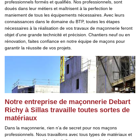
professionnels formés et qualifiés. Nos professionnels, sont
doués dans leur métiers et maîtrisent à la perfection le
maniement de tous les équipements nécessaires. Avec leurs
connaissances dans le domaine du BTP, toutes les étapes
nécessaires à la réalisation de vos travaux de maçonnerie feront
objet d’une grande technicité et précision. Chantiers neuf ou en
rénovation, faites confiance en notre équipe de maçons pour
garantir la réussite de vos projets.
Notre entreprise de maçonnerie Debart
Richy à Sillas travaille toutes sortes de
matériaux
Dans la maçonnerie, rien n’a de secret pour nos maçons
professionnels. Nous travaillons avec tous types de matériaux et