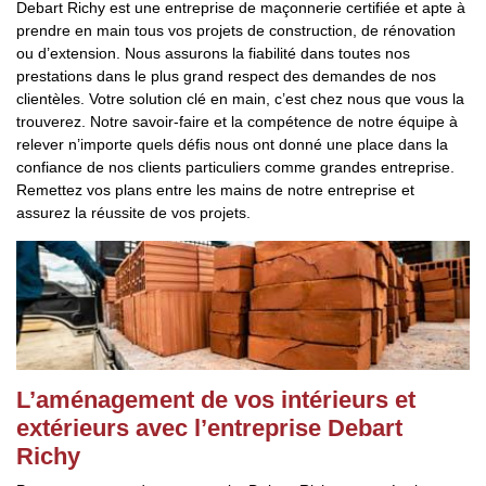
Debart Richy est une entreprise de maçonnerie certifiée et apte à
prendre en main tous vos projets de construction, de rénovation
ou d’extension. Nous assurons la fiabilité dans toutes nos
prestations dans le plus grand respect des demandes de nos
clientèles. Votre solution clé en main, c’est chez nous que vous la
trouverez. Notre savoir-faire et la compétence de notre équipe à
relever n’importe quels défis nous ont donné une place dans la
confiance de nos clients particuliers comme grandes entreprise.
Remettez vos plans entre les mains de notre entreprise et
assurez la réussite de vos projets.
L’aménagement de vos intérieurs et
extérieurs avec l’entreprise Debart
Richy