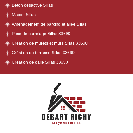
Béton désactivé Sillas
Maçon Sillas
Aménagement de parking et allée Sillas
Pose de carrelage Sillas 33690
Création de murets et murs Sillas 33690
Création de terrasse Sillas 33690
Création de dalle Sillas 33690