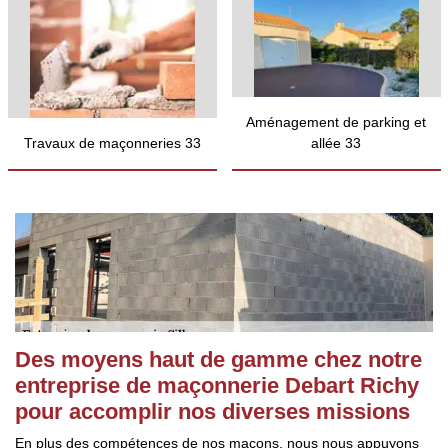
Aménagement de parking et
Travaux de maçonneries 33
allée 33
Des moyens haut de gamme chez notre
entreprise de maçonnerie Debart Richy
pour accomplir nos diverses missions
En plus des compétences de nos maçons, nous nous appuyons