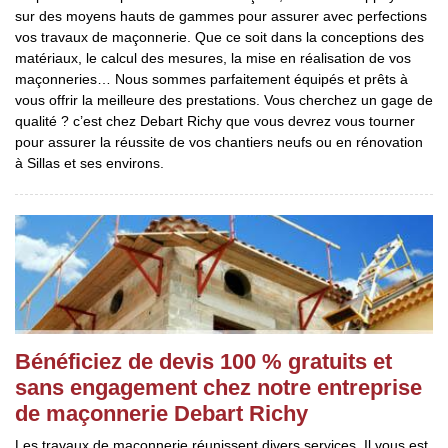
sur des moyens hauts de gammes pour assurer avec perfections
vos travaux de maçonnerie. Que ce soit dans la conceptions des
matériaux, le calcul des mesures, la mise en réalisation de vos
maçonneries… Nous sommes parfaitement équipés et prêts à
vous offrir la meilleure des prestations. Vous cherchez un gage de
qualité ? c’est chez Debart Richy que vous devrez vous tourner
pour assurer la réussite de vos chantiers neufs ou en rénovation
à Sillas et ses environs.
Bénéficiez de devis 100 % gratuits et
sans engagement chez notre entreprise
de maçonnerie Debart Richy
Les travaux de maçonnerie réunissent divers services. Il vous est