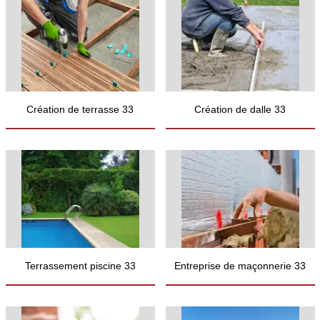
Création de terrasse 33
Création de dalle 33
Terrassement piscine 33
Entreprise de maçonnerie 33