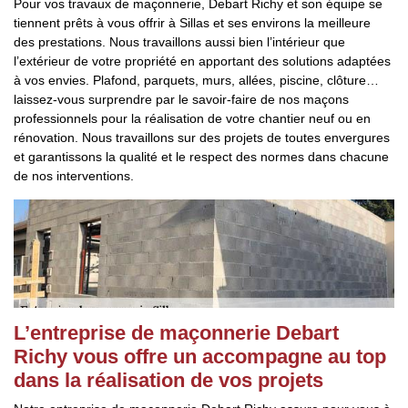
Pour vos travaux de maçonnerie, Debart Richy et son équipe se
tiennent prêts à vous offrir à Sillas et ses environs la meilleure
des prestations. Nous travaillons aussi bien l’intérieur que
l’extérieur de votre propriété en apportant des solutions adaptées
à vos envies. Plafond, parquets, murs, allées, piscine, clôture…
laissez-vous surprendre par le savoir-faire de nos maçons
professionnels pour la réalisation de votre chantier neuf ou en
rénovation. Nous travaillons sur des projets de toutes envergures
et garantissons la qualité et le respect des normes dans chacune
de nos interventions.
L’entreprise de maçonnerie Debart
Richy vous offre un accompagne au top
dans la réalisation de vos projets