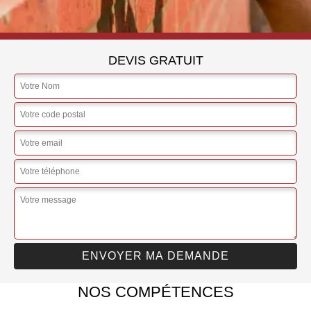
DEVIS GRATUIT
NOS COMPÉTENCES