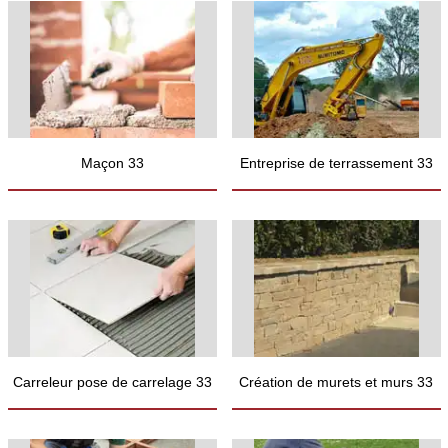
Maçon 33
Entreprise de terrassement 33
Carreleur pose de carrelage 33
Création de murets et murs 33