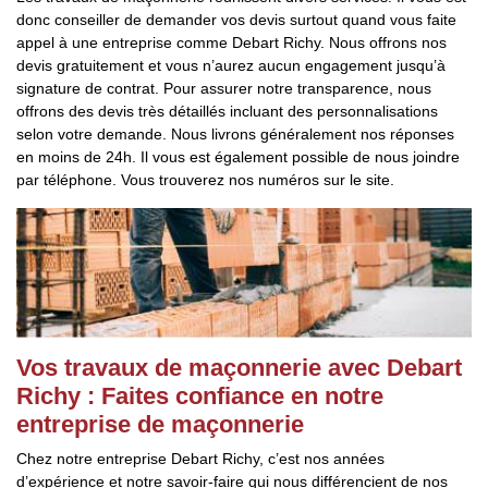
donc conseiller de demander vos devis surtout quand vous faite
appel à une entreprise comme Debart Richy. Nous offrons nos
devis gratuitement et vous n’aurez aucun engagement jusqu’à
signature de contrat. Pour assurer notre transparence, nous
offrons des devis très détaillés incluant des personnalisations
selon votre demande. Nous livrons généralement nos réponses
en moins de 24h. Il vous est également possible de nous joindre
par téléphone. Vous trouverez nos numéros sur le site.
Vos travaux de maçonnerie avec Debart
Richy : Faites confiance en notre
entreprise de maçonnerie
Chez notre entreprise Debart Richy, c’est nos années
d’expérience et notre savoir-faire qui nous différencient de nos