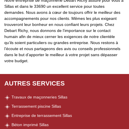
Notre entreprise de maçonnerie Debart Richy assure pour vous à
Sillas et dans le 33690 un excellent service pour toutes
demandes. Nous avons à cœur de toujours offrir le meilleur des
accompagnements pour nos clients. Mêmes les plus exigeant
trouveront leur bonheur en nous confiant leurs projets. Chez
Debart Richy, nous donnons de l’importance sur le contact
humain afin de mieux cerner les exigences de notre clientèle
qu’ils soient particuliers ou grandes entreprise. Nous restons à
l’écoute et nous partageons des avis ou conseils professionnels
dans le but d’apporter le meilleur à votre projet sans dépasser
votre budget.
AUTRES SERVICES
Travaux de maçonneries Sillas
Terrassement piscine Sillas
Entreprise de terrassement Sillas
Béton imprimé Sillas