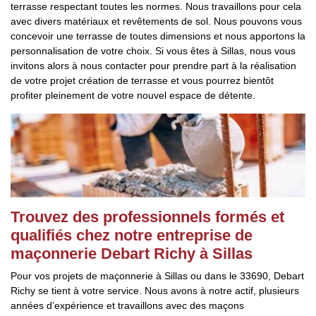
terrasse respectant toutes les normes. Nous travaillons pour cela
avec divers matériaux et revêtements de sol. Nous pouvons vous
concevoir une terrasse de toutes dimensions et nous apportons la
personnalisation de votre choix. Si vous êtes à Sillas, nous vous
invitons alors à nous contacter pour prendre part à la réalisation
de votre projet création de terrasse et vous pourrez bientôt
profiter pleinement de votre nouvel espace de détente.
Trouvez des professionnels formés et
qualifiés chez notre entreprise de
maçonnerie Debart Richy à Sillas
Pour vos projets de maçonnerie à Sillas ou dans le 33690, Debart
Richy se tient à votre service. Nous avons à notre actif, plusieurs
années d’expérience et travaillons avec des maçons