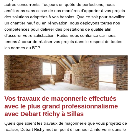
autres concurrents. Toujours en quête de perfections, nous
améliorons sans cesse de nos manières d’apporter à vos projets
des solutions adaptées à vos besoins. Que ce soit pour travailler
un chantier neuf ou en rénovation, nous déployons toutes nos
compétences pour délivrer des prestations de qualité afin
d’assurer votre satisfaction. Faites-nous confiance car nous
tenons à cœur de réaliser vos projets dans le respect de toutes
les normes du BTP.
Vos travaux de maçonnerie effectués
avec le plus grand professionnalisme
avec Debart Richy à Sillas
Quels que soient les travaux de maçonnerie que vous projetez de
réaliser, Debart Richy met un point d’honneur à intervenir dans le