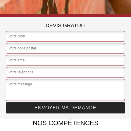
DEVIS GRATUIT
NOS COMPÉTENCES