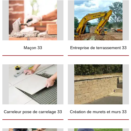
Maçon 33
Entreprise de terrassement 33
Carreleur pose de carrelage 33
Création de murets et murs 33