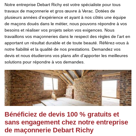
Notre entreprise Debart Richy est votre spécialiste pour tous
travaux de maçonnerie et gros œuvre à Verac. Dotées de
plusieurs années d’expérience et ayant à nos côtés une équipe
de maçons doués dans le métier, nous pouvons répondre à vos
besoins et réaliser vos projets selon vos exigences. Nous
travaillons vos maçonneries dans le respect des règles de l’art en
apportant un résultat durable et de toute beauté. Référez-vous à
notre fiabilité et la qualité de nos prestations. Demandez vos
devis et nous étudierons vos plans afin d’apporter les meilleures
solutions pour répondre à vos demandes.
Bénéficiez de devis 100 % gratuits et
sans engagement chez notre entreprise
de maçonnerie Debart Richy