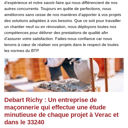
d’expérience et notre savoir-faire qui nous différencient de nos
autres concurrents. Toujours en quête de perfections, nous
améliorons sans cesse de nos manières d’apporter à vos projets
des solutions adaptées à vos besoins. Que ce soit pour travailler
un chantier neuf ou en rénovation, nous déployons toutes nos
compétences pour délivrer des prestations de qualité afin
d’assurer votre satisfaction. Faites-nous confiance car nous
tenons à cœur de réaliser vos projets dans le respect de toutes
les normes du BTP.
Debart Richy : Un entreprise de
maçonnerie qui effectue une étude
minutieuse de chaque projet à Verac et
dans le 33240