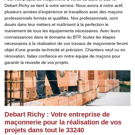
Debart Richy se tient à votre service. Nous avons à notre actif,
plusieurs années d’expérience et travaillons avec des maçons
professionnels formés et qualifiés. Nos professionnels, sont
doués dans leur métiers et maîtrisent à la perfection le
maniement de tous les équipements nécessaires. Avec leurs
connaissances dans le domaine du BTP, toutes les étapes
nécessaires à la réalisation de vos travaux de maçonnerie feront
objet d’une grande technicité et précision. Chantiers neuf ou en
rénovation, faites confiance en notre équipe de maçons pour
garantir la réussite de vos projets.
Debart Richy : Votre entreprise de
maçonnerie pour la réalisation de vos
projets dans tout le 33240