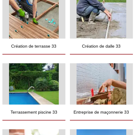
Création de terrasse 33
Création de dalle 33
Terrassement piscine 33
Entreprise de maçonnerie 33