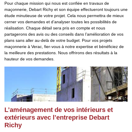
Pour chaque mission qui nous est confiée en travaux de
maçonnerie, Debart Richy et son équipe effectueront toujours une
étude minutieuse de votre projet. Cela nous permettra de mieux
cerner vos demandes et d’analyser toutes les possibilités de
réalisation. Chaque détail sera pris en compte et nous
partagerons des avis ou des conseils dans l’amélioration de vos
plans sans aller au-delà de votre budget. Pour vos projets
maçonnerie à Verac, fier-vous à notre expertise et bénéficiez de
la meilleure des prestations. Nous offrirons des résultats à la
hauteur de vos demandes.
L’aménagement de vos intérieurs et
extérieurs avec l’entreprise Debart
Richy