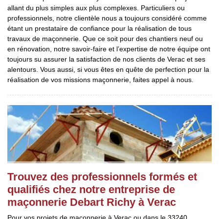
allant du plus simples aux plus complexes. Particuliers ou
professionnels, notre clientèle nous a toujours considéré comme
étant un prestataire de confiance pour la réalisation de tous
travaux de maçonnerie. Que ce soit pour des chantiers neuf ou
en rénovation, notre savoir-faire et l’expertise de notre équipe ont
toujours su assurer la satisfaction de nos clients de Verac et ses
alentours. Vous aussi, si vous êtes en quête de perfection pour la
réalisation de vos missions maçonnerie, faites appel à nous.
Trouvez des professionnels formés et
qualifiés chez notre entreprise de
maçonnerie Debart Richy à Verac
Pour vos projets de maçonnerie à Verac ou dans le 33240,