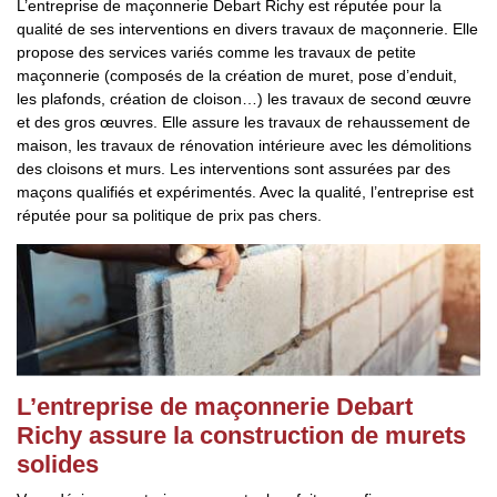
L’entreprise de maçonnerie Debart Richy est réputée pour la
qualité de ses interventions en divers travaux de maçonnerie. Elle
propose des services variés comme les travaux de petite
maçonnerie (composés de la création de muret, pose d’enduit,
les plafonds, création de cloison…) les travaux de second œuvre
et des gros œuvres. Elle assure les travaux de rehaussement de
maison, les travaux de rénovation intérieure avec les démolitions
des cloisons et murs. Les interventions sont assurées par des
maçons qualifiés et expérimentés. Avec la qualité, l’entreprise est
réputée pour sa politique de prix pas chers.
L’entreprise de maçonnerie Debart
Richy assure la construction de murets
solides