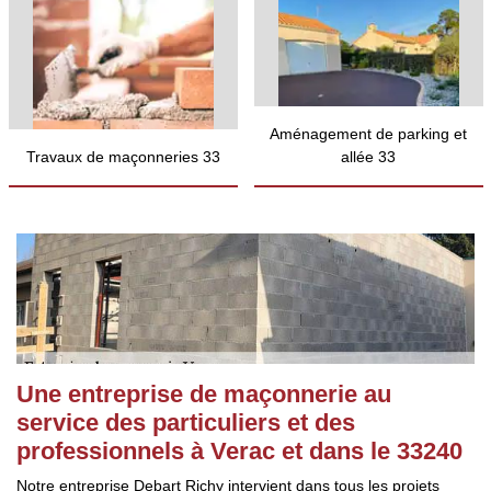
Aménagement de parking et
Travaux de maçonneries 33
allée 33
Une entreprise de maçonnerie au
service des particuliers et des
professionnels à Verac et dans le 33240
Notre entreprise Debart Richy intervient dans tous les projets