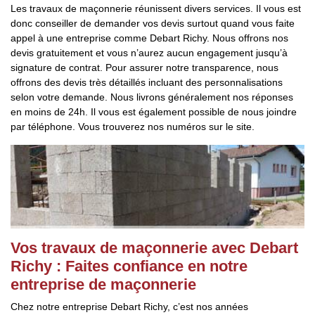
Les travaux de maçonnerie réunissent divers services. Il vous est
donc conseiller de demander vos devis surtout quand vous faite
appel à une entreprise comme Debart Richy. Nous offrons nos
devis gratuitement et vous n’aurez aucun engagement jusqu’à
signature de contrat. Pour assurer notre transparence, nous
offrons des devis très détaillés incluant des personnalisations
selon votre demande. Nous livrons généralement nos réponses
en moins de 24h. Il vous est également possible de nous joindre
par téléphone. Vous trouverez nos numéros sur le site.
Vos travaux de maçonnerie avec Debart
Richy : Faites confiance en notre
entreprise de maçonnerie
Chez notre entreprise Debart Richy, c’est nos années