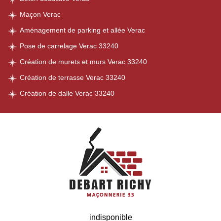
Maçon Verac
Aménagement de parking et allée Verac
Pose de carrelage Verac 33240
Création de murets et murs Verac 33240
Création de terrasse Verac 33240
Création de dalle Verac 33240
indisponible