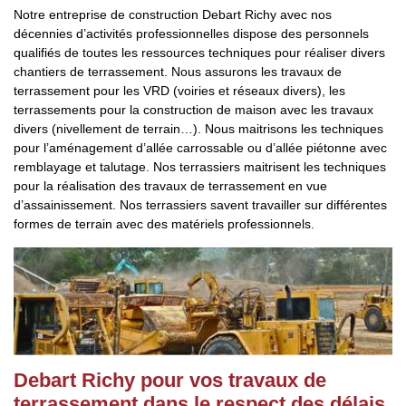
Notre entreprise de construction Debart Richy avec nos
décennies d’activités professionnelles dispose des personnels
qualifiés de toutes les ressources techniques pour réaliser divers
chantiers de terrassement. Nous assurons les travaux de
terrassement pour les VRD (voiries et réseaux divers), les
terrassements pour la construction de maison avec les travaux
divers (nivellement de terrain…). Nous maitrisons les techniques
pour l’aménagement d’allée carrossable ou d’allée piétonne avec
remblayage et talutage. Nos terrassiers maitrisent les techniques
pour la réalisation des travaux de terrassement en vue
d’assainissement. Nos terrassiers savent travailler sur différentes
formes de terrain avec des matériels professionnels.
Debart Richy pour vos travaux de
terrassement dans le respect des délais