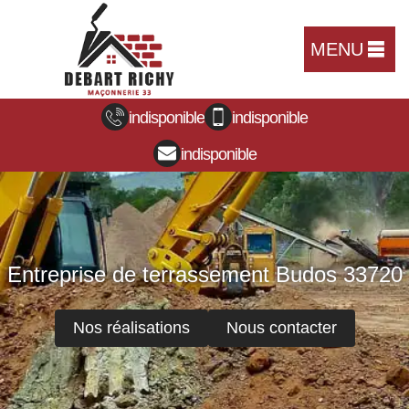
MENU
indisponible
indisponible
indisponible
Entreprise de terrassement Budos 33720
Nos réalisations
Nous contacter