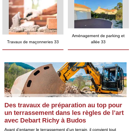
Aménagement de parking et
Travaux de maçonneries 33
allée 33
Des travaux de préparation au top pour
un terrassement dans les règles de l’art
avec Debart Richy à Budos
Avant d’entamer le terrassement d’un terrain, il convient tout