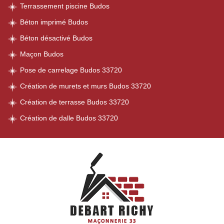
Terrassement piscine Budos
Béton imprimé Budos
Béton désactivé Budos
Maçon Budos
Pose de carrelage Budos 33720
Création de murets et murs Budos 33720
Création de terrasse Budos 33720
Création de dalle Budos 33720