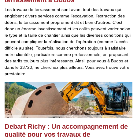
Les travaux de terrassement sont avant tout des travaux qui
englobent divers services comme l’excavation, l’extraction des
débris, le terrassement proprement dit et bien d’autres. C’est
donc un énorme investissement et les coûts peuvent varier selon
le type et la taille de chantier ainsi que les diverses conditions qui
peuvent compliquer la réalisation de l’opération (comme l’accès
difficile au site). Toutefois, nous cherchons toujours à satisfaire
notre clientèle, particuliers comme professionnels, en proposant
des tarifs toujours plus intéressants. Ainsi, pour vous à Budos et
dans le 33720, ne cherchez plus ailleurs. Vous avez trouvé votre
prestataire.
Debart Richy : Un accompagnement de
qualité pour vos travaux de