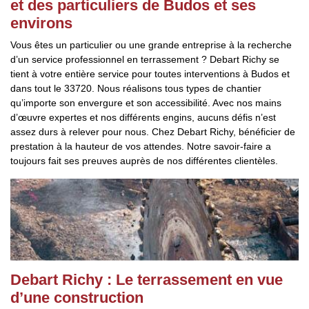
et des particuliers de Budos et ses
environs
Vous êtes un particulier ou une grande entreprise à la recherche
d’un service professionnel en terrassement ? Debart Richy se
tient à votre entière service pour toutes interventions à Budos et
dans tout le 33720. Nous réalisons tous types de chantier
qu’importe son envergure et son accessibilité. Avec nos mains
d’œuvre expertes et nos différents engins, aucuns défis n’est
assez durs à relever pour nous. Chez Debart Richy, bénéficier de
prestation à la hauteur de vos attendes. Notre savoir-faire a
toujours fait ses preuves auprès de nos différentes clientèles.
Debart Richy : Le terrassement en vue
d’une construction