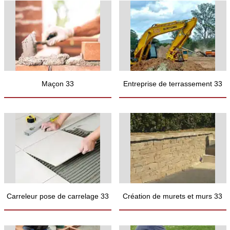
Maçon 33
Entreprise de terrassement 33
Carreleur pose de carrelage 33
Création de murets et murs 33