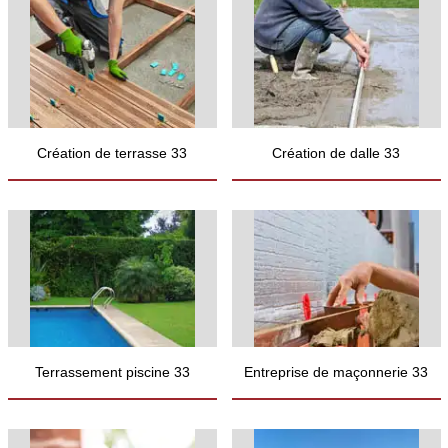
Création de terrasse 33
Création de dalle 33
Terrassement piscine 33
Entreprise de maçonnerie 33