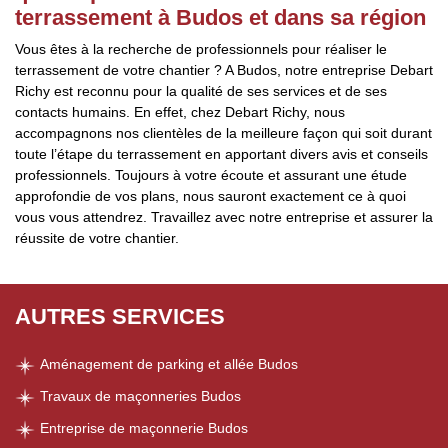
terrassement à Budos et dans sa région
Vous êtes à la recherche de professionnels pour réaliser le
terrassement de votre chantier ? A Budos, notre entreprise Debart
Richy est reconnu pour la qualité de ses services et de ses
contacts humains. En effet, chez Debart Richy, nous
accompagnons nos clientèles de la meilleure façon qui soit durant
toute l’étape du terrassement en apportant divers avis et conseils
professionnels. Toujours à votre écoute et assurant une étude
approfondie de vos plans, nous sauront exactement ce à quoi
vous vous attendrez. Travaillez avec notre entreprise et assurer la
réussite de votre chantier.
AUTRES SERVICES
Aménagement de parking et allée Budos
Travaux de maçonneries Budos
Entreprise de maçonnerie Budos