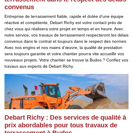
convenus
Entreprise de terrassement fiable, rapide et dotée d’une équipe
réactive et compétente, Debart Richy est votre contact près de
chez vous qui réalisera votre projet en temps et en heure. Avec
notre service, vos travaux de terrassement respecteront les délais
convenus dans le contrat et toujours dans le respect des normes.
Avec nos engins et nos mains d’œuvre, la qualité de prestation
sera toujours garantie et votre chantier pourra vite accueillir vos
nouveaux projets. Votre chantier se trouve la Budos ? Confiez vos
travaux aux experts de Debart Richy.
Debart Richy : Des services de qualité à
prix abordables pour tous travaux de
terrassement à Budos