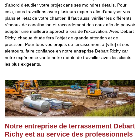
d’abord d’étudier votre projet dans ses moindres détails. Pour
cela, nous travaillons avec plusieurs experts afin d’analyser vos
plans et l’état de votre chantier. Il faut aussi vérifier les différents
réseaux de canalisation et raccordement des eaux afin de pouvoir
adapter une meilleure approche lors de l’excavation. Avec Debart
Richy, chaque étude fera l’objet de grande attention et de
précision. Pour tous vos projets de terrassement à {ville] et ses
alentours, faire confiance en notre entreprise Debart Richy car
notre expérience vante notre mérite de travailler avec les clients
les plus exigeants.
Notre entreprise de terrassement Debart
Richy est au service des professionnels