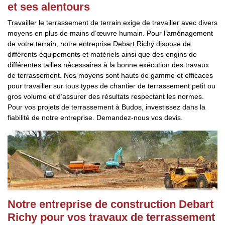
et ses alentours
Travailler le terrassement de terrain exige de travailler avec divers
moyens en plus de mains d’œuvre humain. Pour l’aménagement
de votre terrain, notre entreprise Debart Richy dispose de
différents équipements et matériels ainsi que des engins de
différentes tailles nécessaires à la bonne exécution des travaux
de terrassement. Nos moyens sont hauts de gamme et efficaces
pour travailler sur tous types de chantier de terrassement petit ou
gros volume et d’assurer des résultats respectant les normes.
Pour vos projets de terrassement à Budos, investissez dans la
fiabilité de notre entreprise. Demandez-nous vos devis.
Notre entreprise de construction Debart
Richy pour vos travaux de terrassement