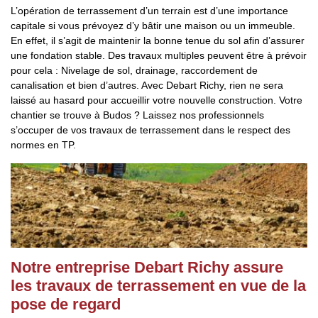
L’opération de terrassement d’un terrain est d’une importance
capitale si vous prévoyez d’y bâtir une maison ou un immeuble.
En effet, il s’agit de maintenir la bonne tenue du sol afin d’assurer
une fondation stable. Des travaux multiples peuvent être à prévoir
pour cela : Nivelage de sol, drainage, raccordement de
canalisation et bien d’autres. Avec Debart Richy, rien ne sera
laissé au hasard pour accueillir votre nouvelle construction. Votre
chantier se trouve à Budos ? Laissez nos professionnels
s’occuper de vos travaux de terrassement dans le respect des
normes en TP.
Notre entreprise Debart Richy assure
les travaux de terrassement en vue de la
pose de regard