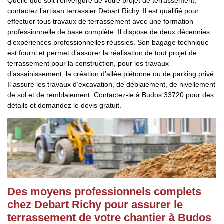
Quelle que soit l’envergure de votre projet de terrassement,
contactez l’artisan terrassier Debart Richy. Il est qualifié pour
effectuer tous travaux de terrassement avec une formation
professionnelle de base complète. Il dispose de deux décennies
d’expériences professionnelles réussies. Son bagage technique
est fourni et permet d’assurer la réalisation de tout projet de
terrassement pour la construction, pour les travaux
d’assainissement, la création d’allée piétonne ou de parking privé.
Il assure les travaux d’excavation, de déblaiement, de nivellement
de sol et de remblaiement. Contactez-le à Budos 33720 pour des
détails et demandez le devis gratuit.
Des moyens professionnels complets
chez Debart Richy pour assurer le
terrassement de votre chantier à Budos