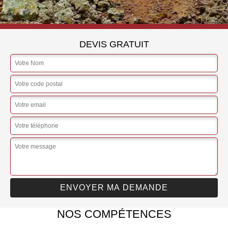
DEVIS GRATUIT
NOS COMPÉTENCES