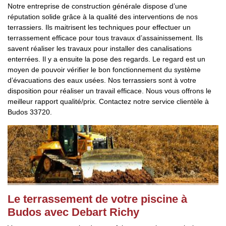
Notre entreprise de construction générale dispose d’une
réputation solide grâce à la qualité des interventions de nos
terrassiers. Ils maitrisent les techniques pour effectuer un
terrassement efficace pour tous travaux d’assainissement. Ils
savent réaliser les travaux pour installer des canalisations
enterrées. Il y a ensuite la pose des regards. Le regard est un
moyen de pouvoir vérifier le bon fonctionnement du système
d’évacuations des eaux usées. Nos terrassiers sont à votre
disposition pour réaliser un travail efficace. Nous vous offrons le
meilleur rapport qualité/prix. Contactez notre service clientèle à
Budos 33720.
Le terrassement de votre piscine à
Budos avec Debart Richy