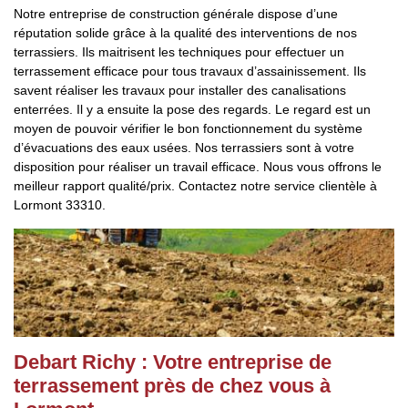
Notre entreprise de construction générale dispose d’une
réputation solide grâce à la qualité des interventions de nos
terrassiers. Ils maitrisent les techniques pour effectuer un
terrassement efficace pour tous travaux d’assainissement. Ils
savent réaliser les travaux pour installer des canalisations
enterrées. Il y a ensuite la pose des regards. Le regard est un
moyen de pouvoir vérifier le bon fonctionnement du système
d’évacuations des eaux usées. Nos terrassiers sont à votre
disposition pour réaliser un travail efficace. Nous vous offrons le
meilleur rapport qualité/prix. Contactez notre service clientèle à
Lormont 33310.
Debart Richy : Votre entreprise de
terrassement près de chez vous à