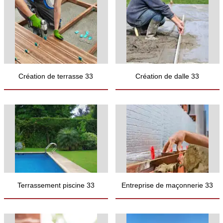
Création de terrasse 33
Création de dalle 33
Terrassement piscine 33
Entreprise de maçonnerie 33