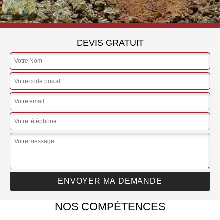
DEVIS GRATUIT
NOS COMPÉTENCES