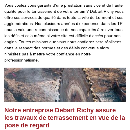
Vous voulez vous garantir d’une prestation sans vice et de haute
qualité pour le terrassement de votre terrain ? Debart Richy vous
offre ses services de qualité dans toute la ville de Lormont et ses
agglomérations. Nos plusieurs années d’expérience dans les TP
nous a valu une reconnaissance de nos capacités à relever tous
les défis et cela même si votre site est difficile d’accès pour nos
engins. Toutes missions que vous nous confierez sera réalisées
dans le respect des normes et des délais convenus alors
n’hésitez pas à mettre votre confiance en notre
professionnalisme.
Notre entreprise Debart Richy assure
les travaux de terrassement en vue de la
pose de regard