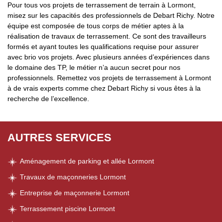
Pour tous vos projets de terrassement de terrain à Lormont,
misez sur les capacités des professionnels de Debart Richy. Notre
équipe est composée de tous corps de métier aptes à la
réalisation de travaux de terrassement. Ce sont des travailleurs
formés et ayant toutes les qualifications requise pour assurer
avec brio vos projets. Avec plusieurs années d’expériences dans
le domaine des TP, le métier n’a aucun secret pour nos
professionnels. Remettez vos projets de terrassement à Lormont
à de vrais experts comme chez Debart Richy si vous êtes à la
recherche de l’excellence.
AUTRES SERVICES
Aménagement de parking et allée Lormont
Travaux de maçonneries Lormont
Entreprise de maçonnerie Lormont
Terrassement piscine Lormont