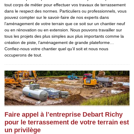
tout corps de métier pour effectuer vos travaux de terrassement
dans le respect des normes. Particuliers ou professionnels, vous
pouvez compter sur le savoir-faire de nos experts dans
l’aménagement de votre terrain que ce soit sur un chantier neuf
ou en rénovation ou en extension. Nous pouvons travailler sur
tous les projets des plus simples aux plus importants comme la
création de piste, l’aménagement de grande plateforme…
Confiez-nous votre chantier quel qu’il soit et nous nous
occuperons de tout.
Faire appel à l’entreprise Debart Richy
pour le terrassement de votre terrain est
un privilège