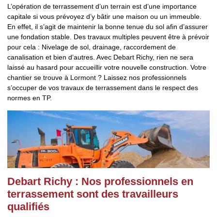
L’opération de terrassement d’un terrain est d’une importance
capitale si vous prévoyez d’y bâtir une maison ou un immeuble.
En effet, il s’agit de maintenir la bonne tenue du sol afin d’assurer
une fondation stable. Des travaux multiples peuvent être à prévoir
pour cela : Nivelage de sol, drainage, raccordement de
canalisation et bien d’autres. Avec Debart Richy, rien ne sera
laissé au hasard pour accueillir votre nouvelle construction. Votre
chantier se trouve à Lormont ? Laissez nos professionnels
s’occuper de vos travaux de terrassement dans le respect des
normes en TP.
Debart Richy : Nos professionnels en
terrassement sont des travailleurs
qualifiés