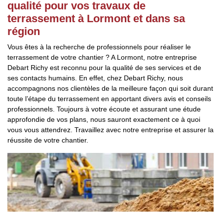
qualité pour vos travaux de
terrassement à Lormont et dans sa
région
Vous êtes à la recherche de professionnels pour réaliser le
terrassement de votre chantier ? A Lormont, notre entreprise
Debart Richy est reconnu pour la qualité de ses services et de
ses contacts humains. En effet, chez Debart Richy, nous
accompagnons nos clientèles de la meilleure façon qui soit durant
toute l’étape du terrassement en apportant divers avis et conseils
professionnels. Toujours à votre écoute et assurant une étude
approfondie de vos plans, nous sauront exactement ce à quoi
vous vous attendrez. Travaillez avec notre entreprise et assurer la
réussite de votre chantier.