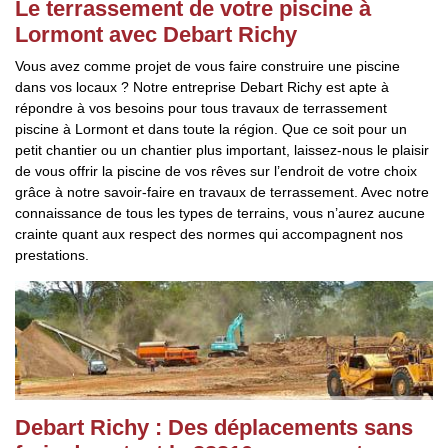
Le terrassement de votre piscine à
Lormont avec Debart Richy
Vous avez comme projet de vous faire construire une piscine
dans vos locaux ? Notre entreprise Debart Richy est apte à
répondre à vos besoins pour tous travaux de terrassement
piscine à Lormont et dans toute la région. Que ce soit pour un
petit chantier ou un chantier plus important, laissez-nous le plaisir
de vous offrir la piscine de vos rêves sur l’endroit de votre choix
grâce à notre savoir-faire en travaux de terrassement. Avec notre
connaissance de tous les types de terrains, vous n’aurez aucune
crainte quant aux respect des normes qui accompagnent nos
prestations.
Debart Richy : Des déplacements sans