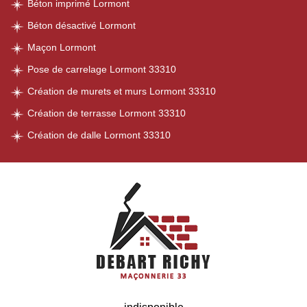
Béton imprimé Lormont
Béton désactivé Lormont
Maçon Lormont
Pose de carrelage Lormont 33310
Création de murets et murs Lormont 33310
Création de terrasse Lormont 33310
Création de dalle Lormont 33310