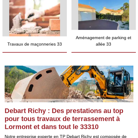
Aménagement de parking et
Travaux de maçonneries 33
allée 33
Debart Richy : Des prestations au top
pour tous travaux de terrassement à
Lormont et dans tout le 33310
Notre entreprise experte en TP Debart Richy est composée de