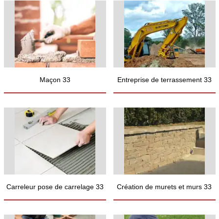
Maçon 33
Entreprise de terrassement 33
Carreleur pose de carrelage 33
Création de murets et murs 33