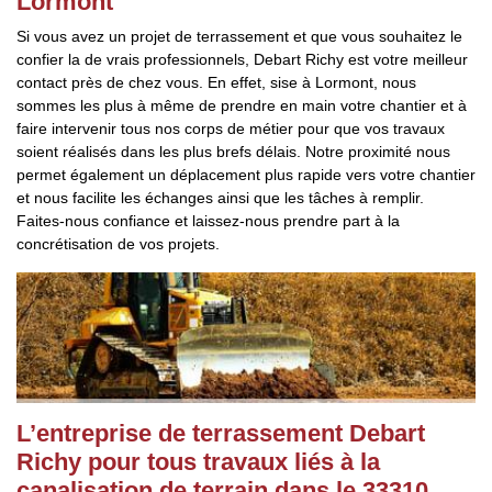
Lormont
Si vous avez un projet de terrassement et que vous souhaitez le
confier la de vrais professionnels, Debart Richy est votre meilleur
contact près de chez vous. En effet, sise à Lormont, nous
sommes les plus à même de prendre en main votre chantier et à
faire intervenir tous nos corps de métier pour que vos travaux
soient réalisés dans les plus brefs délais. Notre proximité nous
permet également un déplacement plus rapide vers votre chantier
et nous facilite les échanges ainsi que les tâches à remplir.
Faites-nous confiance et laissez-nous prendre part à la
concrétisation de vos projets.
L’entreprise de terrassement Debart
Richy pour tous travaux liés à la
canalisation de terrain dans le 33310