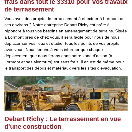
frais dans tout le 33310 pour vos travaux
de terrassement
Vous avez des projets de terrassement à effectuer à Lormont ou
ses environs ? Notre entreprise Debart Richy est prête à
répondre à tous vos besoins en aménagement de terrains. Située
à Lormont près de chez vous, il sera facile pour nous de nous
déplacer sur vos lieux et étudier tous les points de vos projets
avec vous. Nous tenons à vous informer que chaque
déplacement que nous ferons dans notre zone d’action (à
Lormont et ses alentours) est sans frais. Il en est de même pour
le transport des débris et matériaux vers les sites d’évacuation.
Debart Richy : Le terrassement en vue
d’une construction