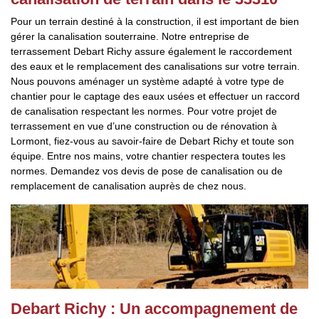
Pour un terrain destiné à la construction, il est important de bien
gérer la canalisation souterraine. Notre entreprise de
terrassement Debart Richy assure également le raccordement
des eaux et le remplacement des canalisations sur votre terrain.
Nous pouvons aménager un système adapté à votre type de
chantier pour le captage des eaux usées et effectuer un raccord
de canalisation respectant les normes. Pour votre projet de
terrassement en vue d’une construction ou de rénovation à
Lormont, fiez-vous au savoir-faire de Debart Richy et toute son
équipe. Entre nos mains, votre chantier respectera toutes les
normes. Demandez vos devis de pose de canalisation ou de
remplacement de canalisation auprès de chez nous.
Debart Richy : Un accompagnement de