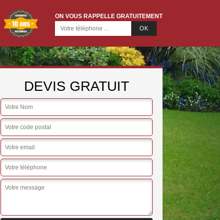
ON VOUS RAPPELLE GRATUITEMENT
DEVIS GRATUIT