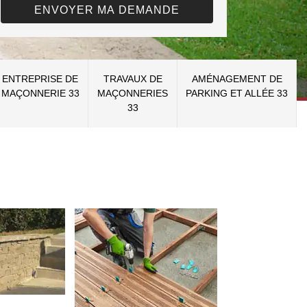
ENTREPRISE DE
TRAVAUX DE
AMÉNAGEMENT DE
MAÇONNERIE 33
MAÇONNERIES
PARKING ET ALLÉE 33
33