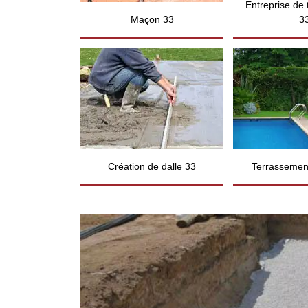
Entreprise de
Maçon 33
3
Création de dalle 33
Terrassement