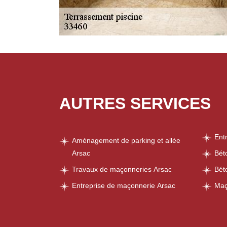
AUTRES SERVICES
Ent
Aménagement de parking et allée
Arsac
Bét
Travaux de maçonneries Arsac
Bét
Entreprise de maçonnerie Arsac
Maç