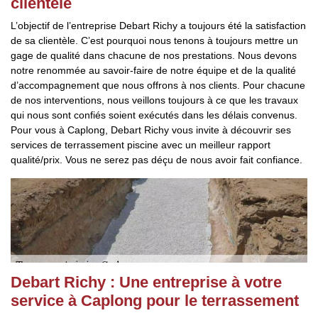
clientèle
L’objectif de l’entreprise Debart Richy a toujours été la satisfaction
de sa clientèle. C’est pourquoi nous tenons à toujours mettre un
gage de qualité dans chacune de nos prestations. Nous devons
notre renommée au savoir-faire de notre équipe et de la qualité
d’accompagnement que nous offrons à nos clients. Pour chacune
de nos interventions, nous veillons toujours à ce que les travaux
qui nous sont confiés soient exécutés dans les délais convenus.
Pour vous à Caplong, Debart Richy vous invite à découvrir ses
services de terrassement piscine avec un meilleur rapport
qualité/prix. Vous ne serez pas déçu de nous avoir fait confiance.
Debart Richy : Une entreprise à votre
service à Caplong pour le terrassement