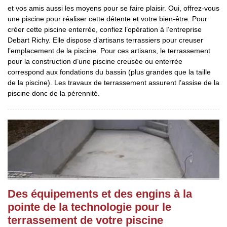
et vos amis aussi les moyens pour se faire plaisir. Oui, offrez-vous
une piscine pour réaliser cette détente et votre bien-être. Pour
créer cette piscine enterrée, confiez l’opération à l’entreprise
Debart Richy. Elle dispose d’artisans terrassiers pour creuser
l’emplacement de la piscine. Pour ces artisans, le terrassement
pour la construction d’une piscine creusée ou enterrée
correspond aux fondations du bassin (plus grandes que la taille
de la piscine). Les travaux de terrassement assurent l’assise de la
piscine donc de la pérennité.
Des équipements et des engins à la
pointe de la technologie pour le
terrassement de votre piscine