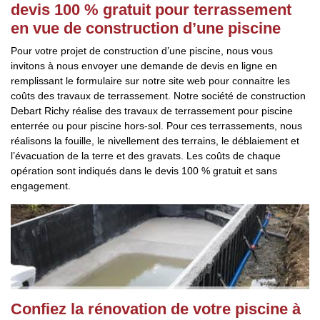
devis 100 % gratuit pour terrassement
en vue de construction d’une piscine
Pour votre projet de construction d’une piscine, nous vous
invitons à nous envoyer une demande de devis en ligne en
remplissant le formulaire sur notre site web pour connaitre les
coûts des travaux de terrassement. Notre société de construction
Debart Richy réalise des travaux de terrassement pour piscine
enterrée ou pour piscine hors-sol. Pour ces terrassements, nous
réalisons la fouille, le nivellement des terrains, le déblaiement et
l’évacuation de la terre et des gravats. Les coûts de chaque
opération sont indiqués dans le devis 100 % gratuit et sans
engagement.
Confiez la rénovation de votre piscine à