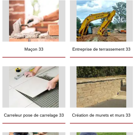
Maçon 33
Entreprise de terrassement 33
Carreleur pose de carrelage 33
Création de murets et murs 33