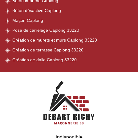
Béton imprimé Caplong
Béton désactivé Caplong
Maçon Caplong
Pose de carrelage Caplong 33220
Création de murets et murs Caplong 33220
Création de terrasse Caplong 33220
Création de dalle Caplong 33220
indisponible