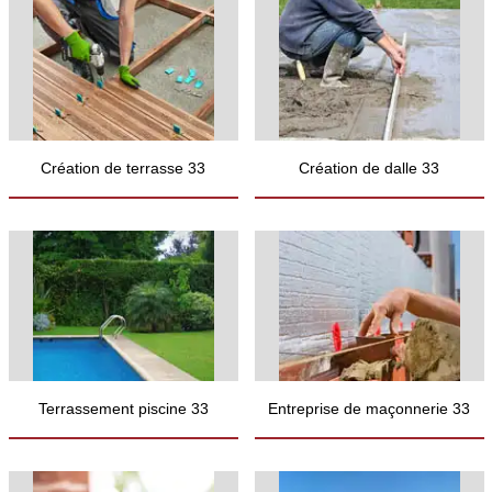
Création de terrasse 33
Création de dalle 33
Terrassement piscine 33
Entreprise de maçonnerie 33