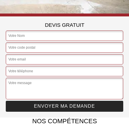
DEVIS GRATUIT
NOS COMPÉTENCES