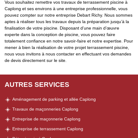
Vous souhaitez remettre vos travaux de terrassement piscine à
Caplong et ses environs à une entreprise professionnelle, vous
pouvez compter sur notre entreprise Debart Richy. Nous sommes
aptes à réaliser tous les travaux depuis la préparation jusqu’à la
finalisation de votre piscine. Disposant d’une main d’œuvre
experte dans la conception de piscine, vous pouvez faire
totalement confiance en notre savoir-faire et notre expertise. Pour
mener à bien la réalisation de votre projet terrassement piscine,
nous vous invitons à nous contacter en effectuant vos demandes
de devis directement sur le site.
AUTRES SERVICES
Aménagement de parking et allée Caplong
Travaux de maçonneries Caplong
Entreprise de maçonnerie Caplong
Entreprise de terrassement Caplong