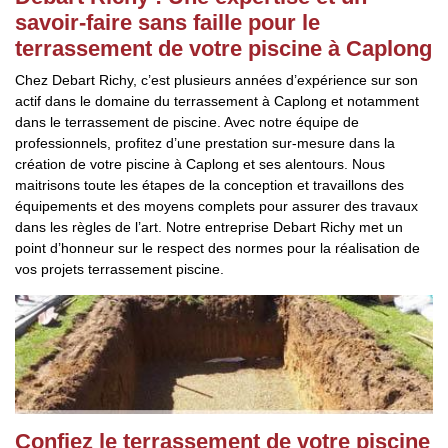
savoir-faire sans faille pour le
terrassement de votre piscine à Caplong
Chez Debart Richy, c’est plusieurs années d’expérience sur son
actif dans le domaine du terrassement à Caplong et notamment
dans le terrassement de piscine. Avec notre équipe de
professionnels, profitez d’une prestation sur-mesure dans la
création de votre piscine à Caplong et ses alentours. Nous
maitrisons toute les étapes de la conception et travaillons des
équipements et des moyens complets pour assurer des travaux
dans les règles de l’art. Notre entreprise Debart Richy met un
point d’honneur sur le respect des normes pour la réalisation de
vos projets terrassement piscine.
Confiez le terrassement de votre piscine