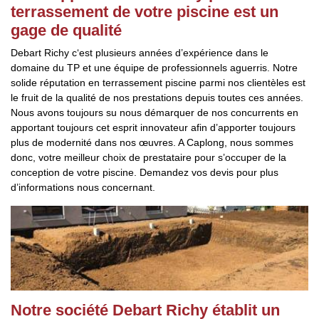
terrassement de votre piscine est un
gage de qualité
Debart Richy c‘est plusieurs années d’expérience dans le
domaine du TP et une équipe de professionnels aguerris. Notre
solide réputation en terrassement piscine parmi nos clientèles est
le fruit de la qualité de nos prestations depuis toutes ces années.
Nous avons toujours su nous démarquer de nos concurrents en
apportant toujours cet esprit innovateur afin d’apporter toujours
plus de modernité dans nos œuvres. A Caplong, nous sommes
donc, votre meilleur choix de prestataire pour s’occuper de la
conception de votre piscine. Demandez vos devis pour plus
d’informations nous concernant.
Notre société Debart Richy établit un