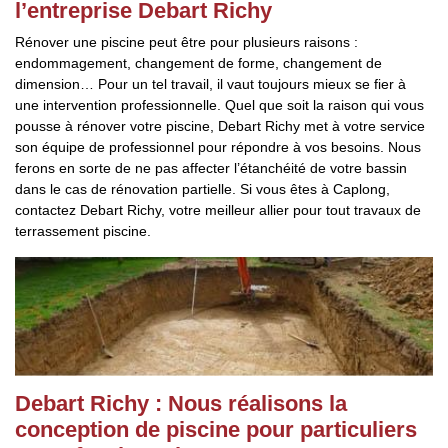
l’entreprise Debart Richy
Rénover une piscine peut être pour plusieurs raisons :
endommagement, changement de forme, changement de
dimension… Pour un tel travail, il vaut toujours mieux se fier à
une intervention professionnelle. Quel que soit la raison qui vous
pousse à rénover votre piscine, Debart Richy met à votre service
son équipe de professionnel pour répondre à vos besoins. Nous
ferons en sorte de ne pas affecter l’étanchéité de votre bassin
dans le cas de rénovation partielle. Si vous êtes à Caplong,
contactez Debart Richy, votre meilleur allier pour tout travaux de
terrassement piscine.
Debart Richy : Nous réalisons la
conception de piscine pour particuliers