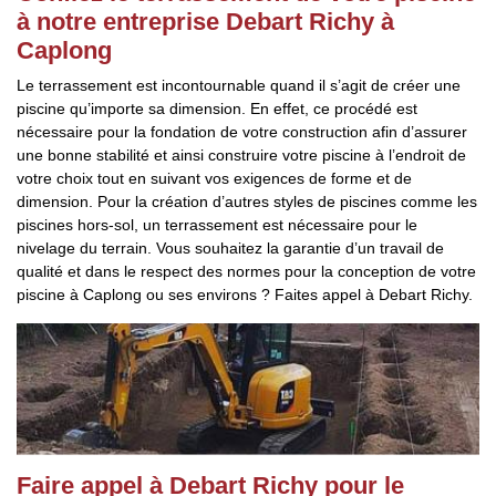
à notre entreprise Debart Richy à
Caplong
Le terrassement est incontournable quand il s’agit de créer une
piscine qu’importe sa dimension. En effet, ce procédé est
nécessaire pour la fondation de votre construction afin d’assurer
une bonne stabilité et ainsi construire votre piscine à l’endroit de
votre choix tout en suivant vos exigences de forme et de
dimension. Pour la création d’autres styles de piscines comme les
piscines hors-sol, un terrassement est nécessaire pour le
nivelage du terrain. Vous souhaitez la garantie d’un travail de
qualité et dans le respect des normes pour la conception de votre
piscine à Caplong ou ses environs ? Faites appel à Debart Richy.
Faire appel à Debart Richy pour le