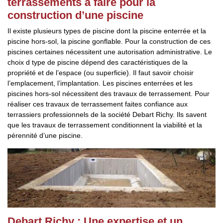
terrassements à faire pour la
construction d’une piscine
Il existe plusieurs types de piscine dont la piscine enterrée et la
piscine hors-sol, la piscine gonflable. Pour la construction de ces
piscines certaines nécessitent une autorisation administrative. Le
choix d type de piscine dépend des caractéristiques de la
propriété et de l’espace (ou superficie). Il faut savoir choisir
l’emplacement, l’implantation. Les piscines enterrées et les
piscines hors-sol nécessitent des travaux de terrassement. Pour
réaliser ces travaux de terrassement faites confiance aux
terrassiers professionnels de la société Debart Richy. Ils savent
que les travaux de terrassement conditionnent la viabilité et la
pérennité d’une piscine.
Debart Richy : Une expertise et un