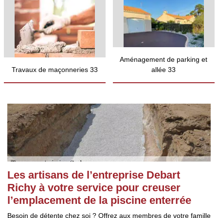
Aménagement de parking et
Travaux de maçonneries 33
allée 33
Les artisans de l’entreprise Debart
Richy à votre service pour creuser
l’emplacement de la piscine enterrée
Besoin de détente chez soi ? Offrez aux membres de votre famille