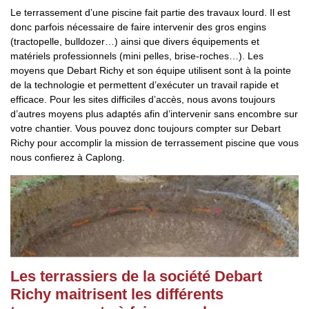
Le terrassement d’une piscine fait partie des travaux lourd. Il est
donc parfois nécessaire de faire intervenir des gros engins
(tractopelle, bulldozer…) ainsi que divers équipements et
matériels professionnels (mini pelles, brise-roches…). Les
moyens que Debart Richy et son équipe utilisent sont à la pointe
de la technologie et permettent d’exécuter un travail rapide et
efficace. Pour les sites difficiles d’accès, nous avons toujours
d’autres moyens plus adaptés afin d’intervenir sans encombre sur
votre chantier. Vous pouvez donc toujours compter sur Debart
Richy pour accomplir la mission de terrassement piscine que vous
nous confierez à Caplong.
Les terrassiers de la société Debart
Richy maitrisent les différents