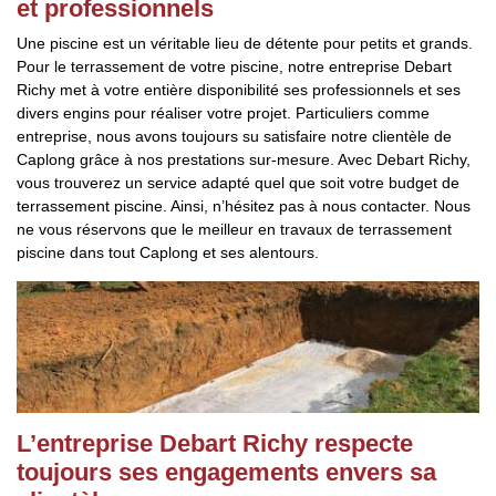
et professionnels
Une piscine est un véritable lieu de détente pour petits et grands.
Pour le terrassement de votre piscine, notre entreprise Debart
Richy met à votre entière disponibilité ses professionnels et ses
divers engins pour réaliser votre projet. Particuliers comme
entreprise, nous avons toujours su satisfaire notre clientèle de
Caplong grâce à nos prestations sur-mesure. Avec Debart Richy,
vous trouverez un service adapté quel que soit votre budget de
terrassement piscine. Ainsi, n’hésitez pas à nous contacter. Nous
ne vous réservons que le meilleur en travaux de terrassement
piscine dans tout Caplong et ses alentours.
L’entreprise Debart Richy respecte
toujours ses engagements envers sa