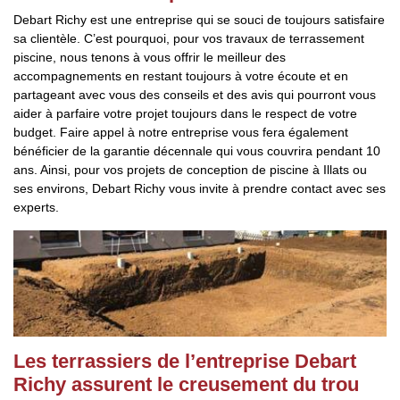
Debart Richy est une entreprise qui se souci de toujours satisfaire
sa clientèle. C’est pourquoi, pour vos travaux de terrassement
piscine, nous tenons à vous offrir le meilleur des
accompagnements en restant toujours à votre écoute et en
partageant avec vous des conseils et des avis qui pourront vous
aider à parfaire votre projet toujours dans le respect de votre
budget. Faire appel à notre entreprise vous fera également
bénéficier de la garantie décennale qui vous couvrira pendant 10
ans. Ainsi, pour vos projets de conception de piscine à Illats ou
ses environs, Debart Richy vous invite à prendre contact avec ses
experts.
Les terrassiers de l’entreprise Debart
Richy assurent le creusement du trou