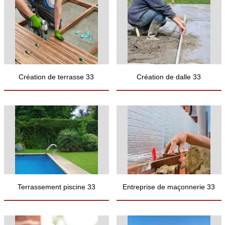
Création de terrasse 33
Création de dalle 33
Terrassement piscine 33
Entreprise de maçonnerie 33