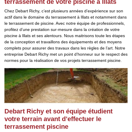
terrassement de votre piscine à Illats
Chez Debart Richy, c’est plusieurs années d’expérience sur son
actif dans le domaine du terrassement à Illats et notamment dans
le terrassement de piscine. Avec notre équipe de professionnels,
profitez d’une prestation sur-mesure dans la création de votre
piscine à Illats et ses alentours. Nous maitrisons toute les étapes
de la conception et travaillons des équipements et des moyens
complets pour assurer des travaux dans les règles de l’art. Notre
entreprise Debart Richy met un point d’honneur sur le respect des
normes pour la réalisation de vos projets terrassement piscine.
Debart Richy et son équipe étudient
votre terrain avant d’effectuer le
terrassement piscine