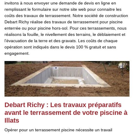
invitons à nous envoyer une demande de devis en ligne en
remplissant le formulaire sur notre site web pour connaitre les
coûts des travaux de terrassement. Notre société de construction
Debart Richy réalise des travaux de terrassement pour piscine
enterrée ou pour piscine hors-sol. Pour ces terrassements, nous
réalisons la fouille, le nivellement des terrains, le déblaiement et
l’évacuation de la terre et des gravats. Les coûts de chaque
opération sont indiqués dans le devis 100 % gratuit et sans
engagement.
Debart Richy : Les travaux préparatifs
avant le terrassement de votre piscine à
Illats
Opérer pour un terrassement piscine nécessite un travail