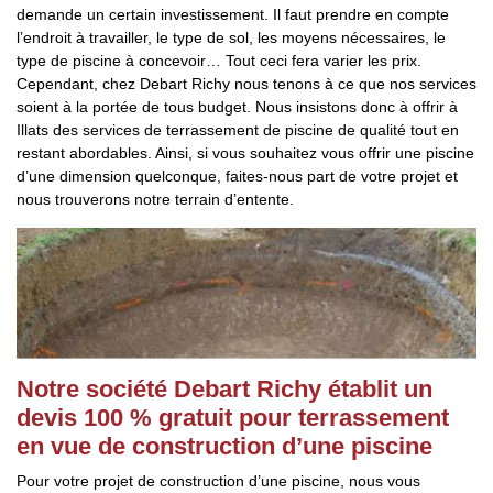
demande un certain investissement. Il faut prendre en compte
l’endroit à travailler, le type de sol, les moyens nécessaires, le
type de piscine à concevoir… Tout ceci fera varier les prix.
Cependant, chez Debart Richy nous tenons à ce que nos services
soient à la portée de tous budget. Nous insistons donc à offrir à
Illats des services de terrassement de piscine de qualité tout en
restant abordables. Ainsi, si vous souhaitez vous offrir une piscine
d’une dimension quelconque, faites-nous part de votre projet et
nous trouverons notre terrain d’entente.
Notre société Debart Richy établit un
devis 100 % gratuit pour terrassement
en vue de construction d’une piscine
Pour votre projet de construction d’une piscine, nous vous