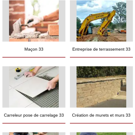
Maçon 33
Entreprise de terrassement 33
Carreleur pose de carrelage 33
Création de murets et murs 33