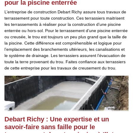
pour la piscine enterrée
L’entreprise de construction Debart Richy assure tous travaux de
terrassement pour toute construction. Ces terrassiers maitrisent
les terrassements à réaliser pour la construction d’une piscine
enterrée ou hors-sol. Pour le terrassement d’une piscine enterrée
ou creusée, le trou est toujours un peu plus grand que la taille de
la piscine. Cette différence est compréhensible et logique pour
l’emplacement des branchements ultérieurs, les canalisations et
le système de drainage. Les terrassiers assurent l’évacuation de
toute la terre provenant du trou. Faites confiance aux terrassiers
de cette entreprise pour les travaux de creusement du trou.
Debart Richy : Une expertise et un
savoir-faire sans faille pour le