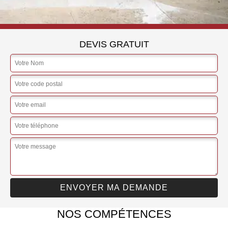
DEVIS GRATUIT
NOS COMPÉTENCES