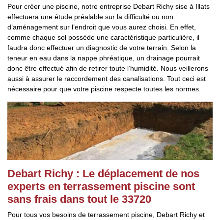
Pour créer une piscine, notre entreprise Debart Richy sise à Illats
effectuera une étude préalable sur la difficulté ou non
d’aménagement sur l’endroit que vous aurez choisi. En effet,
comme chaque sol possède une caractéristique particulière, il
faudra donc effectuer un diagnostic de votre terrain. Selon la
teneur en eau dans la nappe phréatique, un drainage pourrait
donc être effectué afin de retirer toute l’humidité. Nous veillerons
aussi à assurer le raccordement des canalisations. Tout ceci est
nécessaire pour que votre piscine respecte toutes les normes.
Debart Richy : Le déplacement de nos
experts en terrassement piscine sont
sans frais dans tout le 33720
Pour tous vos besoins de terrassement piscine, Debart Richy et