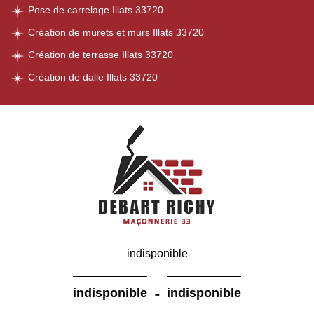
Pose de carrelage Illats 33720
Création de murets et murs Illats 33720
Création de terrasse Illats 33720
Création de dalle Illats 33720
indisponible
-
indisponible
indisponible