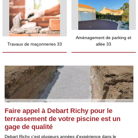
Aménagement de parking et
Travaux de maçonneries 33
allée 33
Faire appel à Debart Richy pour le
terrassement de votre piscine est un
gage de qualité
Debart Richy c‘est plusieurs années d’expérience dans le