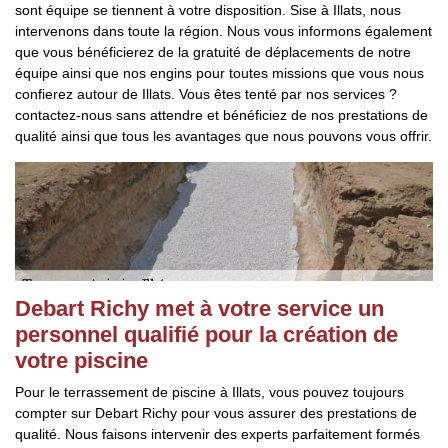
sont équipe se tiennent à votre disposition. Sise à Illats, nous
intervenons dans toute la région. Nous vous informons également
que vous bénéficierez de la gratuité de déplacements de notre
équipe ainsi que nos engins pour toutes missions que vous nous
confierez autour de Illats. Vous êtes tenté par nos services ?
contactez-nous sans attendre et bénéficiez de nos prestations de
qualité ainsi que tous les avantages que nous pouvons vous offrir.
Debart Richy met à votre service un
personnel qualifié pour la création de
votre piscine
Pour le terrassement de piscine à Illats, vous pouvez toujours
compter sur Debart Richy pour vous assurer des prestations de
qualité. Nous faisons intervenir des experts parfaitement formés