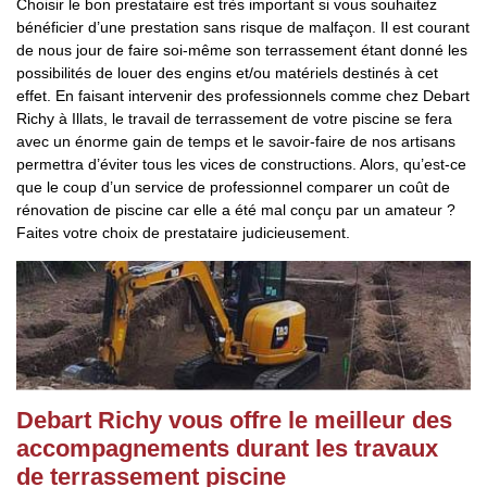
Choisir le bon prestataire est très important si vous souhaitez
bénéficier d’une prestation sans risque de malfaçon. Il est courant
de nous jour de faire soi-même son terrassement étant donné les
possibilités de louer des engins et/ou matériels destinés à cet
effet. En faisant intervenir des professionnels comme chez Debart
Richy à Illats, le travail de terrassement de votre piscine se fera
avec un énorme gain de temps et le savoir-faire de nos artisans
permettra d’éviter tous les vices de constructions. Alors, qu’est-ce
que le coup d’un service de professionnel comparer un coût de
rénovation de piscine car elle a été mal conçu par un amateur ?
Faites votre choix de prestataire judicieusement.
Debart Richy vous offre le meilleur des
accompagnements durant les travaux
de terrassement piscine