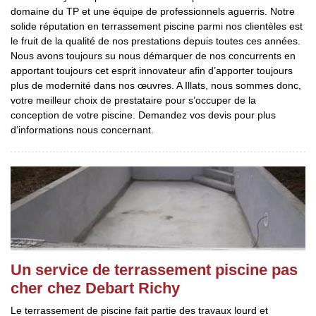
domaine du TP et une équipe de professionnels aguerris. Notre
solide réputation en terrassement piscine parmi nos clientèles est
le fruit de la qualité de nos prestations depuis toutes ces années.
Nous avons toujours su nous démarquer de nos concurrents en
apportant toujours cet esprit innovateur afin d’apporter toujours
plus de modernité dans nos œuvres. A Illats, nous sommes donc,
votre meilleur choix de prestataire pour s’occuper de la
conception de votre piscine. Demandez vos devis pour plus
d’informations nous concernant.
Un service de terrassement piscine pas
cher chez Debart Richy
Le terrassement de piscine fait partie des travaux lourd et