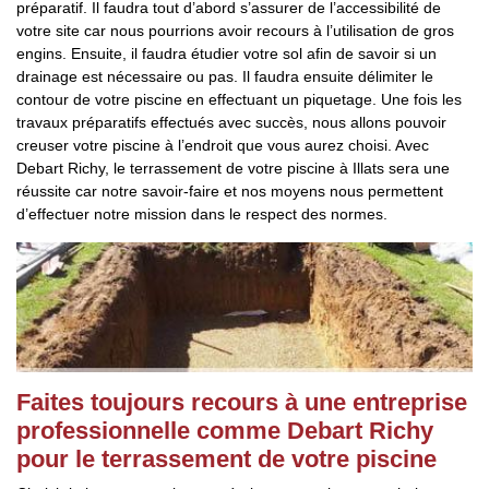
préparatif. Il faudra tout d’abord s’assurer de l’accessibilité de
votre site car nous pourrions avoir recours à l’utilisation de gros
engins. Ensuite, il faudra étudier votre sol afin de savoir si un
drainage est nécessaire ou pas. Il faudra ensuite délimiter le
contour de votre piscine en effectuant un piquetage. Une fois les
travaux préparatifs effectués avec succès, nous allons pouvoir
creuser votre piscine à l’endroit que vous aurez choisi. Avec
Debart Richy, le terrassement de votre piscine à Illats sera une
réussite car notre savoir-faire et nos moyens nous permettent
d’effectuer notre mission dans le respect des normes.
Faites toujours recours à une entreprise
professionnelle comme Debart Richy
pour le terrassement de votre piscine