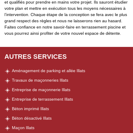
et qualifiés pour prendre en mains votre projet. Ils sauront étudier
votre plan et mettre en exécution tous les moyens nécessaires à
l’intervention. Chaque étape de la conception se fera avec le plus
grand respect des règles et nous ne laisserons rien au hasard.
Faites confiance en notre savoir-faire en terrassement piscine et
vous pourrez ainsi profiter de votre nouvel espace de détente.
AUTRES SERVICES
Aménagement de parking et allée Illats
Travaux de maçonneries Illats
Entreprise de maçonnerie Illats
Entreprise de terrassement Illats
Béton imprimé Illats
Béton désactivé Illats
Maçon Illats