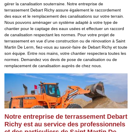
gérer la canalisation souterraine. Notre entreprise de
terrassement Debart Richy assure également le raccordement
des eaux et le remplacement des canalisations sur votre terrain.
Nous pouvons aménager un système adapté à votre type de
chantier pour le captage des eaux usées et effectuer un raccord
de canalisation respectant les normes. Pour votre projet de
terrassement en vue d’une construction ou de rénovation à Saint
Martin De Lerm, fiez-vous au savoir-faire de Debart Richy et toute
son équipe. Entre nos mains, votre chantier respectera toutes les
normes. Demandez vos devis de pose de canalisation ou de
remplacement de canalisation auprès de chez nous.
Notre entreprise de terrassement Debart
Richy est au service des professionnels
et des particuliers de Saint Martin De