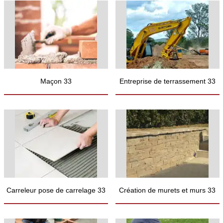
Maçon 33
Entreprise de terrassement 33
Carreleur pose de carrelage 33
Création de murets et murs 33