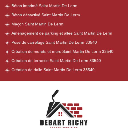
Béton imprimé Saint Martin De Lerm
Béton désactivé Saint Martin De Lerm
Maçon Saint Martin De Lerm
Aménagement de parking et allée Saint Martin De Lerm
Pose de carrelage Saint Martin De Lerm 33540
Création de murets et murs Saint Martin De Lerm 33540
Création de terrasse Saint Martin De Lerm 33540
Création de dalle Saint Martin De Lerm 33540