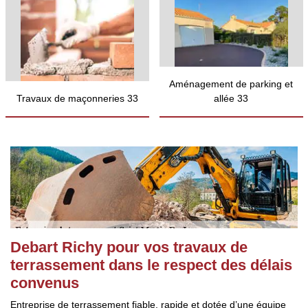
Aménagement de parking et
Travaux de maçonneries 33
allée 33
Debart Richy pour vos travaux de
terrassement dans le respect des délais
convenus
Entreprise de terrassement fiable, rapide et dotée d’une équipe