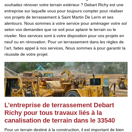
souhaitez rénover votre terrain extérieur ? Debart Richy est une
entreprise sur laquelle vous pour toujours compter pour réaliser
vos projets de terrassement à Saint Martin De Lerm et ses
alentours. Nous sommes à votre service pour aménager votre sol
selon vos demandes que ce soit pour aplanir le terrain ou le
niveler. Nos services sont à votre disposition pour vos projets en
neuf ou en rénovation. Pour un terrassement dans les règles de
l’art, faites appel à nos services, Nous sommes à pour garantir la
réussite de votre projet.
L’entreprise de terrassement Debart
Richy pour tous travaux liés à la
canalisation de terrain dans le 33540
Pour un terrain destiné à la construction, il est important de bien