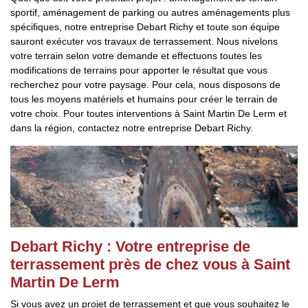
sportif, aménagement de parking ou autres aménagements plus
spécifiques, notre entreprise Debart Richy et toute son équipe
sauront exécuter vos travaux de terrassement. Nous nivelons
votre terrain selon votre demande et effectuons toutes les
modifications de terrains pour apporter le résultat que vous
recherchez pour votre paysage. Pour cela, nous disposons de
tous les moyens matériels et humains pour créer le terrain de
votre choix. Pour toutes interventions à Saint Martin De Lerm et
dans la région, contactez notre entreprise Debart Richy.
Debart Richy : Votre entreprise de
terrassement près de chez vous à Saint
Martin De Lerm
Si vous avez un projet de terrassement et que vous souhaitez le