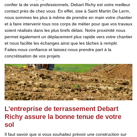
confier la de vrais professionnels, Debart Richy est votre meilleur
contact près de chez vous. En effet, sise à Saint Martin De Lerm,
nous sommes les plus à même de prendre en main votre chantier
et à faire intervenir tous nos corps de métier pour que vos travaux
soient réalisés dans les plus brefs délais. Notre proximité nous
permet également un déplacement plus rapide vers votre chantier
et nous facilite les échanges ainsi que les tâches à remplir.
Faites-nous confiance et laissez-nous prendre part à la
concrétisation de vos projets.
L’entreprise de terrassement Debart
Richy assure la bonne tenue de votre
sol
Il faut savoir que si vous souhaitez prévoir une construction sur