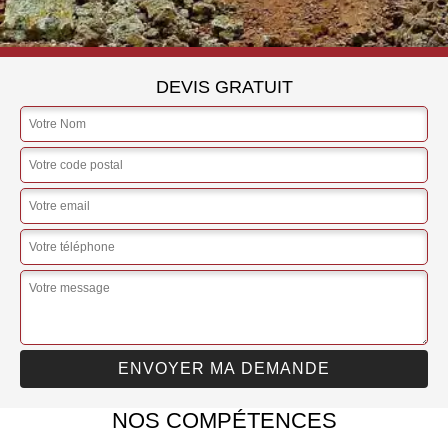
DEVIS GRATUIT
NOS COMPÉTENCES