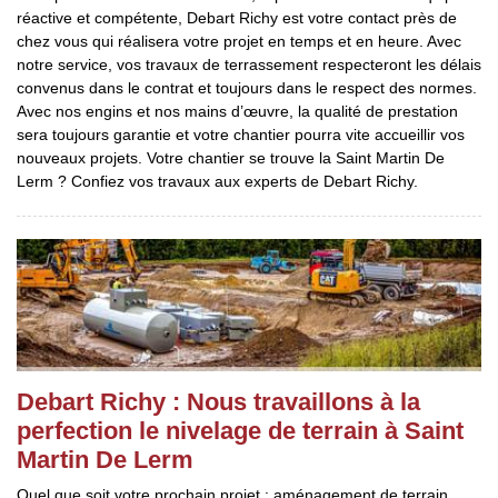
réactive et compétente, Debart Richy est votre contact près de
chez vous qui réalisera votre projet en temps et en heure. Avec
notre service, vos travaux de terrassement respecteront les délais
convenus dans le contrat et toujours dans le respect des normes.
Avec nos engins et nos mains d’œuvre, la qualité de prestation
sera toujours garantie et votre chantier pourra vite accueillir vos
nouveaux projets. Votre chantier se trouve la Saint Martin De
Lerm ? Confiez vos travaux aux experts de Debart Richy.
Debart Richy : Nous travaillons à la
perfection le nivelage de terrain à Saint
Martin De Lerm
Quel que soit votre prochain projet : aménagement de terrain