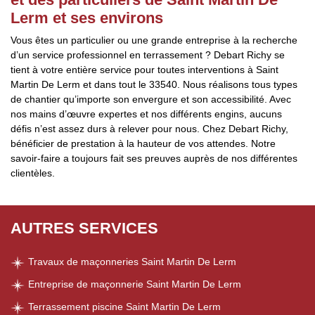
Lerm et ses environs
Vous êtes un particulier ou une grande entreprise à la recherche
d’un service professionnel en terrassement ? Debart Richy se
tient à votre entière service pour toutes interventions à Saint
Martin De Lerm et dans tout le 33540. Nous réalisons tous types
de chantier qu’importe son envergure et son accessibilité. Avec
nos mains d’œuvre expertes et nos différents engins, aucuns
défis n’est assez durs à relever pour nous. Chez Debart Richy,
bénéficier de prestation à la hauteur de vos attendes. Notre
savoir-faire a toujours fait ses preuves auprès de nos différentes
clientèles.
AUTRES SERVICES
Travaux de maçonneries Saint Martin De Lerm
Entreprise de maçonnerie Saint Martin De Lerm
Terrassement piscine Saint Martin De Lerm