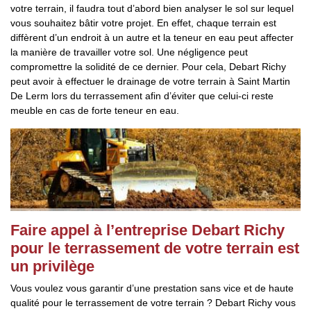
votre terrain, il faudra tout d’abord bien analyser le sol sur lequel
vous souhaitez bâtir votre projet. En effet, chaque terrain est
diffèrent d’un endroit à un autre et la teneur en eau peut affecter
la manière de travailler votre sol. Une négligence peut
compromettre la solidité de ce dernier. Pour cela, Debart Richy
peut avoir à effectuer le drainage de votre terrain à Saint Martin
De Lerm lors du terrassement afin d’éviter que celui-ci reste
meuble en cas de forte teneur en eau.
Faire appel à l’entreprise Debart Richy
pour le terrassement de votre terrain est
un privilège
Vous voulez vous garantir d’une prestation sans vice et de haute
qualité pour le terrassement de votre terrain ? Debart Richy vous