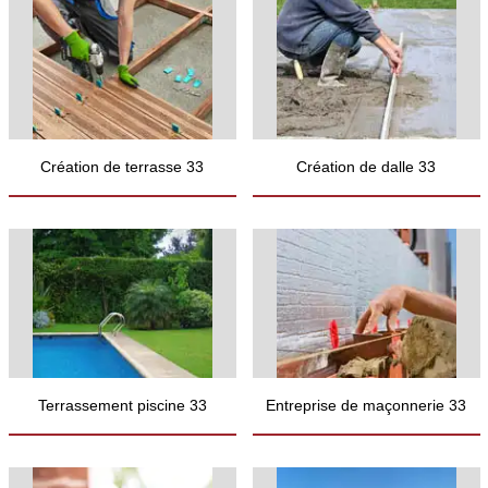
Création de terrasse 33
Création de dalle 33
Terrassement piscine 33
Entreprise de maçonnerie 33