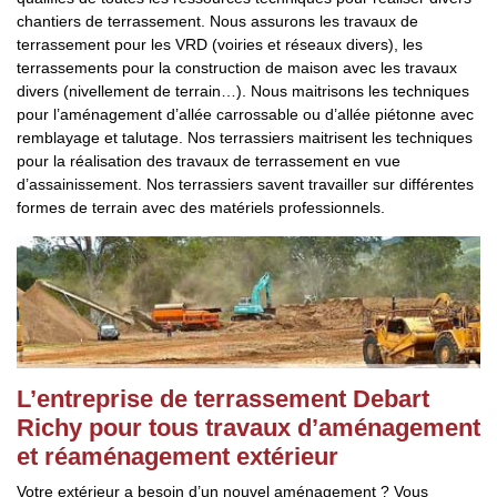
chantiers de terrassement. Nous assurons les travaux de
terrassement pour les VRD (voiries et réseaux divers), les
terrassements pour la construction de maison avec les travaux
divers (nivellement de terrain…). Nous maitrisons les techniques
pour l’aménagement d’allée carrossable ou d’allée piétonne avec
remblayage et talutage. Nos terrassiers maitrisent les techniques
pour la réalisation des travaux de terrassement en vue
d’assainissement. Nos terrassiers savent travailler sur différentes
formes de terrain avec des matériels professionnels.
L’entreprise de terrassement Debart
Richy pour tous travaux d’aménagement
et réaménagement extérieur
Votre extérieur a besoin d’un nouvel aménagement ? Vous