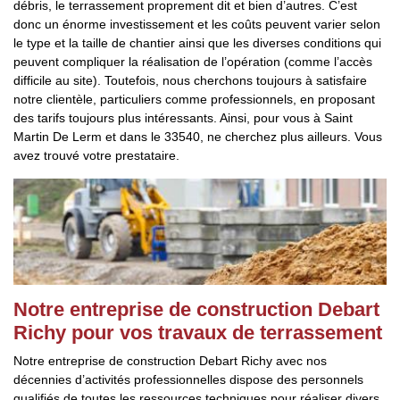
débris, le terrassement proprement dit et bien d’autres. C’est
donc un énorme investissement et les coûts peuvent varier selon
le type et la taille de chantier ainsi que les diverses conditions qui
peuvent compliquer la réalisation de l’opération (comme l’accès
difficile au site). Toutefois, nous cherchons toujours à satisfaire
notre clientèle, particuliers comme professionnels, en proposant
des tarifs toujours plus intéressants. Ainsi, pour vous à Saint
Martin De Lerm et dans le 33540, ne cherchez plus ailleurs. Vous
avez trouvé votre prestataire.
Notre entreprise de construction Debart
Richy pour vos travaux de terrassement
Notre entreprise de construction Debart Richy avec nos
décennies d’activités professionnelles dispose des personnels
qualifiés de toutes les ressources techniques pour réaliser divers