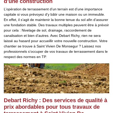
d’une construction
L’opération de terrassement d’un terrain est d’une importance
capitale si vous prévoyez d’y bâtir une maison ou un immeuble.
En effet, il s’agit de maintenir la bonne tenue du sol afin d’assurer
une fondation stable. Des travaux multiples peuvent être à prévoir
pour cela : Nivelage de sol, drainage, raccordement de
canalisation et bien d’autres. Avec Debart Richy, rien ne sera
laissé au hasard pour accueillir votre nouvelle construction. Votre
chantier se trouve à Saint Vivien De Monsegur ? Laissez nos
professionnels s’occuper de vos travaux de terrassement dans le
respect des normes en TP.
Debart Richy : Des services de qualité à
prix abordables pour tous travaux de