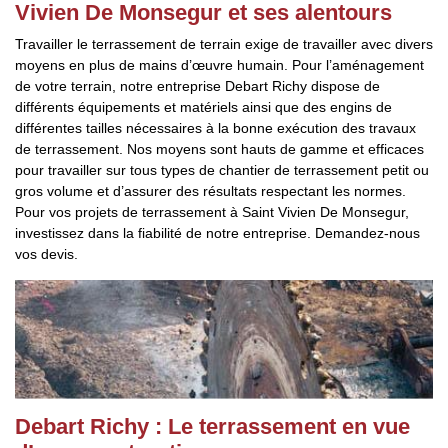
Vivien De Monsegur et ses alentours
Travailler le terrassement de terrain exige de travailler avec divers
moyens en plus de mains d’œuvre humain. Pour l’aménagement
de votre terrain, notre entreprise Debart Richy dispose de
différents équipements et matériels ainsi que des engins de
différentes tailles nécessaires à la bonne exécution des travaux
de terrassement. Nos moyens sont hauts de gamme et efficaces
pour travailler sur tous types de chantier de terrassement petit ou
gros volume et d’assurer des résultats respectant les normes.
Pour vos projets de terrassement à Saint Vivien De Monsegur,
investissez dans la fiabilité de notre entreprise. Demandez-nous
vos devis.
Debart Richy : Le terrassement en vue