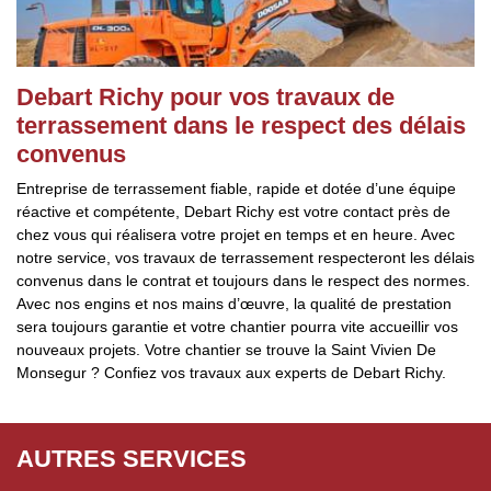
Debart Richy pour vos travaux de
terrassement dans le respect des délais
convenus
Entreprise de terrassement fiable, rapide et dotée d’une équipe
réactive et compétente, Debart Richy est votre contact près de
chez vous qui réalisera votre projet en temps et en heure. Avec
notre service, vos travaux de terrassement respecteront les délais
convenus dans le contrat et toujours dans le respect des normes.
Avec nos engins et nos mains d’œuvre, la qualité de prestation
sera toujours garantie et votre chantier pourra vite accueillir vos
nouveaux projets. Votre chantier se trouve la Saint Vivien De
Monsegur ? Confiez vos travaux aux experts de Debart Richy.
AUTRES SERVICES