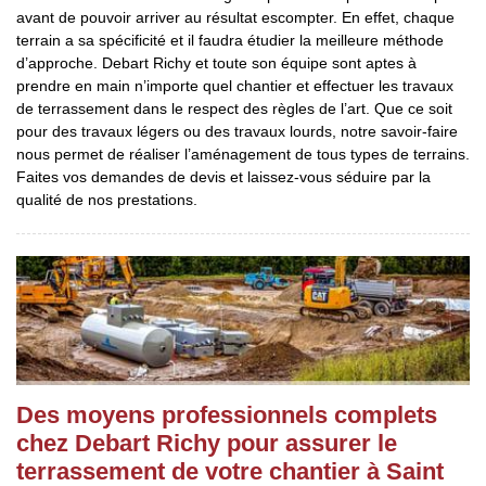
avant de pouvoir arriver au résultat escompter. En effet, chaque
terrain a sa spécificité et il faudra étudier la meilleure méthode
d’approche. Debart Richy et toute son équipe sont aptes à
prendre en main n’importe quel chantier et effectuer les travaux
de terrassement dans le respect des règles de l’art. Que ce soit
pour des travaux légers ou des travaux lourds, notre savoir-faire
nous permet de réaliser l’aménagement de tous types de terrains.
Faites vos demandes de devis et laissez-vous séduire par la
qualité de nos prestations.
Des moyens professionnels complets
chez Debart Richy pour assurer le
terrassement de votre chantier à Saint