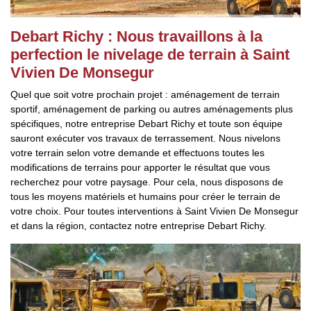
Debart Richy : Nous travaillons à la
perfection le nivelage de terrain à Saint
Vivien De Monsegur
Quel que soit votre prochain projet : aménagement de terrain
sportif, aménagement de parking ou autres aménagements plus
spécifiques, notre entreprise Debart Richy et toute son équipe
sauront exécuter vos travaux de terrassement. Nous nivelons
votre terrain selon votre demande et effectuons toutes les
modifications de terrains pour apporter le résultat que vous
recherchez pour votre paysage. Pour cela, nous disposons de
tous les moyens matériels et humains pour créer le terrain de
votre choix. Pour toutes interventions à Saint Vivien De Monsegur
et dans la région, contactez notre entreprise Debart Richy.