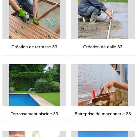
Création de terrasse 33
Création de dalle 33
Terrassement piscine 33
Entreprise de maçonnerie 33