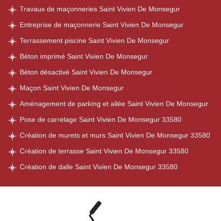
Travaux de maçonneries Saint Vivien De Monsegur
Entreprise de maçonnerie Saint Vivien De Monsegur
Terrassement piscine Saint Vivien De Monsegur
Béton imprimé Saint Vivien De Monsegur
Béton désactivé Saint Vivien De Monsegur
Maçon Saint Vivien De Monsegur
Aménagement de parking et allée Saint Vivien De Monsegur
Pose de carrelage Saint Vivien De Monsegur 33580
Création de murets et murs Saint Vivien De Monsegur 33580
Création de terrasse Saint Vivien De Monsegur 33580
Création de dalle Saint Vivien De Monsegur 33580