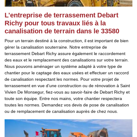
L’entreprise de terrassement Debart
Richy pour tous travaux liés à la
canalisation de terrain dans le 33580
Pour un terrain destiné à la construction, il est important de bien
gérer la canalisation souterraine. Notre entreprise de
terrassement Debart Richy assure également le raccordement
des eaux et le remplacement des canalisations sur votre terrain.
Nous pouvons aménager un système adapté à votre type de
chantier pour le captage des eaux usées et effectuer un raccord
de canalisation respectant les normes. Pour votre projet de
terrassement en vue d’une construction ou de rénovation à Saint
Vivien De Monsegur, fiez-vous au savoir-faire de Debart Richy et
toute son équipe. Entre nos mains, votre chantier respectera
toutes les normes. Demandez vos devis de pose de canalisation
ou de remplacement de canalisation auprès de chez nous.