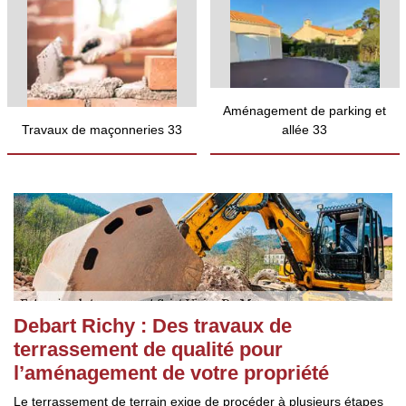
Aménagement de parking et
Travaux de maçonneries 33
allée 33
Debart Richy : Des travaux de
terrassement de qualité pour
l’aménagement de votre propriété
Le terrassement de terrain exige de procéder à plusieurs étapes