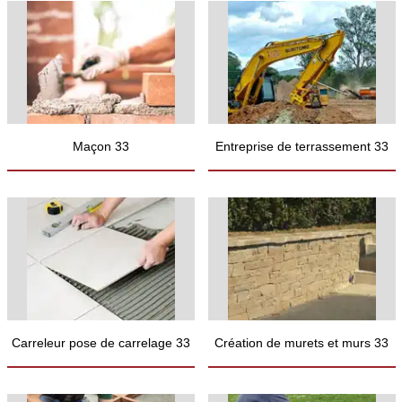
Maçon 33
Entreprise de terrassement 33
Carreleur pose de carrelage 33
Création de murets et murs 33