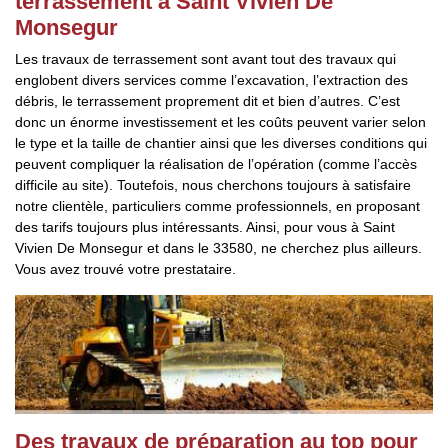
terrassement à Saint Vivien De
Monsegur
Les travaux de terrassement sont avant tout des travaux qui
englobent divers services comme l’excavation, l’extraction des
débris, le terrassement proprement dit et bien d’autres. C’est
donc un énorme investissement et les coûts peuvent varier selon
le type et la taille de chantier ainsi que les diverses conditions qui
peuvent compliquer la réalisation de l’opération (comme l’accès
difficile au site). Toutefois, nous cherchons toujours à satisfaire
notre clientèle, particuliers comme professionnels, en proposant
des tarifs toujours plus intéressants. Ainsi, pour vous à Saint
Vivien De Monsegur et dans le 33580, ne cherchez plus ailleurs.
Vous avez trouvé votre prestataire.
Des travaux de préparation au top pour