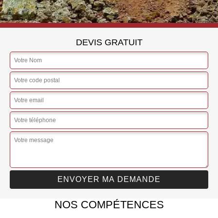
DEVIS GRATUIT
NOS COMPÉTENCES