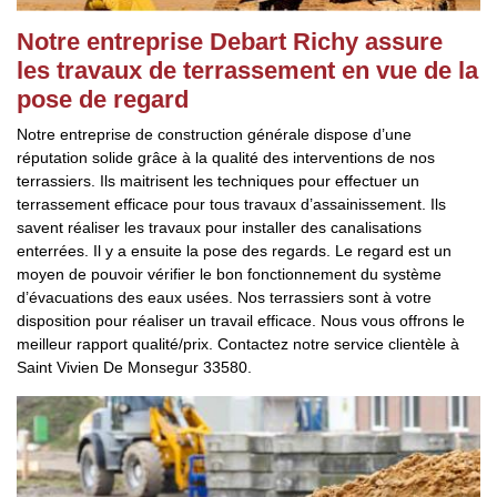
Notre entreprise Debart Richy assure
les travaux de terrassement en vue de la
pose de regard
Notre entreprise de construction générale dispose d’une
réputation solide grâce à la qualité des interventions de nos
terrassiers. Ils maitrisent les techniques pour effectuer un
terrassement efficace pour tous travaux d’assainissement. Ils
savent réaliser les travaux pour installer des canalisations
enterrées. Il y a ensuite la pose des regards. Le regard est un
moyen de pouvoir vérifier le bon fonctionnement du système
d’évacuations des eaux usées. Nos terrassiers sont à votre
disposition pour réaliser un travail efficace. Nous vous offrons le
meilleur rapport qualité/prix. Contactez notre service clientèle à
Saint Vivien De Monsegur 33580.