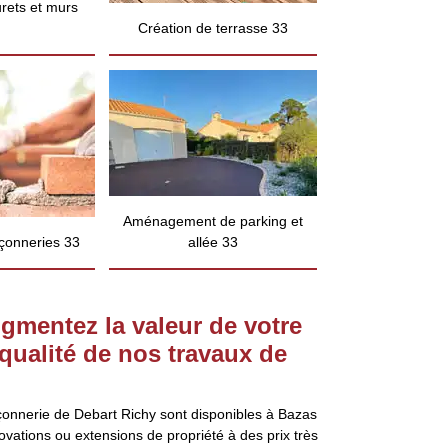
rets et murs
Création de terrasse 33
Aménagement de parking et
çonneries 33
allée 33
gmentez la valeur de votre
 qualité de nos travaux de
onnerie de Debart Richy sont disponibles à Bazas
ovations ou extensions de propriété à des prix très