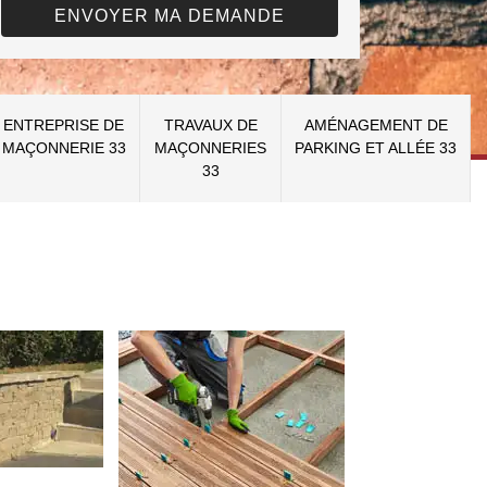
ENTREPRISE DE
TRAVAUX DE
AMÉNAGEMENT DE
MAÇONNERIE 33
MAÇONNERIES
PARKING ET ALLÉE 33
33