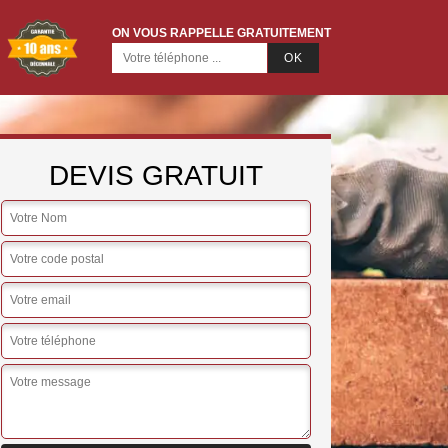
ON VOUS RAPPELLE GRATUITEMENT
DEVIS GRATUIT