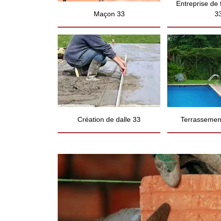
Entreprise de
Maçon 33
3
Création de dalle 33
Terrassement