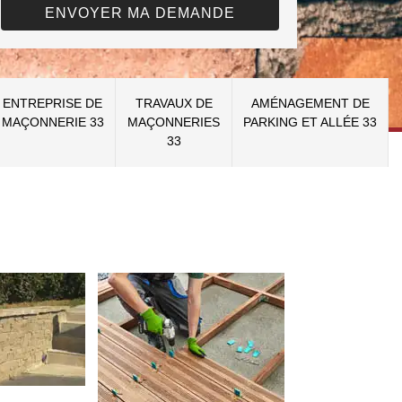
ENTREPRISE DE
TRAVAUX DE
AMÉNAGEMENT DE
MAÇONNERIE 33
MAÇONNERIES
PARKING ET ALLÉE 33
33