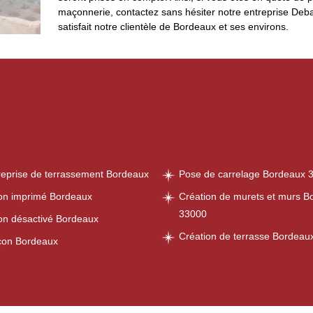
maçonnerie, contactez sans hésiter notre entreprise Deba
satisfait notre clientèle de Bordeaux et ses environs.
reprise de terrassement Bordeaux
Pose de carrelage Bordeaux 
on imprimé Bordeaux
Création de murets et murs B
33000
on désactivé Bordeaux
Création de terrasse Bordeau
on Bordeaux