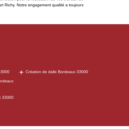
rt Richy. Notre engagement qualité a toujours
33000
Création de dalle Bordeaux 33000
ordeaux
x 33000