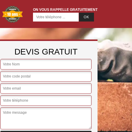
ON VOUS RAPPELLE GRATUITEMENT
DEVIS GRATUIT