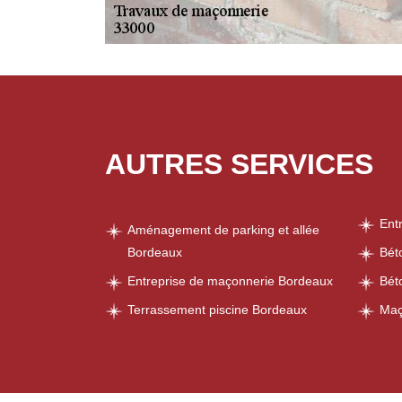
AUTRES SERVICES
Ent
Aménagement de parking et allée
Bordeaux
Bét
Entreprise de maçonnerie Bordeaux
Bét
Terrassement piscine Bordeaux
Maç