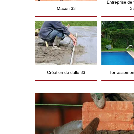
Entreprise de
Maçon 33
3
Création de dalle 33
Terrassement