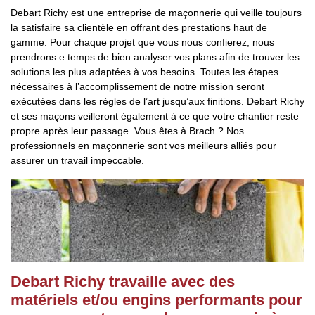
Debart Richy est une entreprise de maçonnerie qui veille toujours
la satisfaire sa clientèle en offrant des prestations haut de
gamme. Pour chaque projet que vous nous confierez, nous
prendrons e temps de bien analyser vos plans afin de trouver les
solutions les plus adaptées à vos besoins. Toutes les étapes
nécessaires à l’accomplissement de notre mission seront
exécutées dans les règles de l’art jusqu’aux finitions. Debart Richy
et ses maçons veilleront également à ce que votre chantier reste
propre après leur passage. Vous êtes à Brach ? Nos
professionnels en maçonnerie sont vos meilleurs alliés pour
assurer un travail impeccable.
Debart Richy travaille avec des
matériels et/ou engins performants pour