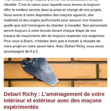
clientèle. C’est la raison pour laquelle nous tenons la toujours
offrir le meilleur service dans la prise en charge de vos projets.
Nous avons à notre disposition des maçons aguerris, des
matériels et des engins performants pour assurer nos missions
quelle que soit l’envergure du chantier à travailler. Nos personnels
seront toujours à votre écoute durant chaque étape de vos
travaux de maçonnerie afin de toujours respecter vos exigences.
Pour vous à Brach, n’hésitez donc pas à investir à réussite de
votre projet en notre savoir-faire. Avec Debart Richy, vous serez
accompagné de A à Z.
Debart Richy : L’aménagement de votre
intérieur et extérieur avec des maçons
expérimentés