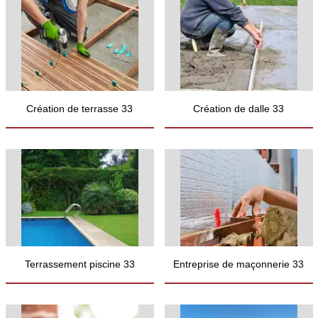
Création de terrasse 33
Création de dalle 33
Terrassement piscine 33
Entreprise de maçonnerie 33