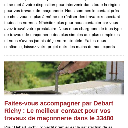
et se met à votre disposition pour intervenir dans toute la région
pour vos travaux de maçonnerie. Nous sommes le contact près
de chez vous le plus à même de réaliser des travaux respectant
toutes les normes. N’hésitez plus pour nous contacter car vous
avez trouvé votre prestataire. Nous nous chargeons de tous type
de travaux de maçonnerie des plus simples aux plus complexes
et nous n’avons jamais déçu notre clientèle. Faites-nous
confiance, laissez votre projet entre les mains de nos experts.
Faites-vous accompagner par Debart
Richy : Le meilleur contact pour vos
travaux de maçonnerie dans le 33480
Pour Debart Richy, l’objectif premier est la satisfaction de sa