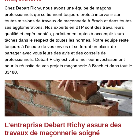
Chez Debart Richy, nous avons une équipe de maçons
professionnels qui se tiennent toujours prêts à intervenir sur
toutes missions de travaux de maçonnerie à Brach et dans toutes
ses agglomérations. Nos experts en BTP sont des travailleurs
qualifié et expérimentés, parfaitement aptes à accomplir leurs
tâches dans le respect de toutes les normes. Notre équipe reste
toujours à l’écoute de vos envies et se feront un plaisir de
partager avec vous leurs des avis et des conseils de
professionnels. Debart Richy est votre meilleur investissement
pour la réussite de vos projets maçonnerie à Brach et dans tout le
33480.
L’entreprise Debart Richy assure des
travaux de maçonnerie soigné