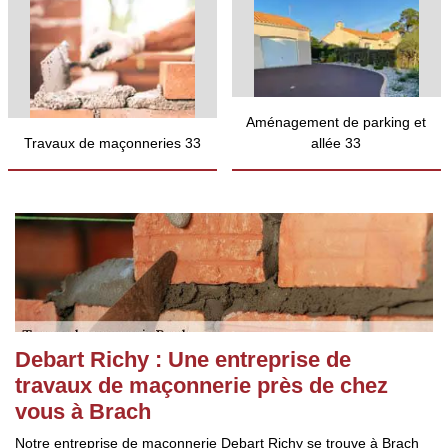
Aménagement de parking et
Travaux de maçonneries 33
allée 33
Debart Richy : Une entreprise de
travaux de maçonnerie près de chez
vous à Brach
Notre entreprise de maçonnerie Debart Richy se trouve à Brach