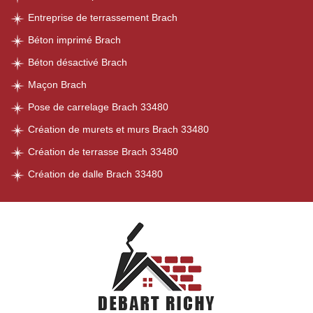
Entreprise de terrassement Brach
Béton imprimé Brach
Béton désactivé Brach
Maçon Brach
Pose de carrelage Brach 33480
Création de murets et murs Brach 33480
Création de terrasse Brach 33480
Création de dalle Brach 33480