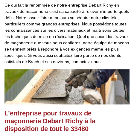
Ce qui fait la renommée de notre entreprise Debart Richy en
travaux de maçonnerie c’est sa capacité à relever n’importe quels
défis. Notre savoir-faire a toujours su séduire notre clientèle,
particuliers comme grandes entreprises. Nous possédons toutes
les connaissances sur les divers matériaux et maîtrisons toutes
les techniques de mise en réalisation. Quel que soient les travaux
de maçonnerie que vous nous confierez, notre équipe de maçons
se tiennent prêts à répondre à vos exigences même les plus
spécifiques. Si vous aussi souhaitez faire partie de nos clients
satisfaits de Brach et ses environs, contactez-nous.
L’entreprise pour travaux de
maçonnerie Debart Richy à la
disposition de tout le 33480