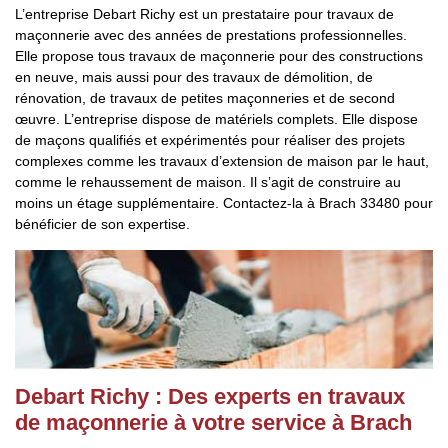
L’entreprise Debart Richy est un prestataire pour travaux de
maçonnerie avec des années de prestations professionnelles.
Elle propose tous travaux de maçonnerie pour des constructions
en neuve, mais aussi pour des travaux de démolition, de
rénovation, de travaux de petites maçonneries et de second
œuvre. L’entreprise dispose de matériels complets. Elle dispose
de maçons qualifiés et expérimentés pour réaliser des projets
complexes comme les travaux d’extension de maison par le haut,
comme le rehaussement de maison. Il s’agit de construire au
moins un étage supplémentaire. Contactez-la à Brach 33480 pour
bénéficier de son expertise.
Debart Richy : Des experts en travaux
de maçonnerie à votre service à Brach