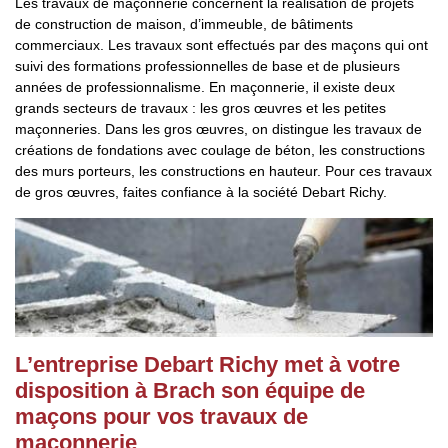
Les travaux de maçonnerie concernent la réalisation de projets
de construction de maison, d’immeuble, de bâtiments
commerciaux. Les travaux sont effectués par des maçons qui ont
suivi des formations professionnelles de base et de plusieurs
années de professionnalisme. En maçonnerie, il existe deux
grands secteurs de travaux : les gros œuvres et les petites
maçonneries. Dans les gros œuvres, on distingue les travaux de
créations de fondations avec coulage de béton, les constructions
des murs porteurs, les constructions en hauteur. Pour ces travaux
de gros œuvres, faites confiance à la société Debart Richy.
L’entreprise Debart Richy met à votre
disposition à Brach son équipe de
maçons pour vos travaux de
maçonnerie