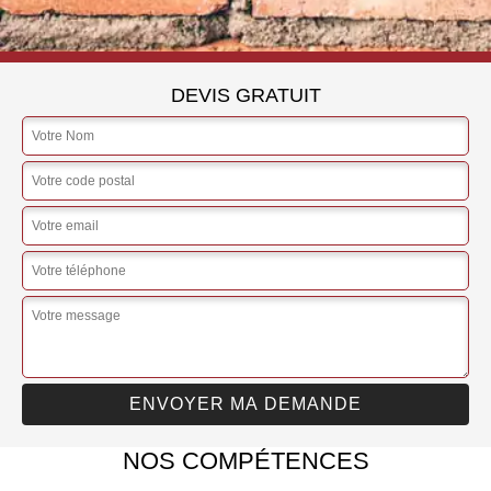
DEVIS GRATUIT
NOS COMPÉTENCES