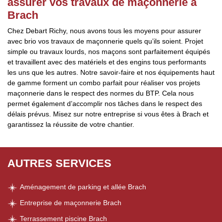
assurer vos travaux de maçonnerie à
Brach
Chez Debart Richy, nous avons tous les moyens pour assurer
avec brio vos travaux de maçonnerie quels qu’ils soient. Projet
simple ou travaux lourds, nos maçons sont parfaitement équipés
et travaillent avec des matériels et des engins tous performants
les uns que les autres. Notre savoir-faire et nos équipements haut
de gamme forment un combo parfait pour réaliser vos projets
maçonnerie dans le respect des normes du BTP. Cela nous
permet également d’accomplir nos tâches dans le respect des
délais prévus. Misez sur notre entreprise si vous êtes à Brach et
garantissez la réussite de votre chantier.
AUTRES SERVICES
Aménagement de parking et allée Brach
Entreprise de maçonnerie Brach
Terrassement piscine Brach