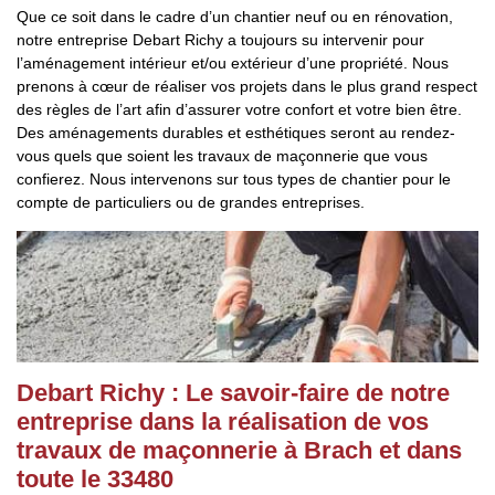
Que ce soit dans le cadre d’un chantier neuf ou en rénovation,
notre entreprise Debart Richy a toujours su intervenir pour
l’aménagement intérieur et/ou extérieur d’une propriété. Nous
prenons à cœur de réaliser vos projets dans le plus grand respect
des règles de l’art afin d’assurer votre confort et votre bien être.
Des aménagements durables et esthétiques seront au rendez-
vous quels que soient les travaux de maçonnerie que vous
confierez. Nous intervenons sur tous types de chantier pour le
compte de particuliers ou de grandes entreprises.
Debart Richy : Le savoir-faire de notre
entreprise dans la réalisation de vos
travaux de maçonnerie à Brach et dans
toute le 33480