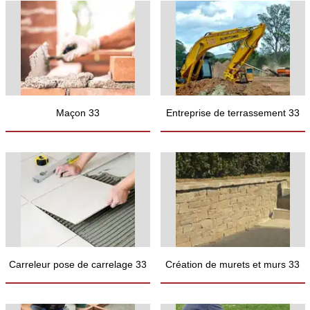
Maçon 33
Entreprise de terrassement 33
Carreleur pose de carrelage 33
Création de murets et murs 33