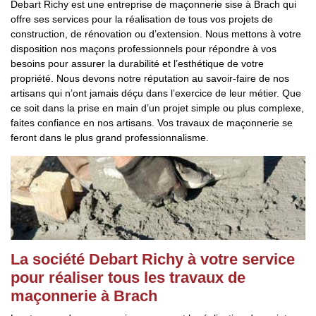
Debart Richy est une entreprise de maçonnerie sise à Brach qui
offre ses services pour la réalisation de tous vos projets de
construction, de rénovation ou d’extension. Nous mettons à votre
disposition nos maçons professionnels pour répondre à vos
besoins pour assurer la durabilité et l’esthétique de votre
propriété. Nous devons notre réputation au savoir-faire de nos
artisans qui n’ont jamais déçu dans l’exercice de leur métier. Que
ce soit dans la prise en main d’un projet simple ou plus complexe,
faites confiance en nos artisans. Vos travaux de maçonnerie se
feront dans le plus grand professionnalisme.
La société Debart Richy à votre service
pour réaliser tous les travaux de
maçonnerie à Brach