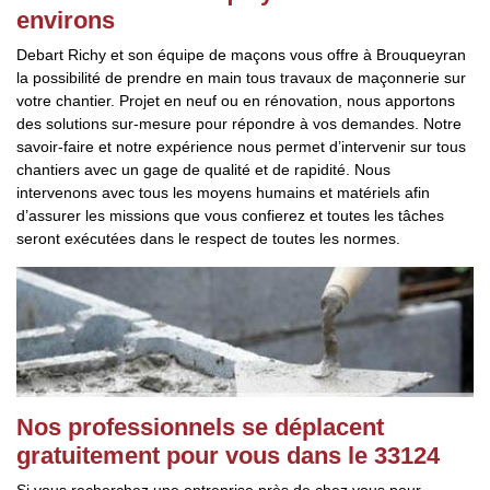
environs
Debart Richy et son équipe de maçons vous offre à Brouqueyran
la possibilité de prendre en main tous travaux de maçonnerie sur
votre chantier. Projet en neuf ou en rénovation, nous apportons
des solutions sur-mesure pour répondre à vos demandes. Notre
savoir-faire et notre expérience nous permet d’intervenir sur tous
chantiers avec un gage de qualité et de rapidité. Nous
intervenons avec tous les moyens humains et matériels afin
d’assurer les missions que vous confierez et toutes les tâches
seront exécutées dans le respect de toutes les normes.
Nos professionnels se déplacent
gratuitement pour vous dans le 33124