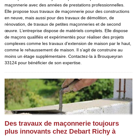
maçonnerie avec des années de prestations professionnelles.
Elle propose tous travaux de maçonnerie pour des constructions
en neuve, mais aussi pour des travaux de démolition, de
rénovation, de travaux de petites maçonneries et de second
œuvre. L’entreprise dispose de matériels complets. Elle dispose
de maçons qualifiés et expérimentés pour réaliser des projets
complexes comme les travaux d’extension de maison par le haut,
comme le rehaussement de maison. Il s’agit de construire au
moins un étage supplémentaire. Contactez-la à Brouqueyran
33124 pour bénéficier de son expertise.
Des travaux de maçonnerie toujours
plus innovants chez Debart Richy à