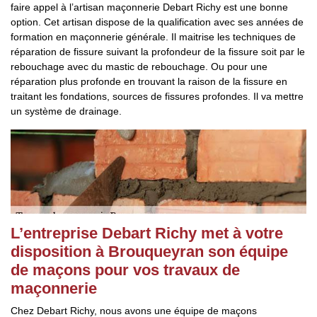
faire appel à l’artisan maçonnerie Debart Richy est une bonne
option. Cet artisan dispose de la qualification avec ses années de
formation en maçonnerie générale. Il maitrise les techniques de
réparation de fissure suivant la profondeur de la fissure soit par le
rebouchage avec du mastic de rebouchage. Ou pour une
réparation plus profonde en trouvant la raison de la fissure en
traitant les fondations, sources de fissures profondes. Il va mettre
un système de drainage.
L’entreprise Debart Richy met à votre
disposition à Brouqueyran son équipe
de maçons pour vos travaux de
maçonnerie
Chez Debart Richy, nous avons une équipe de maçons