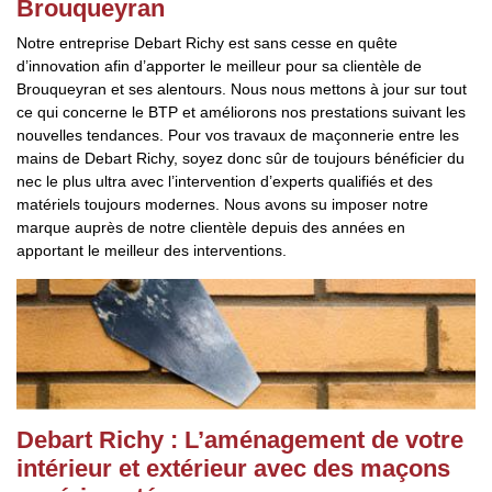
Brouqueyran
Notre entreprise Debart Richy est sans cesse en quête
d’innovation afin d’apporter le meilleur pour sa clientèle de
Brouqueyran et ses alentours. Nous nous mettons à jour sur tout
ce qui concerne le BTP et améliorons nos prestations suivant les
nouvelles tendances. Pour vos travaux de maçonnerie entre les
mains de Debart Richy, soyez donc sûr de toujours bénéficier du
nec le plus ultra avec l’intervention d’experts qualifiés et des
matériels toujours modernes. Nous avons su imposer notre
marque auprès de notre clientèle depuis des années en
apportant le meilleur des interventions.
Debart Richy : L’aménagement de votre
intérieur et extérieur avec des maçons