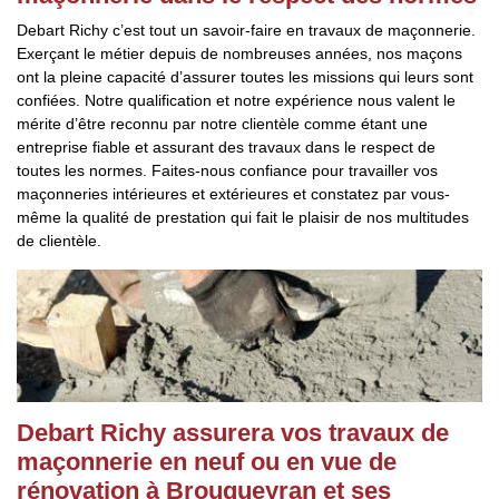
Debart Richy c’est tout un savoir-faire en travaux de maçonnerie.
Exerçant le métier depuis de nombreuses années, nos maçons
ont la pleine capacité d’assurer toutes les missions qui leurs sont
confiées. Notre qualification et notre expérience nous valent le
mérite d’être reconnu par notre clientèle comme étant une
entreprise fiable et assurant des travaux dans le respect de
toutes les normes. Faites-nous confiance pour travailler vos
maçonneries intérieures et extérieures et constatez par vous-
même la qualité de prestation qui fait le plaisir de nos multitudes
de clientèle.
Debart Richy assurera vos travaux de
maçonnerie en neuf ou en vue de
rénovation à Brouqueyran et ses