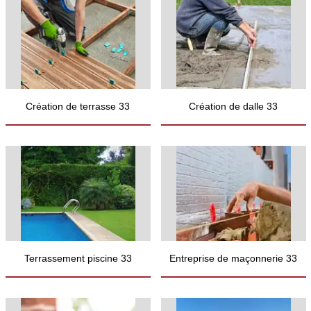
Création de terrasse 33
Création de dalle 33
Terrassement piscine 33
Entreprise de maçonnerie 33