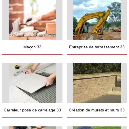
Maçon 33
Entreprise de terrassement 33
Carreleur pose de carrelage 33
Création de murets et murs 33