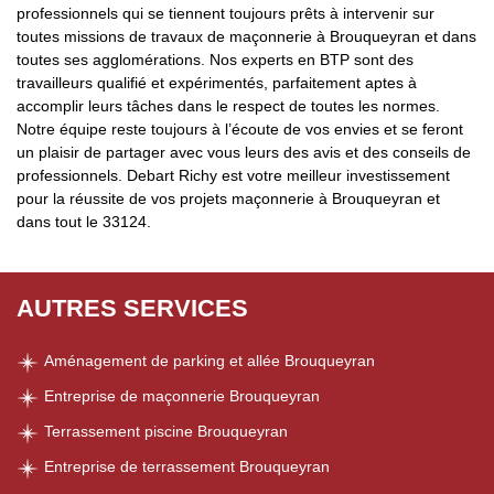
professionnels qui se tiennent toujours prêts à intervenir sur
toutes missions de travaux de maçonnerie à Brouqueyran et dans
toutes ses agglomérations. Nos experts en BTP sont des
travailleurs qualifié et expérimentés, parfaitement aptes à
accomplir leurs tâches dans le respect de toutes les normes.
Notre équipe reste toujours à l’écoute de vos envies et se feront
un plaisir de partager avec vous leurs des avis et des conseils de
professionnels. Debart Richy est votre meilleur investissement
pour la réussite de vos projets maçonnerie à Brouqueyran et
dans tout le 33124.
AUTRES SERVICES
Aménagement de parking et allée Brouqueyran
Entreprise de maçonnerie Brouqueyran
Terrassement piscine Brouqueyran
Entreprise de terrassement Brouqueyran