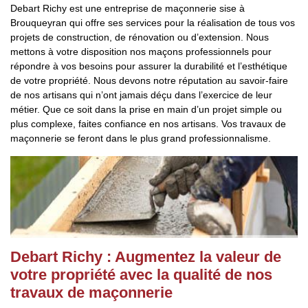
Debart Richy est une entreprise de maçonnerie sise à
Brouqueyran qui offre ses services pour la réalisation de tous vos
projets de construction, de rénovation ou d’extension. Nous
mettons à votre disposition nos maçons professionnels pour
répondre à vos besoins pour assurer la durabilité et l’esthétique
de votre propriété. Nous devons notre réputation au savoir-faire
de nos artisans qui n’ont jamais déçu dans l’exercice de leur
métier. Que ce soit dans la prise en main d’un projet simple ou
plus complexe, faites confiance en nos artisans. Vos travaux de
maçonnerie se feront dans le plus grand professionnalisme.
Debart Richy : Augmentez la valeur de
votre propriété avec la qualité de nos
travaux de maçonnerie