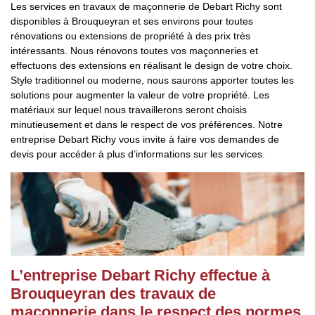
Les services en travaux de maçonnerie de Debart Richy sont
disponibles à Brouqueyran et ses environs pour toutes
rénovations ou extensions de propriété à des prix très
intéressants. Nous rénovons toutes vos maçonneries et
effectuons des extensions en réalisant le design de votre choix.
Style traditionnel ou moderne, nous saurons apporter toutes les
solutions pour augmenter la valeur de votre propriété. Les
matériaux sur lequel nous travaillerons seront choisis
minutieusement et dans le respect de vos préférences. Notre
entreprise Debart Richy vous invite à faire vos demandes de
devis pour accéder à plus d’informations sur les services.
L’entreprise Debart Richy effectue à
Brouqueyran des travaux de
maçonnerie dans le respect des normes