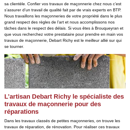
sa clientèle. Confier vos travaux de maçonnerie chez nous c’est
s’assurer d’un travail de qualité fait par de vrais experts en BTP.
Nous travaillons les maçonneries de votre propriété dans le plus
grand respect des règles de l’art et nous accomplissons nos
tâches dans le respect des délais. Si vous êtes à Brouqueyran et
que vous recherchez votre prestataire pour prendre en main vos
travaux de maçonnerie, Debart Richy est le meilleur allié sur qui
se tourner.
L’artisan Debart Richy le spécialiste des
travaux de maçonnerie pour des
réparations
Dans les travaux classés de petites maçonneries, on trouve les
travaux de réparation, de rénovation. Pour réaliser ces travaux