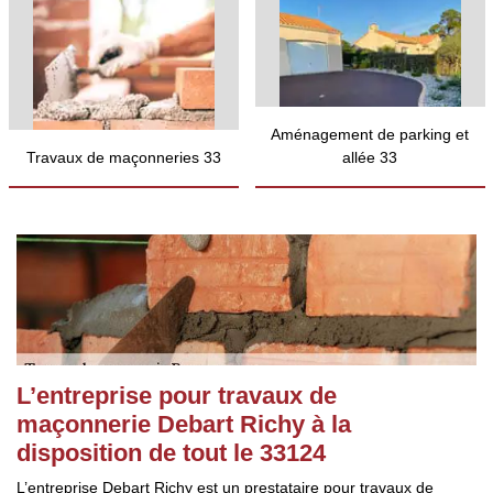
Aménagement de parking et
Travaux de maçonneries 33
allée 33
L’entreprise pour travaux de
maçonnerie Debart Richy à la
disposition de tout le 33124
L’entreprise Debart Richy est un prestataire pour travaux de