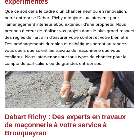
expérimentés
Que ce soit dans le cadre d’un chantier neuf ou en rénovation,
notre entreprise Debart Richy a toujours su intervenir pour
l’aménagement intérieur et/ou extérieur d’une propriété. Nous
prenons à cœur de réaliser vos projets dans le plus grand respect
des règles de l’art afin d’assurer votre confort et votre bien être.
Des aménagements durables et esthétiques seront au rendez-
vous quels que soient les travaux de maçonnerie que vous
confierez. Nous intervenons sur tous types de chantier pour le
compte de particuliers ou de grandes entreprises.
Debart Richy : Des experts en travaux
de maçonnerie à votre service à
Brouqueyran