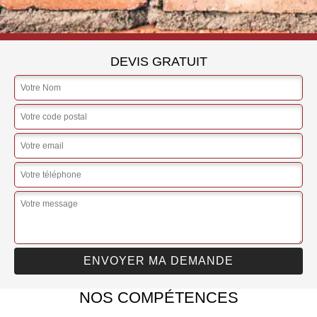
DEVIS GRATUIT
NOS COMPÉTENCES