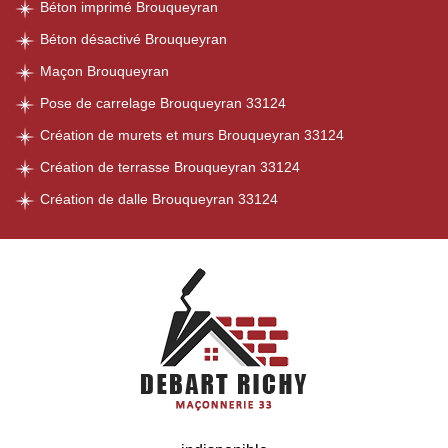
Béton imprimé Brouqueyran
Béton désactivé Brouqueyran
Maçon Brouqueyran
Pose de carrelage Brouqueyran 33124
Création de murets et murs Brouqueyran 33124
Création de terrasse Brouqueyran 33124
Création de dalle Brouqueyran 33124