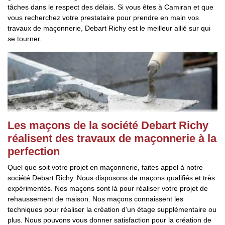
tâches dans le respect des délais. Si vous êtes à Camiran et que
vous recherchez votre prestataire pour prendre en main vos
travaux de maçonnerie, Debart Richy est le meilleur allié sur qui
se tourner.
Les maçons de la société Debart Richy
réalisent des travaux de maçonnerie à la
perfection
Quel que soit votre projet en maçonnerie, faites appel à notre
société Debart Richy. Nous disposons de maçons qualifiés et très
expérimentés. Nos maçons sont là pour réaliser votre projet de
rehaussement de maison. Nos maçons connaissent les
techniques pour réaliser la création d’un étage supplémentaire ou
plus. Nous pouvons vous donner satisfaction pour la création de