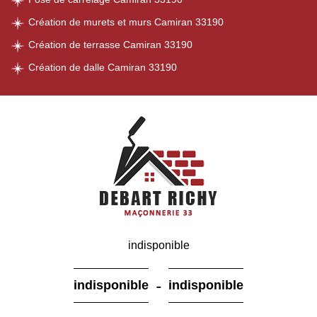
Création de murets et murs Camiran 33190
Création de terrasse Camiran 33190
Création de dalle Camiran 33190
indisponible
-
indisponible
indisponible