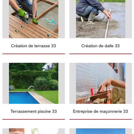
Création de terrasse 33
Création de dalle 33
Terrassement piscine 33
Entreprise de maçonnerie 33