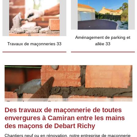
Aménagement de parking et
Travaux de maçonneries 33
allée 33
Des travaux de maçonnerie de toutes
envergures à Camiran entre les mains
des maçons de Debart Richy
Chantiers neuf ou en rénovation, notre entreprise de maçonnerie