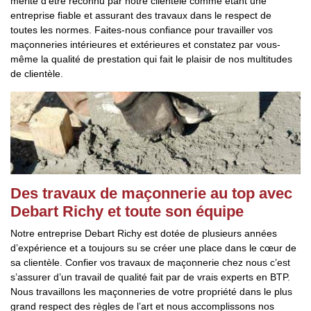
mérite d’être reconnu par notre clientèle comme étant une
entreprise fiable et assurant des travaux dans le respect de
toutes les normes. Faites-nous confiance pour travailler vos
maçonneries intérieures et extérieures et constatez par vous-
même la qualité de prestation qui fait le plaisir de nos multitudes
de clientèle.
Des travaux de maçonnerie au top avec
Debart Richy et toute son équipe
Notre entreprise Debart Richy est dotée de plusieurs années
d’expérience et a toujours su se créer une place dans le cœur de
sa clientèle. Confier vos travaux de maçonnerie chez nous c’est
s’assurer d’un travail de qualité fait par de vrais experts en BTP.
Nous travaillons les maçonneries de votre propriété dans le plus
grand respect des règles de l’art et nous accomplissons nos