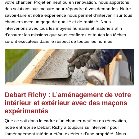
votre chantier. Projet en neuf ou en rénovation, nous apportons
des solutions sur-mesure pour répondre à vos demandes. Notre
savoir-faire et notre expérience nous permet d’intervenir sur tous
chantiers avec un gage de qualité et de rapidité. Nous
intervenons avec tous les moyens humains et matériels afin
d’assurer les missions que vous confierez et toutes les tâches
seront exécutées dans le respect de toutes les normes.
Debart Richy : L’aménagement de votre
intérieur et extérieur avec des maçons
expérimentés
Que ce soit dans le cadre d’un chantier neuf ou en rénovation,
notre entreprise Debart Richy a toujours su intervenir pour
l’aménagement intérieur et/ou extérieur d’une propriété. Nous