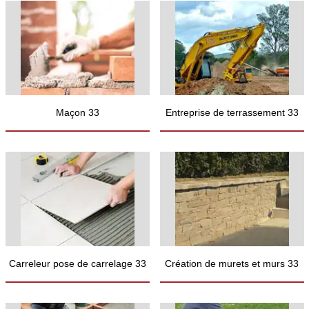
Maçon 33
Entreprise de terrassement 33
Carreleur pose de carrelage 33
Création de murets et murs 33