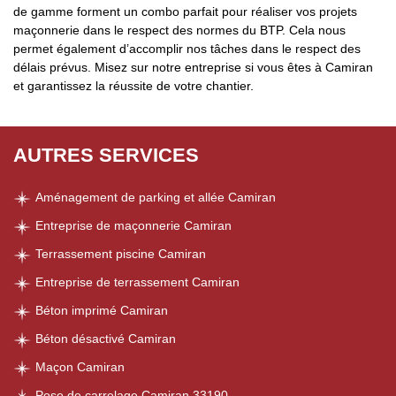
de gamme forment un combo parfait pour réaliser vos projets
maçonnerie dans le respect des normes du BTP. Cela nous
permet également d’accomplir nos tâches dans le respect des
délais prévus. Misez sur notre entreprise si vous êtes à Camiran
et garantissez la réussite de votre chantier.
AUTRES SERVICES
Aménagement de parking et allée Camiran
Entreprise de maçonnerie Camiran
Terrassement piscine Camiran
Entreprise de terrassement Camiran
Béton imprimé Camiran
Béton désactivé Camiran
Maçon Camiran
Pose de carrelage Camiran 33190