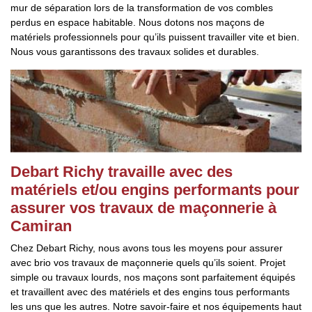
mur de séparation lors de la transformation de vos combles
perdus en espace habitable. Nous dotons nos maçons de
matériels professionnels pour qu’ils puissent travailler vite et bien.
Nous vous garantissons des travaux solides et durables.
Debart Richy travaille avec des
matériels et/ou engins performants pour
assurer vos travaux de maçonnerie à
Camiran
Chez Debart Richy, nous avons tous les moyens pour assurer
avec brio vos travaux de maçonnerie quels qu’ils soient. Projet
simple ou travaux lourds, nos maçons sont parfaitement équipés
et travaillent avec des matériels et des engins tous performants
les uns que les autres. Notre savoir-faire et nos équipements haut