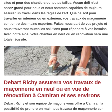
sites et pour des chantiers de toutes tailles. Aucun défi n’est
assez grand pour nous et nous sommes capables de toujours
assurer un travail dans les règles de l’art. Que ce soit pour
travailler en intérieur ou en extérieur, vos travaux de maçonnerie
sont entre des mains expertes. Faites-nous part de vos projets et
nous trouveront toutes les solutions pour répondre à vos besoins.
Avec notre aide, votre chantier en neuf ou en rénovation sera une
totale réussite.
Debart Richy assurera vos travaux de
maçonnerie en neuf ou en vue de
rénovation à Camiran et ses environs
Debart Richy et son équipe de maçons vous offre à Camiran la
possibilité de prendre en main tous travaux de maçonnerie sur