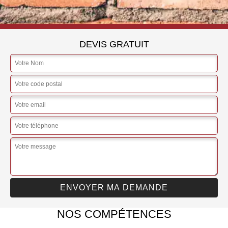
DEVIS GRATUIT
NOS COMPÉTENCES