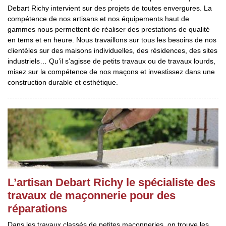
Debart Richy intervient sur des projets de toutes envergures. La
compétence de nos artisans et nos équipements haut de
gammes nous permettent de réaliser des prestations de qualité
en tems et en heure. Nous travaillons sur tous les besoins de nos
clientèles sur des maisons individuelles, des résidences, des sites
industriels… Qu’il s’agisse de petits travaux ou de travaux lourds,
misez sur la compétence de nos maçons et investissez dans une
construction durable et esthétique.
L’artisan Debart Richy le spécialiste des
travaux de maçonnerie pour des
réparations
Dans les travaux classés de petites maçonneries, on trouve les