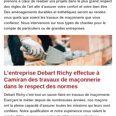
prenons à cœur de réaliser vos projets dans le plus grand respect
des règles de l’art afin d’assurer votre confort et votre bien être.
Des aménagements durables et esthétiques seront au rendez-
vous quels que soient les travaux de maçonnerie que vous
confierez. Nous intervenons sur tous types de chantier pour le
compte de particuliers ou de grandes entreprises.
L’entreprise Debart Richy effectue à
Camiran des travaux de maçonnerie
dans le respect des normes
Debart Richy c’est tout un savoir-faire en travaux de maçonnerie.
Exerçant le métier depuis de nombreuses années, nos maçons
ont la pleine capacité d’assurer toutes les missions qui leurs sont
confiées. Notre qualification et notre expérience nous valent le