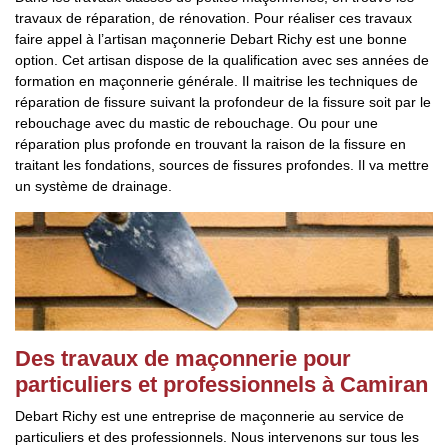
travaux de réparation, de rénovation. Pour réaliser ces travaux
faire appel à l’artisan maçonnerie Debart Richy est une bonne
option. Cet artisan dispose de la qualification avec ses années de
formation en maçonnerie générale. Il maitrise les techniques de
réparation de fissure suivant la profondeur de la fissure soit par le
rebouchage avec du mastic de rebouchage. Ou pour une
réparation plus profonde en trouvant la raison de la fissure en
traitant les fondations, sources de fissures profondes. Il va mettre
un système de drainage.
Des travaux de maçonnerie pour
particuliers et professionnels à Camiran
Debart Richy est une entreprise de maçonnerie au service de
particuliers et des professionnels. Nous intervenons sur tous les