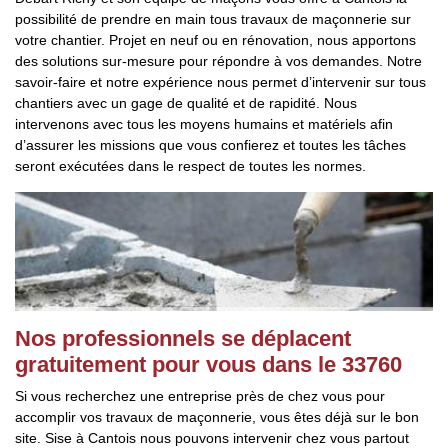
possibilité de prendre en main tous travaux de maçonnerie sur
votre chantier. Projet en neuf ou en rénovation, nous apportons
des solutions sur-mesure pour répondre à vos demandes. Notre
savoir-faire et notre expérience nous permet d’intervenir sur tous
chantiers avec un gage de qualité et de rapidité. Nous
intervenons avec tous les moyens humains et matériels afin
d’assurer les missions que vous confierez et toutes les tâches
seront exécutées dans le respect de toutes les normes.
Nos professionnels se déplacent
gratuitement pour vous dans le 33760
Si vous recherchez une entreprise près de chez vous pour
accomplir vos travaux de maçonnerie, vous êtes déjà sur le bon
site. Sise à Cantois nous pouvons intervenir chez vous partout