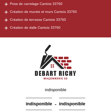
Pose de carrelage Cantois 33760
Création de murets et murs Cantois 33760
Création de terrasse Cantois 33760
Création de dalle Cantois 33760
indisponible
-
indisponible
indisponible