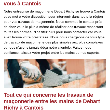
vous à Cantois
Notre entreprise de maçonnerie Debart Richy se trouve à Cantois
et se met à votre disposition pour intervenir dans toute la région
pour vos travaux de maçonnerie. Nous sommes le contact près
de chez vous le plus à même de réaliser des travaux respectant
toutes les normes. N’hésitez plus pour nous contacter car vous
avez trouvé votre prestataire. Nous nous chargeons de tous type
de travaux de maçonnerie des plus simples aux plus complexes
et nous n’avons jamais déçu notre clientèle. Faites-nous
confiance, laissez votre projet entre les mains de nos experts.
Tout ce qui concerne les travaux de
maçonnerie entre les mains de Debart
Richy à Cantois