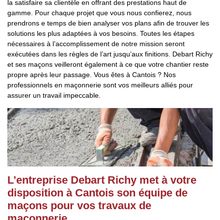
la satisfaire sa clientèle en offrant des prestations haut de
gamme. Pour chaque projet que vous nous confierez, nous
prendrons e temps de bien analyser vos plans afin de trouver les
solutions les plus adaptées à vos besoins. Toutes les étapes
nécessaires à l’accomplissement de notre mission seront
exécutées dans les règles de l’art jusqu’aux finitions. Debart Richy
et ses maçons veilleront également à ce que votre chantier reste
propre après leur passage. Vous êtes à Cantois ? Nos
professionnels en maçonnerie sont vos meilleurs alliés pour
assurer un travail impeccable.
L’entreprise Debart Richy met à votre
disposition à Cantois son équipe de
maçons pour vos travaux de
maçonnerie