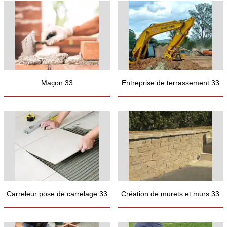
Maçon 33
Entreprise de terrassement 33
Carreleur pose de carrelage 33
Création de murets et murs 33