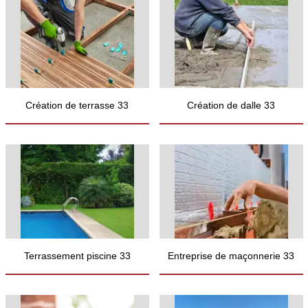
Création de terrasse 33
Création de dalle 33
Terrassement piscine 33
Entreprise de maçonnerie 33