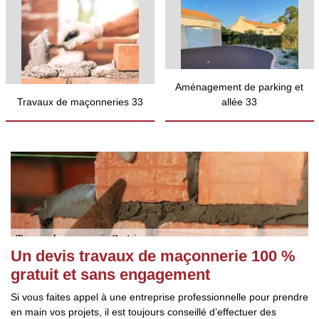
Aménagement de parking et
Travaux de maçonneries 33
allée 33
Un devis travaux de maçonnerie 100 %
gratuit et sans engagement
Si vous faites appel à une entreprise professionnelle pour prendre
en main vos projets, il est toujours conseillé d’effectuer des