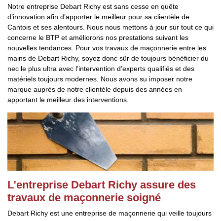
Notre entreprise Debart Richy est sans cesse en quête
d’innovation afin d’apporter le meilleur pour sa clientèle de
Cantois et ses alentours. Nous nous mettons à jour sur tout ce qui
concerne le BTP et améliorons nos prestations suivant les
nouvelles tendances. Pour vos travaux de maçonnerie entre les
mains de Debart Richy, soyez donc sûr de toujours bénéficier du
nec le plus ultra avec l’intervention d’experts qualifiés et des
matériels toujours modernes. Nous avons su imposer notre
marque auprès de notre clientèle depuis des années en
apportant le meilleur des interventions.
L’entreprise Debart Richy assure des
travaux de maçonnerie soigné
Debart Richy est une entreprise de maçonnerie qui veille toujours