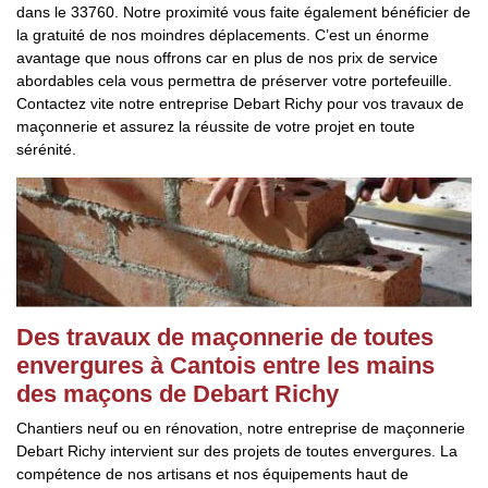
dans le 33760. Notre proximité vous faite également bénéficier de
la gratuité de nos moindres déplacements. C’est un énorme
avantage que nous offrons car en plus de nos prix de service
abordables cela vous permettra de préserver votre portefeuille.
Contactez vite notre entreprise Debart Richy pour vos travaux de
maçonnerie et assurez la réussite de votre projet en toute
sérénité.
Des travaux de maçonnerie de toutes
envergures à Cantois entre les mains
des maçons de Debart Richy
Chantiers neuf ou en rénovation, notre entreprise de maçonnerie
Debart Richy intervient sur des projets de toutes envergures. La
compétence de nos artisans et nos équipements haut de