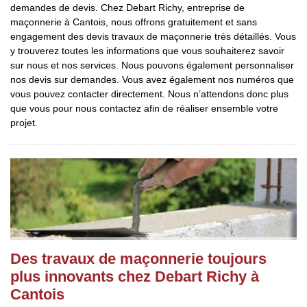
demandes de devis. Chez Debart Richy, entreprise de
maçonnerie à Cantois, nous offrons gratuitement et sans
engagement des devis travaux de maçonnerie très détaillés. Vous
y trouverez toutes les informations que vous souhaiterez savoir
sur nous et nos services. Nous pouvons également personnaliser
nos devis sur demandes. Vous avez également nos numéros que
vous pouvez contacter directement. Nous n’attendons donc plus
que vous pour nous contactez afin de réaliser ensemble votre
projet.
Des travaux de maçonnerie toujours
plus innovants chez Debart Richy à
Cantois