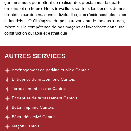
gammes nous permettent de réaliser des prestations de qualité
en tems et en heure. Nous travaillons sur tous les besoins de nos
clientèles sur des maisons individuelles, des résidences, des sites
industriels… Qu’il s’agisse de petits travaux ou de travaux lourds,
misez sur la compétence de nos maçons et investissez dans une
construction durable et esthétique.
AUTRES SERVICES
Aménagement de parking et allée Cantois
Entreprise de maçonnerie Cantois
Terrassement piscine Cantois
Entreprise de terrassement Cantois
Béton imprimé Cantois
Béton désactivé Cantois
Maçon Cantois