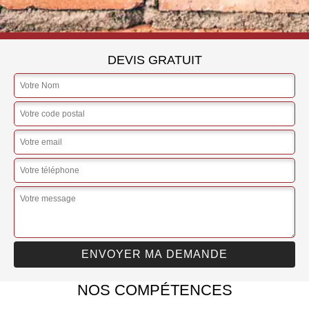
DEVIS GRATUIT
NOS COMPÉTENCES