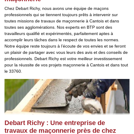
Chez Debart Richy, nous avons une équipe de maçons
professionnels qui se tiennent toujours prêts à intervenir sur
toutes missions de travaux de maçonnerie à Cantois et dans
toutes ses agglomérations. Nos experts en BTP sont des
travailleurs qualifié et expérimentés, parfaitement aptes à
accomplir leurs tâches dans le respect de toutes les normes.
Notre équipe reste toujours à l’écoute de vos envies et se feront
un plaisir de partager avec vous leurs des avis et des conseils de
professionnels. Debart Richy est votre meilleur investissement
pour la réussite de vos projets maçonnerie à Cantois et dans tout
le 33760.
Debart Richy : Une entreprise de
travaux de maçonnerie près de chez