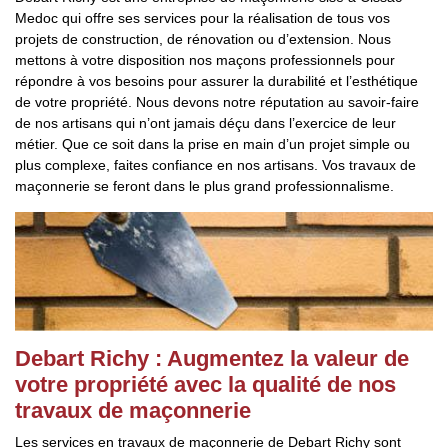
Medoc qui offre ses services pour la réalisation de tous vos
projets de construction, de rénovation ou d’extension. Nous
mettons à votre disposition nos maçons professionnels pour
répondre à vos besoins pour assurer la durabilité et l’esthétique
de votre propriété. Nous devons notre réputation au savoir-faire
de nos artisans qui n’ont jamais déçu dans l’exercice de leur
métier. Que ce soit dans la prise en main d’un projet simple ou
plus complexe, faites confiance en nos artisans. Vos travaux de
maçonnerie se feront dans le plus grand professionnalisme.
Debart Richy : Augmentez la valeur de
votre propriété avec la qualité de nos
travaux de maçonnerie
Les services en travaux de maçonnerie de Debart Richy sont