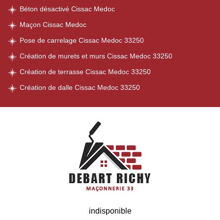
Béton désactivé Cissac Medoc
Maçon Cissac Medoc
Pose de carrelage Cissac Medoc 33250
Création de murets et murs Cissac Medoc 33250
Création de terrasse Cissac Medoc 33250
Création de dalle Cissac Medoc 33250
indisponible