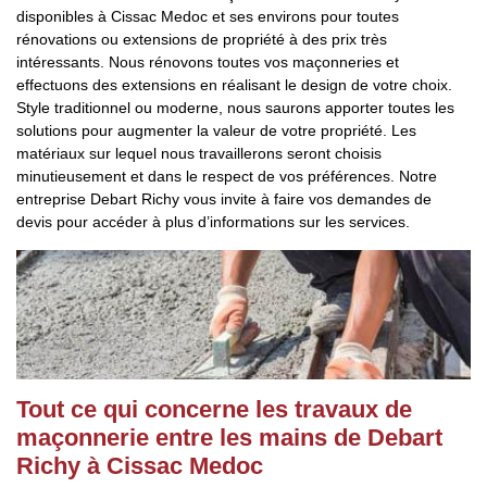
disponibles à Cissac Medoc et ses environs pour toutes
rénovations ou extensions de propriété à des prix très
intéressants. Nous rénovons toutes vos maçonneries et
effectuons des extensions en réalisant le design de votre choix.
Style traditionnel ou moderne, nous saurons apporter toutes les
solutions pour augmenter la valeur de votre propriété. Les
matériaux sur lequel nous travaillerons seront choisis
minutieusement et dans le respect de vos préférences. Notre
entreprise Debart Richy vous invite à faire vos demandes de
devis pour accéder à plus d’informations sur les services.
Tout ce qui concerne les travaux de
maçonnerie entre les mains de Debart
Richy à Cissac Medoc