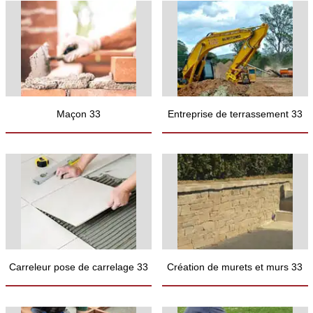
Maçon 33
Entreprise de terrassement 33
Carreleur pose de carrelage 33
Création de murets et murs 33