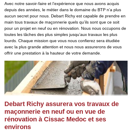
Avec notre savoir-faire et l’expérience que nous avons acquis
depuis des années, le métier dans le domaine du BTP n’a plus
aucun secret pour nous. Debart Richy est capable de prendre en
main tous travaux de maçonnerie quels qu’ils sont que ce soit
pour un projet en neuf ou en rénovation. Nous nous occupons de
toutes les tâches des plus simples jusqu’aux travaux les plus
lourds. Chaque mission que vous nous confierez sera étudiée
avec la plus grande attention et nous nous assurerons de vous
offrir une prestation à la hauteur de votre demande.
Debart Richy assurera vos travaux de
maçonnerie en neuf ou en vue de
rénovation à Cissac Medoc et ses
environs