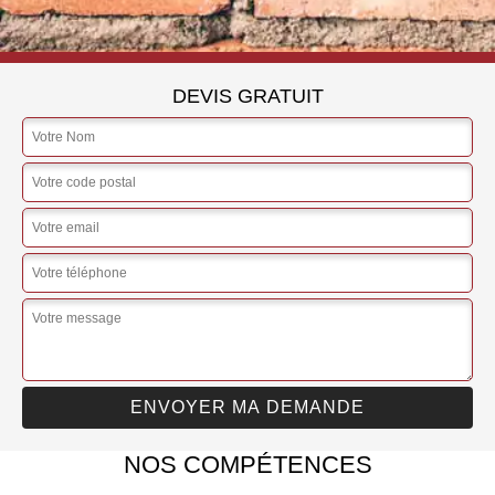
DEVIS GRATUIT
NOS COMPÉTENCES