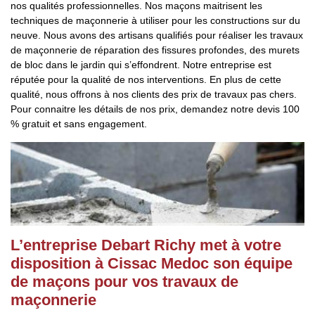
nos qualités professionnelles. Nos maçons maitrisent les
techniques de maçonnerie à utiliser pour les constructions sur du
neuve. Nous avons des artisans qualifiés pour réaliser les travaux
de maçonnerie de réparation des fissures profondes, des murets
de bloc dans le jardin qui s’effondrent. Notre entreprise est
réputée pour la qualité de nos interventions. En plus de cette
qualité, nous offrons à nos clients des prix de travaux pas chers.
Pour connaitre les détails de nos prix, demandez notre devis 100
% gratuit et sans engagement.
L’entreprise Debart Richy met à votre
disposition à Cissac Medoc son équipe
de maçons pour vos travaux de
maçonnerie