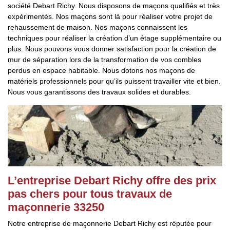
société Debart Richy. Nous disposons de maçons qualifiés et très
expérimentés. Nos maçons sont là pour réaliser votre projet de
rehaussement de maison. Nos maçons connaissent les
techniques pour réaliser la création d’un étage supplémentaire ou
plus. Nous pouvons vous donner satisfaction pour la création de
mur de séparation lors de la transformation de vos combles
perdus en espace habitable. Nous dotons nos maçons de
matériels professionnels pour qu’ils puissent travailler vite et bien.
Nous vous garantissons des travaux solides et durables.
L’entreprise Debart Richy offre des prix
pas chers pour tous travaux de
maçonnerie 33250
Notre entreprise de maçonnerie Debart Richy est réputée pour