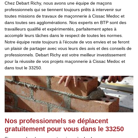
Chez Debart Richy, nous avons une équipe de maçons
professionnels qui se tiennent toujours prêts à intervenir sur
toutes missions de travaux de maçonnerie à Cissac Medoc et
dans toutes ses agglomérations. Nos experts en BTP sont des
travailleurs qualifié et expérimentés, parfaitement aptes à
accomplir leurs tâches dans le respect de toutes les normes.
Notre équipe reste toujours à l’écoute de vos envies et se feront
un plaisir de partager avec vous leurs des avis et des conseils de
professionnels. Debart Richy est votre meilleur investissement
pour la réussite de vos projets maçonnerie à Cissac Medoc et
dans tout le 33250.
Nos professionnels se déplacent
gratuitement pour vous dans le 33250