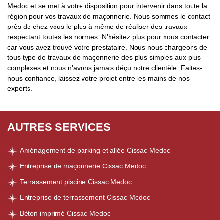
Medoc et se met à votre disposition pour intervenir dans toute la
région pour vos travaux de maçonnerie. Nous sommes le contact
près de chez vous le plus à même de réaliser des travaux
respectant toutes les normes. N’hésitez plus pour nous contacter
car vous avez trouvé votre prestataire. Nous nous chargeons de
tous type de travaux de maçonnerie des plus simples aux plus
complexes et nous n’avons jamais déçu notre clientèle. Faites-
nous confiance, laissez votre projet entre les mains de nos
experts.
AUTRES SERVICES
Aménagement de parking et allée Cissac Medoc
Entreprise de maçonnerie Cissac Medoc
Terrassement piscine Cissac Medoc
Entreprise de terrassement Cissac Medoc
Béton imprimé Cissac Medoc