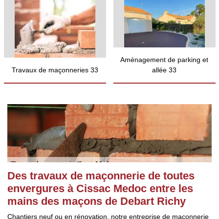
Aménagement de parking et
Travaux de maçonneries 33
allée 33
Des travaux de maçonnerie de toutes
envergures à Cissac Medoc entre les
mains des maçons de Debart Richy
Chantiers neuf ou en rénovation, notre entreprise de maçonnerie