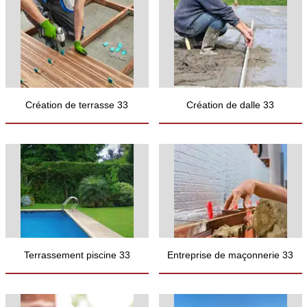
Création de terrasse 33
Création de dalle 33
Terrassement piscine 33
Entreprise de maçonnerie 33