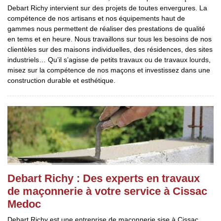
Debart Richy intervient sur des projets de toutes envergures. La
compétence de nos artisans et nos équipements haut de
gammes nous permettent de réaliser des prestations de qualité
en tems et en heure. Nous travaillons sur tous les besoins de nos
clientèles sur des maisons individuelles, des résidences, des sites
industriels… Qu’il s’agisse de petits travaux ou de travaux lourds,
misez sur la compétence de nos maçons et investissez dans une
construction durable et esthétique.
Debart Richy : Des experts en travaux
de maçonnerie à votre service à Cissac
Medoc
Debart Richy est une entreprise de maçonnerie sise à Cissac