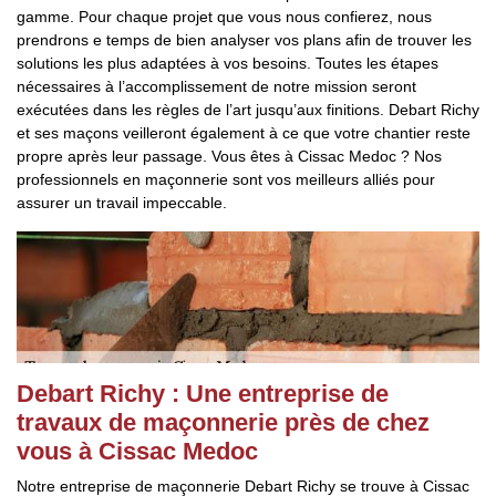
gamme. Pour chaque projet que vous nous confierez, nous
prendrons e temps de bien analyser vos plans afin de trouver les
solutions les plus adaptées à vos besoins. Toutes les étapes
nécessaires à l’accomplissement de notre mission seront
exécutées dans les règles de l’art jusqu’aux finitions. Debart Richy
et ses maçons veilleront également à ce que votre chantier reste
propre après leur passage. Vous êtes à Cissac Medoc ? Nos
professionnels en maçonnerie sont vos meilleurs alliés pour
assurer un travail impeccable.
Debart Richy : Une entreprise de
travaux de maçonnerie près de chez
vous à Cissac Medoc
Notre entreprise de maçonnerie Debart Richy se trouve à Cissac