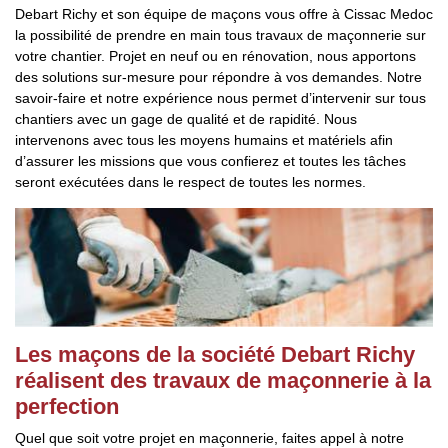
Debart Richy et son équipe de maçons vous offre à Cissac Medoc
la possibilité de prendre en main tous travaux de maçonnerie sur
votre chantier. Projet en neuf ou en rénovation, nous apportons
des solutions sur-mesure pour répondre à vos demandes. Notre
savoir-faire et notre expérience nous permet d’intervenir sur tous
chantiers avec un gage de qualité et de rapidité. Nous
intervenons avec tous les moyens humains et matériels afin
d’assurer les missions que vous confierez et toutes les tâches
seront exécutées dans le respect de toutes les normes.
Les maçons de la société Debart Richy
réalisent des travaux de maçonnerie à la
perfection
Quel que soit votre projet en maçonnerie, faites appel à notre