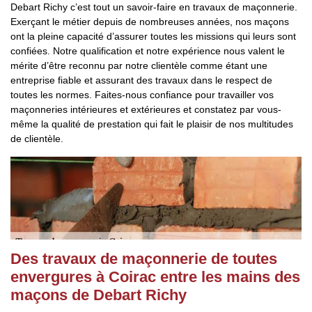
Debart Richy c’est tout un savoir-faire en travaux de maçonnerie.
Exerçant le métier depuis de nombreuses années, nos maçons
ont la pleine capacité d’assurer toutes les missions qui leurs sont
confiées. Notre qualification et notre expérience nous valent le
mérite d’être reconnu par notre clientèle comme étant une
entreprise fiable et assurant des travaux dans le respect de
toutes les normes. Faites-nous confiance pour travailler vos
maçonneries intérieures et extérieures et constatez par vous-
même la qualité de prestation qui fait le plaisir de nos multitudes
de clientèle.
Des travaux de maçonnerie de toutes
envergures à Coirac entre les mains des
maçons de Debart Richy