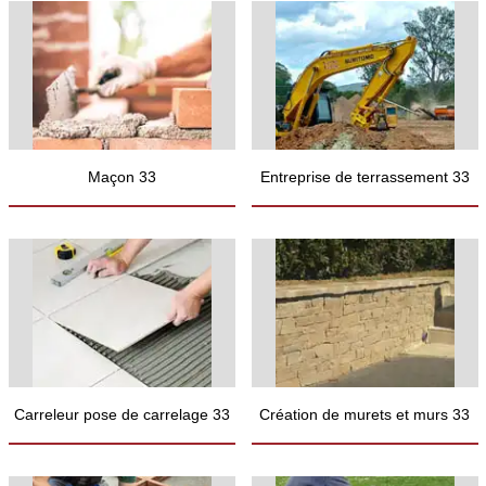
Maçon 33
Entreprise de terrassement 33
Carreleur pose de carrelage 33
Création de murets et murs 33