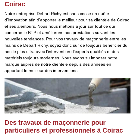
Coirac
Notre entreprise Debart Richy est sans cesse en quête
d’innovation afin d’apporter le meilleur pour sa clientèle de Coirac
et ses alentours. Nous nous mettons à jour sur tout ce qui
concerne le BTP et améliorons nos prestations suivant les
nouvelles tendances. Pour vos travaux de maçonnerie entre les
mains de Debart Richy, soyez donc sûr de toujours bénéficier du
nec le plus ultra avec l’intervention d’experts qualifiés et des
matériels toujours modernes. Nous avons su imposer notre
marque auprès de notre clientèle depuis des années en
apportant le meilleur des interventions.
Des travaux de maçonnerie pour
particuliers et professionnels à Coirac