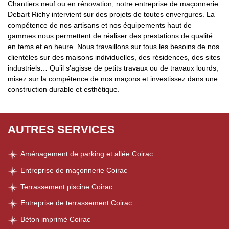
Chantiers neuf ou en rénovation, notre entreprise de maçonnerie
Debart Richy intervient sur des projets de toutes envergures. La
compétence de nos artisans et nos équipements haut de
gammes nous permettent de réaliser des prestations de qualité
en tems et en heure. Nous travaillons sur tous les besoins de nos
clientèles sur des maisons individuelles, des résidences, des sites
industriels… Qu’il s’agisse de petits travaux ou de travaux lourds,
misez sur la compétence de nos maçons et investissez dans une
construction durable et esthétique.
AUTRES SERVICES
Aménagement de parking et allée Coirac
Entreprise de maçonnerie Coirac
Terrassement piscine Coirac
Entreprise de terrassement Coirac
Béton imprimé Coirac