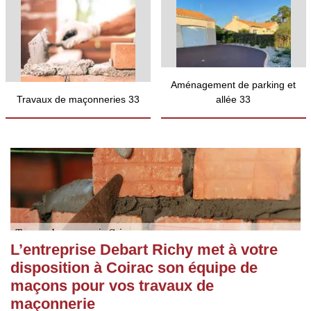
Aménagement de parking et
Travaux de maçonneries 33
allée 33
L’entreprise Debart Richy met à votre
disposition à Coirac son équipe de
maçons pour vos travaux de
maçonnerie