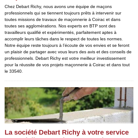
Chez Debart Richy, nous avons une équipe de maçons
professionnels qui se tiennent toujours prêts à intervenir sur
toutes missions de travaux de maçonnerie à Coirac et dans
toutes ses agglomérations. Nos experts en BTP sont des
travailleurs qualifié et expérimentés, parfaitement aptes à
accomplir leurs tâches dans le respect de toutes les normes.
Notre équipe reste toujours à l’écoute de vos envies et se feront
un plaisir de partager avec vous leurs des avis et des conseils de
professionnels. Debart Richy est votre meilleur investissement
pour la réussite de vos projets maçonnerie à Coirac et dans tout
le 33540.
La société Debart Richy à votre service