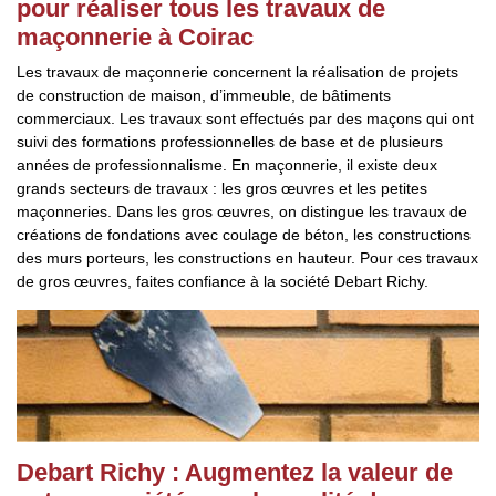
pour réaliser tous les travaux de
maçonnerie à Coirac
Les travaux de maçonnerie concernent la réalisation de projets
de construction de maison, d’immeuble, de bâtiments
commerciaux. Les travaux sont effectués par des maçons qui ont
suivi des formations professionnelles de base et de plusieurs
années de professionnalisme. En maçonnerie, il existe deux
grands secteurs de travaux : les gros œuvres et les petites
maçonneries. Dans les gros œuvres, on distingue les travaux de
créations de fondations avec coulage de béton, les constructions
des murs porteurs, les constructions en hauteur. Pour ces travaux
de gros œuvres, faites confiance à la société Debart Richy.
Debart Richy : Augmentez la valeur de