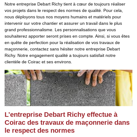
Notre entreprise Debart Richy tient à cœur de toujours réaliser
vos projets dans le respect des normes de qualité. Pour cela,
nous déployons tous nos moyens humains et matériels pour
intervenir sur votre chantier et assurer un travail dans le plus
grand professionnalisme. Les personnalisations que vous
souhaiterez apporter seront prises en compte. Ainsi, si vous êtes
en quête de perfection pour la réalisation de vos travaux de
maçonnerie, contactez sans hésiter notre entreprise Debart
Richy. Notre engagement qualité a toujours satisfait notre
clientèle de Coirac et ses environs.
L’entreprise Debart Richy effectue à
Coirac des travaux de maçonnerie dans
le respect des normes