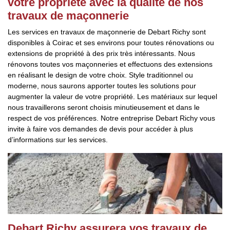
votre propriété avec la qualité de nos
travaux de maçonnerie
Les services en travaux de maçonnerie de Debart Richy sont
disponibles à Coirac et ses environs pour toutes rénovations ou
extensions de propriété à des prix très intéressants. Nous
rénovons toutes vos maçonneries et effectuons des extensions
en réalisant le design de votre choix. Style traditionnel ou
moderne, nous saurons apporter toutes les solutions pour
augmenter la valeur de votre propriété. Les matériaux sur lequel
nous travaillerons seront choisis minutieusement et dans le
respect de vos préférences. Notre entreprise Debart Richy vous
invite à faire vos demandes de devis pour accéder à plus
d’informations sur les services.
Debart Richy assurera vos travaux de