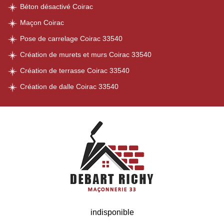
Béton désactivé Coirac
Maçon Coirac
Pose de carrelage Coirac 33540
Création de murets et murs Coirac 33540
Création de terrasse Coirac 33540
Création de dalle Coirac 33540
indisponible