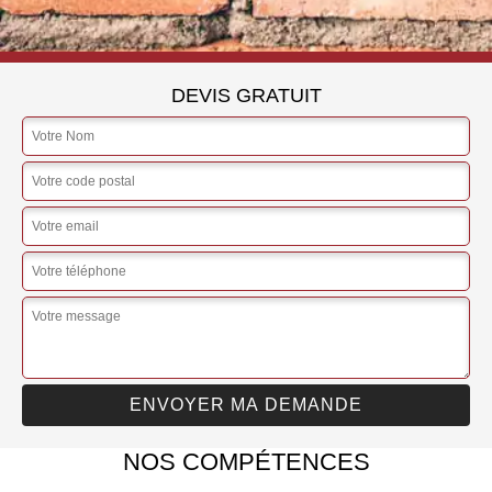
DEVIS GRATUIT
NOS COMPÉTENCES