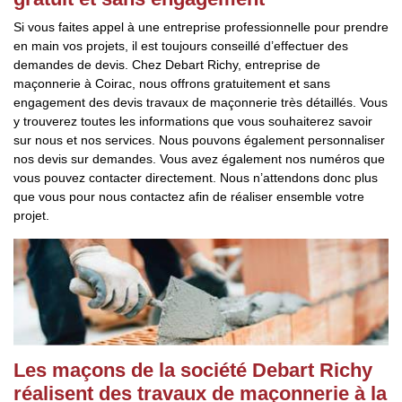
Si vous faites appel à une entreprise professionnelle pour prendre
en main vos projets, il est toujours conseillé d’effectuer des
demandes de devis. Chez Debart Richy, entreprise de
maçonnerie à Coirac, nous offrons gratuitement et sans
engagement des devis travaux de maçonnerie très détaillés. Vous
y trouverez toutes les informations que vous souhaiterez savoir
sur nous et nos services. Nous pouvons également personnaliser
nos devis sur demandes. Vous avez également nos numéros que
vous pouvez contacter directement. Nous n’attendons donc plus
que vous pour nous contactez afin de réaliser ensemble votre
projet.
Les maçons de la société Debart Richy
réalisent des travaux de maçonnerie à la