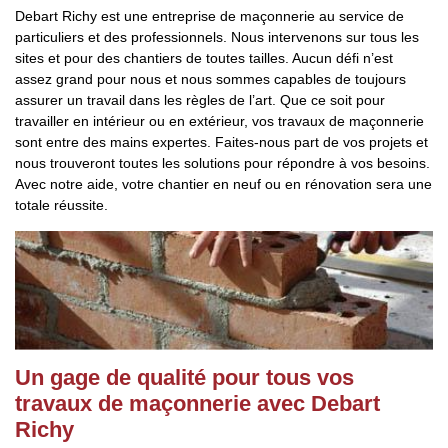
Debart Richy est une entreprise de maçonnerie au service de
particuliers et des professionnels. Nous intervenons sur tous les
sites et pour des chantiers de toutes tailles. Aucun défi n’est
assez grand pour nous et nous sommes capables de toujours
assurer un travail dans les règles de l’art. Que ce soit pour
travailler en intérieur ou en extérieur, vos travaux de maçonnerie
sont entre des mains expertes. Faites-nous part de vos projets et
nous trouveront toutes les solutions pour répondre à vos besoins.
Avec notre aide, votre chantier en neuf ou en rénovation sera une
totale réussite.
Un gage de qualité pour tous vos
travaux de maçonnerie avec Debart
Richy