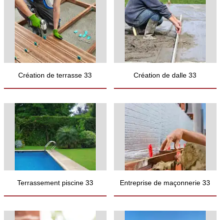
Création de terrasse 33
Création de dalle 33
Terrassement piscine 33
Entreprise de maçonnerie 33