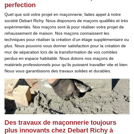
perfection
Quel que soit votre projet en maçonnerie, faites appel à notre
société Debart Richy. Nous disposons de maçons qualifiés et très
expérimentés. Nos maçons sont là pour réaliser votre projet de
rehaussement de maison. Nos maçons connaissent les
techniques pour réaliser la création d’un étage supplémentaire ou
plus. Nous pouvons vous donner satisfaction pour la création de
mur de séparation lors de la transformation de vos combles
perdus en espace habitable. Nous dotons nos maçons de
matériels professionnels pour qu’ils puissent travailler vite et bien.
Nous vous garantissons des travaux solides et durables.
Des travaux de maçonnerie toujours
plus innovants chez Debart Richy à