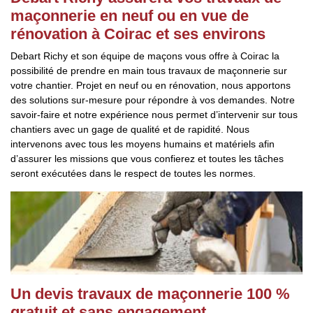
maçonnerie en neuf ou en vue de
rénovation à Coirac et ses environs
Debart Richy et son équipe de maçons vous offre à Coirac la
possibilité de prendre en main tous travaux de maçonnerie sur
votre chantier. Projet en neuf ou en rénovation, nous apportons
des solutions sur-mesure pour répondre à vos demandes. Notre
savoir-faire et notre expérience nous permet d’intervenir sur tous
chantiers avec un gage de qualité et de rapidité. Nous
intervenons avec tous les moyens humains et matériels afin
d’assurer les missions que vous confierez et toutes les tâches
seront exécutées dans le respect de toutes les normes.
Un devis travaux de maçonnerie 100 %
gratuit et sans engagement