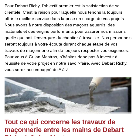
Pour Debart Richy, l’objectif premier est la satisfaction de sa
clientèle. C’est la raison pour laquelle nous tenons la toujours
offrir le meilleur service dans la prise en charge de vos projets.
Nous avons à notre disposition des maçons aguerris, des
matériels et des engins performants pour assurer nos missions
quelle que soit l’envergure du chantier à travailler. Nos personnels
seront toujours à votre écoute durant chaque étape de vos
travaux de maçonnerie afin de toujours respecter vos exigences.
Pour vous à Gujan Mestras, n’hésitez donc pas à investir à
réussite de votre projet en notre savoir-faire. Avec Debart Richy,
vous serez accompagné de A à Z.
Tout ce qui concerne les travaux de
maçonnerie entre les mains de Debart