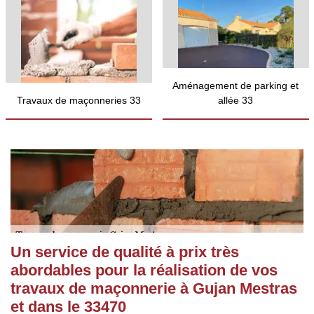
Aménagement de parking et
Travaux de maçonneries 33
allée 33
Un service de qualité à prix très
abordables pour la réalisation de vos
travaux de maçonnerie à Gujan Mestras
et dans le 33470