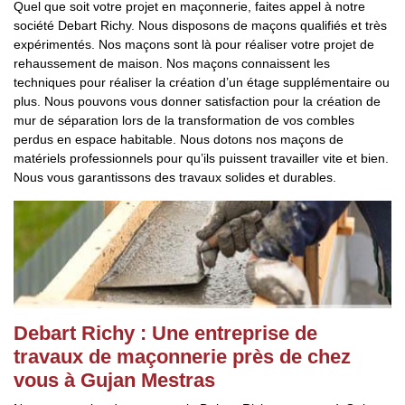
Quel que soit votre projet en maçonnerie, faites appel à notre
société Debart Richy. Nous disposons de maçons qualifiés et très
expérimentés. Nos maçons sont là pour réaliser votre projet de
rehaussement de maison. Nos maçons connaissent les
techniques pour réaliser la création d’un étage supplémentaire ou
plus. Nous pouvons vous donner satisfaction pour la création de
mur de séparation lors de la transformation de vos combles
perdus en espace habitable. Nous dotons nos maçons de
matériels professionnels pour qu’ils puissent travailler vite et bien.
Nous vous garantissons des travaux solides et durables.
Debart Richy : Une entreprise de
travaux de maçonnerie près de chez
vous à Gujan Mestras