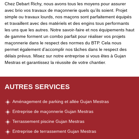
Chez Debart Richy, nous avons tous les moyens pour assurer
avec brio vos travaux de maçonnerie quels qu’ils soient. Projet
simple ou travaux lourds, nos maçons sont parfaitement équipés
et travaillent avec des matériels et des engins tous performants
les uns que les autres. Notre savoir-faire et nos équipements haut
de gamme forment un combo parfait pour réaliser vos projets
maçonnerie dans le respect des normes du BTP. Cela nous
permet également d’accomplir nos tâches dans le respect des
délais prévus. Misez sur notre entreprise si vous êtes à Gujan
Mestras et garantissez la réussite de votre chantier.
AUTRES SERVICES
Aménagement de parking et allée Gujan Mestras
Entreprise de maçonnerie Gujan Mestras
Terrassement piscine Gujan Mestras
Entreprise de terrassement Gujan Mestras