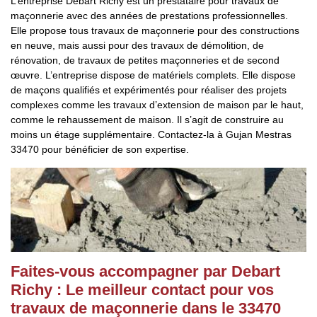
L’entreprise Debart Richy est un prestataire pour travaux de
maçonnerie avec des années de prestations professionnelles.
Elle propose tous travaux de maçonnerie pour des constructions
en neuve, mais aussi pour des travaux de démolition, de
rénovation, de travaux de petites maçonneries et de second
œuvre. L’entreprise dispose de matériels complets. Elle dispose
de maçons qualifiés et expérimentés pour réaliser des projets
complexes comme les travaux d’extension de maison par le haut,
comme le rehaussement de maison. Il s’agit de construire au
moins un étage supplémentaire. Contactez-la à Gujan Mestras
33470 pour bénéficier de son expertise.
Faites-vous accompagner par Debart
Richy : Le meilleur contact pour vos
travaux de maçonnerie dans le 33470