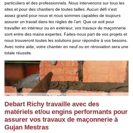
particuliers et des professionnels. Nous intervenons sur tous les
sites et pour des chantiers de toutes tailles. Aucun défi n’est
assez grand pour nous et nous sommes capables de toujours
assurer un travail dans les règles de l’art. Que ce soit pour
travailler en intérieur ou en extérieur, vos travaux de maçonnerie
sont entre des mains expertes. Faites-nous part de vos projets et
nous trouveront toutes les solutions pour répondre à vos besoins.
Avec notre aide, votre chantier en neuf ou en rénovation sera une
totale réussite.
Debart Richy travaille avec des
matériels et/ou engins performants pour
assurer vos travaux de maçonnerie à
Gujan Mestras