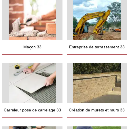
Maçon 33
Entreprise de terrassement 33
Carreleur pose de carrelage 33
Création de murets et murs 33