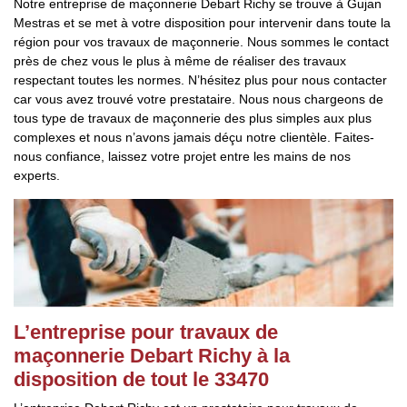
Notre entreprise de maçonnerie Debart Richy se trouve à Gujan
Mestras et se met à votre disposition pour intervenir dans toute la
région pour vos travaux de maçonnerie. Nous sommes le contact
près de chez vous le plus à même de réaliser des travaux
respectant toutes les normes. N’hésitez plus pour nous contacter
car vous avez trouvé votre prestataire. Nous nous chargeons de
tous type de travaux de maçonnerie des plus simples aux plus
complexes et nous n’avons jamais déçu notre clientèle. Faites-
nous confiance, laissez votre projet entre les mains de nos
experts.
L’entreprise pour travaux de
maçonnerie Debart Richy à la
disposition de tout le 33470