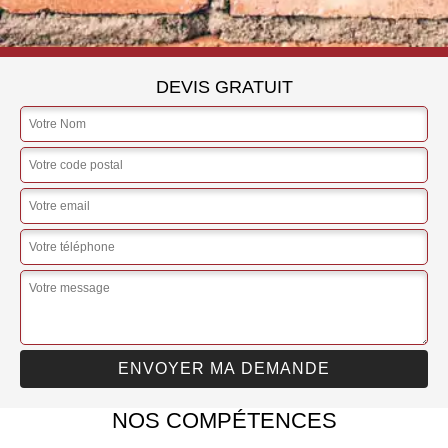
DEVIS GRATUIT
NOS COMPÉTENCES