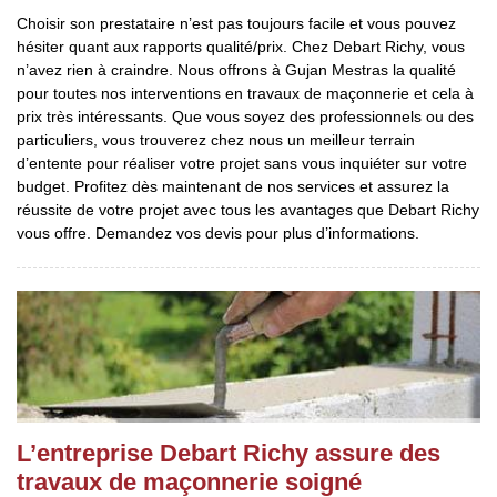
Choisir son prestataire n’est pas toujours facile et vous pouvez
hésiter quant aux rapports qualité/prix. Chez Debart Richy, vous
n’avez rien à craindre. Nous offrons à Gujan Mestras la qualité
pour toutes nos interventions en travaux de maçonnerie et cela à
prix très intéressants. Que vous soyez des professionnels ou des
particuliers, vous trouverez chez nous un meilleur terrain
d’entente pour réaliser votre projet sans vous inquiéter sur votre
budget. Profitez dès maintenant de nos services et assurez la
réussite de votre projet avec tous les avantages que Debart Richy
vous offre. Demandez vos devis pour plus d’informations.
L’entreprise Debart Richy assure des
travaux de maçonnerie soigné