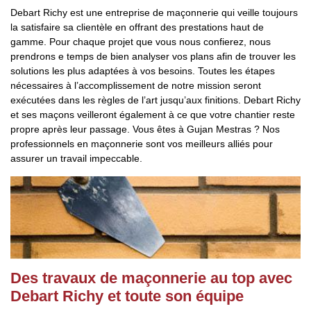
Debart Richy est une entreprise de maçonnerie qui veille toujours
la satisfaire sa clientèle en offrant des prestations haut de
gamme. Pour chaque projet que vous nous confierez, nous
prendrons e temps de bien analyser vos plans afin de trouver les
solutions les plus adaptées à vos besoins. Toutes les étapes
nécessaires à l’accomplissement de notre mission seront
exécutées dans les règles de l’art jusqu’aux finitions. Debart Richy
et ses maçons veilleront également à ce que votre chantier reste
propre après leur passage. Vous êtes à Gujan Mestras ? Nos
professionnels en maçonnerie sont vos meilleurs alliés pour
assurer un travail impeccable.
Des travaux de maçonnerie au top avec
Debart Richy et toute son équipe