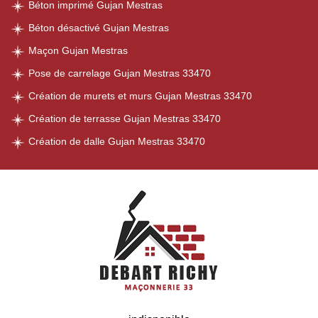
Béton imprimé Gujan Mestras
Béton désactivé Gujan Mestras
Maçon Gujan Mestras
Pose de carrelage Gujan Mestras 33470
Création de murets et murs Gujan Mestras 33470
Création de terrasse Gujan Mestras 33470
Création de dalle Gujan Mestras 33470