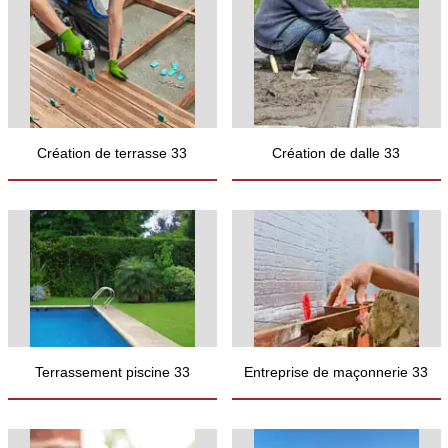
Création de terrasse 33
Création de dalle 33
Terrassement piscine 33
Entreprise de maçonnerie 33