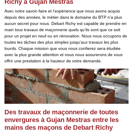
Richy à Gujan Mestras
Avec notre savoir-faire et l’expérience que nous avons acquis
depuis des années, le métier dans le domaine du BTP n’a plus
aucun secret pour nous. Debart Richy est capable de prendre en
main tous travaux de maçonnerie quels qu’ils sont que ce soit
pour un projet en neuf ou en rénovation. Nous nous occupons de
toutes les tâches des plus simples jusqu’aux travaux les plus
lourds. Chaque mission que vous nous confierez sera étudiée
avec la plus grande attention et nous nous assurerons de vous
offrir une prestation à la hauteur de votre demande.
Des travaux de maçonnerie de toutes
envergures à Gujan Mestras entre les
mains des maçons de Debart Richy