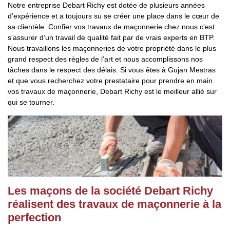
Notre entreprise Debart Richy est dotée de plusieurs années
d’expérience et a toujours su se créer une place dans le cœur de
sa clientèle. Confier vos travaux de maçonnerie chez nous c’est
s’assurer d’un travail de qualité fait par de vrais experts en BTP.
Nous travaillons les maçonneries de votre propriété dans le plus
grand respect des règles de l’art et nous accomplissons nos
tâches dans le respect des délais. Si vous êtes à Gujan Mestras
et que vous recherchez votre prestataire pour prendre en main
vos travaux de maçonnerie, Debart Richy est le meilleur allié sur
qui se tourner.
Les maçons de la société Debart Richy
réalisent des travaux de maçonnerie à la
perfection