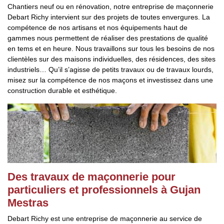
Chantiers neuf ou en rénovation, notre entreprise de maçonnerie
Debart Richy intervient sur des projets de toutes envergures. La
compétence de nos artisans et nos équipements haut de
gammes nous permettent de réaliser des prestations de qualité
en tems et en heure. Nous travaillons sur tous les besoins de nos
clientèles sur des maisons individuelles, des résidences, des sites
industriels… Qu’il s’agisse de petits travaux ou de travaux lourds,
misez sur la compétence de nos maçons et investissez dans une
construction durable et esthétique.
Des travaux de maçonnerie pour
particuliers et professionnels à Gujan
Mestras
Debart Richy est une entreprise de maçonnerie au service de