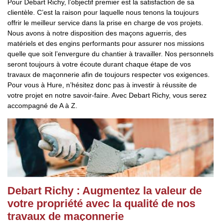
Pour Debart Richy, l’objectif premier est la satisfaction de sa
clientèle. C’est la raison pour laquelle nous tenons la toujours
offrir le meilleur service dans la prise en charge de vos projets.
Nous avons à notre disposition des maçons aguerris, des
matériels et des engins performants pour assurer nos missions
quelle que soit l’envergure du chantier à travailler. Nos personnels
seront toujours à votre écoute durant chaque étape de vos
travaux de maçonnerie afin de toujours respecter vos exigences.
Pour vous à Hure, n’hésitez donc pas à investir à réussite de
votre projet en notre savoir-faire. Avec Debart Richy, vous serez
accompagné de A à Z.
Debart Richy : Augmentez la valeur de
votre propriété avec la qualité de nos
travaux de maçonnerie