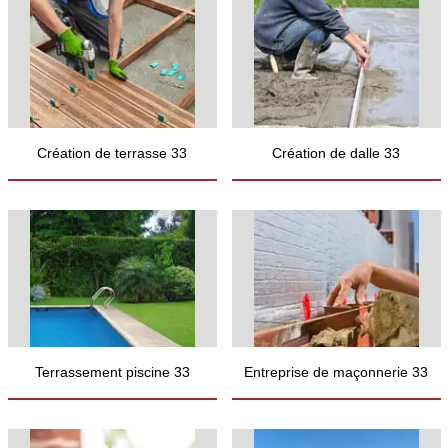
Création de terrasse 33
Création de dalle 33
Terrassement piscine 33
Entreprise de maçonnerie 33