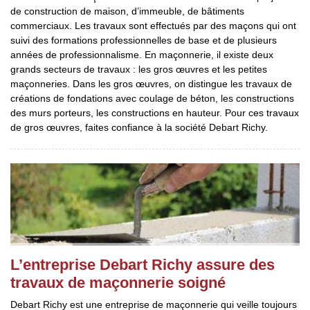
de construction de maison, d’immeuble, de bâtiments
commerciaux. Les travaux sont effectués par des maçons qui ont
suivi des formations professionnelles de base et de plusieurs
années de professionnalisme. En maçonnerie, il existe deux
grands secteurs de travaux : les gros œuvres et les petites
maçonneries. Dans les gros œuvres, on distingue les travaux de
créations de fondations avec coulage de béton, les constructions
des murs porteurs, les constructions en hauteur. Pour ces travaux
de gros œuvres, faites confiance à la société Debart Richy.
L’entreprise Debart Richy assure des
travaux de maçonnerie soigné
Debart Richy est une entreprise de maçonnerie qui veille toujours