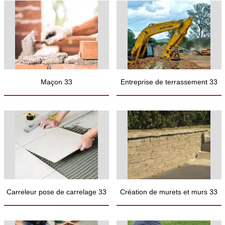
Maçon 33
Entreprise de terrassement 33
Carreleur pose de carrelage 33
Création de murets et murs 33