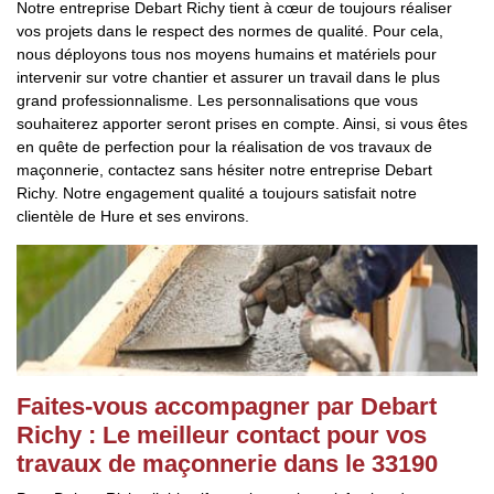
Notre entreprise Debart Richy tient à cœur de toujours réaliser
vos projets dans le respect des normes de qualité. Pour cela,
nous déployons tous nos moyens humains et matériels pour
intervenir sur votre chantier et assurer un travail dans le plus
grand professionnalisme. Les personnalisations que vous
souhaiterez apporter seront prises en compte. Ainsi, si vous êtes
en quête de perfection pour la réalisation de vos travaux de
maçonnerie, contactez sans hésiter notre entreprise Debart
Richy. Notre engagement qualité a toujours satisfait notre
clientèle de Hure et ses environs.
Faites-vous accompagner par Debart
Richy : Le meilleur contact pour vos
travaux de maçonnerie dans le 33190