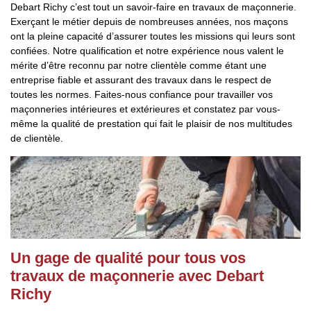
Debart Richy c’est tout un savoir-faire en travaux de maçonnerie.
Exerçant le métier depuis de nombreuses années, nos maçons
ont la pleine capacité d’assurer toutes les missions qui leurs sont
confiées. Notre qualification et notre expérience nous valent le
mérite d’être reconnu par notre clientèle comme étant une
entreprise fiable et assurant des travaux dans le respect de
toutes les normes. Faites-nous confiance pour travailler vos
maçonneries intérieures et extérieures et constatez par vous-
même la qualité de prestation qui fait le plaisir de nos multitudes
de clientèle.
Un gage de qualité pour tous vos
travaux de maçonnerie avec Debart
Richy