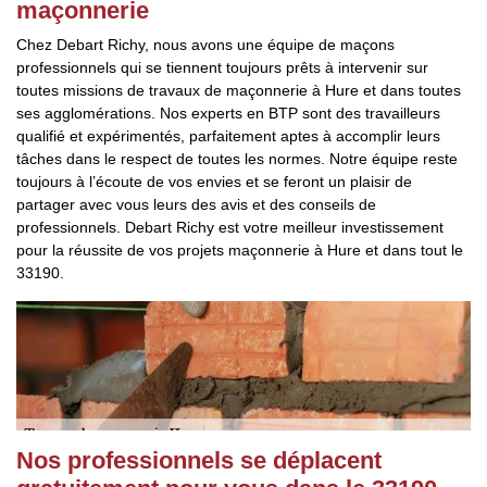
maçonnerie
Chez Debart Richy, nous avons une équipe de maçons
professionnels qui se tiennent toujours prêts à intervenir sur
toutes missions de travaux de maçonnerie à Hure et dans toutes
ses agglomérations. Nos experts en BTP sont des travailleurs
qualifié et expérimentés, parfaitement aptes à accomplir leurs
tâches dans le respect de toutes les normes. Notre équipe reste
toujours à l’écoute de vos envies et se feront un plaisir de
partager avec vous leurs des avis et des conseils de
professionnels. Debart Richy est votre meilleur investissement
pour la réussite de vos projets maçonnerie à Hure et dans tout le
33190.
Nos professionnels se déplacent