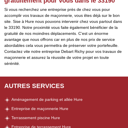
gratuitement pour vous dans le 33190
Si vous recherchez une entreprise près de chez vous pour
accomplir vos travaux de maçonnerie, vous êtes déjà sur le bon
site. Sise à Hure nous pouvons intervenir chez vous partout dans
le 33190. Notre proximité vous faite également bénéficier de la
gratuité de nos moindres déplacements. C’est un énorme
avantage que nous offrons car en plus de nos prix de service
abordables cela vous permettra de préserver votre portefeuille.
Contactez vite notre entreprise Debart Richy pour vos travaux de
maçonnerie et assurez la réussite de votre projet en toute
sérénité.
AUTRES SERVICES
Aménagement de parking et allée Hure
Entreprise de maçonnerie Hure
Terrassement piscine Hure
Entreprise de terrassement Hure