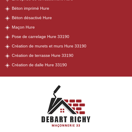
Béton imprimé Hure
Béton désactivé Hure
Maçon Hure
Pose de carrelage Hure 33190
Création de murets et murs Hure 33190
Création de terrasse Hure 33190
Création de dalle Hure 33190