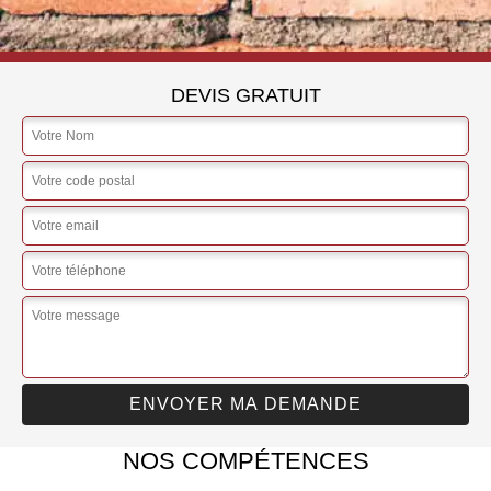
DEVIS GRATUIT
NOS COMPÉTENCES