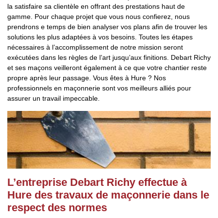
la satisfaire sa clientèle en offrant des prestations haut de
gamme. Pour chaque projet que vous nous confierez, nous
prendrons e temps de bien analyser vos plans afin de trouver les
solutions les plus adaptées à vos besoins. Toutes les étapes
nécessaires à l’accomplissement de notre mission seront
exécutées dans les règles de l’art jusqu’aux finitions. Debart Richy
et ses maçons veilleront également à ce que votre chantier reste
propre après leur passage. Vous êtes à Hure ? Nos
professionnels en maçonnerie sont vos meilleurs alliés pour
assurer un travail impeccable.
L’entreprise Debart Richy effectue à
Hure des travaux de maçonnerie dans le
respect des normes