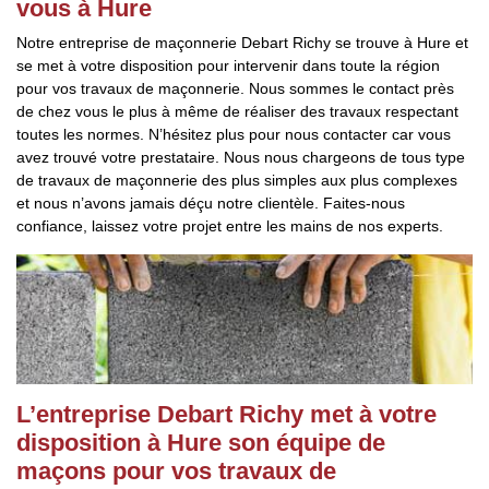
vous à Hure
Notre entreprise de maçonnerie Debart Richy se trouve à Hure et
se met à votre disposition pour intervenir dans toute la région
pour vos travaux de maçonnerie. Nous sommes le contact près
de chez vous le plus à même de réaliser des travaux respectant
toutes les normes. N’hésitez plus pour nous contacter car vous
avez trouvé votre prestataire. Nous nous chargeons de tous type
de travaux de maçonnerie des plus simples aux plus complexes
et nous n’avons jamais déçu notre clientèle. Faites-nous
confiance, laissez votre projet entre les mains de nos experts.
L’entreprise Debart Richy met à votre
disposition à Hure son équipe de
maçons pour vos travaux de