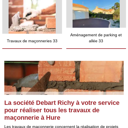
Aménagement de parking et
Travaux de maçonneries 33
allée 33
La société Debart Richy à votre service
pour réaliser tous les travaux de
maçonnerie à Hure
Les travaux de maçonnerie concernent la réalisation de projets