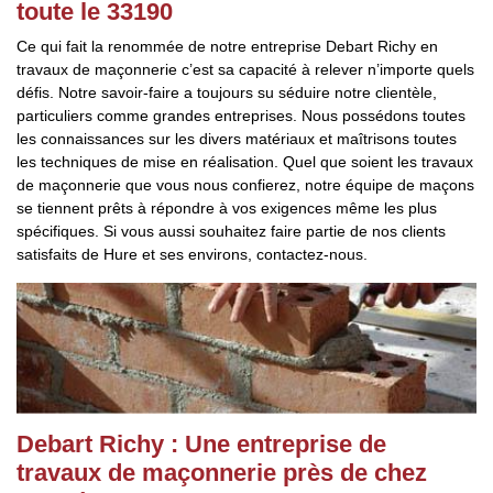
toute le 33190
Ce qui fait la renommée de notre entreprise Debart Richy en
travaux de maçonnerie c’est sa capacité à relever n’importe quels
défis. Notre savoir-faire a toujours su séduire notre clientèle,
particuliers comme grandes entreprises. Nous possédons toutes
les connaissances sur les divers matériaux et maîtrisons toutes
les techniques de mise en réalisation. Quel que soient les travaux
de maçonnerie que vous nous confierez, notre équipe de maçons
se tiennent prêts à répondre à vos exigences même les plus
spécifiques. Si vous aussi souhaitez faire partie de nos clients
satisfaits de Hure et ses environs, contactez-nous.
Debart Richy : Une entreprise de
travaux de maçonnerie près de chez