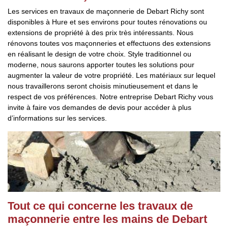
Les services en travaux de maçonnerie de Debart Richy sont
disponibles à Hure et ses environs pour toutes rénovations ou
extensions de propriété à des prix très intéressants. Nous
rénovons toutes vos maçonneries et effectuons des extensions
en réalisant le design de votre choix. Style traditionnel ou
moderne, nous saurons apporter toutes les solutions pour
augmenter la valeur de votre propriété. Les matériaux sur lequel
nous travaillerons seront choisis minutieusement et dans le
respect de vos préférences. Notre entreprise Debart Richy vous
invite à faire vos demandes de devis pour accéder à plus
d’informations sur les services.
Tout ce qui concerne les travaux de
maçonnerie entre les mains de Debart