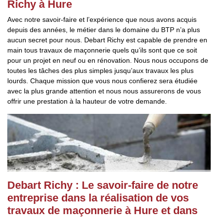
Richy à Hure
Avec notre savoir-faire et l’expérience que nous avons acquis
depuis des années, le métier dans le domaine du BTP n’a plus
aucun secret pour nous. Debart Richy est capable de prendre en
main tous travaux de maçonnerie quels qu’ils sont que ce soit
pour un projet en neuf ou en rénovation. Nous nous occupons de
toutes les tâches des plus simples jusqu’aux travaux les plus
lourds. Chaque mission que vous nous confierez sera étudiée
avec la plus grande attention et nous nous assurerons de vous
offrir une prestation à la hauteur de votre demande.
Debart Richy : Le savoir-faire de notre
entreprise dans la réalisation de vos
travaux de maçonnerie à Hure et dans