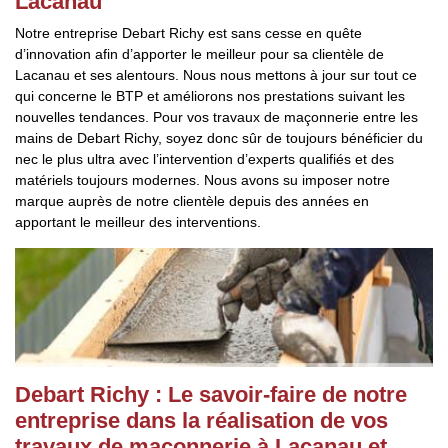
Lacanau
Notre entreprise Debart Richy est sans cesse en quête
d’innovation afin d’apporter le meilleur pour sa clientèle de
Lacanau et ses alentours. Nous nous mettons à jour sur tout ce
qui concerne le BTP et améliorons nos prestations suivant les
nouvelles tendances. Pour vos travaux de maçonnerie entre les
mains de Debart Richy, soyez donc sûr de toujours bénéficier du
nec le plus ultra avec l’intervention d’experts qualifiés et des
matériels toujours modernes. Nous avons su imposer notre
marque auprès de notre clientèle depuis des années en
apportant le meilleur des interventions.
Debart Richy : Le savoir-faire de notre
entreprise dans la réalisation de vos
travaux de maçonnerie à Lacanau et