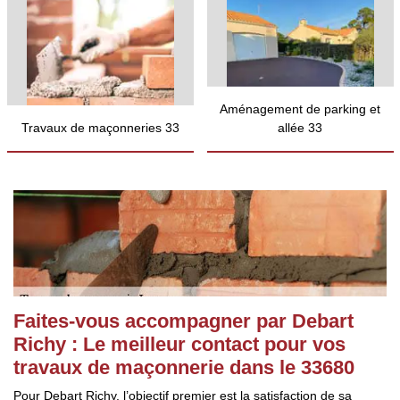
Aménagement de parking et
Travaux de maçonneries 33
allée 33
Faites-vous accompagner par Debart
Richy : Le meilleur contact pour vos
travaux de maçonnerie dans le 33680
Pour Debart Richy, l’objectif premier est la satisfaction de sa