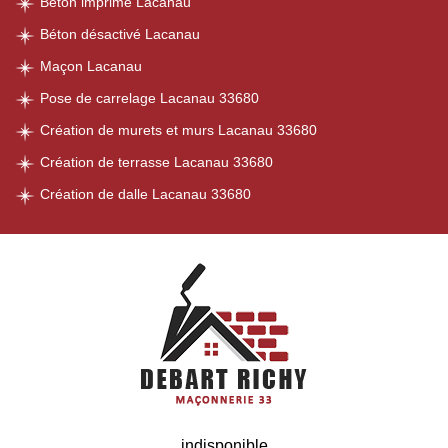
Béton imprimé Lacanau
Béton désactivé Lacanau
Maçon Lacanau
Pose de carrelage Lacanau 33680
Création de murets et murs Lacanau 33680
Création de terrasse Lacanau 33680
Création de dalle Lacanau 33680
indisponible