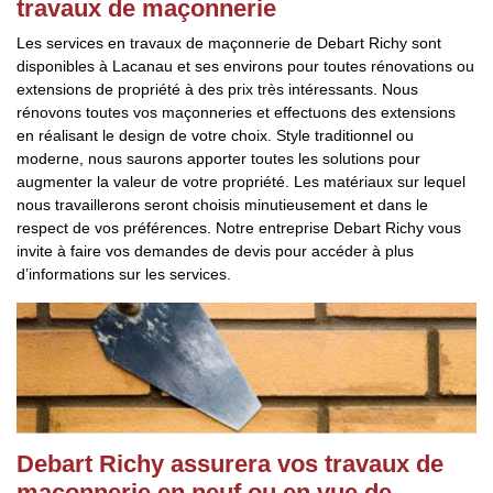
travaux de maçonnerie
Les services en travaux de maçonnerie de Debart Richy sont
disponibles à Lacanau et ses environs pour toutes rénovations ou
extensions de propriété à des prix très intéressants. Nous
rénovons toutes vos maçonneries et effectuons des extensions
en réalisant le design de votre choix. Style traditionnel ou
moderne, nous saurons apporter toutes les solutions pour
augmenter la valeur de votre propriété. Les matériaux sur lequel
nous travaillerons seront choisis minutieusement et dans le
respect de vos préférences. Notre entreprise Debart Richy vous
invite à faire vos demandes de devis pour accéder à plus
d’informations sur les services.
Debart Richy assurera vos travaux de
maçonnerie en neuf ou en vue de