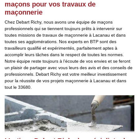
maçons pour vos travaux de
maçonnerie
Chez Debart Richy, nous avons une équipe de maçons
professionnels qui se tiennent toujours prêts à intervenir sur
toutes missions de travaux de maçonnerie à Lacanau et dans
toutes ses agglomérations. Nos experts en BTP sont des
travailleurs qualifié et expérimentés, parfaitement aptes à
accomplir leurs tâches dans le respect de toutes les normes.
Notre équipe reste toujours à l’écoute de vos envies et se feront
un plaisir de partager avec vous leurs des avis et des conseils de
professionnels. Debart Richy est votre meilleur investissement
pour la réussite de vos projets maçonnerie à Lacanau et dans
tout le 33680.