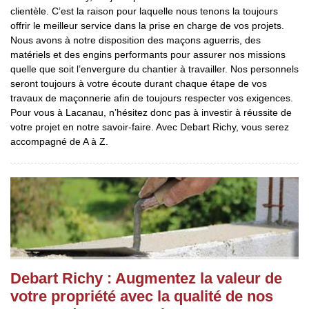
clientèle. C’est la raison pour laquelle nous tenons la toujours
offrir le meilleur service dans la prise en charge de vos projets.
Nous avons à notre disposition des maçons aguerris, des
matériels et des engins performants pour assurer nos missions
quelle que soit l’envergure du chantier à travailler. Nos personnels
seront toujours à votre écoute durant chaque étape de vos
travaux de maçonnerie afin de toujours respecter vos exigences.
Pour vous à Lacanau, n’hésitez donc pas à investir à réussite de
votre projet en notre savoir-faire. Avec Debart Richy, vous serez
accompagné de A à Z.
Debart Richy : Augmentez la valeur de
votre propriété avec la qualité de nos