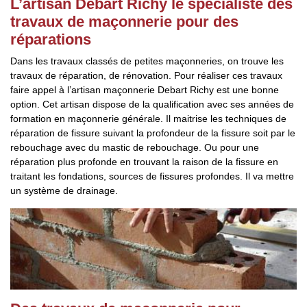
L’artisan Debart Richy le spécialiste des
travaux de maçonnerie pour des
réparations
Dans les travaux classés de petites maçonneries, on trouve les
travaux de réparation, de rénovation. Pour réaliser ces travaux
faire appel à l’artisan maçonnerie Debart Richy est une bonne
option. Cet artisan dispose de la qualification avec ses années de
formation en maçonnerie générale. Il maitrise les techniques de
réparation de fissure suivant la profondeur de la fissure soit par le
rebouchage avec du mastic de rebouchage. Ou pour une
réparation plus profonde en trouvant la raison de la fissure en
traitant les fondations, sources de fissures profondes. Il va mettre
un système de drainage.