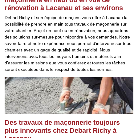
rénovation à Lacanau et ses environs
Debart Richy et son équipe de maçons vous offre à Lacanau la
possibilité de prendre en main tous travaux de maçonnerie sur
votre chantier. Projet en neuf ou en rénovation, nous apportons
des solutions sur-mesure pour répondre à vos demandes. Notre
savoir-faire et notre expérience nous permet d’intervenir sur tous
chantiers avec un gage de qualité et de rapidité. Nous
intervenons avec tous les moyens humains et matériels afin
d’assurer les missions que vous confierez et toutes les tâches
seront exécutées dans le respect de toutes les normes.
Des travaux de maçonnerie toujours
plus innovants chez Debart Richy à