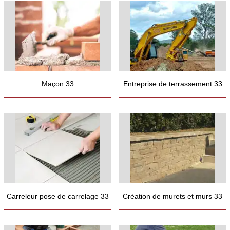
Maçon 33
Entreprise de terrassement 33
Carreleur pose de carrelage 33
Création de murets et murs 33