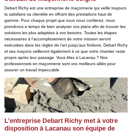
Debart Richy est une entreprise de maçonnerie qui veille toujours
la satisfaire sa clientèle en offrant des prestations haut de
gamme. Pour chaque projet que vous nous confierez, nous
prendrons e temps de bien analyser vos plans afin de trouver les
solutions les plus adaptées à vos besoins. Toutes les étapes
nécessaires à l’accomplissement de notre mission seront
exécutées dans les règles de l’art jusqu’aux finitions. Debart Richy
et ses maçons veilleront également à ce que votre chantier reste
propre après leur passage. Vous êtes à Lacanau ? Nos
professionnels en maçonnerie sont vos meilleurs alliés pour
assurer un travail impeccable.
L’entreprise Debart Richy met à votre
disposition à Lacanau son équipe de