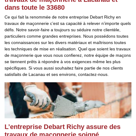
dans toute le 33680
Ce qui fait la renommée de notre entreprise Debart Richy en
travaux de maçonnerie c’est sa capacité à relever n’importe quels
défis. Notre savoir-faire a toujours su séduire notre clientèle,
particuliers comme grandes entreprises. Nous possédons toutes
les connaissances sur les divers matériaux et maîtrisons toutes
les techniques de mise en réalisation. Quel que soient les travaux
de maçonnerie que vous nous confierez, notre équipe de maçons
se tiennent prêts à répondre à vos exigences même les plus
spécifiques. Si vous aussi souhaitez faire partie de nos clients
satisfaits de Lacanau et ses environs, contactez-nous.
L’entreprise Debart Richy assure des
travaux de maçonnerie soigné