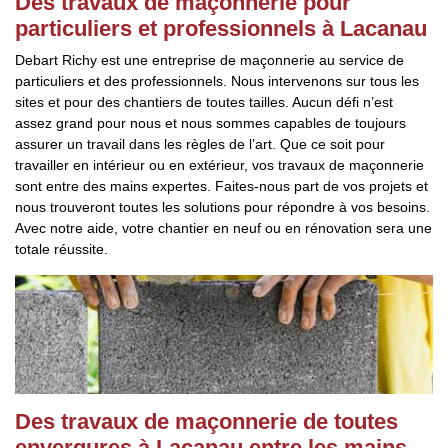
Des travaux de maçonnerie pour
particuliers et professionnels à Lacanau
Debart Richy est une entreprise de maçonnerie au service de
particuliers et des professionnels. Nous intervenons sur tous les
sites et pour des chantiers de toutes tailles. Aucun défi n’est
assez grand pour nous et nous sommes capables de toujours
assurer un travail dans les règles de l’art. Que ce soit pour
travailler en intérieur ou en extérieur, vos travaux de maçonnerie
sont entre des mains expertes. Faites-nous part de vos projets et
nous trouveront toutes les solutions pour répondre à vos besoins.
Avec notre aide, votre chantier en neuf ou en rénovation sera une
totale réussite.
Des travaux de maçonnerie de toutes
envergures à Lacanau entre les mains