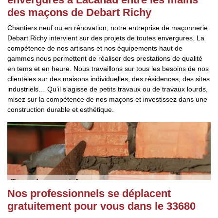
des maçons de Debart Richy
Chantiers neuf ou en rénovation, notre entreprise de maçonnerie
Debart Richy intervient sur des projets de toutes envergures. La
compétence de nos artisans et nos équipements haut de
gammes nous permettent de réaliser des prestations de qualité
en tems et en heure. Nous travaillons sur tous les besoins de nos
clientèles sur des maisons individuelles, des résidences, des sites
industriels… Qu’il s’agisse de petits travaux ou de travaux lourds,
misez sur la compétence de nos maçons et investissez dans une
construction durable et esthétique.
Nos professionnels se déplacent
gratuitement pour vous dans le 33680