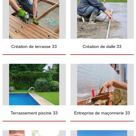
Création de terrasse 33
Création de dalle 33
Terrassement piscine 33
Entreprise de maçonnerie 33