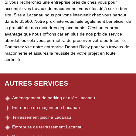
Si vous recherchez une entreprise près de chez vous pour
accomplir vos travaux de maçonnerie, vous êtes déjà sur le bon
site. Sise à Lacanau nous pouvons intervenir chez vous partout
dans le 33680. Notre proximité vous faite également bénéficier de
la gratuité de nos moindres déplacements. C’est un énorme
avantage que nous offrons car en plus de nos prix de service
abordables cela vous permettra de préserver votre portefeuille.
Contactez vite notre entreprise Debart Richy pour vos travaux de
maçonnerie et assurez la réussite de votre projet en toute
sérénité.
AUTRES SERVICES
Aménagement de parking et allée Lacanau
Entreprise de maçonnerie Lacanau
Terrassement piscine Lacanau
Entreprise de terrassement Lacanau