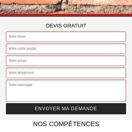
DEVIS GRATUIT
NOS COMPÉTENCES