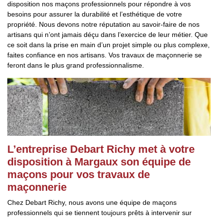
disposition nos maçons professionnels pour répondre à vos
besoins pour assurer la durabilité et l’esthétique de votre
propriété. Nous devons notre réputation au savoir-faire de nos
artisans qui n’ont jamais déçu dans l’exercice de leur métier. Que
ce soit dans la prise en main d’un projet simple ou plus complexe,
faites confiance en nos artisans. Vos travaux de maçonnerie se
feront dans le plus grand professionnalisme.
L’entreprise Debart Richy met à votre
disposition à Margaux son équipe de
maçons pour vos travaux de
maçonnerie
Chez Debart Richy, nous avons une équipe de maçons
professionnels qui se tiennent toujours prêts à intervenir sur