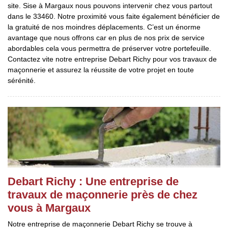
site. Sise à Margaux nous pouvons intervenir chez vous partout
dans le 33460. Notre proximité vous faite également bénéficier de
la gratuité de nos moindres déplacements. C’est un énorme
avantage que nous offrons car en plus de nos prix de service
abordables cela vous permettra de préserver votre portefeuille.
Contactez vite notre entreprise Debart Richy pour vos travaux de
maçonnerie et assurez la réussite de votre projet en toute
sérénité.
Debart Richy : Une entreprise de
travaux de maçonnerie près de chez
vous à Margaux
Notre entreprise de maçonnerie Debart Richy se trouve à