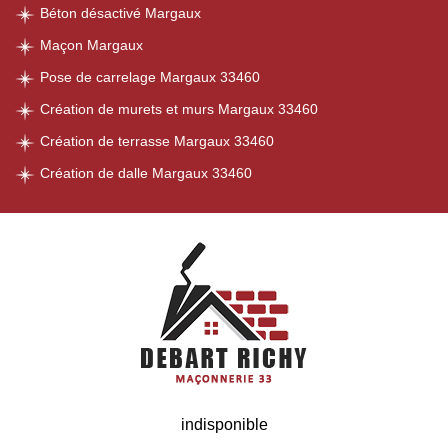
Béton désactivé Margaux
Maçon Margaux
Pose de carrelage Margaux 33460
Création de murets et murs Margaux 33460
Création de terrasse Margaux 33460
Création de dalle Margaux 33460
indisponible