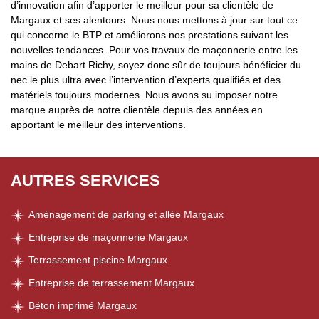
d’innovation afin d’apporter le meilleur pour sa clientèle de
Margaux et ses alentours. Nous nous mettons à jour sur tout ce
qui concerne le BTP et améliorons nos prestations suivant les
nouvelles tendances. Pour vos travaux de maçonnerie entre les
mains de Debart Richy, soyez donc sûr de toujours bénéficier du
nec le plus ultra avec l’intervention d’experts qualifiés et des
matériels toujours modernes. Nous avons su imposer notre
marque auprès de notre clientèle depuis des années en
apportant le meilleur des interventions.
AUTRES SERVICES
Aménagement de parking et allée Margaux
Entreprise de maçonnerie Margaux
Terrassement piscine Margaux
Entreprise de terrassement Margaux
Béton imprimé Margaux