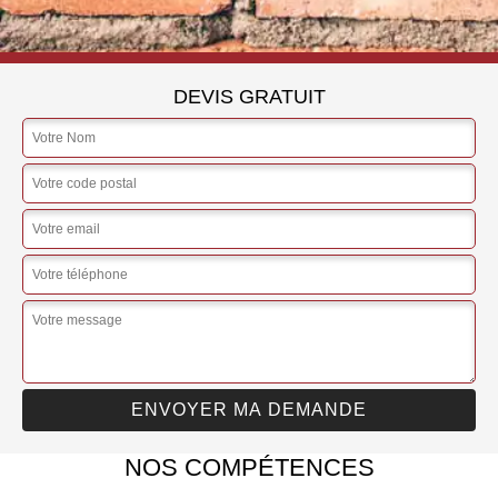
DEVIS GRATUIT
NOS COMPÉTENCES