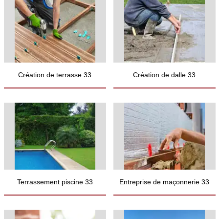
Création de terrasse 33
Création de dalle 33
Terrassement piscine 33
Entreprise de maçonnerie 33