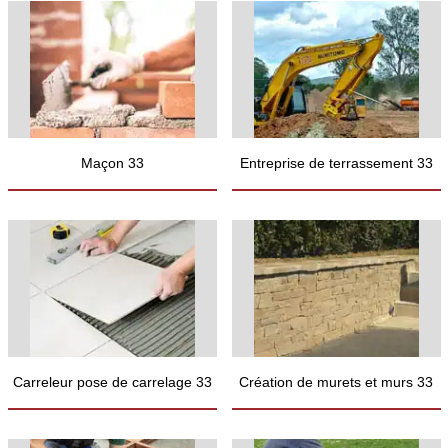
Maçon 33
Entreprise de terrassement 33
Carreleur pose de carrelage 33
Création de murets et murs 33