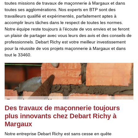
toutes missions de travaux de maçonnerie à Margaux et dans
toutes ses agglomérations. Nos experts en BTP sont des
travailleurs qualifié et expérimentés, parfaitement aptes à
accomplir leurs tâches dans le respect de toutes les normes.
Notre équipe reste toujours à l’écoute de vos envies et se feront
un plaisir de partager avec vous leurs des avis et des conseils de
professionnels. Debart Richy est votre meilleur investissement
pour la réussite de vos projets maçonnerie à Margaux et dans
tout le 33460.
Des travaux de maçonnerie toujours
plus innovants chez Debart Richy à
Margaux
Notre entreprise Debart Richy est sans cesse en quête