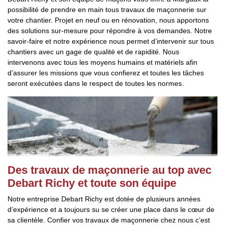
possibilité de prendre en main tous travaux de maçonnerie sur
votre chantier. Projet en neuf ou en rénovation, nous apportons
des solutions sur-mesure pour répondre à vos demandes. Notre
savoir-faire et notre expérience nous permet d’intervenir sur tous
chantiers avec un gage de qualité et de rapidité. Nous
intervenons avec tous les moyens humains et matériels afin
d’assurer les missions que vous confierez et toutes les tâches
seront exécutées dans le respect de toutes les normes.
Des travaux de maçonnerie au top avec
Debart Richy et toute son équipe
Notre entreprise Debart Richy est dotée de plusieurs années
d’expérience et a toujours su se créer une place dans le cœur de
sa clientèle. Confier vos travaux de maçonnerie chez nous c’est