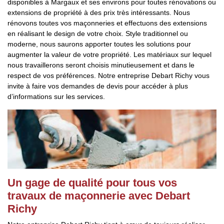
disponibles à Margaux et ses environs pour toutes rénovations ou
extensions de propriété à des prix très intéressants. Nous
rénovons toutes vos maçonneries et effectuons des extensions
en réalisant le design de votre choix. Style traditionnel ou
moderne, nous saurons apporter toutes les solutions pour
augmenter la valeur de votre propriété. Les matériaux sur lequel
nous travaillerons seront choisis minutieusement et dans le
respect de vos préférences. Notre entreprise Debart Richy vous
invite à faire vos demandes de devis pour accéder à plus
d’informations sur les services.
Un gage de qualité pour tous vos
travaux de maçonnerie avec Debart
Richy