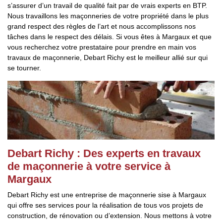
s’assurer d’un travail de qualité fait par de vrais experts en BTP.
Nous travaillons les maçonneries de votre propriété dans le plus
grand respect des règles de l’art et nous accomplissons nos
tâches dans le respect des délais. Si vous êtes à Margaux et que
vous recherchez votre prestataire pour prendre en main vos
travaux de maçonnerie, Debart Richy est le meilleur allié sur qui
se tourner.
Debart Richy : Des experts en travaux
de maçonnerie à votre service à
Margaux
Debart Richy est une entreprise de maçonnerie sise à Margaux
qui offre ses services pour la réalisation de tous vos projets de
construction, de rénovation ou d’extension. Nous mettons à votre