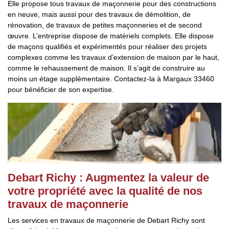
Elle propose tous travaux de maçonnerie pour des constructions
en neuve, mais aussi pour des travaux de démolition, de
rénovation, de travaux de petites maçonneries et de second
œuvre. L’entreprise dispose de matériels complets. Elle dispose
de maçons qualifiés et expérimentés pour réaliser des projets
complexes comme les travaux d’extension de maison par le haut,
comme le rehaussement de maison. Il s’agit de construire au
moins un étage supplémentaire. Contactez-la à Margaux 33460
pour bénéficier de son expertise.
Debart Richy : Augmentez la valeur de
votre propriété avec la qualité de nos
travaux de maçonnerie
Les services en travaux de maçonnerie de Debart Richy sont