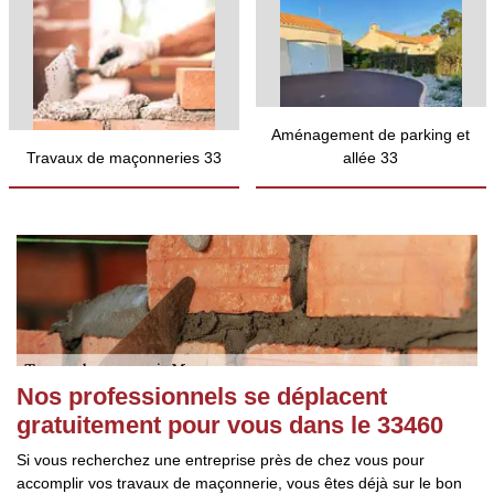
Aménagement de parking et
Travaux de maçonneries 33
allée 33
Nos professionnels se déplacent
gratuitement pour vous dans le 33460
Si vous recherchez une entreprise près de chez vous pour
accomplir vos travaux de maçonnerie, vous êtes déjà sur le bon