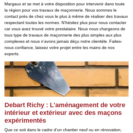
Margaux et se met à votre disposition pour intervenir dans toute
la région pour vos travaux de maçonnerie. Nous sommes le
contact près de chez vous le plus à même de réaliser des travaux
respectant toutes les normes. N’hésitez plus pour nous contacter
car vous avez trouvé votre prestataire. Nous nous chargeons de
tous type de travaux de maçonnerie des plus simples aux plus
complexes et nous n’avons jamais déçu notre clientèle. Faites-
nous confiance, laissez votre projet entre les mains de nos
experts.
Debart Richy : L’aménagement de votre
intérieur et extérieur avec des maçons
expérimentés
Que ce soit dans le cadre d’un chantier neuf ou en rénovation,