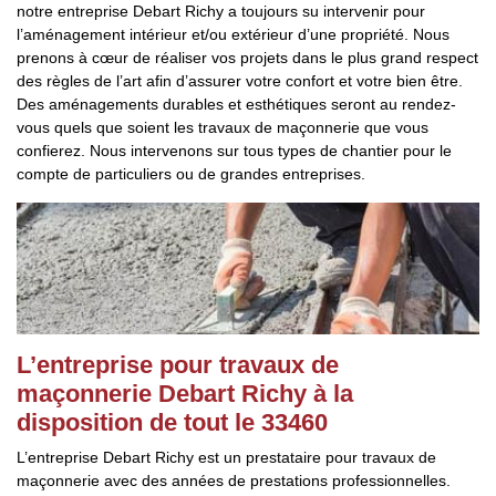
notre entreprise Debart Richy a toujours su intervenir pour
l’aménagement intérieur et/ou extérieur d’une propriété. Nous
prenons à cœur de réaliser vos projets dans le plus grand respect
des règles de l’art afin d’assurer votre confort et votre bien être.
Des aménagements durables et esthétiques seront au rendez-
vous quels que soient les travaux de maçonnerie que vous
confierez. Nous intervenons sur tous types de chantier pour le
compte de particuliers ou de grandes entreprises.
L’entreprise pour travaux de
maçonnerie Debart Richy à la
disposition de tout le 33460
L’entreprise Debart Richy est un prestataire pour travaux de
maçonnerie avec des années de prestations professionnelles.