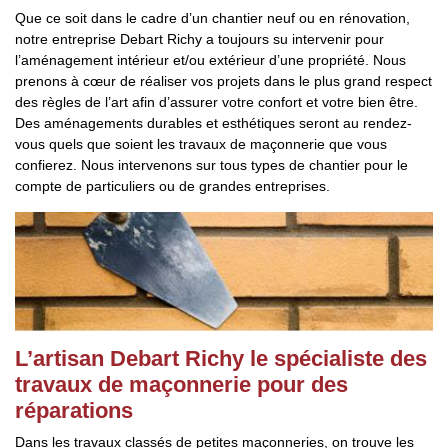
Que ce soit dans le cadre d’un chantier neuf ou en rénovation,
notre entreprise Debart Richy a toujours su intervenir pour
l’aménagement intérieur et/ou extérieur d’une propriété. Nous
prenons à cœur de réaliser vos projets dans le plus grand respect
des règles de l’art afin d’assurer votre confort et votre bien être.
Des aménagements durables et esthétiques seront au rendez-
vous quels que soient les travaux de maçonnerie que vous
confierez. Nous intervenons sur tous types de chantier pour le
compte de particuliers ou de grandes entreprises.
L’artisan Debart Richy le spécialiste des
travaux de maçonnerie pour des
réparations
Dans les travaux classés de petites maçonneries, on trouve les