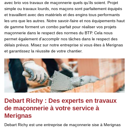
avec brio vos travaux de maçonnerie quels qu’ils soient. Projet
simple ou travaux lourds, nos maçons sont parfaitement équipés
et travaillent avec des matériels et des engins tous performants
les uns que les autres. Notre savoir-faire et nos équipements haut
de gamme forment un combo parfait pour réaliser vos projets
maçonnerie dans le respect des normes du BTP. Cela nous
permet également d’accomplir nos tâches dans le respect des
délais prévus. Misez sur notre entreprise si vous êtes à Merignas
et garantissez la réussite de votre chantier.
Debart Richy : Des experts en travaux
de maçonnerie à votre service à
Merignas
Debart Richy est une entreprise de maçonnerie sise à Merignas