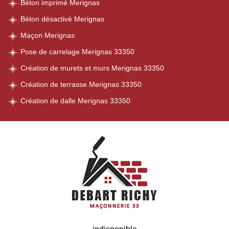
Béton imprimé Merignas
Béton désactivé Merignas
Maçon Merignas
Pose de carrelage Merignas 33350
Création de murets et murs Merignas 33350
Création de terrasse Merignas 33350
Création de dalle Merignas 33350