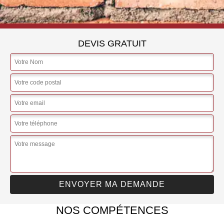
DEVIS GRATUIT
NOS COMPÉTENCES