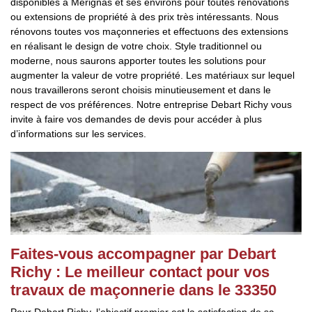
disponibles à Merignas et ses environs pour toutes rénovations
ou extensions de propriété à des prix très intéressants. Nous
rénovons toutes vos maçonneries et effectuons des extensions
en réalisant le design de votre choix. Style traditionnel ou
moderne, nous saurons apporter toutes les solutions pour
augmenter la valeur de votre propriété. Les matériaux sur lequel
nous travaillerons seront choisis minutieusement et dans le
respect de vos préférences. Notre entreprise Debart Richy vous
invite à faire vos demandes de devis pour accéder à plus
d’informations sur les services.
Faites-vous accompagner par Debart
Richy : Le meilleur contact pour vos
travaux de maçonnerie dans le 33350