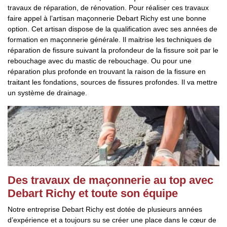
travaux de réparation, de rénovation. Pour réaliser ces travaux
faire appel à l’artisan maçonnerie Debart Richy est une bonne
option. Cet artisan dispose de la qualification avec ses années de
formation en maçonnerie générale. Il maitrise les techniques de
réparation de fissure suivant la profondeur de la fissure soit par le
rebouchage avec du mastic de rebouchage. Ou pour une
réparation plus profonde en trouvant la raison de la fissure en
traitant les fondations, sources de fissures profondes. Il va mettre
un système de drainage.
Des travaux de maçonnerie au top avec
Debart Richy et toute son équipe
Notre entreprise Debart Richy est dotée de plusieurs années
d’expérience et a toujours su se créer une place dans le cœur de