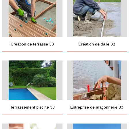
Création de terrasse 33
Création de dalle 33
Terrassement piscine 33
Entreprise de maçonnerie 33