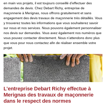
en main vos projets, il est toujours conseillé d’effectuer des
demandes de devis. Chez Debart Richy, entreprise de
maçonnerie à Merignas, nous offrons gratuitement et sans
engagement des devis travaux de maçonnerie très détaillés. Vous
y trouverez toutes les informations que vous souhaiterez savoir
sur nous et nos services. Nous pouvons également personnaliser
nos devis sur demandes. Vous avez également nos numéros que
vous pouvez contacter directement. Nous n’attendons donc plus
que vous pour nous contactez afin de réaliser ensemble votre
projet.
L’entreprise Debart Richy effectue à
Merignas des travaux de maçonnerie
dans le respect des normes