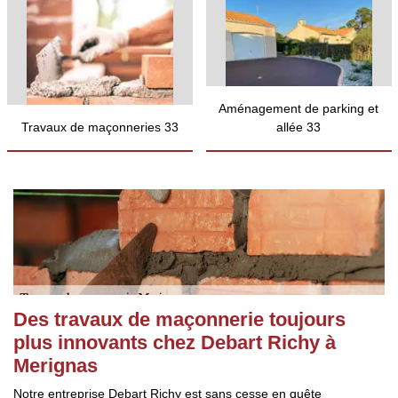
Aménagement de parking et
Travaux de maçonneries 33
allée 33
Des travaux de maçonnerie toujours
plus innovants chez Debart Richy à
Merignas
Notre entreprise Debart Richy est sans cesse en quête