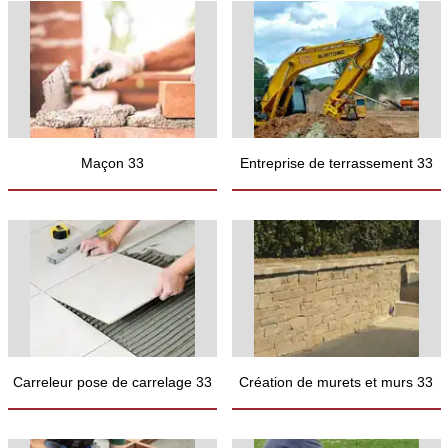
Maçon 33
Entreprise de terrassement 33
Carreleur pose de carrelage 33
Création de murets et murs 33