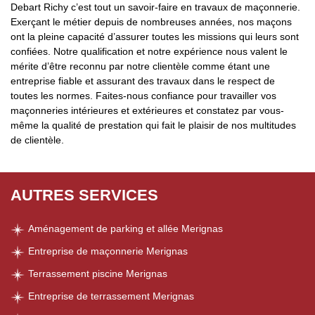
Debart Richy c’est tout un savoir-faire en travaux de maçonnerie.
Exerçant le métier depuis de nombreuses années, nos maçons
ont la pleine capacité d’assurer toutes les missions qui leurs sont
confiées. Notre qualification et notre expérience nous valent le
mérite d’être reconnu par notre clientèle comme étant une
entreprise fiable et assurant des travaux dans le respect de
toutes les normes. Faites-nous confiance pour travailler vos
maçonneries intérieures et extérieures et constatez par vous-
même la qualité de prestation qui fait le plaisir de nos multitudes
de clientèle.
AUTRES SERVICES
Aménagement de parking et allée Merignas
Entreprise de maçonnerie Merignas
Terrassement piscine Merignas
Entreprise de terrassement Merignas