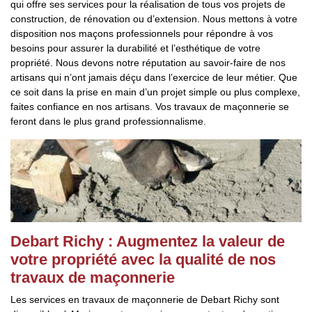
qui offre ses services pour la réalisation de tous vos projets de
construction, de rénovation ou d’extension. Nous mettons à votre
disposition nos maçons professionnels pour répondre à vos
besoins pour assurer la durabilité et l’esthétique de votre
propriété. Nous devons notre réputation au savoir-faire de nos
artisans qui n’ont jamais déçu dans l’exercice de leur métier. Que
ce soit dans la prise en main d’un projet simple ou plus complexe,
faites confiance en nos artisans. Vos travaux de maçonnerie se
feront dans le plus grand professionnalisme.
Debart Richy : Augmentez la valeur de
votre propriété avec la qualité de nos
travaux de maçonnerie
Les services en travaux de maçonnerie de Debart Richy sont