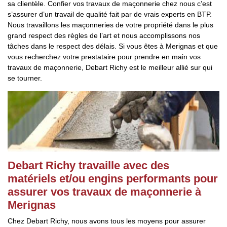
sa clientèle. Confier vos travaux de maçonnerie chez nous c’est
s’assurer d’un travail de qualité fait par de vrais experts en BTP.
Nous travaillons les maçonneries de votre propriété dans le plus
grand respect des règles de l’art et nous accomplissons nos
tâches dans le respect des délais. Si vous êtes à Merignas et que
vous recherchez votre prestataire pour prendre en main vos
travaux de maçonnerie, Debart Richy est le meilleur allié sur qui
se tourner.
Debart Richy travaille avec des
matériels et/ou engins performants pour
assurer vos travaux de maçonnerie à
Merignas
Chez Debart Richy, nous avons tous les moyens pour assurer