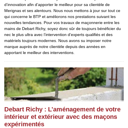
d’innovation afin d’apporter le meilleur pour sa clientèle de
Merignas et ses alentours. Nous nous mettons à jour sur tout ce
qui concerne le BTP et améliorons nos prestations suivant les
nouvelles tendances. Pour vos travaux de maçonnerie entre les
mains de Debart Richy, soyez donc sûr de toujours bénéficier du
nec le plus ultra avec l’intervention d’experts qualifiés et des
matériels toujours modernes. Nous avons su imposer notre
marque auprès de notre clientèle depuis des années en
apportant le meilleur des interventions.
Debart Richy : L’aménagement de votre
intérieur et extérieur avec des maçons
expérimentés