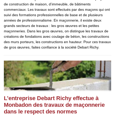
de construction de maison, d’immeuble, de bâtiments
commerciaux. Les travaux sont effectués par des maçons qui ont
suivi des formations professionnelles de base et de plusieurs
années de professionnalisme. En maçonnerie, il existe deux
grands secteurs de travaux : les gros œuvres et les petites
maçonneries. Dans les gros œuvres, on distingue les travaux de
créations de fondations avec coulage de béton, les constructions
des murs porteurs, les constructions en hauteur. Pour ces travaux
de gros œuvres, faites confiance à la société Debart Richy.
L’entreprise Debart Richy effectue à
Monbadon des travaux de maçonnerie
dans le respect des normes