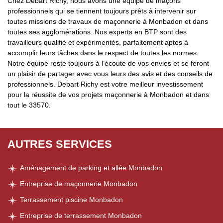
Chez Debart Richy, nous avons une équipe de maçons
professionnels qui se tiennent toujours prêts à intervenir sur
toutes missions de travaux de maçonnerie à Monbadon et dans
toutes ses agglomérations. Nos experts en BTP sont des
travailleurs qualifié et expérimentés, parfaitement aptes à
accomplir leurs tâches dans le respect de toutes les normes.
Notre équipe reste toujours à l’écoute de vos envies et se feront
un plaisir de partager avec vous leurs des avis et des conseils de
professionnels. Debart Richy est votre meilleur investissement
pour la réussite de vos projets maçonnerie à Monbadon et dans
tout le 33570.
AUTRES SERVICES
Aménagement de parking et allée Monbadon
Entreprise de maçonnerie Monbadon
Terrassement piscine Monbadon
Entreprise de terrassement Monbadon