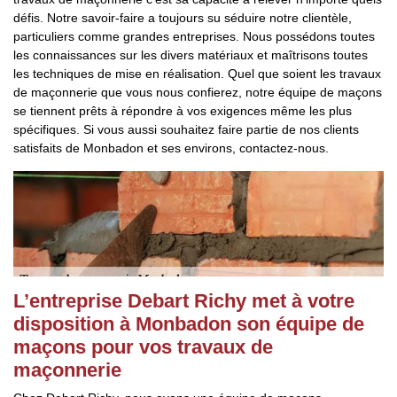
défis. Notre savoir-faire a toujours su séduire notre clientèle,
particuliers comme grandes entreprises. Nous possédons toutes
les connaissances sur les divers matériaux et maîtrisons toutes
les techniques de mise en réalisation. Quel que soient les travaux
de maçonnerie que vous nous confierez, notre équipe de maçons
se tiennent prêts à répondre à vos exigences même les plus
spécifiques. Si vous aussi souhaitez faire partie de nos clients
satisfaits de Monbadon et ses environs, contactez-nous.
L’entreprise Debart Richy met à votre
disposition à Monbadon son équipe de
maçons pour vos travaux de
maçonnerie