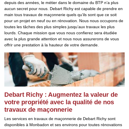
depuis des années, le métier dans le domaine du BTP n’a plus
aucun secret pour nous. Debart Richy est capable de prendre en
main tous travaux de maçonnerie quels qu’ils sont que ce soit
pour un projet en neuf ou en rénovation. Nous nous occupons de
toutes les tâches des plus simples jusqu’aux travaux les plus
lourds. Chaque mission que vous nous confierez sera étudiée
avec la plus grande attention et nous nous assurerons de vous
offrir une prestation à la hauteur de votre demande.
Debart Richy : Augmentez la valeur de
votre propriété avec la qualité de nos
travaux de maçonnerie
Les services en travaux de maçonnerie de Debart Richy sont
disponibles à Monbadon et ses environs pour toutes rénovations