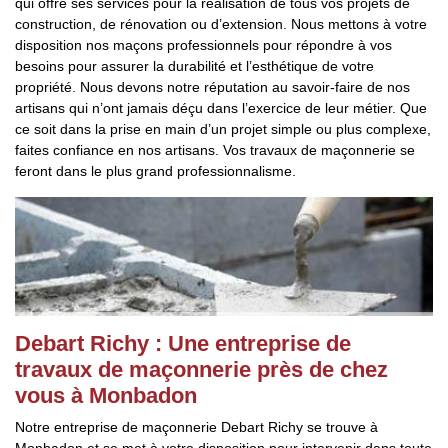
qui offre ses services pour la réalisation de tous vos projets de
construction, de rénovation ou d’extension. Nous mettons à votre
disposition nos maçons professionnels pour répondre à vos
besoins pour assurer la durabilité et l’esthétique de votre
propriété. Nous devons notre réputation au savoir-faire de nos
artisans qui n’ont jamais déçu dans l’exercice de leur métier. Que
ce soit dans la prise en main d’un projet simple ou plus complexe,
faites confiance en nos artisans. Vos travaux de maçonnerie se
feront dans le plus grand professionnalisme.
Debart Richy : Une entreprise de
travaux de maçonnerie près de chez
vous à Monbadon
Notre entreprise de maçonnerie Debart Richy se trouve à