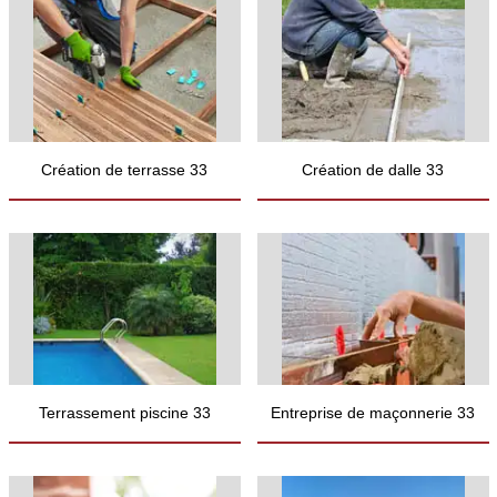
Création de terrasse 33
Création de dalle 33
Terrassement piscine 33
Entreprise de maçonnerie 33