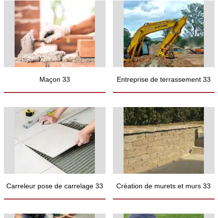
Maçon 33
Entreprise de terrassement 33
Carreleur pose de carrelage 33
Création de murets et murs 33