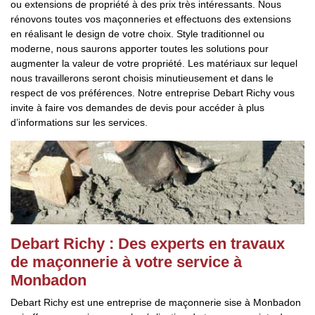
ou extensions de propriété à des prix très intéressants. Nous
rénovons toutes vos maçonneries et effectuons des extensions
en réalisant le design de votre choix. Style traditionnel ou
moderne, nous saurons apporter toutes les solutions pour
augmenter la valeur de votre propriété. Les matériaux sur lequel
nous travaillerons seront choisis minutieusement et dans le
respect de vos préférences. Notre entreprise Debart Richy vous
invite à faire vos demandes de devis pour accéder à plus
d’informations sur les services.
Debart Richy : Des experts en travaux
de maçonnerie à votre service à
Monbadon
Debart Richy est une entreprise de maçonnerie sise à Monbadon