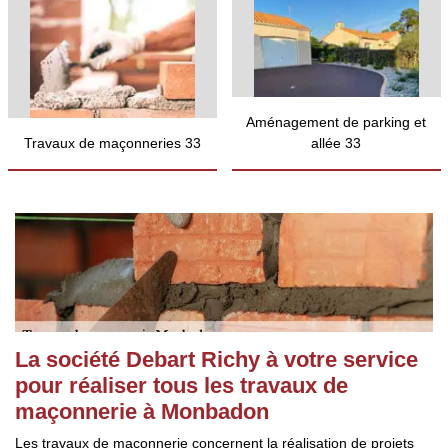
Aménagement de parking et
Travaux de maçonneries 33
allée 33
La société Debart Richy à votre service
pour réaliser tous les travaux de
maçonnerie à Monbadon
Les travaux de maçonnerie concernent la réalisation de projets