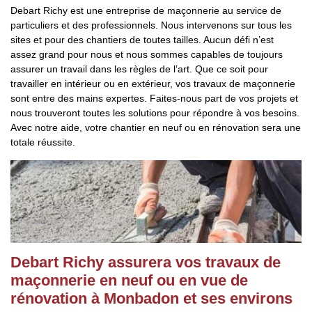
Debart Richy est une entreprise de maçonnerie au service de
particuliers et des professionnels. Nous intervenons sur tous les
sites et pour des chantiers de toutes tailles. Aucun défi n’est
assez grand pour nous et nous sommes capables de toujours
assurer un travail dans les règles de l’art. Que ce soit pour
travailler en intérieur ou en extérieur, vos travaux de maçonnerie
sont entre des mains expertes. Faites-nous part de vos projets et
nous trouveront toutes les solutions pour répondre à vos besoins.
Avec notre aide, votre chantier en neuf ou en rénovation sera une
totale réussite.
Debart Richy assurera vos travaux de
maçonnerie en neuf ou en vue de
rénovation à Monbadon et ses environs