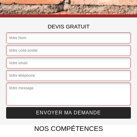
DEVIS GRATUIT
NOS COMPÉTENCES