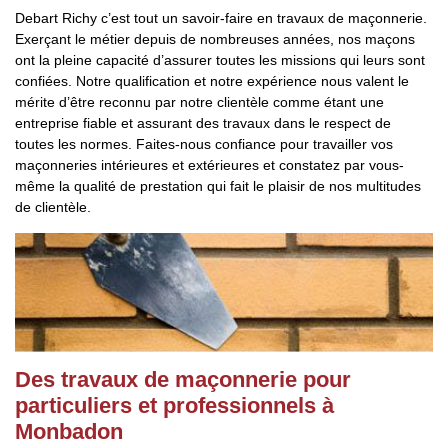
Debart Richy c’est tout un savoir-faire en travaux de maçonnerie.
Exerçant le métier depuis de nombreuses années, nos maçons
ont la pleine capacité d’assurer toutes les missions qui leurs sont
confiées. Notre qualification et notre expérience nous valent le
mérite d’être reconnu par notre clientèle comme étant une
entreprise fiable et assurant des travaux dans le respect de
toutes les normes. Faites-nous confiance pour travailler vos
maçonneries intérieures et extérieures et constatez par vous-
même la qualité de prestation qui fait le plaisir de nos multitudes
de clientèle.
Des travaux de maçonnerie pour
particuliers et professionnels à
Monbadon