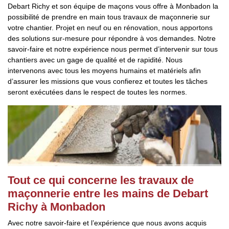
Debart Richy et son équipe de maçons vous offre à Monbadon la
possibilité de prendre en main tous travaux de maçonnerie sur
votre chantier. Projet en neuf ou en rénovation, nous apportons
des solutions sur-mesure pour répondre à vos demandes. Notre
savoir-faire et notre expérience nous permet d’intervenir sur tous
chantiers avec un gage de qualité et de rapidité. Nous
intervenons avec tous les moyens humains et matériels afin
d’assurer les missions que vous confierez et toutes les tâches
seront exécutées dans le respect de toutes les normes.
Tout ce qui concerne les travaux de
maçonnerie entre les mains de Debart
Richy à Monbadon
Avec notre savoir-faire et l’expérience que nous avons acquis