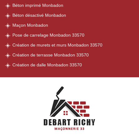
Béton imprimé Monbadon
Béton désactivé Monbadon
Maçon Monbadon
Pose de carrelage Monbadon 33570
Création de murets et murs Monbadon 33570
Création de terrasse Monbadon 33570
Création de dalle Monbadon 33570