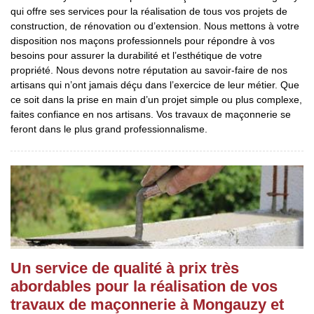
qui offre ses services pour la réalisation de tous vos projets de
construction, de rénovation ou d’extension. Nous mettons à votre
disposition nos maçons professionnels pour répondre à vos
besoins pour assurer la durabilité et l’esthétique de votre
propriété. Nous devons notre réputation au savoir-faire de nos
artisans qui n’ont jamais déçu dans l’exercice de leur métier. Que
ce soit dans la prise en main d’un projet simple ou plus complexe,
faites confiance en nos artisans. Vos travaux de maçonnerie se
feront dans le plus grand professionnalisme.
Un service de qualité à prix très
abordables pour la réalisation de vos
travaux de maçonnerie à Mongauzy et