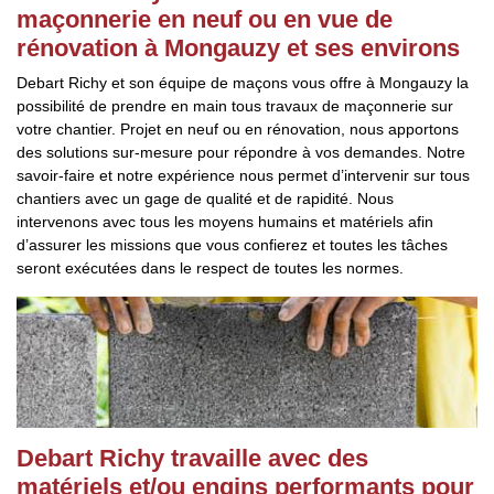
maçonnerie en neuf ou en vue de
rénovation à Mongauzy et ses environs
Debart Richy et son équipe de maçons vous offre à Mongauzy la
possibilité de prendre en main tous travaux de maçonnerie sur
votre chantier. Projet en neuf ou en rénovation, nous apportons
des solutions sur-mesure pour répondre à vos demandes. Notre
savoir-faire et notre expérience nous permet d’intervenir sur tous
chantiers avec un gage de qualité et de rapidité. Nous
intervenons avec tous les moyens humains et matériels afin
d’assurer les missions que vous confierez et toutes les tâches
seront exécutées dans le respect de toutes les normes.
Debart Richy travaille avec des
matériels et/ou engins performants pour