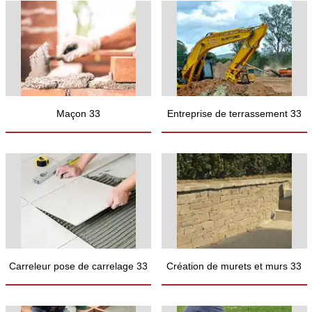
Maçon 33
Entreprise de terrassement 33
Carreleur pose de carrelage 33
Création de murets et murs 33