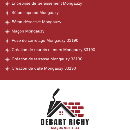
Entreprise de terrassement Mongauzy
Béton imprimé Mongauzy
Béton désactivé Mongauzy
Maçon Mongauzy
Pose de carrelage Mongauzy 33190
Création de murets et murs Mongauzy 33190
Création de terrasse Mongauzy 33190
Création de dalle Mongauzy 33190