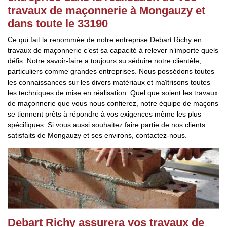
travaux de maçonnerie à Mongauzy et
dans toute le 33190
Ce qui fait la renommée de notre entreprise Debart Richy en
travaux de maçonnerie c’est sa capacité à relever n’importe quels
défis. Notre savoir-faire a toujours su séduire notre clientèle,
particuliers comme grandes entreprises. Nous possédons toutes
les connaissances sur les divers matériaux et maîtrisons toutes
les techniques de mise en réalisation. Quel que soient les travaux
de maçonnerie que vous nous confierez, notre équipe de maçons
se tiennent prêts à répondre à vos exigences même les plus
spécifiques. Si vous aussi souhaitez faire partie de nos clients
satisfaits de Mongauzy et ses environs, contactez-nous.
Debart Richy assurera vos travaux de