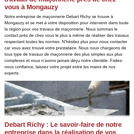
vous à Mongauzy
Notre entreprise de maçonnerie Debart Richy se trouve à
Mongauzy et se met à votre disposition pour intervenir dans toute
la région pour vos travaux de maçonnerie. Nous sommes le
contact près de chez vous le plus à même de réaliser des travaux
respectant toutes les normes. N’hésitez plus pour nous contacter
car vous avez trouvé votre prestataire. Nous nous chargeons de
tous type de travaux de maçonnerie des plus simples aux plus
complexes et nous n’avons jamais déçu notre clientèle. Faites-
nous confiance, laissez votre projet entre les mains de nos
experts.
Debart Richy : Le savoir-faire de notre
entreprise dans la réalisation de vos