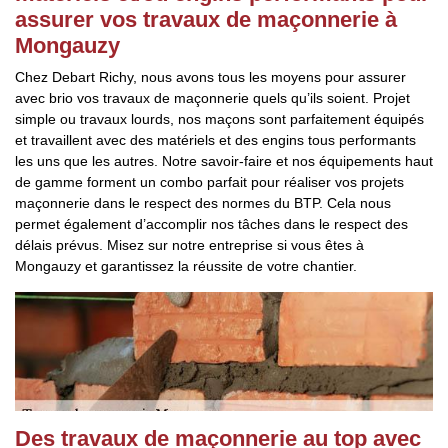
assurer vos travaux de maçonnerie à
Mongauzy
Chez Debart Richy, nous avons tous les moyens pour assurer
avec brio vos travaux de maçonnerie quels qu’ils soient. Projet
simple ou travaux lourds, nos maçons sont parfaitement équipés
et travaillent avec des matériels et des engins tous performants
les uns que les autres. Notre savoir-faire et nos équipements haut
de gamme forment un combo parfait pour réaliser vos projets
maçonnerie dans le respect des normes du BTP. Cela nous
permet également d’accomplir nos tâches dans le respect des
délais prévus. Misez sur notre entreprise si vous êtes à
Mongauzy et garantissez la réussite de votre chantier.
Des travaux de maçonnerie au top avec