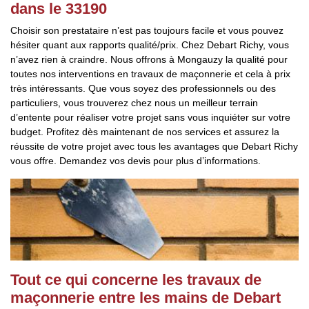
dans le 33190
Choisir son prestataire n’est pas toujours facile et vous pouvez
hésiter quant aux rapports qualité/prix. Chez Debart Richy, vous
n’avez rien à craindre. Nous offrons à Mongauzy la qualité pour
toutes nos interventions en travaux de maçonnerie et cela à prix
très intéressants. Que vous soyez des professionnels ou des
particuliers, vous trouverez chez nous un meilleur terrain
d’entente pour réaliser votre projet sans vous inquiéter sur votre
budget. Profitez dès maintenant de nos services et assurez la
réussite de votre projet avec tous les avantages que Debart Richy
vous offre. Demandez vos devis pour plus d’informations.
Tout ce qui concerne les travaux de
maçonnerie entre les mains de Debart