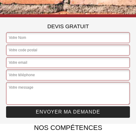
DEVIS GRATUIT
NOS COMPÉTENCES