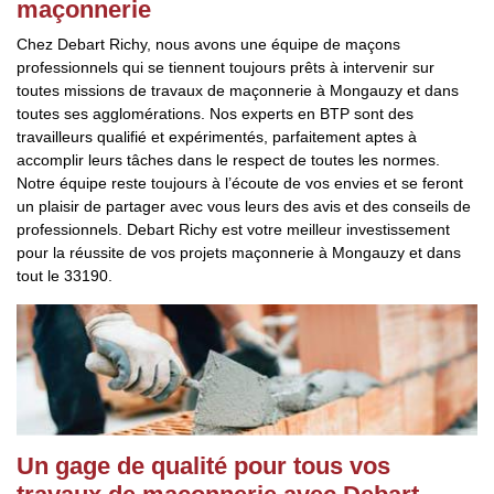
maçonnerie
Chez Debart Richy, nous avons une équipe de maçons
professionnels qui se tiennent toujours prêts à intervenir sur
toutes missions de travaux de maçonnerie à Mongauzy et dans
toutes ses agglomérations. Nos experts en BTP sont des
travailleurs qualifié et expérimentés, parfaitement aptes à
accomplir leurs tâches dans le respect de toutes les normes.
Notre équipe reste toujours à l’écoute de vos envies et se feront
un plaisir de partager avec vous leurs des avis et des conseils de
professionnels. Debart Richy est votre meilleur investissement
pour la réussite de vos projets maçonnerie à Mongauzy et dans
tout le 33190.
Un gage de qualité pour tous vos