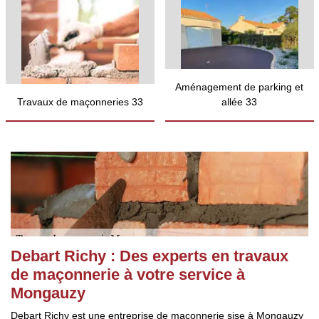
Aménagement de parking et
Travaux de maçonneries 33
allée 33
Debart Richy : Des experts en travaux
de maçonnerie à votre service à
Mongauzy
Debart Richy est une entreprise de maçonnerie sise à Mongauzy