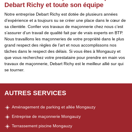
Debart Richy et toute son équipe
Notre entreprise Debart Richy est dotée de plusieurs années
d’expérience et a toujours su se créer une place dans le cœur de
sa clientèle. Confier vos travaux de maçonnerie chez nous c’est
s’assurer d’un travail de qualité fait par de vrais experts en BTP.
Nous travaillons les maçonneries de votre propriété dans le plus
grand respect des règles de l’art et nous accomplissons nos
tâches dans le respect des délais. Si vous êtes à Mongauzy et
que vous recherchez votre prestataire pour prendre en main vos
travaux de maçonnerie, Debart Richy est le meilleur allié sur qui
se tourner.
AUTRES SERVICES
Aménagement de parking et allée Mongauzy
Entreprise de maçonnerie Mongauzy
Terrassement piscine Mongauzy