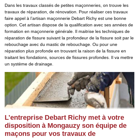
Dans les travaux classés de petites maçonneries, on trouve les
travaux de réparation, de rénovation. Pour réaliser ces travaux
faire appel à l’artisan maçonnerie Debart Richy est une bonne
option. Cet artisan dispose de la qualification avec ses années de
formation en maçonnerie générale. Il maitrise les techniques de
réparation de fissure suivant la profondeur de la fissure soit par le
rebouchage avec du mastic de rebouchage. Ou pour une
réparation plus profonde en trouvant la raison de la fissure en
traitant les fondations, sources de fissures profondes. Il va mettre
un système de drainage.
L’entreprise Debart Richy met à votre
disposition à Mongauzy son équipe de
maçons pour vos travaux de