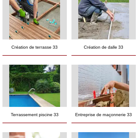
Création de terrasse 33
Création de dalle 33
Terrassement piscine 33
Entreprise de maçonnerie 33