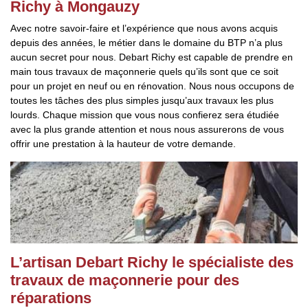
Richy à Mongauzy
Avec notre savoir-faire et l’expérience que nous avons acquis
depuis des années, le métier dans le domaine du BTP n’a plus
aucun secret pour nous. Debart Richy est capable de prendre en
main tous travaux de maçonnerie quels qu’ils sont que ce soit
pour un projet en neuf ou en rénovation. Nous nous occupons de
toutes les tâches des plus simples jusqu’aux travaux les plus
lourds. Chaque mission que vous nous confierez sera étudiée
avec la plus grande attention et nous nous assurerons de vous
offrir une prestation à la hauteur de votre demande.
L’artisan Debart Richy le spécialiste des
travaux de maçonnerie pour des
réparations