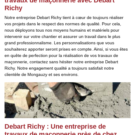
travaux de maçonnerie avec Debart
Richy
Notre entreprise Debart Richy tient à cœur de toujours réaliser
vos projets dans le respect des normes de qualité. Pour cela,
nous déployons tous nos moyens humains et matériels pour
intervenir sur votre chantier et assurer un travail dans le plus
grand professionnalisme. Les personnalisations que vous
souhaiterez apporter seront prises en compte. Ainsi, si vous êtes
en quête de perfection pour la réalisation de vos travaux de
maçonnerie, contactez sans hésiter notre entreprise Debart
Richy. Notre engagement qualité a toujours satisfait notre
clientèle de Mongauzy et ses environs.
Debart Richy : Une entreprise de
travaux de maçonnerie près de chez