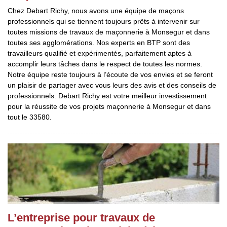
Chez Debart Richy, nous avons une équipe de maçons
professionnels qui se tiennent toujours prêts à intervenir sur
toutes missions de travaux de maçonnerie à Monsegur et dans
toutes ses agglomérations. Nos experts en BTP sont des
travailleurs qualifié et expérimentés, parfaitement aptes à
accomplir leurs tâches dans le respect de toutes les normes.
Notre équipe reste toujours à l’écoute de vos envies et se feront
un plaisir de partager avec vous leurs des avis et des conseils de
professionnels. Debart Richy est votre meilleur investissement
pour la réussite de vos projets maçonnerie à Monsegur et dans
tout le 33580.
L’entreprise pour travaux de