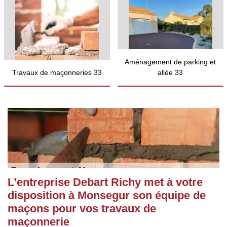
Aménagement de parking et
Travaux de maçonneries 33
allée 33
L’entreprise Debart Richy met à votre
disposition à Monsegur son équipe de
maçons pour vos travaux de
maçonnerie