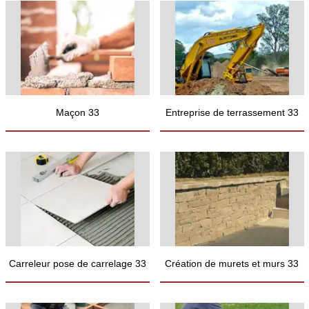
Maçon 33
Entreprise de terrassement 33
Carreleur pose de carrelage 33
Création de murets et murs 33