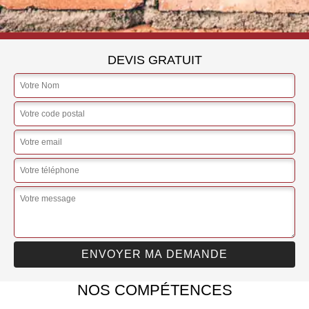
DEVIS GRATUIT
NOS COMPÉTENCES