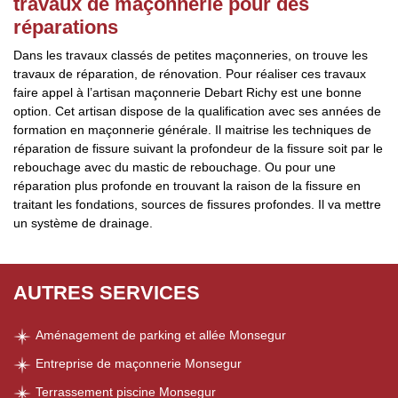
travaux de maçonnerie pour des
réparations
Dans les travaux classés de petites maçonneries, on trouve les
travaux de réparation, de rénovation. Pour réaliser ces travaux
faire appel à l’artisan maçonnerie Debart Richy est une bonne
option. Cet artisan dispose de la qualification avec ses années de
formation en maçonnerie générale. Il maitrise les techniques de
réparation de fissure suivant la profondeur de la fissure soit par le
rebouchage avec du mastic de rebouchage. Ou pour une
réparation plus profonde en trouvant la raison de la fissure en
traitant les fondations, sources de fissures profondes. Il va mettre
un système de drainage.
AUTRES SERVICES
Aménagement de parking et allée Monsegur
Entreprise de maçonnerie Monsegur
Terrassement piscine Monsegur