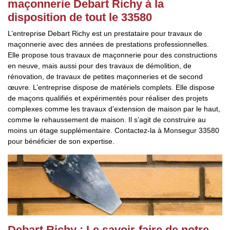
maçonnerie Debart Richy à la
disposition de tout le 33580
L’entreprise Debart Richy est un prestataire pour travaux de
maçonnerie avec des années de prestations professionnelles.
Elle propose tous travaux de maçonnerie pour des constructions
en neuve, mais aussi pour des travaux de démolition, de
rénovation, de travaux de petites maçonneries et de second
œuvre. L’entreprise dispose de matériels complets. Elle dispose
de maçons qualifiés et expérimentés pour réaliser des projets
complexes comme les travaux d’extension de maison par le haut,
comme le rehaussement de maison. Il s’agit de construire au
moins un étage supplémentaire. Contactez-la à Monsegur 33580
pour bénéficier de son expertise.
Debart Richy : Le savoir-faire de notre