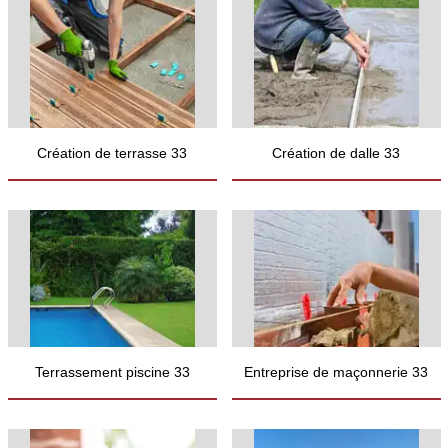
Création de terrasse 33
Création de dalle 33
Terrassement piscine 33
Entreprise de maçonnerie 33