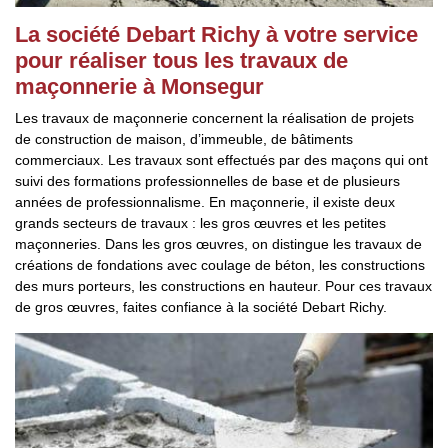
La société Debart Richy à votre service
pour réaliser tous les travaux de
maçonnerie à Monsegur
Les travaux de maçonnerie concernent la réalisation de projets
de construction de maison, d’immeuble, de bâtiments
commerciaux. Les travaux sont effectués par des maçons qui ont
suivi des formations professionnelles de base et de plusieurs
années de professionnalisme. En maçonnerie, il existe deux
grands secteurs de travaux : les gros œuvres et les petites
maçonneries. Dans les gros œuvres, on distingue les travaux de
créations de fondations avec coulage de béton, les constructions
des murs porteurs, les constructions en hauteur. Pour ces travaux
de gros œuvres, faites confiance à la société Debart Richy.