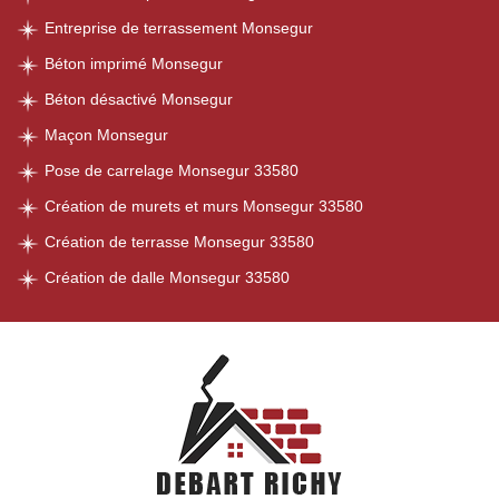
Entreprise de terrassement Monsegur
Béton imprimé Monsegur
Béton désactivé Monsegur
Maçon Monsegur
Pose de carrelage Monsegur 33580
Création de murets et murs Monsegur 33580
Création de terrasse Monsegur 33580
Création de dalle Monsegur 33580