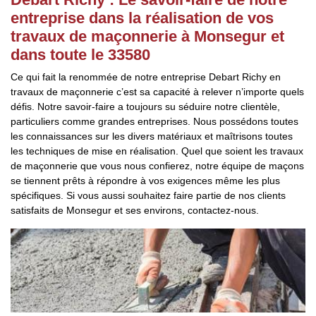
entreprise dans la réalisation de vos
travaux de maçonnerie à Monsegur et
dans toute le 33580
Ce qui fait la renommée de notre entreprise Debart Richy en
travaux de maçonnerie c’est sa capacité à relever n’importe quels
défis. Notre savoir-faire a toujours su séduire notre clientèle,
particuliers comme grandes entreprises. Nous possédons toutes
les connaissances sur les divers matériaux et maîtrisons toutes
les techniques de mise en réalisation. Quel que soient les travaux
de maçonnerie que vous nous confierez, notre équipe de maçons
se tiennent prêts à répondre à vos exigences même les plus
spécifiques. Si vous aussi souhaitez faire partie de nos clients
satisfaits de Monsegur et ses environs, contactez-nous.