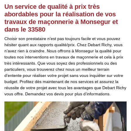
Un service de qualité à prix très
abordables pour la réalisation de vos
travaux de maçonnerie à Monsegur et
dans le 33580
Choisir son prestataire n’est pas toujours facile et vous pouvez
hésiter quant aux rapports qualité/prix. Chez Debart Richy, vous
n’avez rien à craindre. Nous offrons à Monsegur la qualité pour
toutes nos interventions en travaux de maçonnerie et cela à prix
très intéressants. Que vous soyez des professionnels ou des
particuliers, vous trouverez chez nous un meilleur terrain
d’entente pour réaliser votre projet sans vous inquiéter sur votre
budget. Profitez dès maintenant de nos services et assurez la
réussite de votre projet avec tous les avantages que Debart Richy
vous offre. Demandez vos devis pour plus d’informations.