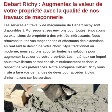
Debart Richy : Augmentez la valeur de
votre propriété avec la qualité de nos
travaux de maçonnerie
Les services en travaux de maçonnerie de Debart Richy sont
disponibles à Monsegur et ses environs pour toutes rénovations
ou extensions de propriété à des prix très intéressants. Nous
rénovons toutes vos maçonneries et effectuons des extensions
en réalisant le design de votre choix. Style traditionnel ou
moderne, nous saurons apporter toutes les solutions pour
augmenter la valeur de votre propriété. Les matériaux sur lequel
nous travaillerons seront choisis minutieusement et dans le
respect de vos préférences. Notre entreprise Debart Richy vous
invite à faire vos demandes de devis pour accéder à plus
d’informations sur les services.