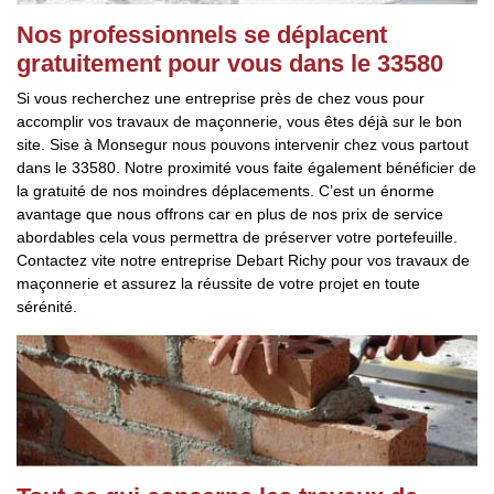
Nos professionnels se déplacent
gratuitement pour vous dans le 33580
Si vous recherchez une entreprise près de chez vous pour
accomplir vos travaux de maçonnerie, vous êtes déjà sur le bon
site. Sise à Monsegur nous pouvons intervenir chez vous partout
dans le 33580. Notre proximité vous faite également bénéficier de
la gratuité de nos moindres déplacements. C’est un énorme
avantage que nous offrons car en plus de nos prix de service
abordables cela vous permettra de préserver votre portefeuille.
Contactez vite notre entreprise Debart Richy pour vos travaux de
maçonnerie et assurez la réussite de votre projet en toute
sérénité.