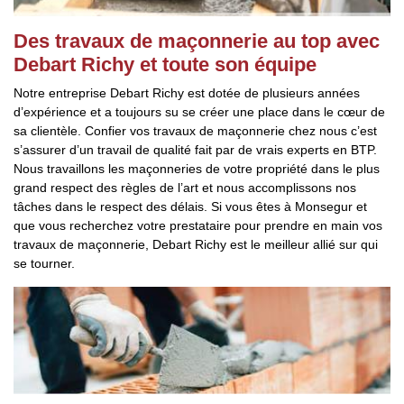
Des travaux de maçonnerie au top avec
Debart Richy et toute son équipe
Notre entreprise Debart Richy est dotée de plusieurs années
d’expérience et a toujours su se créer une place dans le cœur de
sa clientèle. Confier vos travaux de maçonnerie chez nous c’est
s’assurer d’un travail de qualité fait par de vrais experts en BTP.
Nous travaillons les maçonneries de votre propriété dans le plus
grand respect des règles de l’art et nous accomplissons nos
tâches dans le respect des délais. Si vous êtes à Monsegur et
que vous recherchez votre prestataire pour prendre en main vos
travaux de maçonnerie, Debart Richy est le meilleur allié sur qui
se tourner.