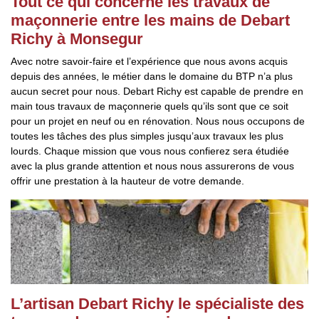
Tout ce qui concerne les travaux de
maçonnerie entre les mains de Debart
Richy à Monsegur
Avec notre savoir-faire et l’expérience que nous avons acquis
depuis des années, le métier dans le domaine du BTP n’a plus
aucun secret pour nous. Debart Richy est capable de prendre en
main tous travaux de maçonnerie quels qu’ils sont que ce soit
pour un projet en neuf ou en rénovation. Nous nous occupons de
toutes les tâches des plus simples jusqu’aux travaux les plus
lourds. Chaque mission que vous nous confierez sera étudiée
avec la plus grande attention et nous nous assurerons de vous
offrir une prestation à la hauteur de votre demande.
L’artisan Debart Richy le spécialiste des