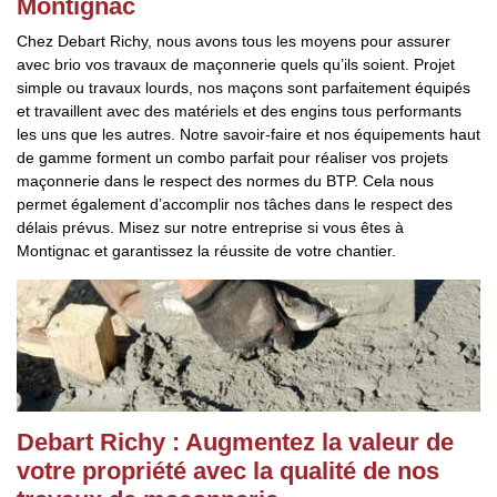
Montignac
Chez Debart Richy, nous avons tous les moyens pour assurer
avec brio vos travaux de maçonnerie quels qu’ils soient. Projet
simple ou travaux lourds, nos maçons sont parfaitement équipés
et travaillent avec des matériels et des engins tous performants
les uns que les autres. Notre savoir-faire et nos équipements haut
de gamme forment un combo parfait pour réaliser vos projets
maçonnerie dans le respect des normes du BTP. Cela nous
permet également d’accomplir nos tâches dans le respect des
délais prévus. Misez sur notre entreprise si vous êtes à
Montignac et garantissez la réussite de votre chantier.
Debart Richy : Augmentez la valeur de
votre propriété avec la qualité de nos