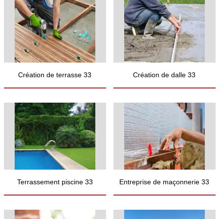
Création de terrasse 33
Création de dalle 33
Terrassement piscine 33
Entreprise de maçonnerie 33