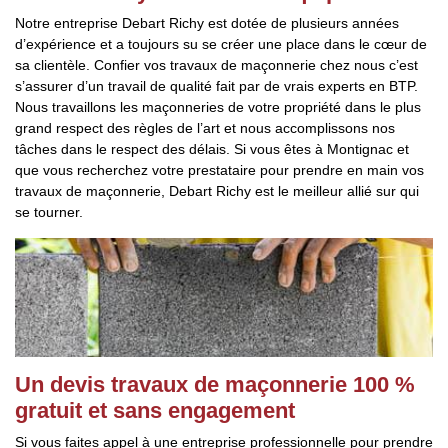
Notre entreprise Debart Richy est dotée de plusieurs années
d’expérience et a toujours su se créer une place dans le cœur de
sa clientèle. Confier vos travaux de maçonnerie chez nous c’est
s’assurer d’un travail de qualité fait par de vrais experts en BTP.
Nous travaillons les maçonneries de votre propriété dans le plus
grand respect des règles de l’art et nous accomplissons nos
tâches dans le respect des délais. Si vous êtes à Montignac et
que vous recherchez votre prestataire pour prendre en main vos
travaux de maçonnerie, Debart Richy est le meilleur allié sur qui
se tourner.
Un devis travaux de maçonnerie 100 %
gratuit et sans engagement
Si vous faites appel à une entreprise professionnelle pour prendre