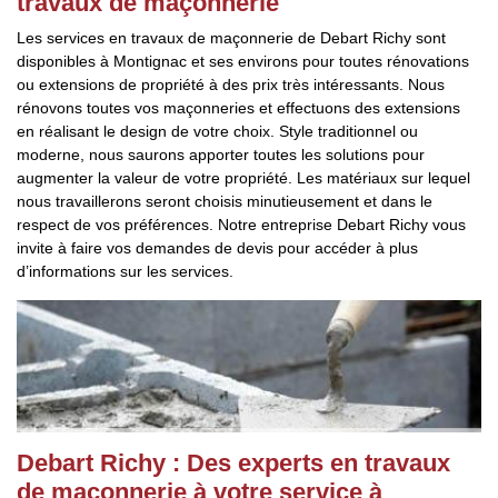
travaux de maçonnerie
Les services en travaux de maçonnerie de Debart Richy sont
disponibles à Montignac et ses environs pour toutes rénovations
ou extensions de propriété à des prix très intéressants. Nous
rénovons toutes vos maçonneries et effectuons des extensions
en réalisant le design de votre choix. Style traditionnel ou
moderne, nous saurons apporter toutes les solutions pour
augmenter la valeur de votre propriété. Les matériaux sur lequel
nous travaillerons seront choisis minutieusement et dans le
respect de vos préférences. Notre entreprise Debart Richy vous
invite à faire vos demandes de devis pour accéder à plus
d’informations sur les services.
Debart Richy : Des experts en travaux
de maçonnerie à votre service à