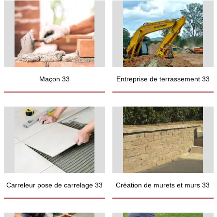
Maçon 33
Entreprise de terrassement 33
Carreleur pose de carrelage 33
Création de murets et murs 33