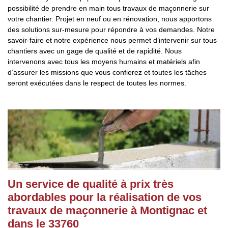
possibilité de prendre en main tous travaux de maçonnerie sur
votre chantier. Projet en neuf ou en rénovation, nous apportons
des solutions sur-mesure pour répondre à vos demandes. Notre
savoir-faire et notre expérience nous permet d’intervenir sur tous
chantiers avec un gage de qualité et de rapidité. Nous
intervenons avec tous les moyens humains et matériels afin
d’assurer les missions que vous confierez et toutes les tâches
seront exécutées dans le respect de toutes les normes.
Un service de qualité à prix très
abordables pour la réalisation de vos
travaux de maçonnerie à Montignac et
dans le 33760