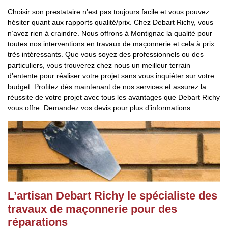
Choisir son prestataire n’est pas toujours facile et vous pouvez
hésiter quant aux rapports qualité/prix. Chez Debart Richy, vous
n’avez rien à craindre. Nous offrons à Montignac la qualité pour
toutes nos interventions en travaux de maçonnerie et cela à prix
très intéressants. Que vous soyez des professionnels ou des
particuliers, vous trouverez chez nous un meilleur terrain
d’entente pour réaliser votre projet sans vous inquiéter sur votre
budget. Profitez dès maintenant de nos services et assurez la
réussite de votre projet avec tous les avantages que Debart Richy
vous offre. Demandez vos devis pour plus d’informations.
L’artisan Debart Richy le spécialiste des
travaux de maçonnerie pour des
réparations