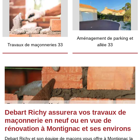
Aménagement de parking et
Travaux de maçonneries 33
allée 33
Debart Richy assurera vos travaux de
maçonnerie en neuf ou en vue de
rénovation à Montignac et ses environs
Debart Richy et son équipe de maçons vous offre à Montignac la