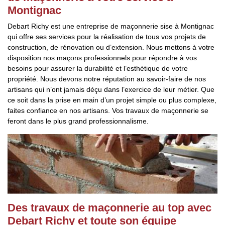
Montignac
Debart Richy est une entreprise de maçonnerie sise à Montignac
qui offre ses services pour la réalisation de tous vos projets de
construction, de rénovation ou d’extension. Nous mettons à votre
disposition nos maçons professionnels pour répondre à vos
besoins pour assurer la durabilité et l’esthétique de votre
propriété. Nous devons notre réputation au savoir-faire de nos
artisans qui n’ont jamais déçu dans l’exercice de leur métier. Que
ce soit dans la prise en main d’un projet simple ou plus complexe,
faites confiance en nos artisans. Vos travaux de maçonnerie se
feront dans le plus grand professionnalisme.
Des travaux de maçonnerie au top avec
Debart Richy et toute son équipe