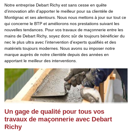
Notre entreprise Debart Richy est sans cesse en quête
d’innovation afin d’apporter le meilleur pour sa clientèle de
Montignac et ses alentours. Nous nous mettons à jour sur tout ce
qui concerne le BTP et améliorons nos prestations suivant les
nouvelles tendances. Pour vos travaux de maçonnerie entre les
mains de Debart Richy, soyez donc sûr de toujours bénéficier du
nec le plus ultra avec l’intervention d’experts qualifiés et des
matériels toujours modernes. Nous avons su imposer notre
marque auprès de notre clientèle depuis des années en
apportant le meilleur des interventions.
Un gage de qualité pour tous vos
travaux de maçonnerie avec Debart
Richy