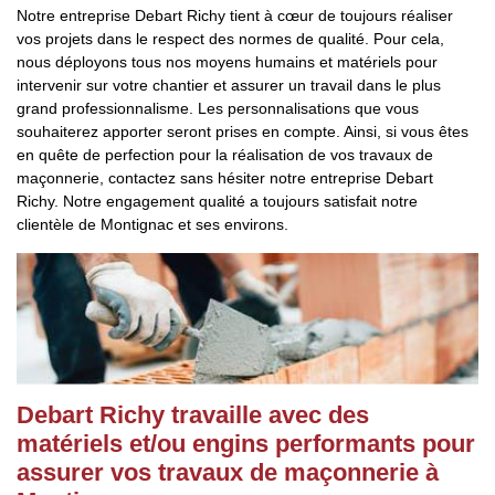
Notre entreprise Debart Richy tient à cœur de toujours réaliser
vos projets dans le respect des normes de qualité. Pour cela,
nous déployons tous nos moyens humains et matériels pour
intervenir sur votre chantier et assurer un travail dans le plus
grand professionnalisme. Les personnalisations que vous
souhaiterez apporter seront prises en compte. Ainsi, si vous êtes
en quête de perfection pour la réalisation de vos travaux de
maçonnerie, contactez sans hésiter notre entreprise Debart
Richy. Notre engagement qualité a toujours satisfait notre
clientèle de Montignac et ses environs.
Debart Richy travaille avec des
matériels et/ou engins performants pour
assurer vos travaux de maçonnerie à