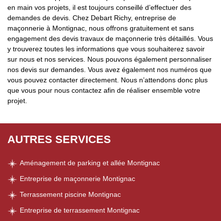
en main vos projets, il est toujours conseillé d’effectuer des
demandes de devis. Chez Debart Richy, entreprise de
maçonnerie à Montignac, nous offrons gratuitement et sans
engagement des devis travaux de maçonnerie très détaillés. Vous
y trouverez toutes les informations que vous souhaiterez savoir
sur nous et nos services. Nous pouvons également personnaliser
nos devis sur demandes. Vous avez également nos numéros que
vous pouvez contacter directement. Nous n’attendons donc plus
que vous pour nous contactez afin de réaliser ensemble votre
projet.
AUTRES SERVICES
Aménagement de parking et allée Montignac
Entreprise de maçonnerie Montignac
Terrassement piscine Montignac
Entreprise de terrassement Montignac