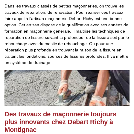
Dans les travaux classés de petites maçonneries, on trouve les
travaux de réparation, de rénovation. Pour réaliser ces travaux
faire appel à l’artisan maçonnerie Debart Richy est une bonne
option. Cet artisan dispose de la qualification avec ses années de
formation en maçonnerie générale. Il maitrise les techniques de
réparation de fissure suivant la profondeur de la fissure soit par le
rebouchage avec du mastic de rebouchage. Ou pour une
réparation plus profonde en trouvant la raison de la fissure en
traitant les fondations, sources de fissures profondes. Il va mettre
un système de drainage.
Des travaux de maçonnerie toujours
plus innovants chez Debart Richy à
Montignac