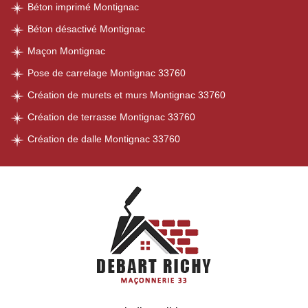
Béton imprimé Montignac
Béton désactivé Montignac
Maçon Montignac
Pose de carrelage Montignac 33760
Création de murets et murs Montignac 33760
Création de terrasse Montignac 33760
Création de dalle Montignac 33760