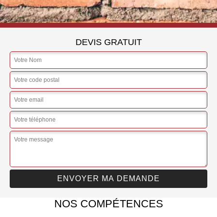
DEVIS GRATUIT
NOS COMPÉTENCES