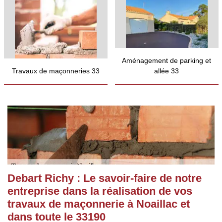
Aménagement de parking et
Travaux de maçonneries 33
allée 33
Debart Richy : Le savoir-faire de notre
entreprise dans la réalisation de vos
travaux de maçonnerie à Noaillac et
dans toute le 33190