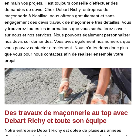
en main vos projets, il est toujours conseillé d’effectuer des
demandes de devis. Chez Debart Richy, entreprise de
maçonnerie à Noaillac, nous offrons gratuitement et sans
engagement des devis travaux de maçonnerie très détaillés. Vous
y trouverez toutes les informations que vous souhaiterez savoir
sur nous et nos services. Nous pouvons également personnaliser
nos devis sur demandes. Vous avez également nos numéros que
vous pouvez contacter directement. Nous n’attendons donc plus
que vous pour nous contactez afin de réaliser ensemble votre
projet.
Des travaux de maçonnerie au top avec
Debart Richy et toute son équipe
Notre entreprise Debart Richy est dotée de plusieurs années