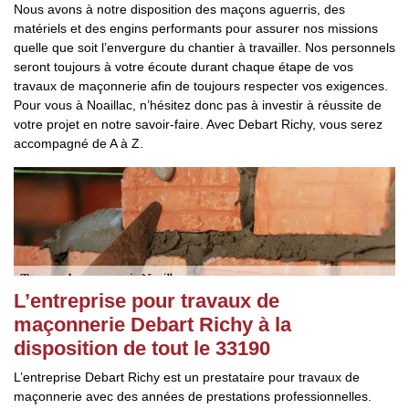
Nous avons à notre disposition des maçons aguerris, des
matériels et des engins performants pour assurer nos missions
quelle que soit l’envergure du chantier à travailler. Nos personnels
seront toujours à votre écoute durant chaque étape de vos
travaux de maçonnerie afin de toujours respecter vos exigences.
Pour vous à Noaillac, n’hésitez donc pas à investir à réussite de
votre projet en notre savoir-faire. Avec Debart Richy, vous serez
accompagné de A à Z.
L’entreprise pour travaux de
maçonnerie Debart Richy à la
disposition de tout le 33190
L’entreprise Debart Richy est un prestataire pour travaux de
maçonnerie avec des années de prestations professionnelles.