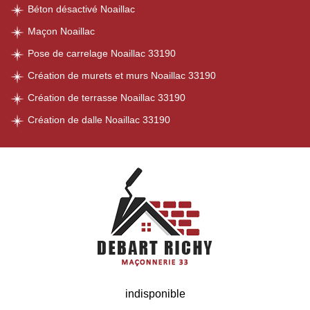
Béton désactivé Noaillac
Maçon Noaillac
Pose de carrelage Noaillac 33190
Création de murets et murs Noaillac 33190
Création de terrasse Noaillac 33190
Création de dalle Noaillac 33190
indisponible