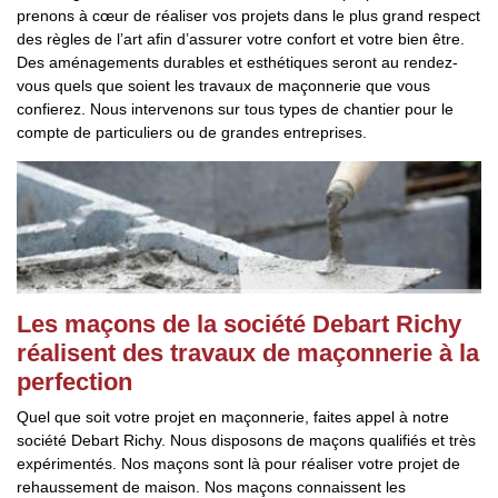
prenons à cœur de réaliser vos projets dans le plus grand respect
des règles de l’art afin d’assurer votre confort et votre bien être.
Des aménagements durables et esthétiques seront au rendez-
vous quels que soient les travaux de maçonnerie que vous
confierez. Nous intervenons sur tous types de chantier pour le
compte de particuliers ou de grandes entreprises.
Les maçons de la société Debart Richy
réalisent des travaux de maçonnerie à la
perfection
Quel que soit votre projet en maçonnerie, faites appel à notre
société Debart Richy. Nous disposons de maçons qualifiés et très
expérimentés. Nos maçons sont là pour réaliser votre projet de
rehaussement de maison. Nos maçons connaissent les