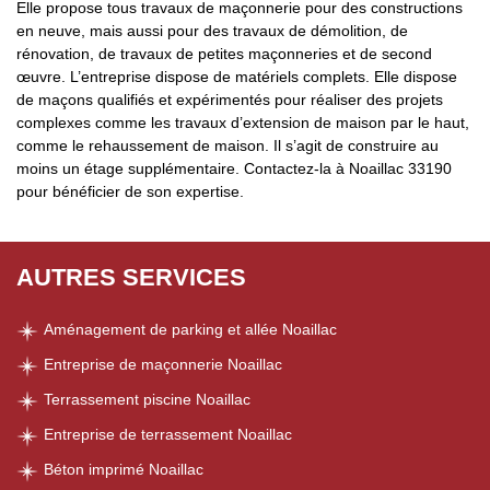
Elle propose tous travaux de maçonnerie pour des constructions
en neuve, mais aussi pour des travaux de démolition, de
rénovation, de travaux de petites maçonneries et de second
œuvre. L’entreprise dispose de matériels complets. Elle dispose
de maçons qualifiés et expérimentés pour réaliser des projets
complexes comme les travaux d’extension de maison par le haut,
comme le rehaussement de maison. Il s’agit de construire au
moins un étage supplémentaire. Contactez-la à Noaillac 33190
pour bénéficier de son expertise.
AUTRES SERVICES
Aménagement de parking et allée Noaillac
Entreprise de maçonnerie Noaillac
Terrassement piscine Noaillac
Entreprise de terrassement Noaillac
Béton imprimé Noaillac