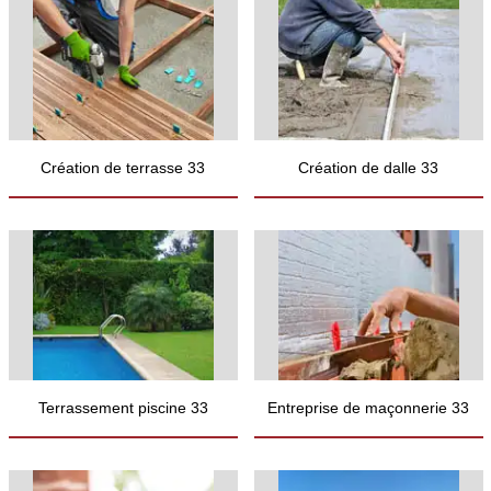
Création de terrasse 33
Création de dalle 33
Terrassement piscine 33
Entreprise de maçonnerie 33