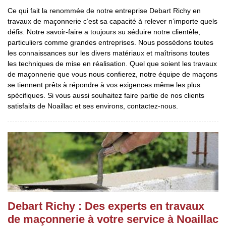
Ce qui fait la renommée de notre entreprise Debart Richy en
travaux de maçonnerie c’est sa capacité à relever n’importe quels
défis. Notre savoir-faire a toujours su séduire notre clientèle,
particuliers comme grandes entreprises. Nous possédons toutes
les connaissances sur les divers matériaux et maîtrisons toutes
les techniques de mise en réalisation. Quel que soient les travaux
de maçonnerie que vous nous confierez, notre équipe de maçons
se tiennent prêts à répondre à vos exigences même les plus
spécifiques. Si vous aussi souhaitez faire partie de nos clients
satisfaits de Noaillac et ses environs, contactez-nous.
Debart Richy : Des experts en travaux
de maçonnerie à votre service à Noaillac