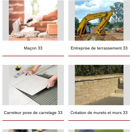
Maçon 33
Entreprise de terrassement 33
Carreleur pose de carrelage 33
Création de murets et murs 33