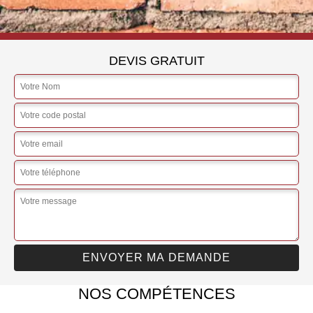
DEVIS GRATUIT
NOS COMPÉTENCES