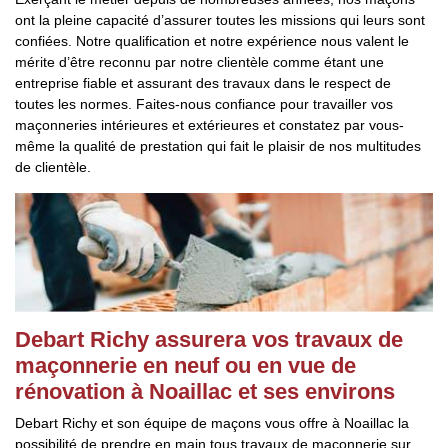
ont la pleine capacité d’assurer toutes les missions qui leurs sont
confiées. Notre qualification et notre expérience nous valent le
mérite d’être reconnu par notre clientèle comme étant une
entreprise fiable et assurant des travaux dans le respect de
toutes les normes. Faites-nous confiance pour travailler vos
maçonneries intérieures et extérieures et constatez par vous-
même la qualité de prestation qui fait le plaisir de nos multitudes
de clientèle.
Debart Richy assurera vos travaux de
maçonnerie en neuf ou en vue de
rénovation à Noaillac et ses environs
Debart Richy et son équipe de maçons vous offre à Noaillac la
possibilité de prendre en main tous travaux de maçonnerie sur