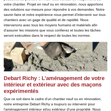
votre chantier. Projet en neuf ou en rénovation, nous apportons
des solutions sur-mesure pour répondre à vos demandes. Notre
savoir-faire et notre expérience nous permet d’intervenir sur tous
chantiers avec un gage de qualité et de rapidité. Nous
intervenons avec tous les moyens humains et matériels afin
d’assurer les missions que vous confierez et toutes les tâches
seront exécutées dans le respect de toutes les normes.
Debart Richy : L’aménagement de votre
intérieur et extérieur avec des maçons
expérimentés
Que ce soit dans le cadre d’un chantier neuf ou en rénovation,
notre entreprise Debart Richy a toujours su intervenir pour
l’aménagement intérieur et/ou extérieur d’une propriété. Nous