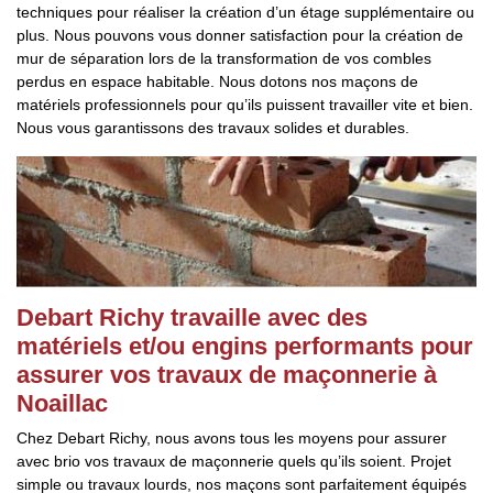
techniques pour réaliser la création d’un étage supplémentaire ou
plus. Nous pouvons vous donner satisfaction pour la création de
mur de séparation lors de la transformation de vos combles
perdus en espace habitable. Nous dotons nos maçons de
matériels professionnels pour qu’ils puissent travailler vite et bien.
Nous vous garantissons des travaux solides et durables.
Debart Richy travaille avec des
matériels et/ou engins performants pour
assurer vos travaux de maçonnerie à
Noaillac
Chez Debart Richy, nous avons tous les moyens pour assurer
avec brio vos travaux de maçonnerie quels qu’ils soient. Projet
simple ou travaux lourds, nos maçons sont parfaitement équipés