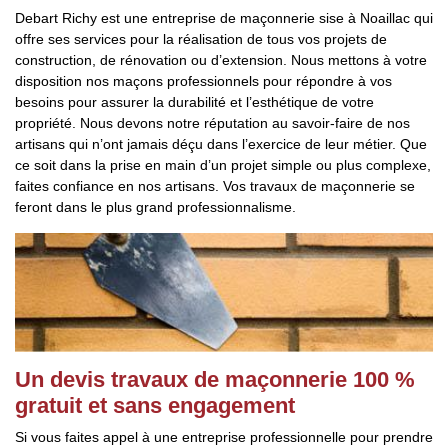
Debart Richy est une entreprise de maçonnerie sise à Noaillac qui
offre ses services pour la réalisation de tous vos projets de
construction, de rénovation ou d’extension. Nous mettons à votre
disposition nos maçons professionnels pour répondre à vos
besoins pour assurer la durabilité et l’esthétique de votre
propriété. Nous devons notre réputation au savoir-faire de nos
artisans qui n’ont jamais déçu dans l’exercice de leur métier. Que
ce soit dans la prise en main d’un projet simple ou plus complexe,
faites confiance en nos artisans. Vos travaux de maçonnerie se
feront dans le plus grand professionnalisme.
Un devis travaux de maçonnerie 100 %
gratuit et sans engagement
Si vous faites appel à une entreprise professionnelle pour prendre