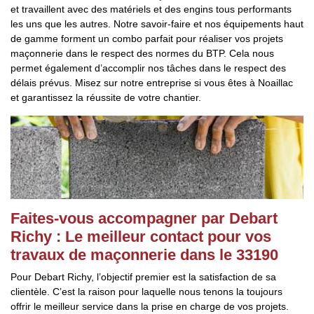
et travaillent avec des matériels et des engins tous performants
les uns que les autres. Notre savoir-faire et nos équipements haut
de gamme forment un combo parfait pour réaliser vos projets
maçonnerie dans le respect des normes du BTP. Cela nous
permet également d’accomplir nos tâches dans le respect des
délais prévus. Misez sur notre entreprise si vous êtes à Noaillac
et garantissez la réussite de votre chantier.
Faites-vous accompagner par Debart
Richy : Le meilleur contact pour vos
travaux de maçonnerie dans le 33190
Pour Debart Richy, l’objectif premier est la satisfaction de sa
clientèle. C’est la raison pour laquelle nous tenons la toujours
offrir le meilleur service dans la prise en charge de vos projets.