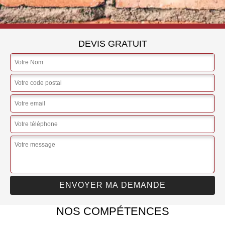
DEVIS GRATUIT
NOS COMPÉTENCES