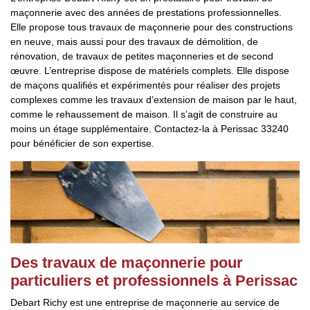
maçonnerie avec des années de prestations professionnelles.
Elle propose tous travaux de maçonnerie pour des constructions
en neuve, mais aussi pour des travaux de démolition, de
rénovation, de travaux de petites maçonneries et de second
œuvre. L’entreprise dispose de matériels complets. Elle dispose
de maçons qualifiés et expérimentés pour réaliser des projets
complexes comme les travaux d’extension de maison par le haut,
comme le rehaussement de maison. Il s’agit de construire au
moins un étage supplémentaire. Contactez-la à Perissac 33240
pour bénéficier de son expertise.
Des travaux de maçonnerie pour
particuliers et professionnels à Perissac
Debart Richy est une entreprise de maçonnerie au service de