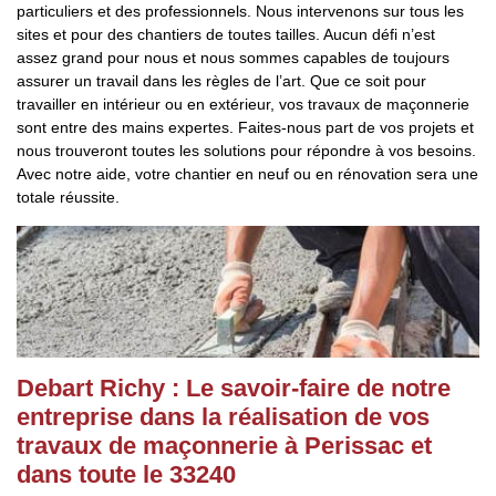
particuliers et des professionnels. Nous intervenons sur tous les
sites et pour des chantiers de toutes tailles. Aucun défi n’est
assez grand pour nous et nous sommes capables de toujours
assurer un travail dans les règles de l’art. Que ce soit pour
travailler en intérieur ou en extérieur, vos travaux de maçonnerie
sont entre des mains expertes. Faites-nous part de vos projets et
nous trouveront toutes les solutions pour répondre à vos besoins.
Avec notre aide, votre chantier en neuf ou en rénovation sera une
totale réussite.
Debart Richy : Le savoir-faire de notre
entreprise dans la réalisation de vos
travaux de maçonnerie à Perissac et
dans toute le 33240