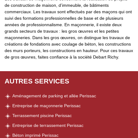
de construction de maison, d’immeuble, de bâtiments
commerciaux. Les travaux sont effectués par des maçons qui ont
suivi des formations professionnelles de base et de plusieurs
années de professionnalisme. En maçonnerie, il existe deux
grands secteurs de travaux : les gros œuvres et les petites
maçonneries. Dans les gros œuvres, on distingue les travaux de
créations de fondations avec coulage de béton, les constructions
des murs porteurs, les constructions en hauteur. Pour ces travaux
de gros œuvres, faites confiance à la société Debart Richy.
AUTRES SERVICES
Aménagement de parking et allée Perissac
Entreprise de maçonnerie Perissac
Terrassement piscine Perissac
Entreprise de terrassement Perissac
Béton imprimé Perissac