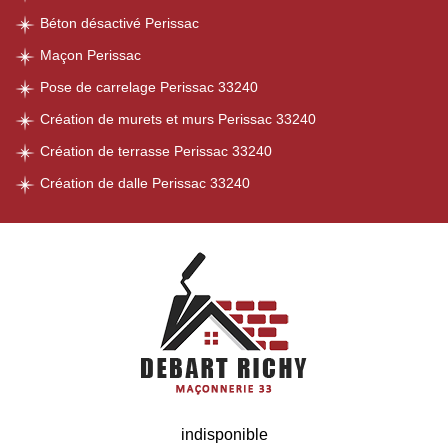
Béton désactivé Perissac
Maçon Perissac
Pose de carrelage Perissac 33240
Création de murets et murs Perissac 33240
Création de terrasse Perissac 33240
Création de dalle Perissac 33240
indisponible