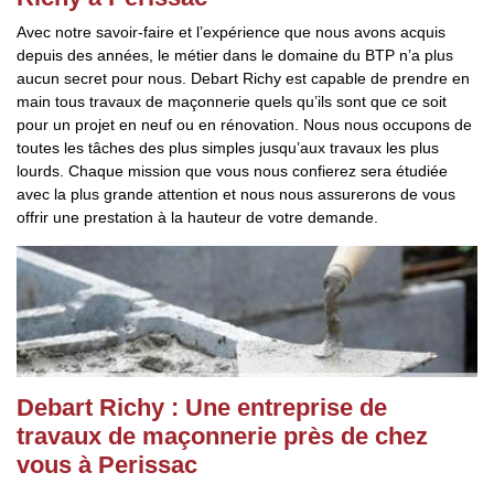
Avec notre savoir-faire et l’expérience que nous avons acquis
depuis des années, le métier dans le domaine du BTP n’a plus
aucun secret pour nous. Debart Richy est capable de prendre en
main tous travaux de maçonnerie quels qu’ils sont que ce soit
pour un projet en neuf ou en rénovation. Nous nous occupons de
toutes les tâches des plus simples jusqu’aux travaux les plus
lourds. Chaque mission que vous nous confierez sera étudiée
avec la plus grande attention et nous nous assurerons de vous
offrir une prestation à la hauteur de votre demande.
Debart Richy : Une entreprise de
travaux de maçonnerie près de chez
vous à Perissac