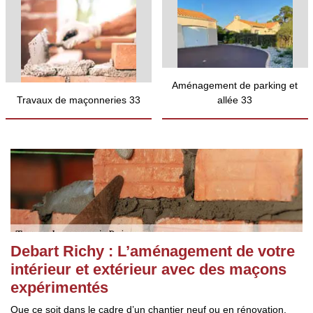
Aménagement de parking et
Travaux de maçonneries 33
allée 33
Debart Richy : L’aménagement de votre
intérieur et extérieur avec des maçons
expérimentés
Que ce soit dans le cadre d’un chantier neuf ou en rénovation,