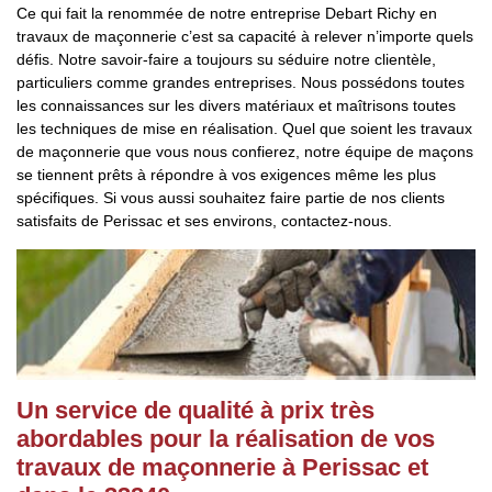
Ce qui fait la renommée de notre entreprise Debart Richy en
travaux de maçonnerie c’est sa capacité à relever n’importe quels
défis. Notre savoir-faire a toujours su séduire notre clientèle,
particuliers comme grandes entreprises. Nous possédons toutes
les connaissances sur les divers matériaux et maîtrisons toutes
les techniques de mise en réalisation. Quel que soient les travaux
de maçonnerie que vous nous confierez, notre équipe de maçons
se tiennent prêts à répondre à vos exigences même les plus
spécifiques. Si vous aussi souhaitez faire partie de nos clients
satisfaits de Perissac et ses environs, contactez-nous.
Un service de qualité à prix très
abordables pour la réalisation de vos
travaux de maçonnerie à Perissac et