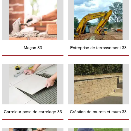
Maçon 33
Entreprise de terrassement 33
Carreleur pose de carrelage 33
Création de murets et murs 33