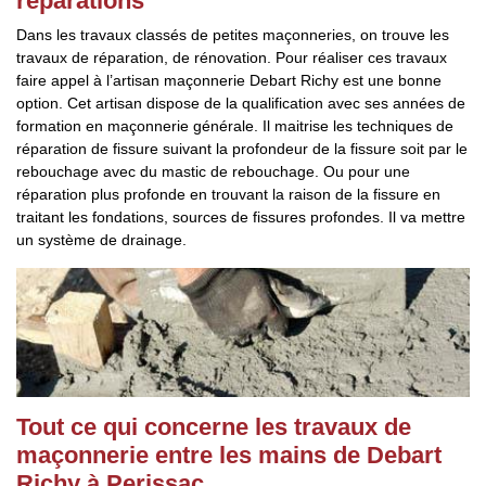
réparations
Dans les travaux classés de petites maçonneries, on trouve les
travaux de réparation, de rénovation. Pour réaliser ces travaux
faire appel à l’artisan maçonnerie Debart Richy est une bonne
option. Cet artisan dispose de la qualification avec ses années de
formation en maçonnerie générale. Il maitrise les techniques de
réparation de fissure suivant la profondeur de la fissure soit par le
rebouchage avec du mastic de rebouchage. Ou pour une
réparation plus profonde en trouvant la raison de la fissure en
traitant les fondations, sources de fissures profondes. Il va mettre
un système de drainage.
Tout ce qui concerne les travaux de
maçonnerie entre les mains de Debart
Richy à Perissac