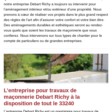
notre entreprise Debart Richy a toujours su intervenir pour
l’aménagement intérieur et/ou extérieur d’une propriété. Nous
prenons à cœur de réaliser vos projets dans le plus grand respect
des règles de l’art afin d’assurer votre confort et votre bien être.
Des aménagements durables et esthétiques seront au rendez-
vous quels que soient les travaux de maçonnerie que vous
confierez. Nous intervenons sur tous types de chantier pour le
compte de particuliers ou de grandes entreprises.
L’entreprise pour travaux de
maçonnerie Debart Richy à la
disposition de tout le 33240
L’entreprise Debart Richy est un prestataire pour travaux de