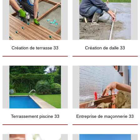
Création de terrasse 33
Création de dalle 33
Terrassement piscine 33
Entreprise de maçonnerie 33