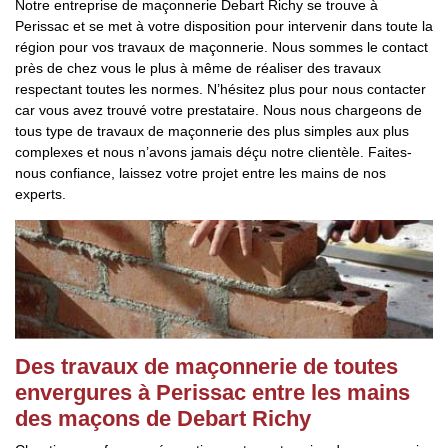
Notre entreprise de maçonnerie Debart Richy se trouve à
Perissac et se met à votre disposition pour intervenir dans toute la
région pour vos travaux de maçonnerie. Nous sommes le contact
près de chez vous le plus à même de réaliser des travaux
respectant toutes les normes. N’hésitez plus pour nous contacter
car vous avez trouvé votre prestataire. Nous nous chargeons de
tous type de travaux de maçonnerie des plus simples aux plus
complexes et nous n’avons jamais déçu notre clientèle. Faites-
nous confiance, laissez votre projet entre les mains de nos
experts.
Des travaux de maçonnerie de toutes
envergures à Perissac entre les mains
des maçons de Debart Richy