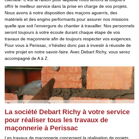
offrir le meilleur service dans la prise en charge de vos projets.
Nous avons à notre disposition des maçons aguerris, des
matériels et des engins performants pour assurer nos missions
quelle que soit l’envergure du chantier à travailler. Nos personnels
seront toujours à votre écoute durant chaque étape de vos
travaux de maçonnerie afin de toujours respecter vos exigences.
Pour vous à Perissac, n’hésitez donc pas à investir à réussite de
votre projet en notre savoir-faire. Avec Debart Richy, vous serez
accompagné de A à Z.
La société Debart Richy à votre service
pour réaliser tous les travaux de
maçonnerie à Perissac
Les travaux de maçonnerie concernent la réalisation de projets