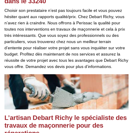
dans le 33240
Choisir son prestataire n’est pas toujours facile et vous pouvez
hésiter quant aux rapports qualité/prix. Chez Debart Richy, vous
n’avez rien à craindre. Nous offrons à Perissac la qualité pour
toutes nos interventions en travaux de maçonnerie et cela à prix
très intéressants. Que vous soyez des professionnels ou des
particuliers, vous trouverez chez nous un meilleur terrain
d’entente pour réaliser votre projet sans vous inquiéter sur votre
budget. Profitez dès maintenant de nos services et assurez la
réussite de votre projet avec tous les avantages que Debart Richy
vous offre. Demandez vos devis pour plus d’informations.
L’artisan Debart Richy le spécialiste des
travaux de maçonnerie pour des