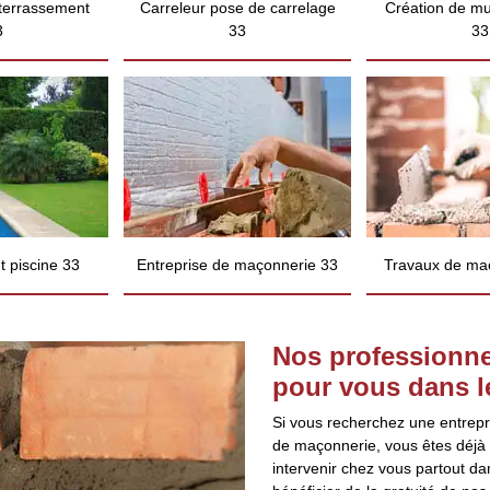
 terrassement
Carreleur pose de carrelage
Création de mu
3
33
33
 piscine 33
Entreprise de maçonnerie 33
Travaux de ma
Nos professionne
pour vous dans l
Si vous recherchez une entrepr
de maçonnerie, vous êtes déjà 
intervenir chez vous partout da