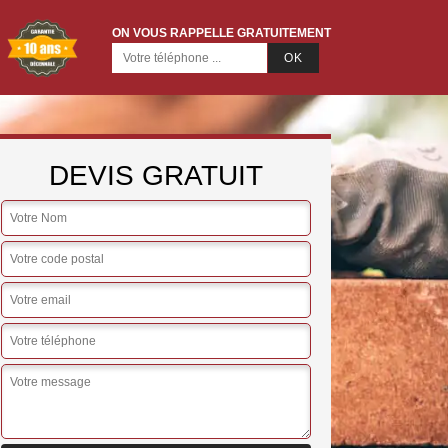
ON VOUS RAPPELLE GRATUITEMENT
DEVIS GRATUIT