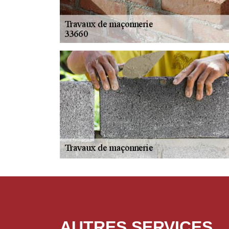
AUTRES SERVICES