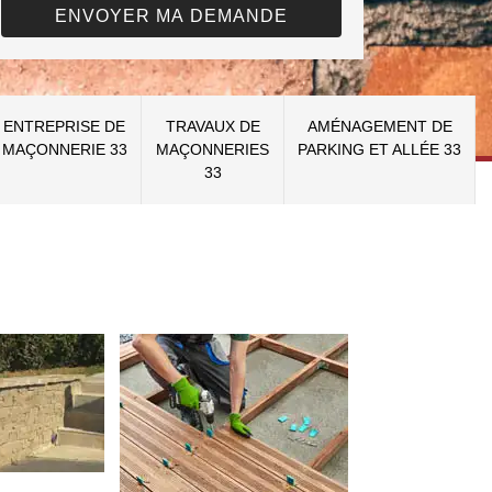
ENTREPRISE DE
TRAVAUX DE
AMÉNAGEMENT DE
MAÇONNERIE 33
MAÇONNERIES
PARKING ET ALLÉE 33
33