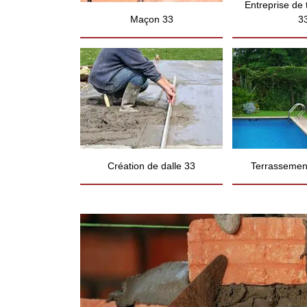
Entreprise de
Maçon 33
3
Création de dalle 33
Terrassement