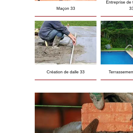
Entreprise de
Maçon 33
3
Création de dalle 33
Terrassement