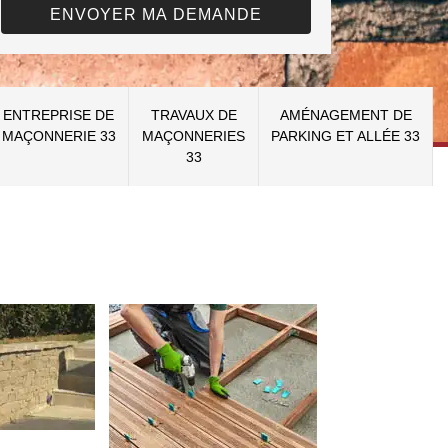
ENTREPRISE DE
TRAVAUX DE
AMÉNAGEMENT DE
MAÇONNERIE 33
MAÇONNERIES
PARKING ET ALLÉE 33
33