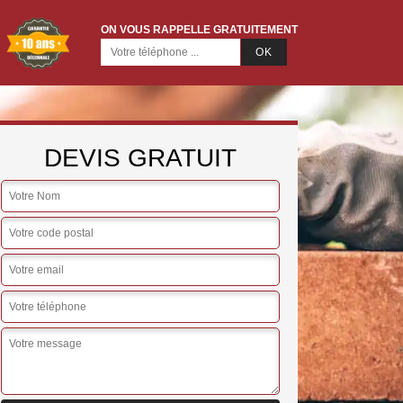
ON VOUS RAPPELLE GRATUITEMENT
DEVIS GRATUIT